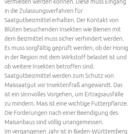
vermieden werden können. Diese muss Eingang
in die Zulassungsverfahren für
Saatgutbeizmittel erhalten. Der Kontakt von
Blüten besuchenden Insekten wie Bienen mit
dem Beizmittel muss sicher verhindert werden.
Es muss sorgfältig geprüft werden, ob der Honig
in der Region mit dem Wirkstoff belastet ist und
ob weitere Insekten betroffen sind.
Saatgutbeizmittel werden zum Schutz von
Maissaatgut vor Insektenfraß angewandt. Das
ist ein sinnvolles Vorgehen, um Ertragsausfälle
zu mindern. Mais ist eine wichtige Futterpflanze.
Die Forderungen nach einer Beendigung des
Maisanbaus sind völlig unangemessen.
Im vergangenen Jahr ist in Baden-Württemberg