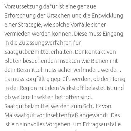
Voraussetzung dafür ist eine genaue
Erforschung der Ursachen und die Entwicklung
einer Strategie, wie solche Vorfälle sicher
vermieden werden können. Diese muss Eingang
in die Zulassungsverfahren für
Saatgutbeizmittel erhalten. Der Kontakt von
Blüten besuchenden Insekten wie Bienen mit
dem Beizmittel muss sicher verhindert werden.
Es muss sorgfältig geprüft werden, ob der Honig
in der Region mit dem Wirkstoff belastet ist und
ob weitere Insekten betroffen sind.
Saatgutbeizmittel werden zum Schutz von
Maissaatgut vor Insektenfraß angewandt. Das
ist ein sinnvolles Vorgehen, um Ertragsausfälle