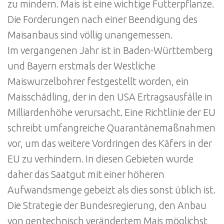
zu mindern. Mais ist eine wichtige Futterpflanze.
Die Forderungen nach einer Beendigung des
Maisanbaus sind völlig unangemessen.
Im vergangenen Jahr ist in Baden-Württemberg
und Bayern erstmals der Westliche
Maiswurzelbohrer festgestellt worden, ein
Maisschädling, der in den USA Ertragsausfälle in
Milliardenhöhe verursacht. Eine Richtlinie der EU
schreibt umfangreiche Quarantänemaßnahmen
vor, um das weitere Vordringen des Käfers in der
EU zu verhindern. In diesen Gebieten wurde
daher das Saatgut mit einer höheren
Aufwandsmenge gebeizt als dies sonst üblich ist.
Die Strategie der Bundesregierung, den Anbau
von gentechnisch verändertem Mais möglichst