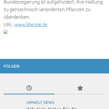
Bundesregierung ist aufgefordert, ihre Haltung
zu gentechnisch veränderten Pflanzen zu
überdenken.
URL:
www.liberale.de
FOLGEN:
UMWELT NEWS