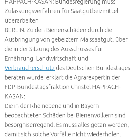
HAPPACH-KASAN: Bundesregierung muss
Zulassungsverfahren für Saatgutbeizmittel
überarbeiten
BERLIN. Zu den Bienenschäden durch die
Ausbringung von gebeiztem Maissaatgut, über
die in der Sitzung des Ausschusses für
Ernährung, Landwirtschaft und
Verbraucherschutz
des Deutschen Bundestages
beraten wurde, erklärt die Agrarexpertin der
FDP-Bundestagsfraktion Christel HAPPACH-
KASAN:
Die in der Rheinebene und in Bayern
beobachteten Schäden bei Bienenvölkern sind
besorgniserregend. Es muss alles getan werden,
damit sich solche Vorfälle nicht wiederholen.