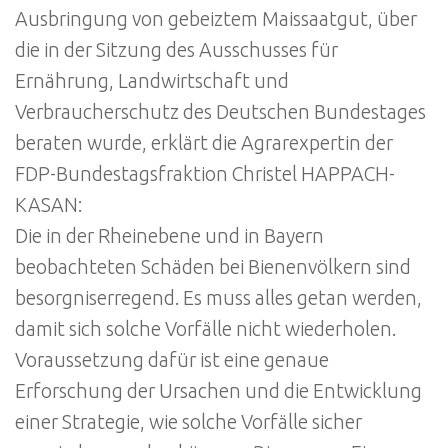
Ausbringung von gebeiztem Maissaatgut, über
die in der Sitzung des Ausschusses für
Ernährung, Landwirtschaft und
Verbraucherschutz des Deutschen Bundestages
beraten wurde, erklärt die Agrarexpertin der
FDP-Bundestagsfraktion Christel HAPPACH-
KASAN:
Die in der Rheinebene und in Bayern
beobachteten Schäden bei Bienenvölkern sind
besorgniserregend. Es muss alles getan werden,
damit sich solche Vorfälle nicht wiederholen.
Voraussetzung dafür ist eine genaue
Erforschung der Ursachen und die Entwicklung
einer Strategie, wie solche Vorfälle sicher