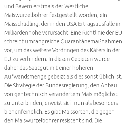
und Bayern erstmals der Westliche
Maiswurzelbohrer festgestellt worden, ein
Maisschädling, der in den USA Ertragsausfälle in
Milliardenhöhe verursacht. Eine Richtlinie der EU
schreibt umfangreiche Quarantänemaßnahmen
vor, um das weitere Vordringen des Käfers in der
EU zu verhindern. In diesen Gebieten wurde
daher das Saatgut mit einer höheren
Aufwandsmenge gebeizt als dies sonst üblich ist.
Die Strategie der Bundesregierung, den Anbau
von gentechnisch verändertem Mais möglichst
zu unterbinden, erweist sich nun als besonders
bienenfeindlich. Es gibt Maissorten, die gegen
den Maiswurzelbohrer resistent sind. Die