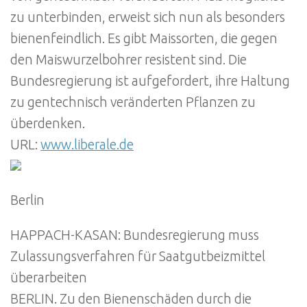
zu unterbinden, erweist sich nun als besonders
bienenfeindlich. Es gibt Maissorten, die gegen
den Maiswurzelbohrer resistent sind. Die
Bundesregierung ist aufgefordert, ihre Haltung
zu gentechnisch veränderten Pflanzen zu
überdenken.
URL:
www.liberale.de
Berlin
HAPPACH-KASAN: Bundesregierung muss
Zulassungsverfahren für Saatgutbeizmittel
überarbeiten
BERLIN. Zu den Bienenschäden durch die