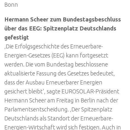
Bonn
Hermann Scheer zum Bundestagsbeschluss
über das EEG: Spitzenplatz Deutschlands
gefestigt
‚Die Erfolgsgeschichte des Erneuerbare-
Energien-Gesetzes (EEG) kann fortgesetzt
werden. Die vom Bundestag beschlossene
aktualisierte Fassung des Gesetzes bedeutet,
dass der Ausbau Erneuerbarer Energien
gesichert bleibt‘, sagte EUROSOLAR-Präsident
Hermann Scheer am Freitag in Berlin nach der
Parlamentsentscheidung. ‚Der Spitzenplatz
Deutschlands als Standort der Erneuerbare-
Energien-Wirtschaft wird sich festigen. Auch in