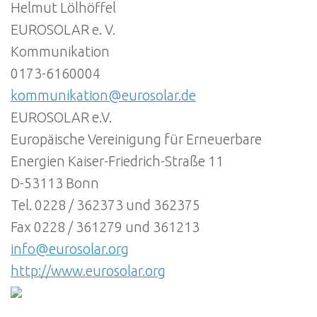
Helmut Lölhöffel
EUROSOLAR e. V.
Kommunikation
0173-6160004
kommunikation@eurosolar.de
EUROSOLAR e.V.
Europäische Vereinigung für Erneuerbare
Energien Kaiser-Friedrich-Straße 11
D-53113 Bonn
Tel. 0228 / 362373 und 362375
Fax 0228 / 361279 und 361213
info@eurosolar.org
http://www.eurosolar.org