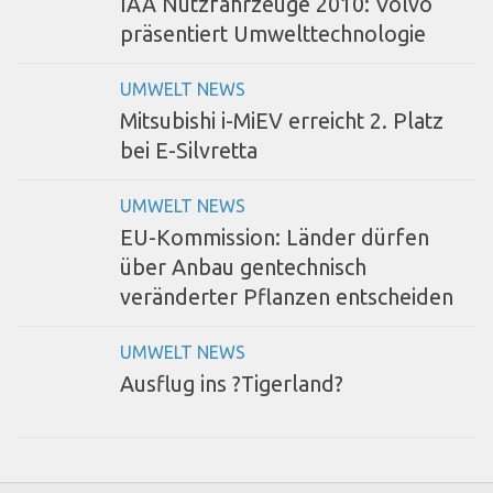
IAA Nutzfahrzeuge 2010: Volvo
präsentiert Umwelttechnologie
UMWELT NEWS
Mitsubishi i-MiEV erreicht 2. Platz
bei E-Silvretta
UMWELT NEWS
EU-Kommission: Länder dürfen
über Anbau gentechnisch
veränderter Pflanzen entscheiden
UMWELT NEWS
Ausflug ins ?Tigerland?