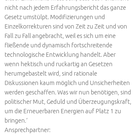
nicht nach jedem Erfahrungsbericht das ganze
Gesetz umstülpt. Modifizierungen und
Einzelkorrekturen sind von Zeit zu Zeit und von
Fall zu Fall angebracht, weil es sich um eine
fließende und dynamisch fortschreitende
technologische Entwicklung handelt. Aber
wenn hektisch und ruckartig an Gesetzen
herumgebastelt wird, sind rationale
Diskussionen kaum möglich und Unsicherheiten
werden geschaffen. Was wir nun benötigen, sind
politischer Mut, Geduld und Überzeugungskraft,
um die Erneuerbaren Energien auf Platz 1 zu
bringen.‘
Ansprechpartner: