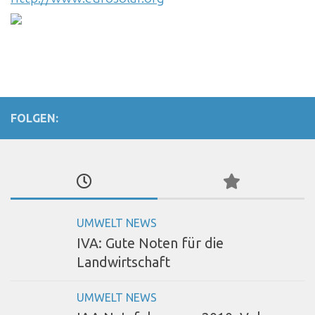
FOLGEN:
UMWELT NEWS
IVA: Gute Noten für die
Landwirtschaft
UMWELT NEWS