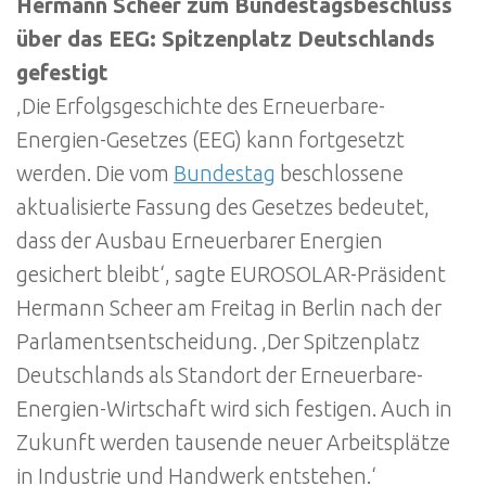
Hermann Scheer zum Bundestagsbeschluss
über das EEG: Spitzenplatz Deutschlands
gefestigt
‚Die Erfolgsgeschichte des Erneuerbare-
Energien-Gesetzes (EEG) kann fortgesetzt
werden. Die vom
Bundestag
beschlossene
aktualisierte Fassung des Gesetzes bedeutet,
dass der Ausbau Erneuerbarer Energien
gesichert bleibt‘, sagte EUROSOLAR-Präsident
Hermann Scheer am Freitag in Berlin nach der
Parlamentsentscheidung. ‚Der Spitzenplatz
Deutschlands als Standort der Erneuerbare-
Energien-Wirtschaft wird sich festigen. Auch in
Zukunft werden tausende neuer Arbeitsplätze
in Industrie und Handwerk entstehen.‘