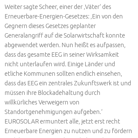
Weiter sagte Scheer, einer der ‚Väter‘ des
Erneuerbare-Energien-Gesetzes: ‚Ein von den
Gegnern dieses Gesetzes geplanter
Generalangriff auf die Solarwirtschaft konnte
abgewendet werden. Nun heißt es aufpassen,
dass das gesamte EEG in seiner Wirksamkeit
nicht unterlaufen wird. Einige Länder und
etliche Kommunen sollten endlich einsehen,
dass das EEG ein zentrales Zukunftswerk ist und
müssen ihre Blockadehaltung durch
willkürliches Verweigern von
Standortgenehmigungen aufgeben.‘
EUROSOLAR ermuntert alle, jetzt erst recht
Erneuerbare Energien zu nutzen und zu fördern