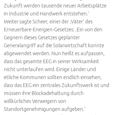
Zukunft werden tausende neuer Arbeitsplätze
in Industrie und Handwerk entstehen.‘
Weiter sagte Scheer, einer der ‚Väter‘ des
Erneuerbare-Energien-Gesetzes: ‚Ein von den
Gegnern dieses Gesetzes geplanter
Generalangriff auf die Solarwirtschaft konnte
abgewendet werden. Nun heißt es aufpassen,
dass das gesamte EEG in seiner Wirksamkeit
nicht unterlaufen wird. Einige Länder und
etliche Kommunen sollten endlich einsehen,
dass das EEG ein zentrales Zukunftswerk ist und
müssen ihre Blockadehaltung durch
willkürliches Verweigern von
Standortgenehmigungen aufgeben.‘