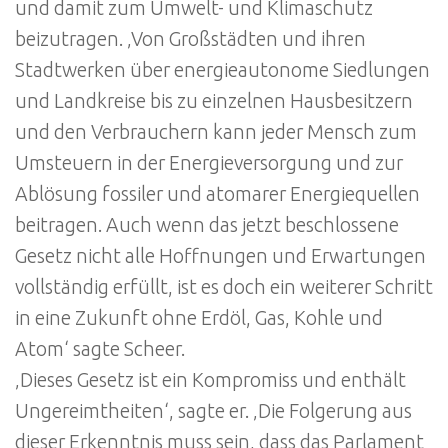
und damit zum Umwelt- und Klimaschutz
beizutragen. ‚Von Großstädten und ihren
Stadtwerken über energieautonome Siedlungen
und Landkreise bis zu einzelnen Hausbesitzern
und den Verbrauchern kann jeder Mensch zum
Umsteuern in der Energieversorgung und zur
Ablösung fossiler und atomarer Energiequellen
beitragen. Auch wenn das jetzt beschlossene
Gesetz nicht alle Hoffnungen und Erwartungen
vollständig erfüllt, ist es doch ein weiterer Schritt
in eine Zukunft ohne Erdöl, Gas, Kohle und
Atom‘ sagte Scheer.
‚Dieses Gesetz ist ein Kompromiss und enthält
Ungereimtheiten‘, sagte er. ‚Die Folgerung aus
dieser Erkenntnis muss sein, dass das Parlament