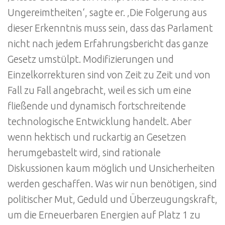
Ungereimtheiten‘, sagte er. ‚Die Folgerung aus
dieser Erkenntnis muss sein, dass das Parlament
nicht nach jedem Erfahrungsbericht das ganze
Gesetz umstülpt. Modifizierungen und
Einzelkorrekturen sind von Zeit zu Zeit und von
Fall zu Fall angebracht, weil es sich um eine
fließende und dynamisch fortschreitende
technologische Entwicklung handelt. Aber
wenn hektisch und ruckartig an Gesetzen
herumgebastelt wird, sind rationale
Diskussionen kaum möglich und Unsicherheiten
werden geschaffen. Was wir nun benötigen, sind
politischer Mut, Geduld und Überzeugungskraft,
um die Erneuerbaren Energien auf Platz 1 zu