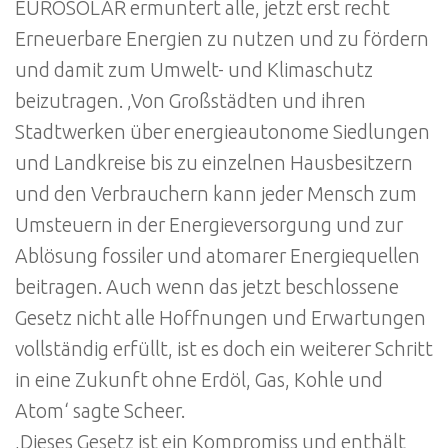
EUROSOLAR ermuntert alle, jetzt erst recht
Erneuerbare Energien zu nutzen und zu fördern
und damit zum Umwelt- und Klimaschutz
beizutragen. ‚Von Großstädten und ihren
Stadtwerken über energieautonome Siedlungen
und Landkreise bis zu einzelnen Hausbesitzern
und den Verbrauchern kann jeder Mensch zum
Umsteuern in der Energieversorgung und zur
Ablösung fossiler und atomarer Energiequellen
beitragen. Auch wenn das jetzt beschlossene
Gesetz nicht alle Hoffnungen und Erwartungen
vollständig erfüllt, ist es doch ein weiterer Schritt
in eine Zukunft ohne Erdöl, Gas, Kohle und
Atom‘ sagte Scheer.
‚Dieses Gesetz ist ein Kompromiss und enthält