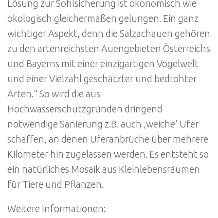
Lösung zur Sohlsicherung ist ökonomisch wie
ökologisch gleichermaßen gelungen. Ein ganz
wichtiger Aspekt, denn die Salzachauen gehören
zu den artenreichsten Auengebieten Österreichs
und Bayerns mit einer einzigartigen Vogelwelt
und einer Vielzahl geschätzter und bedrohter
Arten.“ So wird die aus
Hochwasserschutzgründen dringend
notwendige Sanierung z.B. auch ‚weiche‘ Ufer
schaffen, an denen Uferanbrüche über mehrere
Kilometer hin zugelassen werden. Es entsteht so
ein natürliches Mosaik aus Kleinlebensräumen
für Tiere und Pflanzen.
Weitere Informationen: