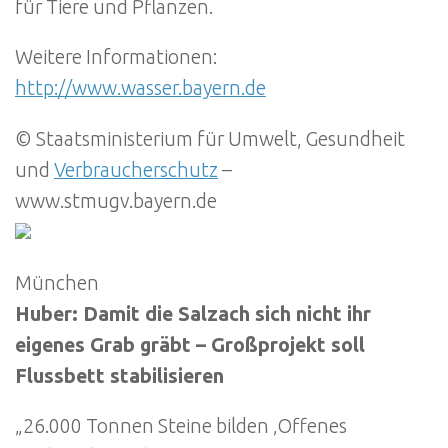
für Tiere und Pflanzen.
Weitere Informationen:
http://www.wasser.bayern.de
© Staatsministerium für Umwelt, Gesundheit
und
Verbraucherschutz
–
www.stmugv.bayern.de
München
Huber: Damit die Salzach sich nicht ihr
eigenes Grab gräbt – Großprojekt soll
Flussbett stabilisieren
„26.000 Tonnen Steine bilden ‚Offenes