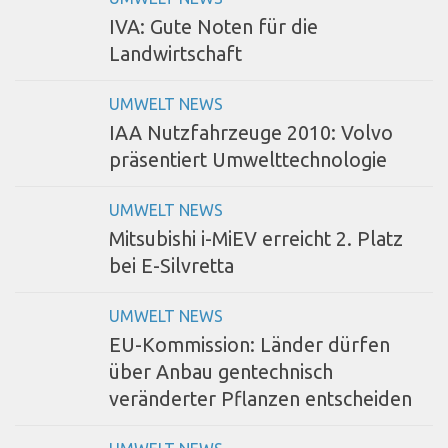
IVA: Gute Noten für die
Landwirtschaft
UMWELT NEWS
IAA Nutzfahrzeuge 2010: Volvo
präsentiert Umwelttechnologie
UMWELT NEWS
Mitsubishi i-MiEV erreicht 2. Platz
bei E-Silvretta
UMWELT NEWS
EU-Kommission: Länder dürfen
über Anbau gentechnisch
veränderter Pflanzen entscheiden