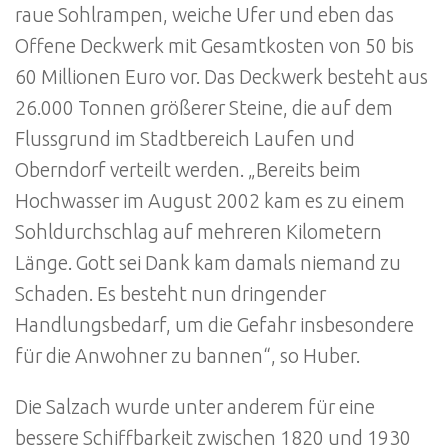
raue Sohlrampen, weiche Ufer und eben das
Offene Deckwerk mit Gesamtkosten von 50 bis
60 Millionen Euro vor. Das Deckwerk besteht aus
26.000 Tonnen größerer Steine, die auf dem
Flussgrund im Stadtbereich Laufen und
Oberndorf verteilt werden. „Bereits beim
Hochwasser im August 2002 kam es zu einem
Sohldurchschlag auf mehreren Kilometern
Länge. Gott sei Dank kam damals niemand zu
Schaden. Es besteht nun dringender
Handlungsbedarf, um die Gefahr insbesondere
für die Anwohner zu bannen“, so Huber.
Die Salzach wurde unter anderem für eine
bessere Schiffbarkeit zwischen 1820 und 1930