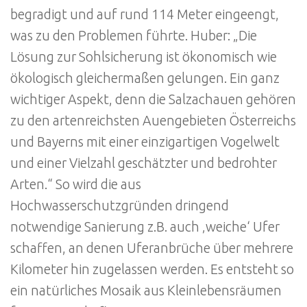
begradigt und auf rund 114 Meter eingeengt,
was zu den Problemen führte. Huber: „Die
Lösung zur Sohlsicherung ist ökonomisch wie
ökologisch gleichermaßen gelungen. Ein ganz
wichtiger Aspekt, denn die Salzachauen gehören
zu den artenreichsten Auengebieten Österreichs
und Bayerns mit einer einzigartigen Vogelwelt
und einer Vielzahl geschätzter und bedrohter
Arten.“ So wird die aus
Hochwasserschutzgründen dringend
notwendige Sanierung z.B. auch ‚weiche‘ Ufer
schaffen, an denen Uferanbrüche über mehrere
Kilometer hin zugelassen werden. Es entsteht so
ein natürliches Mosaik aus Kleinlebensräumen