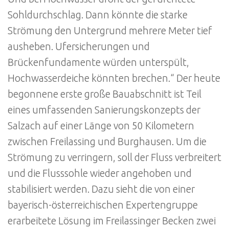
Sohldurchschlag. Dann könnte die starke
Strömung den Untergrund mehrere Meter tief
ausheben. Ufersicherungen und
Brückenfundamente würden unterspült,
Hochwasserdeiche könnten brechen.“ Der heute
begonnene erste große Bauabschnitt ist Teil
eines umfassenden Sanierungskonzepts der
Salzach auf einer Länge von 50 Kilometern
zwischen Freilassing und Burghausen. Um die
Strömung zu verringern, soll der Fluss verbreitert
und die Flusssohle wieder angehoben und
stabilisiert werden. Dazu sieht die von einer
bayerisch-österreichischen Expertengruppe
erarbeitete Lösung im Freilassinger Becken zwei