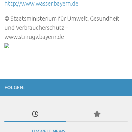
http://www.wasser.bayern.de
© Staatsministerium für Umwelt, Gesundheit
und Verbraucherschutz –
www.stmugv.bayern.de
FOLGEN:
UMWELT NEWS