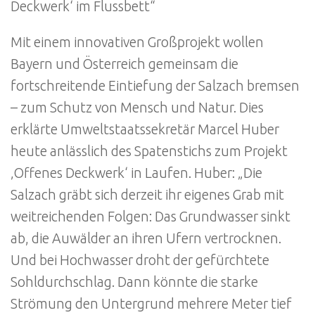
Deckwerk‘ im Flussbett“
Mit einem innovativen Großprojekt wollen
Bayern und Österreich gemeinsam die
fortschreitende Eintiefung der Salzach bremsen
– zum Schutz von Mensch und Natur. Dies
erklärte Umweltstaatssekretär Marcel Huber
heute anlässlich des Spatenstichs zum Projekt
‚Offenes Deckwerk‘ in Laufen. Huber: „Die
Salzach gräbt sich derzeit ihr eigenes Grab mit
weitreichenden Folgen: Das Grundwasser sinkt
ab, die Auwälder an ihren Ufern vertrocknen.
Und bei Hochwasser droht der gefürchtete
Sohldurchschlag. Dann könnte die starke
Strömung den Untergrund mehrere Meter tief