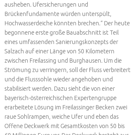
ausheben. Ufersicherungen und
Brückenfundamente würden unterspült,
Hochwasserdeiche könnten brechen.“ Der heute
begonnene erste große Bauabschnitt ist Teil
eines umfassenden Sanierungskonzepts der
Salzach auf einer Länge von 50 Kilometern
zwischen Freilassing und Burghausen. Um die
Strömung zu verringern, soll der Fluss verbreitert
und die Flusssohle wieder angehoben und
stabilisiert werden. Dazu sieht die von einer
bayerisch-österreichischen Expertengruppe
erarbeitete Lösung im Freilassinger Becken zwei
raue Sohlrampen, weiche Ufer und eben das
Offene Deckwerk mit Gesamtkosten von 50 bis