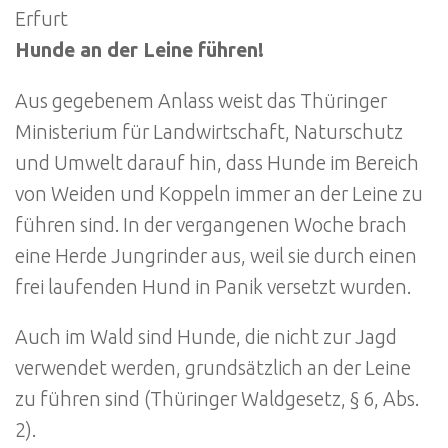
Erfurt
Hunde an der Leine führen!
Aus gegebenem Anlass weist das Thüringer
Ministerium für Landwirtschaft, Naturschutz
und Umwelt darauf hin, dass Hunde im Bereich
von Weiden und Koppeln immer an der Leine zu
führen sind. In der vergangenen Woche brach
eine Herde Jungrinder aus, weil sie durch einen
frei laufenden Hund in Panik versetzt wurden.
Auch im Wald sind Hunde, die nicht zur Jagd
verwendet werden, grundsätzlich an der Leine
zu führen sind (Thüringer Waldgesetz, § 6, Abs.
2).