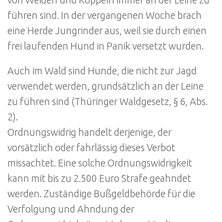
führen sind. In der vergangenen Woche brach
eine Herde Jungrinder aus, weil sie durch einen
frei laufenden Hund in Panik versetzt wurden.
Auch im Wald sind Hunde, die nicht zur Jagd
verwendet werden, grundsätzlich an der Leine
zu führen sind (Thüringer Waldgesetz, § 6, Abs.
2).
Ordnungswidrig handelt derjenige, der
vorsätzlich oder fahrlässig dieses Verbot
missachtet. Eine solche Ordnungswidrigkeit
kann mit bis zu 2.500 Euro Strafe geahndet
werden. Zuständige Bußgeldbehörde für die
Verfolgung und Ahndung der