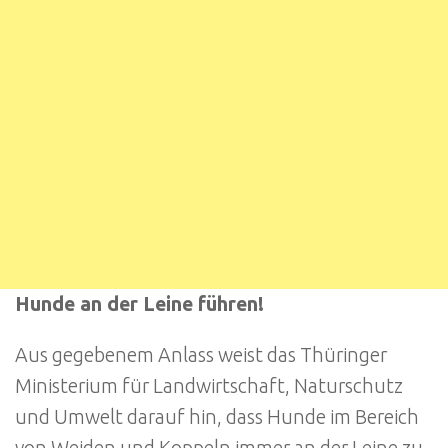
Hunde an der Leine führen!
Aus gegebenem Anlass weist das Thüringer
Ministerium für Landwirtschaft, Naturschutz
und Umwelt darauf hin, dass Hunde im Bereich
von Weiden und Koppeln immer an der Leine zu