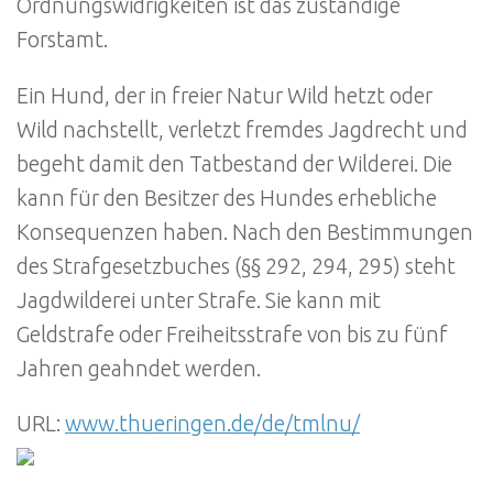
Ordnungswidrigkeiten ist das zuständige
Forstamt.
Ein Hund, der in freier Natur Wild hetzt oder
Wild nachstellt, verletzt fremdes Jagdrecht und
begeht damit den Tatbestand der Wilderei. Die
kann für den Besitzer des Hundes erhebliche
Konsequenzen haben. Nach den Bestimmungen
des Strafgesetzbuches (§§ 292, 294, 295) steht
Jagdwilderei unter Strafe. Sie kann mit
Geldstrafe oder Freiheitsstrafe von bis zu fünf
Jahren geahndet werden.
URL:
www.thueringen.de/de/tmlnu/