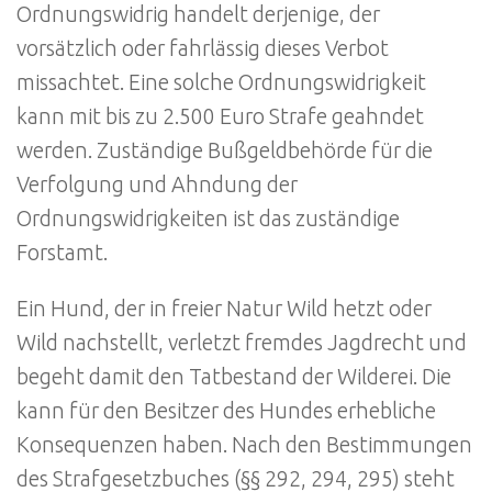
Ordnungswidrig handelt derjenige, der
vorsätzlich oder fahrlässig dieses Verbot
missachtet. Eine solche Ordnungswidrigkeit
kann mit bis zu 2.500 Euro Strafe geahndet
werden. Zuständige Bußgeldbehörde für die
Verfolgung und Ahndung der
Ordnungswidrigkeiten ist das zuständige
Forstamt.
Ein Hund, der in freier Natur Wild hetzt oder
Wild nachstellt, verletzt fremdes Jagdrecht und
begeht damit den Tatbestand der Wilderei. Die
kann für den Besitzer des Hundes erhebliche
Konsequenzen haben. Nach den Bestimmungen
des Strafgesetzbuches (§§ 292, 294, 295) steht