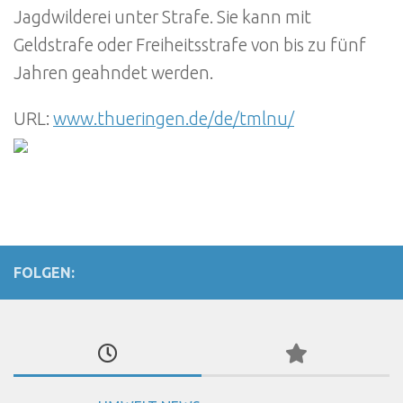
Jagdwilderei unter Strafe. Sie kann mit
Geldstrafe oder Freiheitsstrafe von bis zu fünf
Jahren geahndet werden.
URL:
www.thueringen.de/de/tmlnu/
FOLGEN: