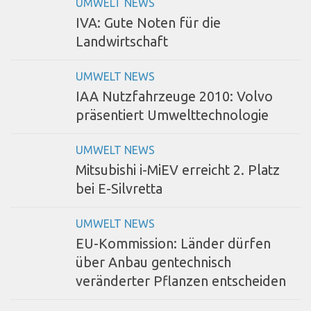
UMWELT NEWS
IVA: Gute Noten für die
Landwirtschaft
UMWELT NEWS
IAA Nutzfahrzeuge 2010: Volvo
präsentiert Umwelttechnologie
UMWELT NEWS
Mitsubishi i-MiEV erreicht 2. Platz
bei E-Silvretta
UMWELT NEWS
EU-Kommission: Länder dürfen
über Anbau gentechnisch
veränderter Pflanzen entscheiden