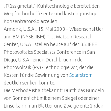
„Flüssigmetall“-Kühltechnologie bereitet den
Weg für hocheffiziente und kostengünstige
Konzentrator-Solarzellen
Armonk, U.S.A., 15. Mai 2008 – Wissenschaftler
am IBM (NYSE: IBM) T. J. Watson Research
Center, U.S.A., stellen heute auf der 33. IEEE
Photovoltaics Specialists Conference in San
Diego, U.S.A., einen Durchbruch in der
Photovoltaik (PV) -Technologie vor, der die
Kosten für die Gewinnung von
Solarstrom
deutlich senken könnte.
Die Methode ist altbekannt: Durch das Bündeln
von Sonnenlicht mit einem Spiegel oder einer
Linse kann man Blätter und Zweige entzünden.