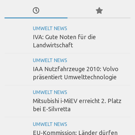
UMWELT NEWS
IVA: Gute Noten für die
Landwirtschaft
UMWELT NEWS
IAA Nutzfahrzeuge 2010: Volvo
präsentiert Umwelttechnologie
UMWELT NEWS
Mitsubishi i-MiEV erreicht 2. Platz
bei E-Silvretta
UMWELT NEWS
EU-Kommission: Länder dürfen