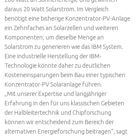
daraus 20 Watt Solarstrom. Im Vergleich
benötigt eine bisherige Konzentrator-PV-Anlage
ein Zehnfaches an Solarzellen und weiteren
Komponenten, um dieselbe Menge an
Solarstrom zu generieren wie das IBM System.
Eine industrielle Herstellung der IBM-
Technologie könnte daher zu deutlichen
Kosteneinsparungen beim Bau einer typischen
Konzentrator-PV Solaranlage führen.
„Mit unserer Expertise und langjähriger
Erfahrung in den für uns klassischen Gebieten
der Halbleitertechnik und Chipforschung
können wir entscheidend zum Bereich der
alternativen Energieforschung beitragen“, sagt