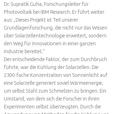
Dr. Supratik Guha, Forschungsleiter für
Photovoltaik bei IBM Research. Er führt weiter
aus: „Dieses Projekt ist Teil unserer
Grundlagenforschung, die nicht nur das Wissen
über Solarzellentechnologie erweitert, sondern
den Weg für Innovationen in einer ganzen
Industrie bereitet.“
Der entscheidende Faktor, der zum Durchbruch
führte, war die Kühlung der Solarzellen. Die
2300-fache Konzentration von Sonnenlicht auf
eine Solarzelle generiert soviel Wärmeenergie,
um selbst Stahl zum Schmelzen zu bringen. Ein
Umstand, von dem sich die Forscher in ihren
Experimenten selbst überzeugten. Durch die