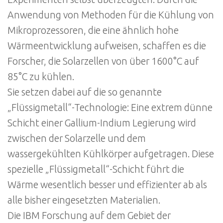
Anwendung von Methoden für die Kühlung von
Mikroprozessoren, die eine ähnlich hohe
Wärmeentwicklung aufweisen, schaffen es die
Forscher, die Solarzellen von über 1600°C auf
85°C zu kühlen.
Sie setzen dabei auf die so genannte
„Flüssigmetall“-Technologie: Eine extrem dünne
Schicht einer Gallium-Indium Legierung wird
zwischen der Solarzelle und dem
wassergekühlten Kühlkörper aufgetragen. Diese
spezielle „Flüssigmetall“-Schicht führt die
Wärme wesentlich besser und effizienter ab als
alle bisher eingesetzten Materialien.
Die IBM Forschung auf dem Gebiet der