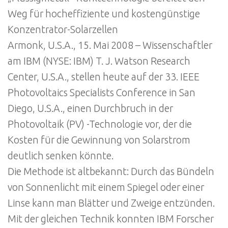
Weg für hocheffiziente und kostengünstige
Konzentrator-Solarzellen
Armonk, U.S.A., 15. Mai 2008 – Wissenschaftler
am IBM (NYSE: IBM) T. J. Watson Research
Center, U.S.A., stellen heute auf der 33. IEEE
Photovoltaics Specialists Conference in San
Diego, U.S.A., einen Durchbruch in der
Photovoltaik (PV) -Technologie vor, der die
Kosten für die Gewinnung von Solarstrom
deutlich senken könnte.
Die Methode ist altbekannt: Durch das Bündeln
von Sonnenlicht mit einem Spiegel oder einer
Linse kann man Blätter und Zweige entzünden.
Mit der gleichen Technik konnten IBM Forscher