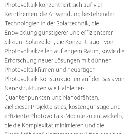
Photovoltaik konzentriert sich auf vier
Kernthemen: die Anwendung bestehender
Technologien in der Solartechnik, die
Entwicklung günstigerer und effizienterer
Silizium-Solarzellen, die Konzentration von
Photovoltaikzellen auf engem Raum, sowie die
Erforschung neuer Lösungen mit dünnen
Photovoltaikfilmen und neuartiger
Photovoltaik-Konstruktionen auf der Basis von
Nanostrukturen wie Halbleiter-
Quantenpunkten und Nanodrähten.
Ziel dieser Projekte ist es, kostengünstige und
effiziente Photovoltaik-Module zu entwickeln,
die die Komplexität minimieren und die