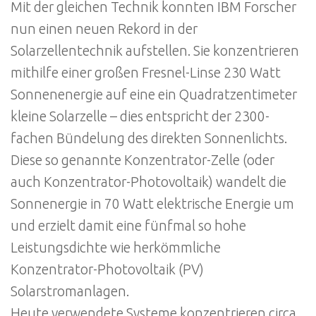
Mit der gleichen Technik konnten IBM Forscher
nun einen neuen Rekord in der
Solarzellentechnik aufstellen. Sie konzentrieren
mithilfe einer großen Fresnel-Linse 230 Watt
Sonnenenergie auf eine ein Quadratzentimeter
kleine Solarzelle – dies entspricht der 2300-
fachen Bündelung des direkten Sonnenlichts.
Diese so genannte Konzentrator-Zelle (oder
auch Konzentrator-Photovoltaik) wandelt die
Sonnenergie in 70 Watt elektrische Energie um
und erzielt damit eine fünfmal so hohe
Leistungsdichte wie herkömmliche
Konzentrator-Photovoltaik (PV)
Solarstromanlagen.
Heute verwendete Systeme konzentrieren circa