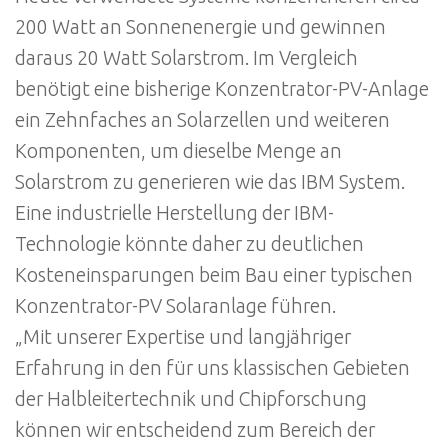
200 Watt an Sonnenenergie und gewinnen
daraus 20 Watt Solarstrom. Im Vergleich
benötigt eine bisherige Konzentrator-PV-Anlage
ein Zehnfaches an Solarzellen und weiteren
Komponenten, um dieselbe Menge an
Solarstrom zu generieren wie das IBM System.
Eine industrielle Herstellung der IBM-
Technologie könnte daher zu deutlichen
Kosteneinsparungen beim Bau einer typischen
Konzentrator-PV Solaranlage führen.
„Mit unserer Expertise und langjähriger
Erfahrung in den für uns klassischen Gebieten
der Halbleitertechnik und Chipforschung
können wir entscheidend zum Bereich der