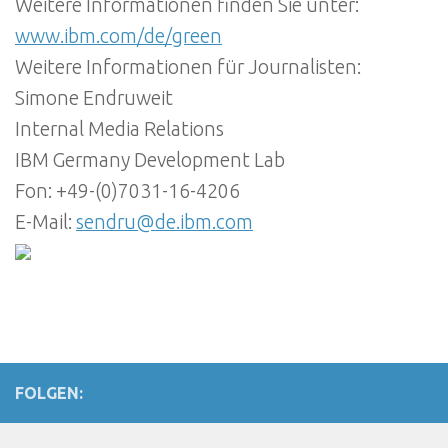
Weitere Informationen finden Sie unter:
www.ibm.com/de/green
Weitere Informationen für Journalisten:
Simone Endruweit
Internal Media Relations
IBM Germany Development Lab
Fon: +49-(0)7031-16-4206
E-Mail:
sendru@de.ibm.com
FOLGEN: