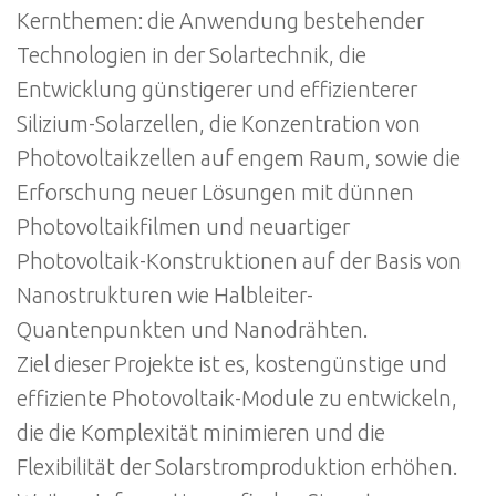
Kernthemen: die Anwendung bestehender
Technologien in der Solartechnik, die
Entwicklung günstigerer und effizienterer
Silizium-Solarzellen, die Konzentration von
Photovoltaikzellen auf engem Raum, sowie die
Erforschung neuer Lösungen mit dünnen
Photovoltaikfilmen und neuartiger
Photovoltaik-Konstruktionen auf der Basis von
Nanostrukturen wie Halbleiter-
Quantenpunkten und Nanodrähten.
Ziel dieser Projekte ist es, kostengünstige und
effiziente Photovoltaik-Module zu entwickeln,
die die Komplexität minimieren und die
Flexibilität der Solarstromproduktion erhöhen.