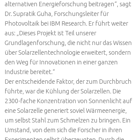
alternativen Energieforschung beitragen“, sagt
Dr. Supratik Guha, Forschungsleiter für
Photovoltaik bei IBM Research. Er führt weiter
aus: „Dieses Projekt ist Teil unserer
Grundlagenforschung, die nicht nur das Wissen
über Solarzellentechnologie erweitert, sondern
den Weg für Innovationen in einer ganzen
Industrie bereitet.“
Der entscheidende Faktor, der zum Durchbruch
führte, war die Kühlung der Solarzellen. Die
2300-fache Konzentration von Sonnenlicht auf
eine Solarzelle generiert soviel Wärmeenergie,
um selbst Stahl zum Schmelzen zu bringen. Ein
Umstand, von dem sich die Forscher in ihren
Experimenten selbst überzeugten. Durch die