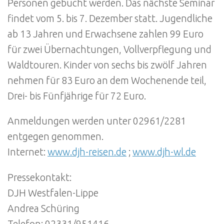
Personen gebucht werden. Das nächste Seminar
findet vom 5. bis 7. Dezember statt. Jugendliche
ab 13 Jahren und Erwachsene zahlen 99 Euro
für zwei Übernachtungen, Vollverpflegung und
Waldtouren. Kinder von sechs bis zwölf Jahren
nehmen für 83 Euro an dem Wochenende teil,
Drei- bis Fünfjährige für 72 Euro.
Anmeldungen werden unter 02961/2281
entgegen genommen.
Internet:
www.djh-reisen.de
;
www.djh-wl.de
Pressekontakt:
DJH Westfalen-Lippe
Andrea Schüring