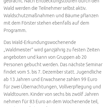
gebracht. Nach Entdeckungstouren durch den
Wald werden die Teilnehmer selbst aktiv.
Waldschutzmaßnahmen und Bäume pflanzen
mit dem Förster stehen ebenfalls auf dem
Programm.
Das Wald-Erkundungswochenende
„Waldmeister“ wird ganzjährig zu festen Zeiten
angeboten und kann von Gruppen ab 20
Personen gebucht werden. Das nächste Seminar
findet vom 5. bis 7. Dezember statt. Jugendliche
ab 13 Jahren und Erwachsene zahlen 99 Euro
für zwei Übernachtungen, Vollverpflegung und
Waldtouren. Kinder von sechs bis zwölf Jahren
nehmen für 83 Euro an dem Wochenende teil,