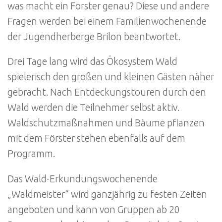
was macht ein Förster genau? Diese und andere
Fragen werden bei einem Familienwochenende
der Jugendherberge Brilon beantwortet.
Drei Tage lang wird das Ökosystem Wald
spielerisch den großen und kleinen Gästen näher
gebracht. Nach Entdeckungstouren durch den
Wald werden die Teilnehmer selbst aktiv.
Waldschutzmaßnahmen und Bäume pflanzen
mit dem Förster stehen ebenfalls auf dem
Programm.
Das Wald-Erkundungswochenende
„Waldmeister“ wird ganzjährig zu festen Zeiten
angeboten und kann von Gruppen ab 20