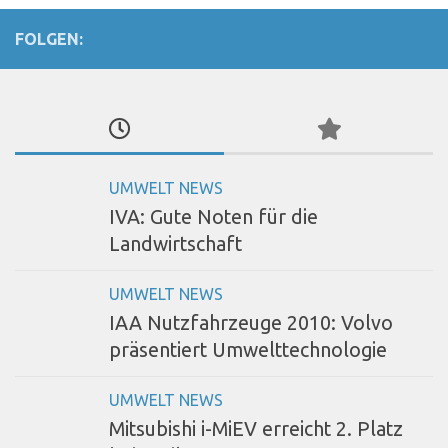
FOLGEN:
UMWELT NEWS
IVA: Gute Noten für die
Landwirtschaft
UMWELT NEWS
IAA Nutzfahrzeuge 2010: Volvo
präsentiert Umwelttechnologie
UMWELT NEWS
Mitsubishi i-MiEV erreicht 2. Platz