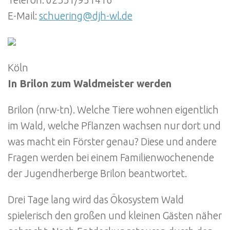
Telefon: 02331/951416
E-Mail:
schuering@djh-wl.de
Köln
In Brilon zum Waldmeister werden
Brilon (nrw-tn). Welche Tiere wohnen eigentlich
im Wald, welche Pflanzen wachsen nur dort und
was macht ein Förster genau? Diese und andere
Fragen werden bei einem Familienwochenende
der Jugendherberge Brilon beantwortet.
Drei Tage lang wird das Ökosystem Wald
spielerisch den großen und kleinen Gästen näher