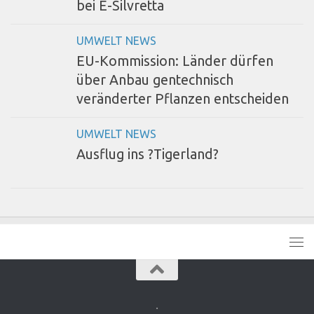
bei E-Silvretta
UMWELT NEWS
EU-Kommission: Länder dürfen
über Anbau gentechnisch
veränderter Pflanzen entscheiden
UMWELT NEWS
Ausflug ins ?Tigerland?
.