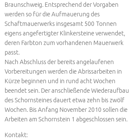
Braunschweig. Entsprechend der Vorgaben
werden so für die Aufmauerung des
Schaftmauerwerks insgesamt 500 Tonnen
eigens angefertigter Klinkersteine verwendet,
deren Farbton zum vorhandenen Mauerwerk
passt.
Nach Abschluss der bereits angelaufenen
Vorbereitungen werden die Abrissarbeiten in
Kürze beginnen und in rund acht Wochen
beendet sein. Der anschließende Wiederaufbau
des Schornsteines dauert etwa zehn bis zwölf
Wochen. Bis Anfang November 2010 sollen die
Arbeiten am Schornstein 1 abgeschlossen sein.
Kontakt: