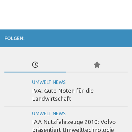
FOLGEN:
UMWELT NEWS
IVA: Gute Noten für die
Landwirtschaft
UMWELT NEWS
IAA Nutzfahrzeuge 2010: Volvo
präsentiert Umwelttechnologie