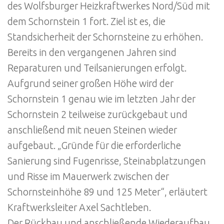
des Wolfsburger Heizkraftwerkes Nord/Süd mit
dem Schornstein 1 fort. Ziel ist es, die
Standsicherheit der Schornsteine zu erhöhen.
Bereits in den vergangenen Jahren sind
Reparaturen und Teilsanierungen erfolgt.
Aufgrund seiner großen Höhe wird der
Schornstein 1 genau wie im letzten Jahr der
Schornstein 2 teilweise zurückgebaut und
anschließend mit neuen Steinen wieder
aufgebaut. „Gründe für die erforderliche
Sanierung sind Fugenrisse, Steinabplatzungen
und Risse im Mauerwerk zwischen der
Schornsteinhöhe 89 und 125 Meter“, erläutert
Kraftwerksleiter Axel Sachtleben.
Der Rückbau und anschließende Wiederaufbau