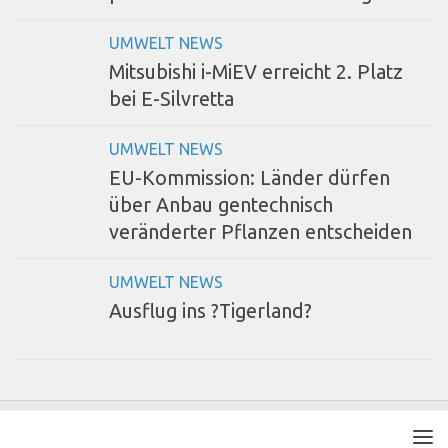
UMWELT NEWS
Mitsubishi i-MiEV erreicht 2. Platz
bei E-Silvretta
UMWELT NEWS
EU-Kommission: Länder dürfen
über Anbau gentechnisch
veränderter Pflanzen entscheiden
UMWELT NEWS
Ausflug ins ?Tigerland?