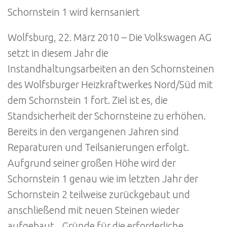
Schornstein 1 wird kernsaniert
Wolfsburg, 22. März 2010 – Die Volkswagen AG
setzt in diesem Jahr die
Instandhaltungsarbeiten an den Schornsteinen
des Wolfsburger Heizkraftwerkes Nord/Süd mit
dem Schornstein 1 fort. Ziel ist es, die
Standsicherheit der Schornsteine zu erhöhen.
Bereits in den vergangenen Jahren sind
Reparaturen und Teilsanierungen erfolgt.
Aufgrund seiner großen Höhe wird der
Schornstein 1 genau wie im letzten Jahr der
Schornstein 2 teilweise zurückgebaut und
anschließend mit neuen Steinen wieder
aufgebaut. „Gründe für die erforderliche