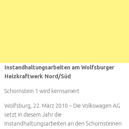
Instandhaltungsarbeiten am Wolfsburger
Heizkraftwerk Nord/Süd
Schornstein 1 wird kernsaniert
Wolfsburg, 22. März 2010 – Die Volkswagen AG
setzt in diesem Jahr die
Instandhaltungsarbeiten an den Schornsteinen