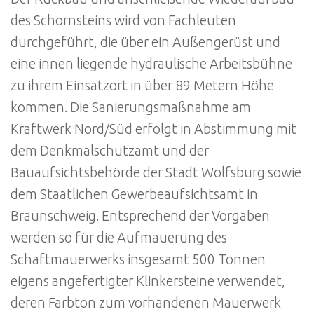
des Schornsteins wird von Fachleuten
durchgeführt, die über ein Außengerüst und
eine innen liegende hydraulische Arbeitsbühne
zu ihrem Einsatzort in über 89 Metern Höhe
kommen. Die Sanierungsmaßnahme am
Kraftwerk Nord/Süd erfolgt in Abstimmung mit
dem Denkmalschutzamt und der
Bauaufsichtsbehörde der Stadt Wolfsburg sowie
dem Staatlichen Gewerbeaufsichtsamt in
Braunschweig. Entsprechend der Vorgaben
werden so für die Aufmauerung des
Schaftmauerwerks insgesamt 500 Tonnen
eigens angefertigter Klinkersteine verwendet,
deren Farbton zum vorhandenen Mauerwerk