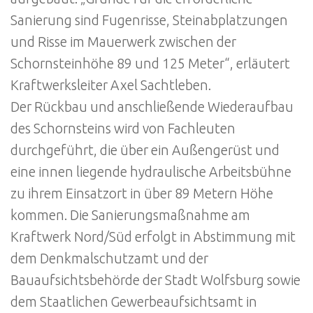
Sanierung sind Fugenrisse, Steinabplatzungen
und Risse im Mauerwerk zwischen der
Schornsteinhöhe 89 und 125 Meter“, erläutert
Kraftwerksleiter Axel Sachtleben.
Der Rückbau und anschließende Wiederaufbau
des Schornsteins wird von Fachleuten
durchgeführt, die über ein Außengerüst und
eine innen liegende hydraulische Arbeitsbühne
zu ihrem Einsatzort in über 89 Metern Höhe
kommen. Die Sanierungsmaßnahme am
Kraftwerk Nord/Süd erfolgt in Abstimmung mit
dem Denkmalschutzamt und der
Bauaufsichtsbehörde der Stadt Wolfsburg sowie
dem Staatlichen Gewerbeaufsichtsamt in