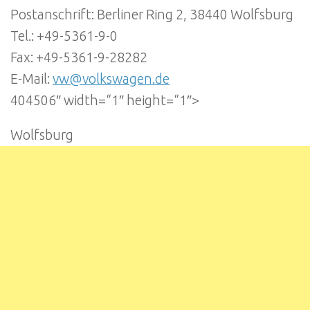
Postanschrift: Berliner Ring 2, 38440 Wolfsburg
Tel.: +49-5361-9-0
Fax: +49-5361-9-28282
E-Mail:
vw@volkswagen.de
404506″ width=“1″ height=“1″>
Wolfsburg