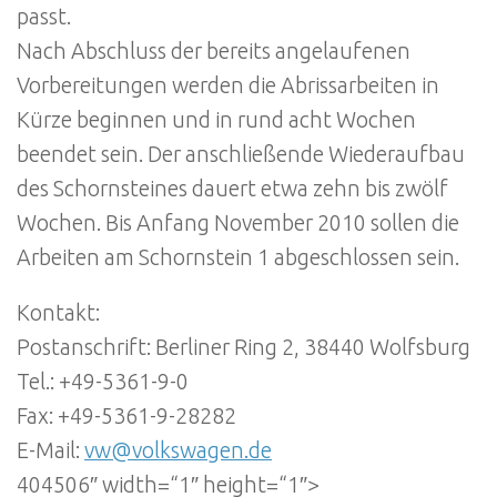
passt.
Nach Abschluss der bereits angelaufenen
Vorbereitungen werden die Abrissarbeiten in
Kürze beginnen und in rund acht Wochen
beendet sein. Der anschließende Wiederaufbau
des Schornsteines dauert etwa zehn bis zwölf
Wochen. Bis Anfang November 2010 sollen die
Arbeiten am Schornstein 1 abgeschlossen sein.
Kontakt:
Postanschrift: Berliner Ring 2, 38440 Wolfsburg
Tel.: +49-5361-9-0
Fax: +49-5361-9-28282
E-Mail:
vw@volkswagen.de
404506″ width=“1″ height=“1″>