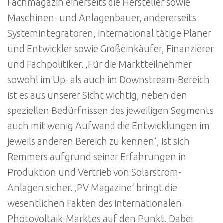
Fachmagazin einerseits die Hersteller sowie
Maschinen- und Anlagenbauer, andererseits
Systemintegratoren, international tätige Planer
und Entwickler sowie Großeinkäufer, Finanzierer
und Fachpolitiker. ‚Für die Marktteilnehmer
sowohl im Up- als auch im Downstream-Bereich
ist es aus unserer Sicht wichtig, neben den
speziellen Bedürfnissen des jeweiligen Segments
auch mit wenig Aufwand die Entwicklungen im
jeweils anderen Bereich zu kennen‘, ist sich
Remmers aufgrund seiner Erfahrungen in
Produktion und Vertrieb von Solarstrom-
Anlagen sicher. ‚PV Magazine‘ bringt die
wesentlichen Fakten des internationalen
Photovoltaik-Marktes auf den Punkt. Dabei