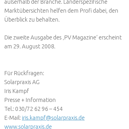
außerhalb der Branche. Länderspezifische
Marktübersichten helfen dem Profi dabei, den
Überblick zu behalten.
Die zweite Ausgabe des ‚PV Magazine‘ erscheint
am 29. August 2008.
Für Rückfragen:
Solarpraxis AG
Iris Kampf
Presse + Information
Tel.: 030/72 62 96 – 454
E-Mail:
iris.kampf@solarpraxis.de
www.solarpraxis.de