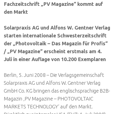
Fachzeitschrift „PV Magazine“ kommt auf
den Markt
Solarpraxis AG und Alfons W. Gentner Verlag
starten internationale Schwesterzeitschrift
der „Photovoltaik – Das Magazin für Profis“
/ „PV Magazine“ erscheint erstmals am 4.
Juli in einer Auflage von 10.200 Exemplaren
Berlin, 5. Juni 2008 – Die Verlagsgemeinschaft
Solarpraxis AG und Alfons W. Gentner Verlag
GmbH Co. KG bringen das englischsprachige B2B-
Magazin ‚PV Magazine – PHOTOVOLTAIC
MARKETS TECHNOLOGY‘ auf den Markt.