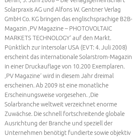
Solarpraxis AG und Alfons W. Gentner Verlag
GmbH Co. KG bringen das englischsprachige B2B-
Magazin ‚PV Magazine – PHOTOVOLTAIC
MARKETS TECHNOLOGY‘ auf den Markt.
Pünktlich zur Intersolar USA (EVT: 4. Juli 2008)
erscheint das internationale Solarstrom-Magazin
in einer Druckauflage von 10.200 Exemplaren.
‚PV Magazine‘ wird in diesem Jahr dreimal
erscheinen. Ab 2009 ist eine monatliche
Erscheinungsweise vorgesehen. ‚Die
Solarbranche weltweit verzeichnet enorme
Zuwächse. Die schnell fortschreitende globale
Ausrichtung der Branche und speziell der
Unternehmen benötigt fundierte sowie objektiv