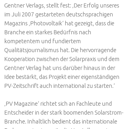
Gentner Verlags, stellt fest: ‚Der Erfolg unseres
im Juli 2007 gestarteten deutschsprachigen
Magazins ‚Photovoltaik‘ hat gezeigt, dass die
Branche ein starkes Bedürfnis nach
kompetentem und fundiertem
Qualitätsjournalismus hat. Die hervorragende
Kooperation zwischen der Solarpraxis und dem
Gentner Verlag hat uns darüber hinaus in der
Idee bestärkt, das Projekt einer eigenständigen
PV-Zeitschrift auch international zu starten.‘
‚PV Magazine‘ richtet sich an Fachleute und
Entscheider in der stark boomenden Solarstrom-
Branche. Inhaltlich bedient das internationale