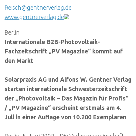
Reisch@gentnerverlag.de
www.gentnerverlag.de
Berlin
Internationale B2B-Photovoltaik-
Fachzeitschrift „PV Magazine“ kommt auf
den Markt
Solarpraxis AG und Alfons W. Gentner Verlag
starten internationale Schwesterzeitschrift
der „Photovoltaik – Das Magazin für Profis“
/ „PV Magazine“ erscheint erstmals am 4.
Juli in einer Auflage von 10.200 Exemplaren
Berlin, 5. Juni 2008 – Die Verlagsgemeinschaft