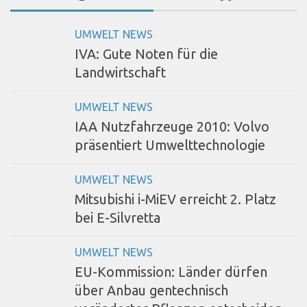
UMWELT NEWS
IVA: Gute Noten für die
Landwirtschaft
UMWELT NEWS
IAA Nutzfahrzeuge 2010: Volvo
präsentiert Umwelttechnologie
UMWELT NEWS
Mitsubishi i-MiEV erreicht 2. Platz
bei E-Silvretta
UMWELT NEWS
EU-Kommission: Länder dürfen
über Anbau gentechnisch