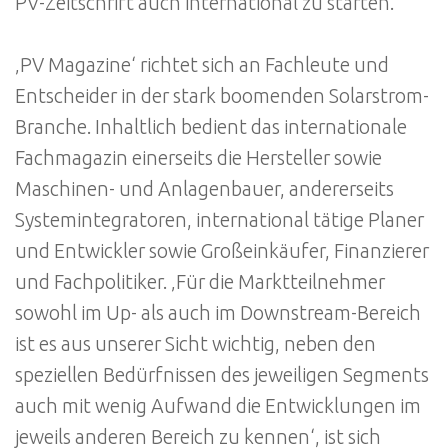
PV-Zeitschrift auch international zu starten.‘
‚PV Magazine‘ richtet sich an Fachleute und
Entscheider in der stark boomenden Solarstrom-
Branche. Inhaltlich bedient das internationale
Fachmagazin einerseits die Hersteller sowie
Maschinen- und Anlagenbauer, andererseits
Systemintegratoren, international tätige Planer
und Entwickler sowie Großeinkäufer, Finanzierer
und Fachpolitiker. ‚Für die Marktteilnehmer
sowohl im Up- als auch im Downstream-Bereich
ist es aus unserer Sicht wichtig, neben den
speziellen Bedürfnissen des jeweiligen Segments
auch mit wenig Aufwand die Entwicklungen im
jeweils anderen Bereich zu kennen‘, ist sich