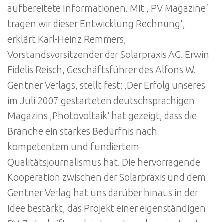
aufbereitete Informationen. Mit ‚ PV Magazine‘
tragen wir dieser Entwicklung Rechnung‘,
erklärt Karl-Heinz Remmers,
Vorstandsvorsitzender der Solarpraxis AG. Erwin
Fidelis Reisch, Geschäftsführer des Alfons W.
Gentner Verlags, stellt fest: ‚Der Erfolg unseres
im Juli 2007 gestarteten deutschsprachigen
Magazins ‚Photovoltaik‘ hat gezeigt, dass die
Branche ein starkes Bedürfnis nach
kompetentem und fundiertem
Qualitätsjournalismus hat. Die hervorragende
Kooperation zwischen der Solarpraxis und dem
Gentner Verlag hat uns darüber hinaus in der
Idee bestärkt, das Projekt einer eigenständigen