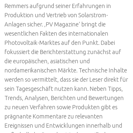
Remmers aufgrund seiner Erfahrungen in
Produktion und Vertrieb von Solarstrom-
Anlagen sicher. ‚PV Magazine‘ bringt die
wesentlichen Fakten des internationalen
Photovoltaik-Marktes auf den Punkt. Dabei
fokussiert die Berichterstattung zunächst auf
die europäischen, asiatischen und
nordamerikanischen Märkte. Technische Inhalte
werden so vermittelt, dass sie der Leser direkt für
sein Tagesgeschäft nutzen kann. Neben Tipps,
Trends, Analysen, Berichten und Bewertungen
zu neuen Verfahren sowie Produkten gibt es
prägnante Kommentare zu relevanten
Ereignissen und Entwicklungen innerhalb und