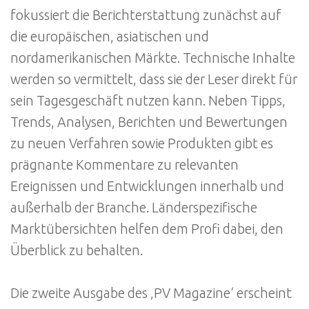
fokussiert die Berichterstattung zunächst auf
die europäischen, asiatischen und
nordamerikanischen Märkte. Technische Inhalte
werden so vermittelt, dass sie der Leser direkt für
sein Tagesgeschäft nutzen kann. Neben Tipps,
Trends, Analysen, Berichten und Bewertungen
zu neuen Verfahren sowie Produkten gibt es
prägnante Kommentare zu relevanten
Ereignissen und Entwicklungen innerhalb und
außerhalb der Branche. Länderspezifische
Marktübersichten helfen dem Profi dabei, den
Überblick zu behalten.
Die zweite Ausgabe des ‚PV Magazine‘ erscheint