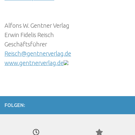
Alfons W. Gentner Verlag
Erwin Fidelis Reisch
Geschäftsführer
Reisch@gentnerverlag.de
www.gentnerverlag.de
FOLGEN: