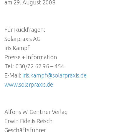
am 29. August 2008.
Für Rückfragen:
Solarpraxis AG
Iris Kampf
Presse + Information
Tel.: 030/72 62 96 – 454
E-Mail:
iris.kampf@solarpraxis.de
www.solarpraxis.de
Alfons W. Gentner Verlag
Erwin Fidelis Reisch
Geschäftsführer