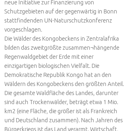
neue Initiative zur Finanzierung von
Schutzgebieten auf der gegenwärtig in Bonn
stattfindenden UN-Naturschutzkonferenz
vorgeschlagen.
Die Wälder des Kongobeckens in Zentralafrika
bilden das zweitgrößte zusammen¬hängende
Regenwaldgebiet der Erde mit einer
einzigartigen biologischen Vielfalt. Die
Demokratische Republik Kongo hat an den
Wäldern des Kongobeckens den größten Anteil.
Die gesamte Waldfläche des Landes, darunter
sind auch Trockenwälder, beträgt etwa 1 Mio.
km2 (eine Fläche, die größer ist als Frankreich
und Deutschland zusammen). Nach Jahren des
Bürgerkriegs ist das Land verarmt. Wirtschaft,