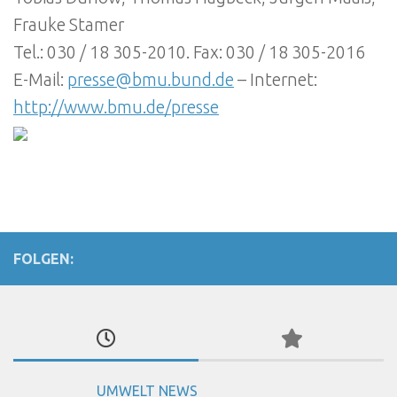
Frauke Stamer
Tel.: 030 / 18 305-2010. Fax: 030 / 18 305-2016
E-Mail:
presse@bmu.bund.de
– Internet:
http://www.bmu.de/presse
FOLGEN:
UMWELT NEWS