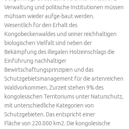
Verwaltung und politische Institutionen müssen
mühsam wieder aufge-baut werden.
Wesentlich für den Erhalt des
Kongobeckenwaldes und seiner reichhaltigen
biologischen Vielfalt sind neben der
Bekämpfung des illegalen Holzeinschlags die
Einführung nachhaltiger
Bewirtschaftungsprinzipien und das
Schutzgebietsmanagement für die artenreichen
Waldvorkommen. Zurzeit stehen 9% des
kongolesischen Territoriums unter Naturschutz,
mit unterschiedliche Kategorien von
Schutzgebieten. Das entspricht einer
Fläche von 220.000 km2. Die kongolesische