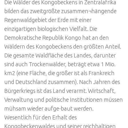
Die Wälder des Kongobeckens in Zentralafrika
bilden das zweitgrößte zusammen¬hängende
Regenwaldgebiet der Erde mit einer
einzigartigen biologischen Vielfalt. Die
Demokratische Republik Kongo hat an den
Wäldern des Kongobeckens den größten Anteil.
Die gesamte Waldfläche des Landes, darunter
sind auch Trockenwälder, beträgt etwa 1 Mio.
km2 (eine Fläche, die größer ist als Frankreich
und Deutschland zusammen). Nach Jahren des
Bürgerkriegs ist das Land verarmt. Wirtschaft,
Verwaltung und politische Institutionen müssen
mühsam wieder aufge-baut werden.
Wesentlich für den Erhalt des
Kongobeckenwaldes und seiner reichhaltigen