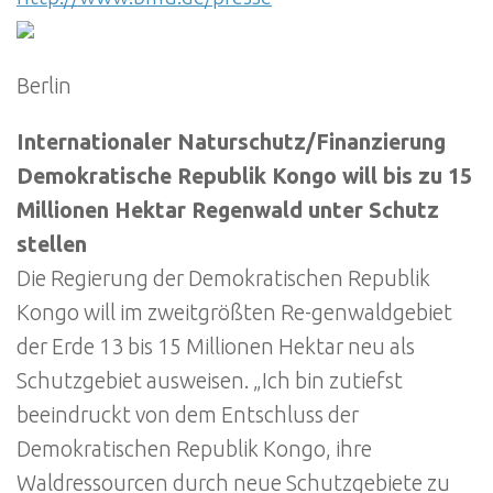
Berlin
Internationaler Naturschutz/Finanzierung
Demokratische Republik Kongo will bis zu 15
Millionen Hektar Regenwald unter Schutz
stellen
Die Regierung der Demokratischen Republik
Kongo will im zweitgrößten Re-genwaldgebiet
der Erde 13 bis 15 Millionen Hektar neu als
Schutzgebiet ausweisen. „Ich bin zutiefst
beeindruckt von dem Entschluss der
Demokratischen Republik Kongo, ihre
Waldressourcen durch neue Schutzgebiete zu