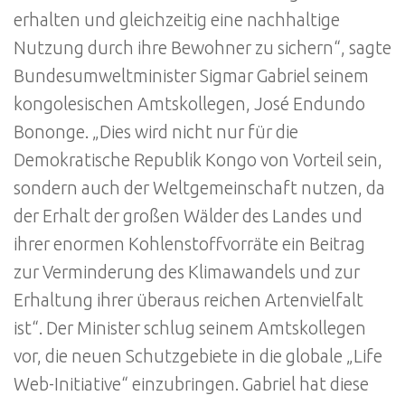
erhalten und gleichzeitig eine nachhaltige
Nutzung durch ihre Bewohner zu sichern“, sagte
Bundesumweltminister Sigmar Gabriel seinem
kongolesischen Amtskollegen, José Endundo
Bononge. „Dies wird nicht nur für die
Demokratische Republik Kongo von Vorteil sein,
sondern auch der Weltgemeinschaft nutzen, da
der Erhalt der großen Wälder des Landes und
ihrer enormen Kohlenstoffvorräte ein Beitrag
zur Verminderung des Klimawandels und zur
Erhaltung ihrer überaus reichen Artenvielfalt
ist“. Der Minister schlug seinem Amtskollegen
vor, die neuen Schutzgebiete in die globale „Life
Web-Initiative“ einzubringen. Gabriel hat diese