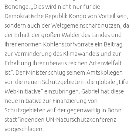
Bononge. „Dies wird nicht nur für die
Demokratische Republik Kongo von Vorteil sein,
sondern auch der Weltgemeinschaft nutzen, da
der Erhalt der großen Wälder des Landes und
ihrer enormen Kohlenstoffvorräte ein Beitrag
zur Verminderung des Klimawandels und zur
Erhaltung ihrer überaus reichen Artenvielfalt
ist“. Der Minister schlug seinem Amtskollegen
vor, die neuen Schutzgebiete in die globale „Life
Web-Initiative“ einzubringen. Gabriel hat diese
neue Initiative zur Finanzierung von
Schutzgebieten auf der gegenwärtig in Bonn
stattfindenden UN-Naturschutzkonferenz
vorgeschlagen.