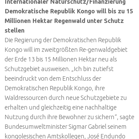
Internationaler Naturschutz/Finanzierung
Demokratische Republik Kongo will bis zu 15
Millionen Hektar Regenwald unter Schutz
stellen
Die Regierung der Demokratischen Republik
Kongo will im zweitgrößten Re-genwaldgebiet
der Erde 13 bis 15 Millionen Hektar neu als
Schutzgebiet ausweisen. „Ich bin zutiefst
beeindruckt von dem Entschluss der
Demokratischen Republik Kongo, ihre
Waldressourcen durch neue Schutzgebiete zu
erhalten und gleichzeitig eine nachhaltige
Nutzung durch ihre Bewohner zu sichern“, sagte
Bundesumweltminister Sigmar Gabriel seinem
kongolesischen Amtskollegen, José Endundo