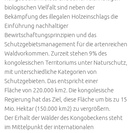
biologischen Vielfalt sind neben der
Bekämpfung des illegalen Holzeinschlags die
Einführung nachhaltiger
Bewirtschaftungsprinzipien und das
Schutzgebietsmanagement für die artenreichen
Waldvorkommen. Zurzeit stehen 9% des
kongolesischen Territoriums unter Naturschutz,
mit unterschiedliche Kategorien von
Schutzgebieten. Das entspricht einer
Fläche von 220.000 km2. Die kongolesische
Regierung hat das Ziel, diese Fläche um bis zu 15
Mio. Hektar (150.000 km2) zu vergrößern.
Der Erhalt der Wälder des Kongobeckens steht
im Mittelpunkt der internationalen