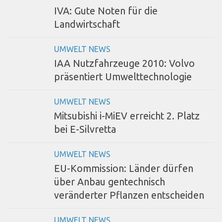
IVA: Gute Noten für die
Landwirtschaft
UMWELT NEWS
IAA Nutzfahrzeuge 2010: Volvo
präsentiert Umwelttechnologie
UMWELT NEWS
Mitsubishi i-MiEV erreicht 2. Platz
bei E-Silvretta
UMWELT NEWS
EU-Kommission: Länder dürfen
über Anbau gentechnisch
veränderter Pflanzen entscheiden
UMWELT NEWS