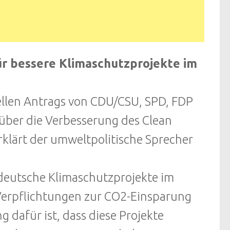
ür bessere Klimaschutzprojekte im
ellen Antrags von CDU/CSU, SPD, FDP
über die Verbesserung des Clean
klärt der umweltpolitische Sprecher
 deutsche Klimaschutzprojekte im
Verpflichtungen zur CO2-Einsparung
 dafür ist, dass diese Projekte