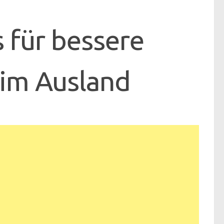
 für bessere
 im Ausland