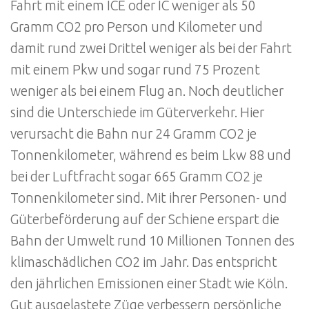
Fahrt mit einem ICE oder IC weniger als 50
Gramm CO2 pro Person und Kilometer und
damit rund zwei Drittel weniger als bei der Fahrt
mit einem Pkw und sogar rund 75 Prozent
weniger als bei einem Flug an. Noch deutlicher
sind die Unterschiede im Güterverkehr. Hier
verursacht die Bahn nur 24 Gramm CO2 je
Tonnenkilometer, während es beim Lkw 88 und
bei der Luftfracht sogar 665 Gramm CO2 je
Tonnenkilometer sind. Mit ihrer Personen- und
Güterbeförderung auf der Schiene erspart die
Bahn der Umwelt rund 10 Millionen Tonnen des
klimaschädlichen CO2 im Jahr. Das entspricht
den jährlichen Emissionen einer Stadt wie Köln.
Gut ausgelastete Züge verbessern persönliche