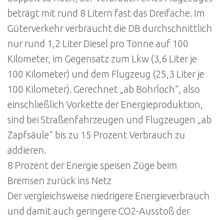
beträgt mit rund 8 Litern fast das Dreifache. Im
Güterverkehr verbraucht die DB durchschnittlich
nur rund 1,2 Liter Diesel pro Tonne auf 100
Kilometer, im Gegensatz zum Lkw (3,6 Liter je
100 Kilometer) und dem Flugzeug (25,3 Liter je
100 Kilometer). Gerechnet „ab Bohrloch“, also
einschließlich Vorkette der Energieproduktion,
sind bei Straßenfahrzeugen und Flugzeugen „ab
Zapfsäule“ bis zu 15 Prozent Verbrauch zu
addieren.
8 Prozent der Energie speisen Züge beim
Bremsen zurück ins Netz
Der vergleichsweise niedrigere Energieverbrauch
und damit auch geringere CO2-Ausstoß der