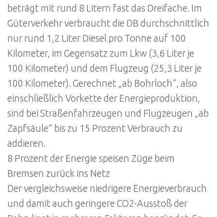
beträgt mit rund 8 Litern fast das Dreifache. Im
Güterverkehr verbraucht die DB durchschnittlich
nur rund 1,2 Liter Diesel pro Tonne auf 100
Kilometer, im Gegensatz zum Lkw (3,6 Liter je
100 Kilometer) und dem Flugzeug (25,3 Liter je
100 Kilometer). Gerechnet „ab Bohrloch“, also
einschließlich Vorkette der Energieproduktion,
sind bei Straßenfahrzeugen und Flugzeugen „ab
Zapfsäule“ bis zu 15 Prozent Verbrauch zu
addieren.
8 Prozent der Energie speisen Züge beim
Bremsen zurück ins Netz
Der vergleichsweise niedrigere Energieverbrauch
und damit auch geringere CO2-Ausstoß der