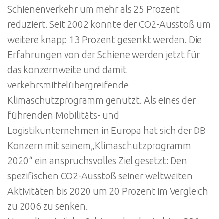
Schienenverkehr um mehr als 25 Prozent
reduziert. Seit 2002 konnte der CO2-Ausstoß um
weitere knapp 13 Prozent gesenkt werden. Die
Erfahrungen von der Schiene werden jetzt für
das konzernweite und damit
verkehrsmittelübergreifende
Klimaschutzprogramm genutzt. Als eines der
führenden Mobilitäts- und
Logistikunternehmen in Europa hat sich der DB-
Konzern mit seinem„Klimaschutzprogramm
2020“ ein anspruchsvolles Ziel gesetzt: Den
spezifischen CO2-Ausstoß seiner weltweiten
Aktivitäten bis 2020 um 20 Prozent im Vergleich
zu 2006 zu senken.