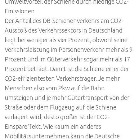
Umweltvorteil der Schiene durch niedrige CO2-
Emissionen
Der Anteil des DB-Schienenverkehrs am CO2-
Ausstoß des Verkehrssektors in Deutschland
liegt bei weniger als vier Prozent, obwohl seine
Verkehrsleistung im Personenverkehr mehr als 9
Prozent und im Güterverkehr sogar mehr als 17
Prozent beträgt. Damit ist die Schiene einer der
CO2-effizientesten Verkehrsträger. Je mehr
Menschen also vom Pkw auf die Bahn
umsteigen und je mehr Gütertransport von der
Straße oder dem Flugzeug auf die Schiene
verlagert wird, desto größer ist der CO2-
Einspareffekt. Wie kaum ein anderes
Mobilitätsunternehmen kann die Deutsche