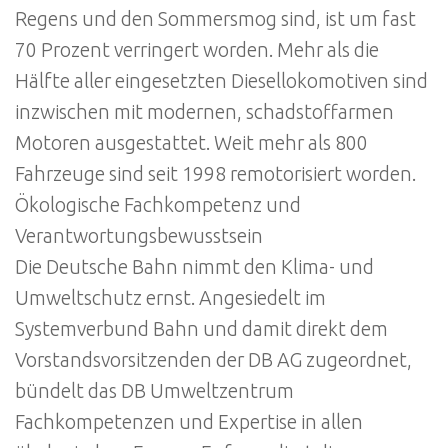
Regens und den Sommersmog sind, ist um fast
70 Prozent verringert worden. Mehr als die
Hälfte aller eingesetzten Diesellokomotiven sind
inzwischen mit modernen, schadstoffarmen
Motoren ausgestattet. Weit mehr als 800
Fahrzeuge sind seit 1998 remotorisiert worden.
Ökologische Fachkompetenz und
Verantwortungsbewusstsein
Die Deutsche Bahn nimmt den Klima- und
Umweltschutz ernst. Angesiedelt im
Systemverbund Bahn und damit direkt dem
Vorstandsvorsitzenden der DB AG zugeordnet,
bündelt das DB Umweltzentrum
Fachkompetenzen und Expertise in allen