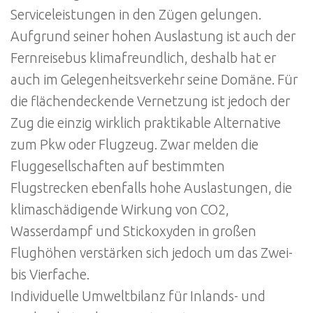
Serviceleistungen in den Zügen gelungen.
Aufgrund seiner hohen Auslastung ist auch der
Fernreisebus klimafreundlich, deshalb hat er
auch im Gelegenheitsverkehr seine Domäne. Für
die flächendeckende Vernetzung ist jedoch der
Zug die einzig wirklich praktikable Alternative
zum Pkw oder Flugzeug. Zwar melden die
Fluggesellschaften auf bestimmten
Flugstrecken ebenfalls hohe Auslastungen, die
klimaschädigende Wirkung von CO2,
Wasserdampf und Stickoxyden in großen
Flughöhen verstärken sich jedoch um das Zwei-
bis Vierfache.
Individuelle Umweltbilanz für Inlands- und