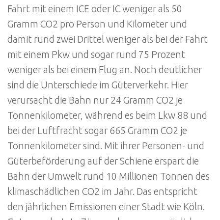
Fahrt mit einem ICE oder IC weniger als 50
Gramm CO2 pro Person und Kilometer und
damit rund zwei Drittel weniger als bei der Fahrt
mit einem Pkw und sogar rund 75 Prozent
weniger als bei einem Flug an. Noch deutlicher
sind die Unterschiede im Güterverkehr. Hier
verursacht die Bahn nur 24 Gramm CO2 je
Tonnenkilometer, während es beim Lkw 88 und
bei der Luftfracht sogar 665 Gramm CO2 je
Tonnenkilometer sind. Mit ihrer Personen- und
Güterbeförderung auf der Schiene erspart die
Bahn der Umwelt rund 10 Millionen Tonnen des
klimaschädlichen CO2 im Jahr. Das entspricht
den jährlichen Emissionen einer Stadt wie Köln.