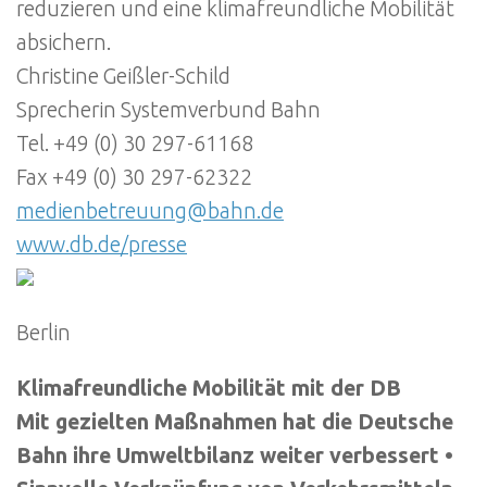
reduzieren und eine klimafreundliche Mobilität
absichern.
Christine Geißler-Schild
Sprecherin Systemverbund Bahn
Tel. +49 (0) 30 297-61168
Fax +49 (0) 30 297-62322
medienbetreuung@bahn.de
www.db.de/presse
Berlin
Klimafreundliche Mobilität mit der DB
Mit gezielten Maßnahmen hat die Deutsche
Bahn ihre Umweltbilanz weiter verbessert •