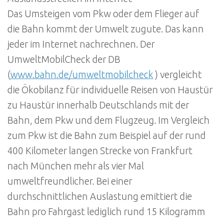
Das Umsteigen vom Pkw oder dem Flieger auf
die Bahn kommt der Umwelt zugute. Das kann
jeder im Internet nachrechnen. Der
UmweltMobilCheck der DB
(
www.bahn.de/umweltmobilcheck
) vergleicht
die Ökobilanz für individuelle Reisen von Haustür
zu Haustür innerhalb Deutschlands mit der
Bahn, dem Pkw und dem Flugzeug. Im Vergleich
zum Pkw ist die Bahn zum Beispiel auf der rund
400 Kilometer langen Strecke von Frankfurt
nach München mehr als vier Mal
umweltfreundlicher. Bei einer
durchschnittlichen Auslastung emittiert die
Bahn pro Fahrgast lediglich rund 15 Kilogramm