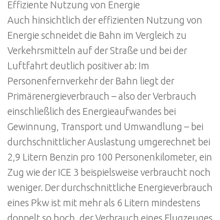
Effiziente Nutzung von Energie
Auch hinsichtlich der effizienten Nutzung von
Energie schneidet die Bahn im Vergleich zu
Verkehrsmitteln auf der Straße und bei der
Luftfahrt deutlich positiver ab: Im
Personenfernverkehr der Bahn liegt der
Primärenergieverbrauch – also der Verbrauch
einschließlich des Energieaufwandes bei
Gewinnung, Transport und Umwandlung – bei
durchschnittlicher Auslastung umgerechnet bei
2,9 Litern Benzin pro 100 Personenkilometer, ein
Zug wie der ICE 3 beispielsweise verbraucht noch
weniger. Der durchschnittliche Energieverbrauch
eines Pkw ist mit mehr als 6 Litern mindestens
doppelt so hoch, der Verbrauch eines Flugzeuges