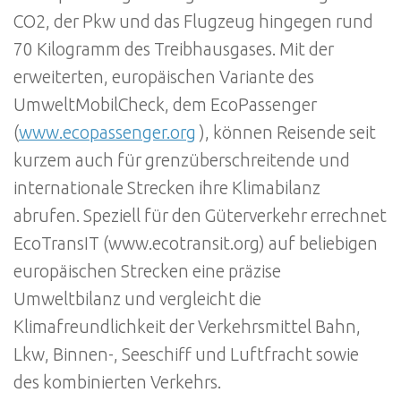
CO2, der Pkw und das Flugzeug hingegen rund
70 Kilogramm des Treibhausgases. Mit der
erweiterten, europäischen Variante des
UmweltMobilCheck, dem EcoPassenger
(
www.ecopassenger.org
), können Reisende seit
kurzem auch für grenzüberschreitende und
internationale Strecken ihre Klimabilanz
abrufen. Speziell für den Güterverkehr errechnet
EcoTransIT (www.ecotransit.org) auf beliebigen
europäischen Strecken eine präzise
Umweltbilanz und vergleicht die
Klimafreundlichkeit der Verkehrsmittel Bahn,
Lkw, Binnen-, Seeschiff und Luftfracht sowie
des kombinierten Verkehrs.