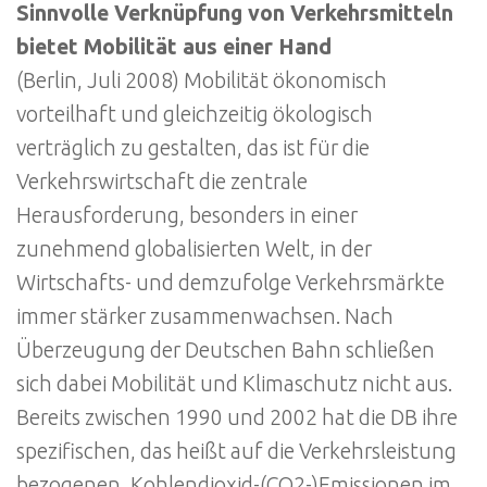
Sinnvolle Verknüpfung von Verkehrsmitteln
bietet Mobilität aus einer Hand
(Berlin, Juli 2008) Mobilität ökonomisch
vorteilhaft und gleichzeitig ökologisch
verträglich zu gestalten, das ist für die
Verkehrswirtschaft die zentrale
Herausforderung, besonders in einer
zunehmend globalisierten Welt, in der
Wirtschafts- und demzufolge Verkehrsmärkte
immer stärker zusammenwachsen. Nach
Überzeugung der Deutschen Bahn schließen
sich dabei Mobilität und Klimaschutz nicht aus.
Bereits zwischen 1990 und 2002 hat die DB ihre
spezifischen, das heißt auf die Verkehrsleistung
bezogenen, Kohlendioxid-(CO2-)Emissionen im