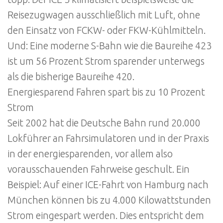
Reisezugwagen ausschließlich mit Luft, ohne
den Einsatz von FCKW- oder FKW-Kühlmitteln.
Und: Eine moderne S-Bahn wie die Baureihe 423
ist um 56 Prozent Strom sparender unterwegs
als die bisherige Baureihe 420.
Energiesparend Fahren spart bis zu 10 Prozent
Strom
Seit 2002 hat die Deutsche Bahn rund 20.000
Lokführer an Fahrsimulatoren und in der Praxis
in der energiesparenden, vor allem also
vorausschauenden Fahrweise geschult. Ein
Beispiel: Auf einer ICE-Fahrt von Hamburg nach
München können bis zu 4.000 Kilowattstunden
Strom eingespart werden. Dies entspricht dem