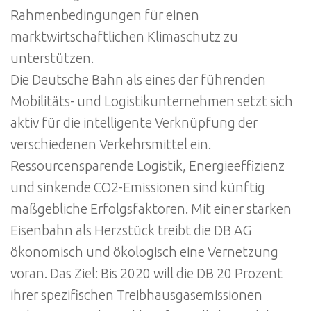
Rahmenbedingungen für einen
marktwirtschaftlichen Klimaschutz zu
unterstützen.
Die Deutsche Bahn als eines der führenden
Mobilitäts- und Logistikunternehmen setzt sich
aktiv für die intelligente Verknüpfung der
verschiedenen Verkehrsmittel ein.
Ressourcensparende Logistik, Energieeffizienz
und sinkende CO2-Emissionen sind künftig
maßgebliche Erfolgsfaktoren. Mit einer starken
Eisenbahn als Herzstück treibt die DB AG
ökonomisch und ökologisch eine Vernetzung
voran. Das Ziel: Bis 2020 will die DB 20 Prozent
ihrer spezifischen Treibhausgasemissionen