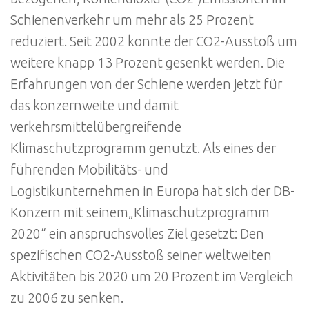
Schienenverkehr um mehr als 25 Prozent
reduziert. Seit 2002 konnte der CO2-Ausstoß um
weitere knapp 13 Prozent gesenkt werden. Die
Erfahrungen von der Schiene werden jetzt für
das konzernweite und damit
verkehrsmittelübergreifende
Klimaschutzprogramm genutzt. Als eines der
führenden Mobilitäts- und
Logistikunternehmen in Europa hat sich der DB-
Konzern mit seinem„Klimaschutzprogramm
2020“ ein anspruchsvolles Ziel gesetzt: Den
spezifischen CO2-Ausstoß seiner weltweiten
Aktivitäten bis 2020 um 20 Prozent im Vergleich
zu 2006 zu senken.