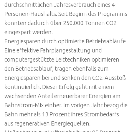
durchschnittlichen Jahresverbrauch eines 4-
Personen-Haushalts. Seit Beginn des Programms
konnten dadurch über 250.000 Tonnen CO2
eingespart werden.
Energiesparen durch optimierte Betriebsabläufe
Eine effektive Fahrplangestaltung und
computergestützte Leittechniken optimieren
den Betriebsablauf, tragen ebenfalls zum
Energiesparen bei und senken den CO2-Ausstoß
kontinuierlich. Dieser Erfolg geht mit einem
wachsenden Anteil erneuerbarer Energien am
Bahnstrom-Mix einher. Im vorigen Jahr bezog die
Bahn mehr als 13 Prozent ihres Strombedarfs
aus regenerativen Energiequellen.