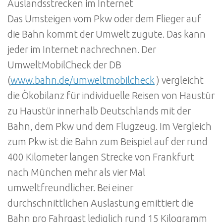
Auslandsstrecken im Internet
Das Umsteigen vom Pkw oder dem Flieger auf
die Bahn kommt der Umwelt zugute. Das kann
jeder im Internet nachrechnen. Der
UmweltMobilCheck der DB
(
www.bahn.de/umweltmobilcheck
) vergleicht
die Ökobilanz für individuelle Reisen von Haustür
zu Haustür innerhalb Deutschlands mit der
Bahn, dem Pkw und dem Flugzeug. Im Vergleich
zum Pkw ist die Bahn zum Beispiel auf der rund
400 Kilometer langen Strecke von Frankfurt
nach München mehr als vier Mal
umweltfreundlicher. Bei einer
durchschnittlichen Auslastung emittiert die
Bahn pro Fahrgast lediglich rund 15 Kilogramm