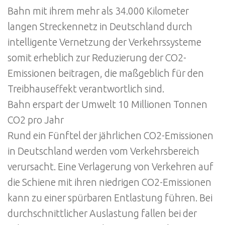
Bahn mit ihrem mehr als 34.000 Kilometer
langen Streckennetz in Deutschland durch
intelligente Vernetzung der Verkehrssysteme
somit erheblich zur Reduzierung der CO2-
Emissionen beitragen, die maßgeblich für den
Treibhauseffekt verantwortlich sind.
Bahn erspart der Umwelt 10 Millionen Tonnen
CO2 pro Jahr
Rund ein Fünftel der jährlichen CO2-Emissionen
in Deutschland werden vom Verkehrsbereich
verursacht. Eine Verlagerung von Verkehren auf
die Schiene mit ihren niedrigen CO2-Emissionen
kann zu einer spürbaren Entlastung führen. Bei
durchschnittlicher Auslastung fallen bei der