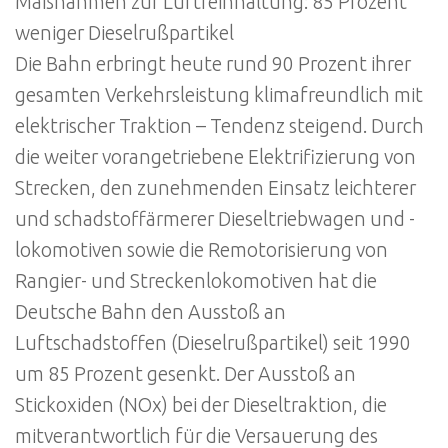
Maßnahmen zur Luftreinhaltung: 85 Prozent
weniger Dieselrußpartikel
Die Bahn erbringt heute rund 90 Prozent ihrer
gesamten Verkehrsleistung klimafreundlich mit
elektrischer Traktion – Tendenz steigend. Durch
die weiter vorangetriebene Elektrifizierung von
Strecken, den zunehmenden Einsatz leichterer
und schadstoffärmerer Dieseltriebwagen und -
lokomotiven sowie die Remotorisierung von
Rangier- und Streckenlokomotiven hat die
Deutsche Bahn den Ausstoß an
Luftschadstoffen (Dieselrußpartikel) seit 1990
um 85 Prozent gesenkt. Der Ausstoß an
Stickoxiden (NOx) bei der Dieseltraktion, die
mitverantwortlich für die Versauerung des