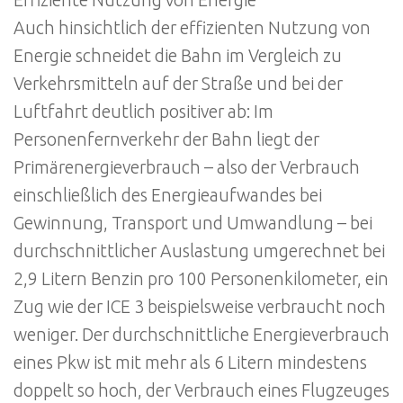
Auch hinsichtlich der effizienten Nutzung von
Energie schneidet die Bahn im Vergleich zu
Verkehrsmitteln auf der Straße und bei der
Luftfahrt deutlich positiver ab: Im
Personenfernverkehr der Bahn liegt der
Primärenergieverbrauch – also der Verbrauch
einschließlich des Energieaufwandes bei
Gewinnung, Transport und Umwandlung – bei
durchschnittlicher Auslastung umgerechnet bei
2,9 Litern Benzin pro 100 Personenkilometer, ein
Zug wie der ICE 3 beispielsweise verbraucht noch
weniger. Der durchschnittliche Energieverbrauch
eines Pkw ist mit mehr als 6 Litern mindestens
doppelt so hoch, der Verbrauch eines Flugzeuges