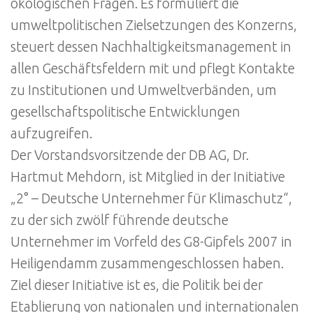
ökologischen Fragen. Es formuliert die
umweltpolitischen Zielsetzungen des Konzerns,
steuert dessen Nachhaltigkeitsmanagement in
allen Geschäftsfeldern mit und pflegt Kontakte
zu Institutionen und Umweltverbänden, um
gesellschaftspolitische Entwicklungen
aufzugreifen.
Der Vorstandsvorsitzende der DB AG, Dr.
Hartmut Mehdorn, ist Mitglied in der Initiative
„2° – Deutsche Unternehmer für Klimaschutz“,
zu der sich zwölf führende deutsche
Unternehmer im Vorfeld des G8-Gipfels 2007 in
Heiligendamm zusammengeschlossen haben.
Ziel dieser Initiative ist es, die Politik bei der
Etablierung von nationalen und internationalen