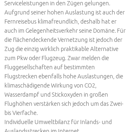
Serviceleistungen in den Zügen gelungen.
Aufgrund seiner hohen Auslastung ist auch der
Fernreisebus klimafreundlich, deshalb hat er
auch im Gelegenheitsverkehr seine Domäne. Für
die flächendeckende Vernetzung ist jedoch der
Zug die einzig wirklich praktikable Alternative
zum Pkw oder Flugzeug. Zwar melden die
Fluggesellschaften auf bestimmten
Flugstrecken ebenfalls hohe Auslastungen, die
klimaschädigende Wirkung von CO2,
Wasserdampf und Stickoxyden in großen
Flughöhen verstärken sich jedoch um das Zwei-
bis Vierfache.
Individuelle Umweltbilanz für Inlands- und
Auslandsstrecken im Internet