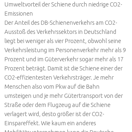
Umweltvorteil der Schiene durch niedrige CO2-
Emissionen
Der Anteil des DB-Schienenverkehrs am CO2-
Ausstoß des Verkehrssektors in Deutschland
liegt bei weniger als vier Prozent, obwohl seine
Verkehrsleistung im Personenverkehr mehr als 9
Prozent und im Güterverkehr sogar mehr als 17
Prozent beträgt. Damit ist die Schiene einer der
CO2-effizientesten Verkehrsträger. Je mehr
Menschen also vom Pkw auf die Bahn
umsteigen und je mehr Gütertransport von der
Straße oder dem Flugzeug auf die Schiene
verlagert wird, desto größer ist der CO2-
Einspareffekt. Wie kaum ein anderes