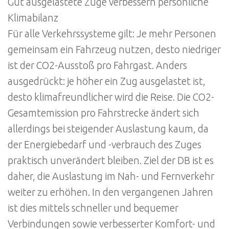
Gut ausgelastete Züge verbessern persönliche
Klimabilanz
Für alle Verkehrssysteme gilt: Je mehr Personen
gemeinsam ein Fahrzeug nutzen, desto niedriger
ist der CO2-Ausstoß pro Fahrgast. Anders
ausgedrückt: je höher ein Zug ausgelastet ist,
desto klimafreundlicher wird die Reise. Die CO2-
Gesamtemission pro Fahrstrecke ändert sich
allerdings bei steigender Auslastung kaum, da
der Energiebedarf und -verbrauch des Zuges
praktisch unverändert bleiben. Ziel der DB ist es
daher, die Auslastung im Nah- und Fernverkehr
weiter zu erhöhen. In den vergangenen Jahren
ist dies mittels schneller und bequemer
Verbindungen sowie verbesserter Komfort- und