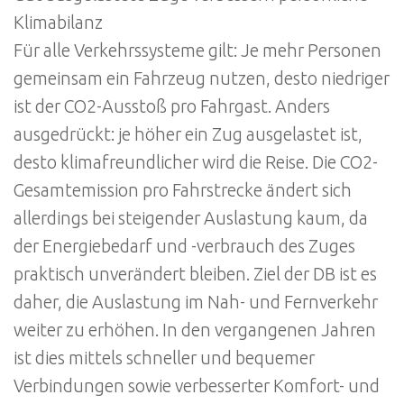
Klimabilanz
Für alle Verkehrssysteme gilt: Je mehr Personen
gemeinsam ein Fahrzeug nutzen, desto niedriger
ist der CO2-Ausstoß pro Fahrgast. Anders
ausgedrückt: je höher ein Zug ausgelastet ist,
desto klimafreundlicher wird die Reise. Die CO2-
Gesamtemission pro Fahrstrecke ändert sich
allerdings bei steigender Auslastung kaum, da
der Energiebedarf und -verbrauch des Zuges
praktisch unverändert bleiben. Ziel der DB ist es
daher, die Auslastung im Nah- und Fernverkehr
weiter zu erhöhen. In den vergangenen Jahren
ist dies mittels schneller und bequemer
Verbindungen sowie verbesserter Komfort- und