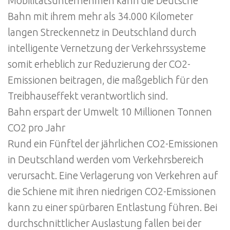
Mobilitätsunternehmen kann die Deutsche
Bahn mit ihrem mehr als 34.000 Kilometer
langen Streckennetz in Deutschland durch
intelligente Vernetzung der Verkehrssysteme
somit erheblich zur Reduzierung der CO2-
Emissionen beitragen, die maßgeblich für den
Treibhauseffekt verantwortlich sind.
Bahn erspart der Umwelt 10 Millionen Tonnen
CO2 pro Jahr
Rund ein Fünftel der jährlichen CO2-Emissionen
in Deutschland werden vom Verkehrsbereich
verursacht. Eine Verlagerung von Verkehren auf
die Schiene mit ihren niedrigen CO2-Emissionen
kann zu einer spürbaren Entlastung führen. Bei
durchschnittlicher Auslastung fallen bei der