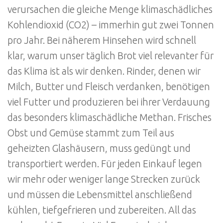
verursachen die gleiche Menge klimaschädliches
Kohlendioxid (CO2) – immerhin gut zwei Tonnen
pro Jahr. Bei näherem Hinsehen wird schnell
klar, warum unser täglich Brot viel relevanter für
das Klima ist als wir denken. Rinder, denen wir
Milch, Butter und Fleisch verdanken, benötigen
viel Futter und produzieren bei ihrer Verdauung
das besonders klimaschädliche Methan. Frisches
Obst und Gemüse stammt zum Teil aus
geheizten Glashäusern, muss gedüngt und
transportiert werden. Für jeden Einkauf legen
wir mehr oder weniger lange Strecken zurück
und müssen die Lebensmittel anschließend
kühlen, tiefgefrieren und zubereiten. All das