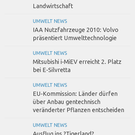
Landwirtschaft
UMWELT NEWS
IAA Nutzfahrzeuge 2010: Volvo
präsentiert Umwelttechnologie
UMWELT NEWS
Mitsubishi i-MiEV erreicht 2. Platz
bei E-Silvretta
UMWELT NEWS
EU-Kommission: Länder dürfen
über Anbau gentechnisch
veränderter Pflanzen entscheiden
UMWELT NEWS
Ausflug ins ?Tigerland?