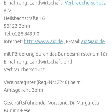
Ernährung, Landwirtschaft,
Verbraucherschutz
e. V.
Heilsbachstraße 16
53123 Bonn
Tel. 0228 8499-0
Internet:
http://www.aid.de
, E-Mail:
aid@aid.de
mit Förderung durch das Bundesministerium für
Ernährung, Landwirtschaft und
Verbraucherschutz
Vereinsregister (Reg.-Nr.: 2240) beim
Amtsgericht Bonn
Geschäftsführender Vorstand: Dr. Margareta
Büning-Fesel