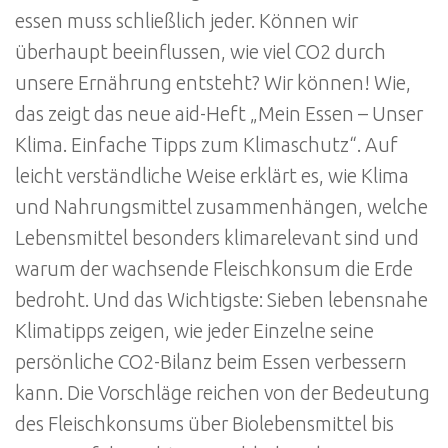
essen muss schließlich jeder. Können wir
überhaupt beeinflussen, wie viel CO2 durch
unsere Ernährung entsteht? Wir können! Wie,
das zeigt das neue aid-Heft „Mein Essen – Unser
Klima. Einfache Tipps zum Klimaschutz“. Auf
leicht verständliche Weise erklärt es, wie Klima
und Nahrungsmittel zusammenhängen, welche
Lebensmittel besonders klimarelevant sind und
warum der wachsende Fleischkonsum die Erde
bedroht. Und das Wichtigste: Sieben lebensnahe
Klimatipps zeigen, wie jeder Einzelne seine
persönliche CO2-Bilanz beim Essen verbessern
kann. Die Vorschläge reichen von der Bedeutung
des Fleischkonsums über Biolebensmittel bis