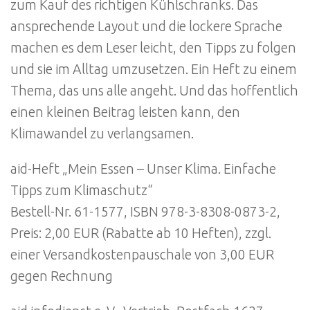
zum Kauf des richtigen Kühlschranks. Das
ansprechende Layout und die lockere Sprache
machen es dem Leser leicht, den Tipps zu folgen
und sie im Alltag umzusetzen. Ein Heft zu einem
Thema, das uns alle angeht. Und das hoffentlich
einen kleinen Beitrag leisten kann, den
Klimawandel zu verlangsamen.
aid-Heft „Mein Essen – Unser Klima. Einfache
Tipps zum Klimaschutz“
Bestell-Nr. 61-1577, ISBN 978-3-8308-0873-2,
Preis: 2,00 EUR (Rabatte ab 10 Heften), zzgl.
einer Versandkostenpauschale von 3,00 EUR
gegen Rechnung