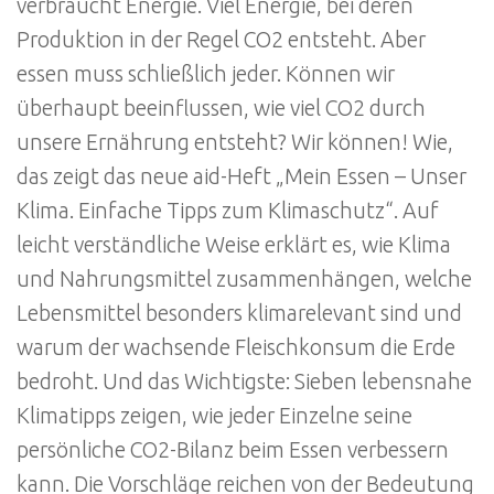
verbraucht Energie. Viel Energie, bei deren
Produktion in der Regel CO2 entsteht. Aber
essen muss schließlich jeder. Können wir
überhaupt beeinflussen, wie viel CO2 durch
unsere Ernährung entsteht? Wir können! Wie,
das zeigt das neue aid-Heft „Mein Essen – Unser
Klima. Einfache Tipps zum Klimaschutz“. Auf
leicht verständliche Weise erklärt es, wie Klima
und Nahrungsmittel zusammenhängen, welche
Lebensmittel besonders klimarelevant sind und
warum der wachsende Fleischkonsum die Erde
bedroht. Und das Wichtigste: Sieben lebensnahe
Klimatipps zeigen, wie jeder Einzelne seine
persönliche CO2-Bilanz beim Essen verbessern
kann. Die Vorschläge reichen von der Bedeutung