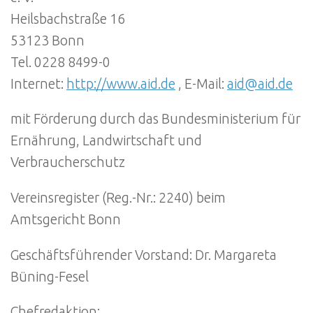
Heilsbachstraße 16
53123 Bonn
Tel. 0228 8499-0
Internet:
http://www.aid.de
, E-Mail:
aid@aid.de
mit Förderung durch das Bundesministerium für
Ernährung, Landwirtschaft und
Verbraucherschutz
Vereinsregister (Reg.-Nr.: 2240) beim
Amtsgericht Bonn
Geschäftsführender Vorstand: Dr. Margareta
Büning-Fesel
Chefredaktion: