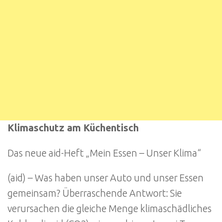
Klimaschutz am Küchentisch
Das neue aid-Heft „Mein Essen – Unser Klima“
(aid) – Was haben unser Auto und unser Essen
gemeinsam? Überraschende Antwort: Sie
verursachen die gleiche Menge klimaschädliches