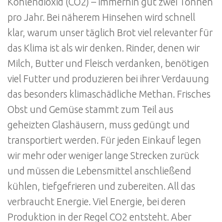
Kohlendioxid (CO2) – immerhin gut zwei Tonnen
pro Jahr. Bei näherem Hinsehen wird schnell
klar, warum unser täglich Brot viel relevanter für
das Klima ist als wir denken. Rinder, denen wir
Milch, Butter und Fleisch verdanken, benötigen
viel Futter und produzieren bei ihrer Verdauung
das besonders klimaschädliche Methan. Frisches
Obst und Gemüse stammt zum Teil aus
geheizten Glashäusern, muss gedüngt und
transportiert werden. Für jeden Einkauf legen
wir mehr oder weniger lange Strecken zurück
und müssen die Lebensmittel anschließend
kühlen, tiefgefrieren und zubereiten. All das
verbraucht Energie. Viel Energie, bei deren
Produktion in der Regel CO2 entsteht. Aber