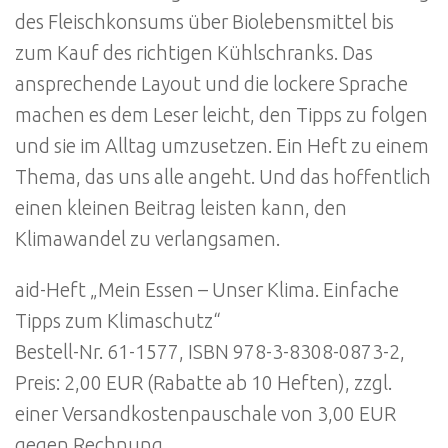
des Fleischkonsums über Biolebensmittel bis
zum Kauf des richtigen Kühlschranks. Das
ansprechende Layout und die lockere Sprache
machen es dem Leser leicht, den Tipps zu folgen
und sie im Alltag umzusetzen. Ein Heft zu einem
Thema, das uns alle angeht. Und das hoffentlich
einen kleinen Beitrag leisten kann, den
Klimawandel zu verlangsamen.
aid-Heft „Mein Essen – Unser Klima. Einfache
Tipps zum Klimaschutz“
Bestell-Nr. 61-1577, ISBN 978-3-8308-0873-2,
Preis: 2,00 EUR (Rabatte ab 10 Heften), zzgl.
einer Versandkostenpauschale von 3,00 EUR
gegen Rechnung