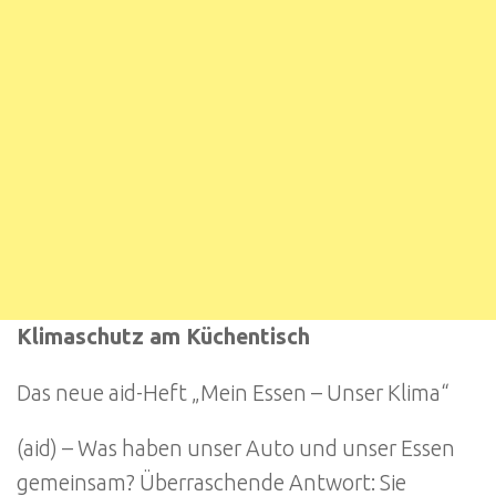
Klimaschutz am Küchentisch
Das neue aid-Heft „Mein Essen – Unser Klima“
(aid) – Was haben unser Auto und unser Essen
gemeinsam? Überraschende Antwort: Sie