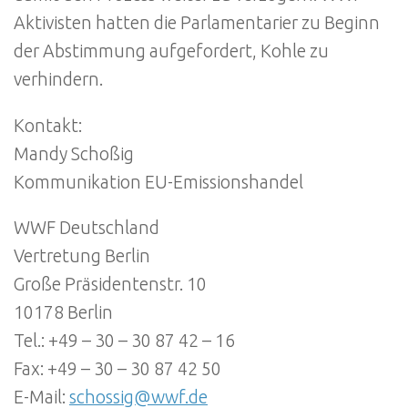
Aktivisten hatten die Parlamentarier zu Beginn
der Abstimmung aufgefordert, Kohle zu
verhindern.
Kontakt:
Mandy Schoßig
Kommunikation EU-Emissionshandel
WWF Deutschland
Vertretung Berlin
Große Präsidentenstr. 10
10178 Berlin
Tel.: +49 – 30 – 30 87 42 – 16
Fax: +49 – 30 – 30 87 42 50
E-Mail:
schossig@wwf.de