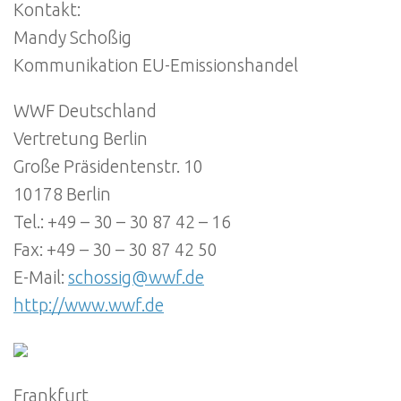
Kontakt:
Mandy Schoßig
Kommunikation EU-Emissionshandel
WWF Deutschland
Vertretung Berlin
Große Präsidentenstr. 10
10178 Berlin
Tel.: +49 – 30 – 30 87 42 – 16
Fax: +49 – 30 – 30 87 42 50
E-Mail:
schossig@wwf.de
http://www.wwf.de
Frankfurt