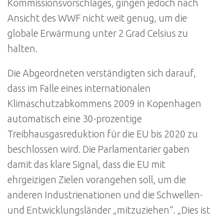
Kommissionsvorschlages, gingen jedoch nach
Ansicht des WWF nicht weit genug, um die
globale Erwärmung unter 2 Grad Celsius zu
halten.
Die Abgeordneten verständigten sich darauf,
dass im Falle eines internationalen
Klimaschutzabkommens 2009 in Kopenhagen
automatisch eine 30-prozentige
Treibhausgasreduktion für die EU bis 2020 zu
beschlossen wird. Die Parlamentarier gaben
damit das klare Signal, dass die EU mit
ehrgeizigen Zielen vorangehen soll, um die
anderen Industrienationen und die Schwellen-
und Entwicklungsländer „mitzuziehen“. „Dies ist