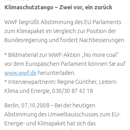
Klimaschutztango – Zwei vor, ein zurück
WWF begrüßt Abstimmung des EU Parlaments
zum Klimapaket im Vergleich zur Position der
Bundesregierung und fordert Nachbesserungen
* Bildmaterial zur WWF-Aktion „No more coal“
vor dem Europäischen Parlament können Sie auf
www.wwf.de
herunterladen.
* Interviewpartnerin: Regine Günther, Leitern
Klima und Energie, 030/30 87 42 18
Berlin, 07.10.2008 – Bei der heutigen
Abstimmung des Umweltausschusses zum EU-
Energie- und Klimapaket hat sich das