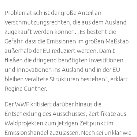
Problematisch ist der große Anteil an
Verschmutzungsrechten, die aus dem Ausland
zugekauft werden können. „Es besteht die
Gefahr, dass die Emissionen im großen Maßstab
außerhalb der EU reduziert werden. Damit
fließen die dringend benötigten Investitionen
und Innovationen ins Ausland und in der EU
bleiben veraltete Strukturen bestehen“, erklärt
Regine Günther.
Der WWF kritisiert darüber hinaus die
Entscheidung des Ausschusses, Zertifikate aus
Waldprojekten zum jetzigen Zeitpunkt im
Emissionshandel zuzulassen. Noch sei unklar wie