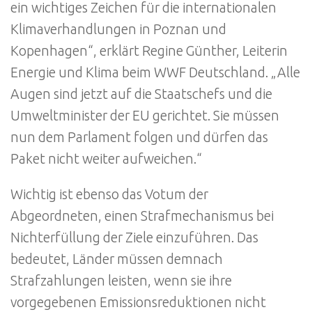
ein wichtiges Zeichen für die internationalen
Klimaverhandlungen in Poznan und
Kopenhagen“, erklärt Regine Günther, Leiterin
Energie und Klima beim WWF Deutschland. „Alle
Augen sind jetzt auf die Staatschefs und die
Umweltminister der EU gerichtet. Sie müssen
nun dem Parlament folgen und dürfen das
Paket nicht weiter aufweichen.“
Wichtig ist ebenso das Votum der
Abgeordneten, einen Strafmechanismus bei
Nichterfüllung der Ziele einzuführen. Das
bedeutet, Länder müssen demnach
Strafzahlungen leisten, wenn sie ihre
vorgegebenen Emissionsreduktionen nicht