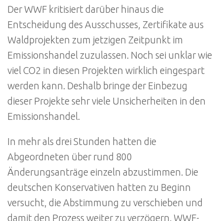
Der WWF kritisiert darüber hinaus die
Entscheidung des Ausschusses, Zertifikate aus
Waldprojekten zum jetzigen Zeitpunkt im
Emissionshandel zuzulassen. Noch sei unklar wie
viel CO2 in diesen Projekten wirklich eingespart
werden kann. Deshalb bringe der Einbezug
dieser Projekte sehr viele Unsicherheiten in den
Emissionshandel.
In mehr als drei Stunden hatten die
Abgeordneten über rund 800
Änderungsanträge einzeln abzustimmen. Die
deutschen Konservativen hatten zu Beginn
versucht, die Abstimmung zu verschieben und
damit den Prozess weiter zu verzögern. WWF-