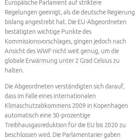
Europäische Parlament auf striktere
Regelungen geeinigt, als die deutsche Regierung
bislang angestrebt hat. Die EU-Abgeordneten
bestätigten wichtige Punkte des
Kommissionsvorschlages, gingen jedoch nach
Ansicht des WWF nicht weit genug, um die
globale Erwärmung unter 2 Grad Celsius zu
halten.
Die Abgeordneten verständigten sich darauf,
dass im Falle eines internationalen
Klimaschutzabkommens 2009 in Kopenhagen
automatisch eine 30-prozentige
Treibhausgasreduktion für die EU bis 2020 zu
beschlossen wird. Die Parlamentarier gaben