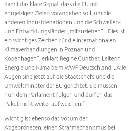
damit das klare Signal, dass die EU mit
ehrgeizigen Zielen vorangehen soll, um die
anderen Industrienationen und die Schwellen-
und Entwicklungsländer „mitzuziehen“. „Dies ist
ein wichtiges Zeichen für die internationalen
Klimaverhandlungen in Poznan und
Kopenhagen“, erklärt Regine Günther, Leiterin
Energie und Klima beim WWF Deutschland. „Alle
Augen sind jetzt auf die Staatschefs und die
Umweltminister der EU gerichtet. Sie müssen
nun dem Parlament folgen und dürfen das
Paket nicht weiter aufweichen.“
Wichtig ist ebenso das Votum der
Abgeordneten, einen Strafmechanismus bei