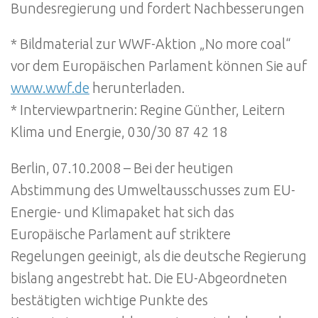
Bundesregierung und fordert Nachbesserungen
* Bildmaterial zur WWF-Aktion „No more coal“
vor dem Europäischen Parlament können Sie auf
www.wwf.de
herunterladen.
* Interviewpartnerin: Regine Günther, Leitern
Klima und Energie, 030/30 87 42 18
Berlin, 07.10.2008 – Bei der heutigen
Abstimmung des Umweltausschusses zum EU-
Energie- und Klimapaket hat sich das
Europäische Parlament auf striktere
Regelungen geeinigt, als die deutsche Regierung
bislang angestrebt hat. Die EU-Abgeordneten
bestätigten wichtige Punkte des