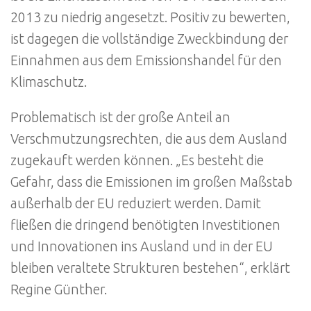
2013 zu niedrig angesetzt. Positiv zu bewerten,
ist dagegen die vollständige Zweckbindung der
Einnahmen aus dem Emissionshandel für den
Klimaschutz.
Problematisch ist der große Anteil an
Verschmutzungsrechten, die aus dem Ausland
zugekauft werden können. „Es besteht die
Gefahr, dass die Emissionen im großen Maßstab
außerhalb der EU reduziert werden. Damit
fließen die dringend benötigten Investitionen
und Innovationen ins Ausland und in der EU
bleiben veraltete Strukturen bestehen“, erklärt
Regine Günther.