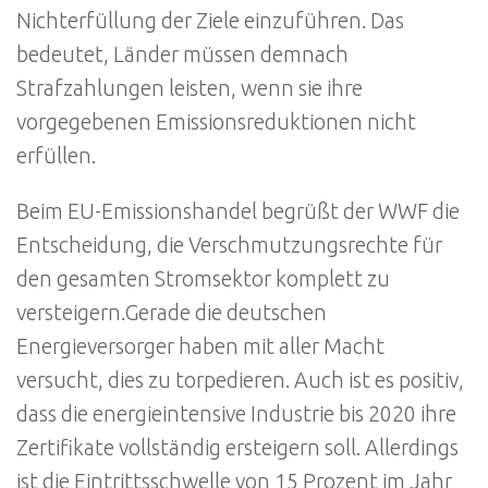
Nichterfüllung der Ziele einzuführen. Das
bedeutet, Länder müssen demnach
Strafzahlungen leisten, wenn sie ihre
vorgegebenen Emissionsreduktionen nicht
erfüllen.
Beim EU-Emissionshandel begrüßt der WWF die
Entscheidung, die Verschmutzungsrechte für
den gesamten Stromsektor komplett zu
versteigern.Gerade die deutschen
Energieversorger haben mit aller Macht
versucht, dies zu torpedieren. Auch ist es positiv,
dass die energieintensive Industrie bis 2020 ihre
Zertifikate vollständig ersteigern soll. Allerdings
ist die Eintrittsschwelle von 15 Prozent im Jahr