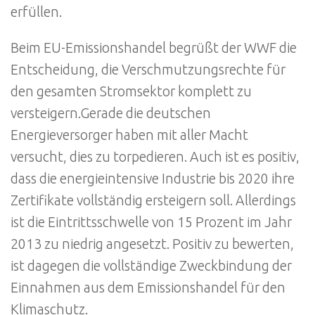
erfüllen.
Beim EU-Emissionshandel begrüßt der WWF die
Entscheidung, die Verschmutzungsrechte für
den gesamten Stromsektor komplett zu
versteigern.Gerade die deutschen
Energieversorger haben mit aller Macht
versucht, dies zu torpedieren. Auch ist es positiv,
dass die energieintensive Industrie bis 2020 ihre
Zertifikate vollständig ersteigern soll. Allerdings
ist die Eintrittsschwelle von 15 Prozent im Jahr
2013 zu niedrig angesetzt. Positiv zu bewerten,
ist dagegen die vollständige Zweckbindung der
Einnahmen aus dem Emissionshandel für den
Klimaschutz.