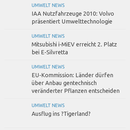
UMWELT NEWS
IAA Nutzfahrzeuge 2010: Volvo
präsentiert Umwelttechnologie
UMWELT NEWS
Mitsubishi i-MiEV erreicht 2. Platz
bei E-Silvretta
UMWELT NEWS
EU-Kommission: Länder dürfen
über Anbau gentechnisch
veränderter Pflanzen entscheiden
UMWELT NEWS
Ausflug ins ?Tigerland?