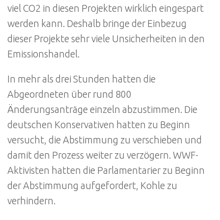
viel CO2 in diesen Projekten wirklich eingespart
werden kann. Deshalb bringe der Einbezug
dieser Projekte sehr viele Unsicherheiten in den
Emissionshandel.
In mehr als drei Stunden hatten die
Abgeordneten über rund 800
Änderungsanträge einzeln abzustimmen. Die
deutschen Konservativen hatten zu Beginn
versucht, die Abstimmung zu verschieben und
damit den Prozess weiter zu verzögern. WWF-
Aktivisten hatten die Parlamentarier zu Beginn
der Abstimmung aufgefordert, Kohle zu
verhindern.