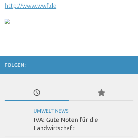
http://www.wwf.de
FOLGEN:
UMWELT NEWS
IVA: Gute Noten für die
Landwirtschaft