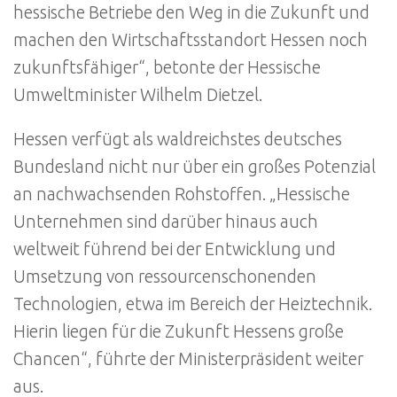
hessische Betriebe den Weg in die Zukunft und
machen den Wirtschaftsstandort Hessen noch
zukunftsfähiger“, betonte der Hessische
Umweltminister Wilhelm Dietzel.
Hessen verfügt als waldreichstes deutsches
Bundesland nicht nur über ein großes Potenzial
an nachwachsenden Rohstoffen. „Hessische
Unternehmen sind darüber hinaus auch
weltweit führend bei der Entwicklung und
Umsetzung von ressourcenschonenden
Technologien, etwa im Bereich der Heiztechnik.
Hierin liegen für die Zukunft Hessens große
Chancen“, führte der Ministerpräsident weiter
aus.