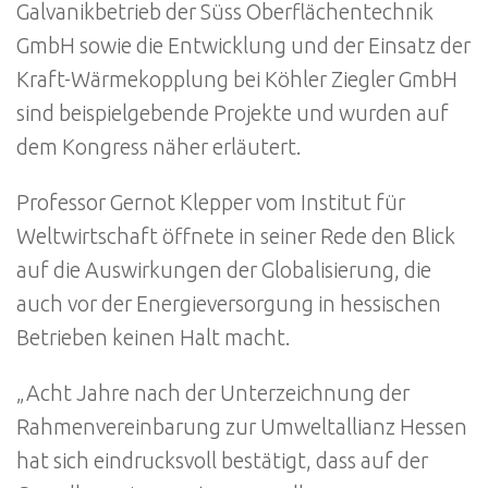
Galvanikbetrieb der Süss Oberflächentechnik
GmbH sowie die Entwicklung und der Einsatz der
Kraft-Wärmekopplung bei Köhler Ziegler GmbH
sind beispielgebende Projekte und wurden auf
dem Kongress näher erläutert.
Professor Gernot Klepper vom Institut für
Weltwirtschaft öffnete in seiner Rede den Blick
auf die Auswirkungen der Globalisierung, die
auch vor der Energieversorgung in hessischen
Betrieben keinen Halt macht.
„Acht Jahre nach der Unterzeichnung der
Rahmenvereinbarung zur Umweltallianz Hessen
hat sich eindrucksvoll bestätigt, dass auf der