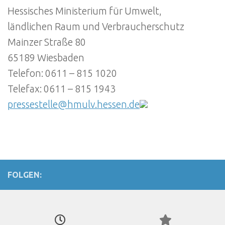
Hessisches Ministerium für Umwelt,
ländlichen Raum und Verbraucherschutz
Mainzer Straße 80
65189 Wiesbaden
Telefon: 0611 – 815 1020
Telefax: 0611 – 815 1943
pressestelle@hmulv.hessen.de
FOLGEN: