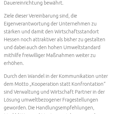
Dauereinrichtung bewährt.
Ziele dieser Vereinbarung sind, die
Eigenverantwortung der Unternehmen zu
stärken und damit den Wirtschaftsstandort
Hessen noch attraktiver als bisher zu gestalten
und dabei auch den hohen Umweltstandard
mithilfe freiwilliger Maßnahmen weiter zu
erhöhen.
Durch den Wandel in der Kommunikation unter
dem Motto „Kooperation statt Konfrontation“
sind Verwaltung und Wirtschaft Partner in der
Lösung umweltbezogener Fragestellungen
geworden. Die Handlungsempfehlungen,