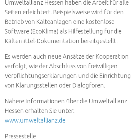
Umweltallianz Hessen haben die Arbeit für alle
Seiten erleichtert. Beispielsweise wird für den
Betrieb von Kälteanlagen eine kostenlose
Software (EcoKlima) als Hilfestellung für die
Kältemittel-Dokumentation bereitgestellt.
Es werden auch neue Ansätze der Kooperation
verfolgt, wie der Abschluss von freiwilligen
Verpflichtungserklärungen und die Einrichtung
von Klärungsstellen oder Dialogforen.
Nähere Informationen über die Umweltallianz
Hessen erhalten Sie unter:
www.umweltallianz.de
Pressestelle