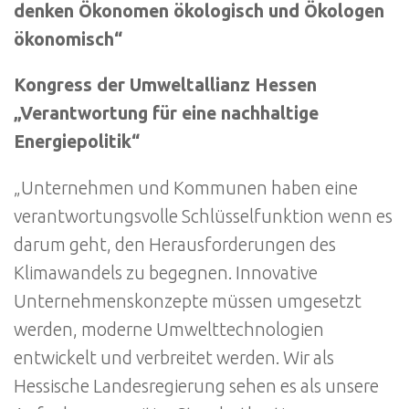
denken Ökonomen ökologisch und Ökologen
ökonomisch“
Kongress der Umweltallianz Hessen
„Verantwortung für eine nachhaltige
Energiepolitik“
„Unternehmen und Kommunen haben eine
verantwortungsvolle Schlüsselfunktion wenn es
darum geht, den Herausforderungen des
Klimawandels zu begegnen. Innovative
Unternehmenskonzepte müssen umgesetzt
werden, moderne Umwelttechnologien
entwickelt und verbreitet werden. Wir als
Hessische Landesregierung sehen es als unsere