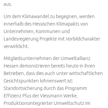
aus.
Um dem Klimawandel zu begegnen, werden
innerhalb des Hessischen Klimapakts von
Unternehmen, Kommunen und
Landesregierung Projekte mit Vorbildcharakter
verwirklicht.
Mitgliedsunternehmen der Umweltallianz
Hessen demonstrieren bereits heute in ihren
Betrieben, dass dies auch unter wirtschaftlichen
Gesichtspunkten lohnenswert ist:
Standortsicherung durch das Programm
Effizienz Plus der Viessmann Werke,
Produktionsintegrierter Umweltschutz im