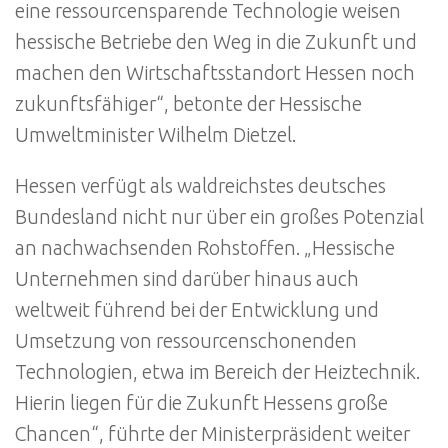
eine ressourcensparende Technologie weisen
hessische Betriebe den Weg in die Zukunft und
machen den Wirtschaftsstandort Hessen noch
zukunftsfähiger“, betonte der Hessische
Umweltminister Wilhelm Dietzel.
Hessen verfügt als waldreichstes deutsches
Bundesland nicht nur über ein großes Potenzial
an nachwachsenden Rohstoffen. „Hessische
Unternehmen sind darüber hinaus auch
weltweit führend bei der Entwicklung und
Umsetzung von ressourcenschonenden
Technologien, etwa im Bereich der Heiztechnik.
Hierin liegen für die Zukunft Hessens große
Chancen“, führte der Ministerpräsident weiter