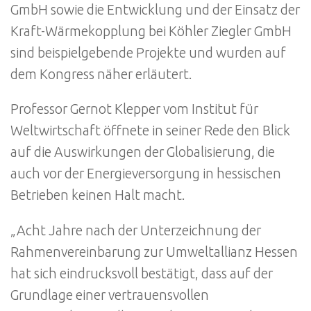
GmbH sowie die Entwicklung und der Einsatz der
Kraft-Wärmekopplung bei Köhler Ziegler GmbH
sind beispielgebende Projekte und wurden auf
dem Kongress näher erläutert.
Professor Gernot Klepper vom Institut für
Weltwirtschaft öffnete in seiner Rede den Blick
auf die Auswirkungen der Globalisierung, die
auch vor der Energieversorgung in hessischen
Betrieben keinen Halt macht.
„Acht Jahre nach der Unterzeichnung der
Rahmenvereinbarung zur Umweltallianz Hessen
hat sich eindrucksvoll bestätigt, dass auf der
Grundlage einer vertrauensvollen