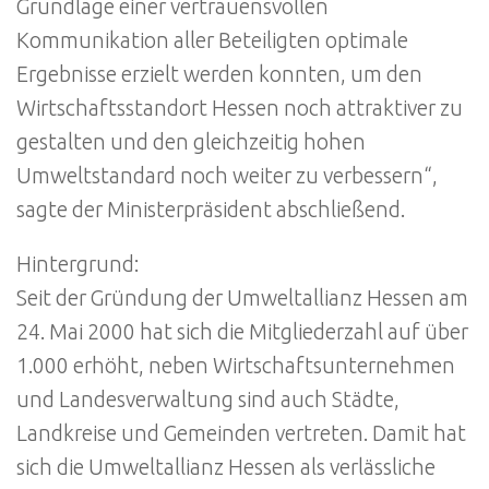
Grundlage einer vertrauensvollen
Kommunikation aller Beteiligten optimale
Ergebnisse erzielt werden konnten, um den
Wirtschaftsstandort Hessen noch attraktiver zu
gestalten und den gleichzeitig hohen
Umweltstandard noch weiter zu verbessern“,
sagte der Ministerpräsident abschließend.
Hintergrund:
Seit der Gründung der Umweltallianz Hessen am
24. Mai 2000 hat sich die Mitgliederzahl auf über
1.000 erhöht, neben Wirtschaftsunternehmen
und Landesverwaltung sind auch Städte,
Landkreise und Gemeinden vertreten. Damit hat
sich die Umweltallianz Hessen als verlässliche