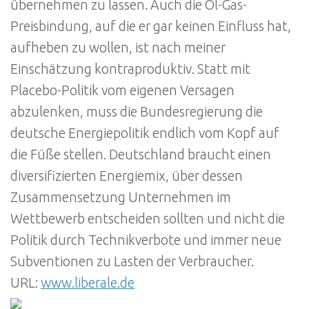
übernehmen zu lassen. Auch die Öl-Gas-
Preisbindung, auf die er gar keinen Einfluss hat,
aufheben zu wollen, ist nach meiner
Einschätzung kontraproduktiv. Statt mit
Placebo-Politik vom eigenen Versagen
abzulenken, muss die Bundesregierung die
deutsche Energiepolitik endlich vom Kopf auf
die Füße stellen. Deutschland braucht einen
diversifizierten Energiemix, über dessen
Zusammensetzung Unternehmen im
Wettbewerb entscheiden sollten und nicht die
Politik durch Technikverbote und immer neue
Subventionen zu Lasten der Verbraucher.
URL:
www.liberale.de