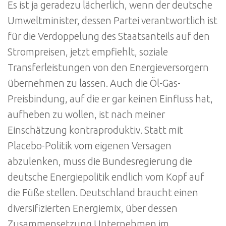
Es ist ja geradezu lächerlich, wenn der deutsche
Umweltminister, dessen Partei verantwortlich ist
für die Verdoppelung des Staatsanteils auf den
Strompreisen, jetzt empfiehlt, soziale
Transferleistungen von den Energieversorgern
übernehmen zu lassen. Auch die Öl-Gas-
Preisbindung, auf die er gar keinen Einfluss hat,
aufheben zu wollen, ist nach meiner
Einschätzung kontraproduktiv. Statt mit
Placebo-Politik vom eigenen Versagen
abzulenken, muss die Bundesregierung die
deutsche Energiepolitik endlich vom Kopf auf
die Füße stellen. Deutschland braucht einen
diversifizierten Energiemix, über dessen
Zusammensetzung Unternehmen im