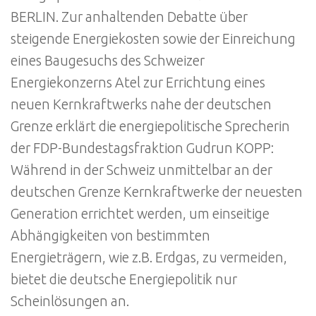
BERLIN. Zur anhaltenden Debatte über
steigende Energiekosten sowie der Einreichung
eines Baugesuchs des Schweizer
Energiekonzerns Atel zur Errichtung eines
neuen Kernkraftwerks nahe der deutschen
Grenze erklärt die energiepolitische Sprecherin
der FDP-Bundestagsfraktion Gudrun KOPP:
Während in der Schweiz unmittelbar an der
deutschen Grenze Kernkraftwerke der neuesten
Generation errichtet werden, um einseitige
Abhängigkeiten von bestimmten
Energieträgern, wie z.B. Erdgas, zu vermeiden,
bietet die deutsche Energiepolitik nur
Scheinlösungen an.