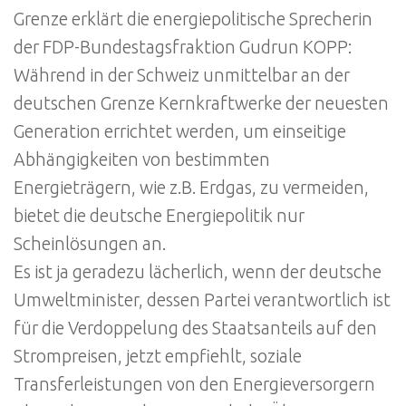
Grenze erklärt die energiepolitische Sprecherin
der FDP-Bundestagsfraktion Gudrun KOPP:
Während in der Schweiz unmittelbar an der
deutschen Grenze Kernkraftwerke der neuesten
Generation errichtet werden, um einseitige
Abhängigkeiten von bestimmten
Energieträgern, wie z.B. Erdgas, zu vermeiden,
bietet die deutsche Energiepolitik nur
Scheinlösungen an.
Es ist ja geradezu lächerlich, wenn der deutsche
Umweltminister, dessen Partei verantwortlich ist
für die Verdoppelung des Staatsanteils auf den
Strompreisen, jetzt empfiehlt, soziale
Transferleistungen von den Energieversorgern