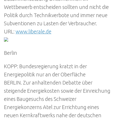
Wettbewerb entscheiden sollten und nicht die
Politik durch Technikverbote und immer neue
Subventionen zu Lasten der Verbraucher.
URL:
www.liberale.de
Berlin
KOPP: Bundesregierung kratzt in der
Energiepolitik nur an der Oberfläche
BERLIN. Zur anhaltenden Debatte über
steigende Energiekosten sowie der Einreichung
eines Baugesuchs des Schweizer
Energiekonzerns Atel zur Errichtung eines
neuen Kernkraftwerks nahe der deutschen