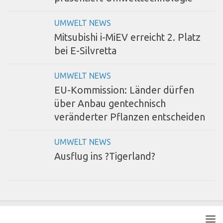
UMWELT NEWS
Mitsubishi i-MiEV erreicht 2. Platz
bei E-Silvretta
UMWELT NEWS
EU-Kommission: Länder dürfen
über Anbau gentechnisch
veränderter Pflanzen entscheiden
UMWELT NEWS
Ausflug ins ?Tigerland?