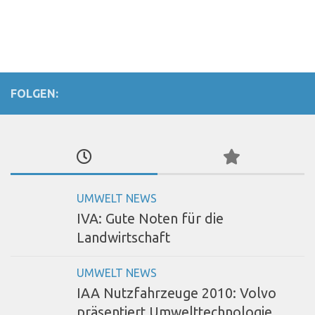
FOLGEN:
UMWELT NEWS
IVA: Gute Noten für die
Landwirtschaft
UMWELT NEWS
IAA Nutzfahrzeuge 2010: Volvo
präsentiert Umwelttechnologie