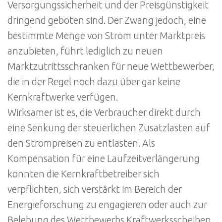
Versorgungssicherheit und der Preisgünstigkeit
dringend geboten sind. Der Zwang jedoch, eine
bestimmte Menge von Strom unter Marktpreis
anzubieten, führt lediglich zu neuen
Marktzutrittsschranken für neue Wettbewerber,
die in der Regel noch dazu über gar keine
Kernkraftwerke verfügen.
Wirksamer ist es, die Verbraucher direkt durch
eine Senkung der steuerlichen Zusatzlasten auf
den Strompreisen zu entlasten. Als
Kompensation für eine Laufzeitverlängerung
könnten die Kernkraftbetreiber sich
verpflichten, sich verstärkt im Bereich der
Energieforschung zu engagieren oder auch zur
Belebung des Wettbewerbs Kraftwerksscheiben