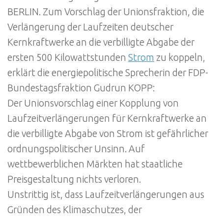
BERLIN. Zum Vorschlag der Unionsfraktion, die
Verlängerung der Laufzeiten deutscher
Kernkraftwerke an die verbilligte Abgabe der
ersten 500 Kilowattstunden
Strom
zu koppeln,
erklärt die energiepolitische Sprecherin der FDP-
Bundestagsfraktion Gudrun KOPP:
Der Unionsvorschlag einer Kopplung von
Laufzeitverlängerungen für Kernkraftwerke an
die verbilligte Abgabe von Strom ist gefährlicher
ordnungspolitischer Unsinn. Auf
wettbewerblichen Märkten hat staatliche
Preisgestaltung nichts verloren.
Unstrittig ist, dass Laufzeitverlängerungen aus
Gründen des Klimaschutzes, der