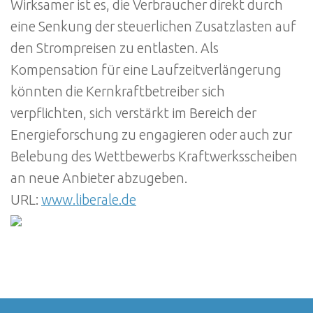
Wirksamer ist es, die Verbraucher direkt durch
eine Senkung der steuerlichen Zusatzlasten auf
den Strompreisen zu entlasten. Als
Kompensation für eine Laufzeitverlängerung
könnten die Kernkraftbetreiber sich
verpflichten, sich verstärkt im Bereich der
Energieforschung zu engagieren oder auch zur
Belebung des Wettbewerbs Kraftwerksscheiben
an neue Anbieter abzugeben.
URL:
www.liberale.de