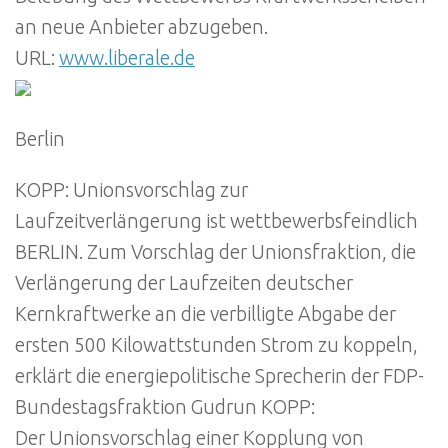
an neue Anbieter abzugeben.
URL:
www.liberale.de
Berlin
KOPP: Unionsvorschlag zur
Laufzeitverlängerung ist wettbewerbsfeindlich
BERLIN. Zum Vorschlag der Unionsfraktion, die
Verlängerung der Laufzeiten deutscher
Kernkraftwerke an die verbilligte Abgabe der
ersten 500 Kilowattstunden Strom zu koppeln,
erklärt die energiepolitische Sprecherin der FDP-
Bundestagsfraktion Gudrun KOPP:
Der Unionsvorschlag einer Kopplung von