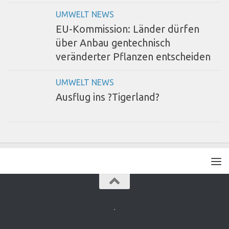
UMWELT NEWS
EU-Kommission: Länder dürfen
über Anbau gentechnisch
veränderter Pflanzen entscheiden
UMWELT NEWS
Ausflug ins ?Tigerland?
.