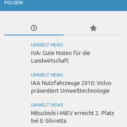
FOLGEN:
UMWELT NEWS
IVA: Gute Noten für die
Landwirtschaft
UMWELT NEWS
IAA Nutzfahrzeuge 2010: Volvo
präsentiert Umwelttechnologie
UMWELT NEWS
Mitsubishi i-MiEV erreicht 2. Platz
bei E-Silvretta