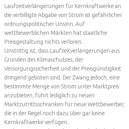
Laufzeitverlängerungen für Kernkraftwerke an
die verbilligte Abgabe von Strom ist gefährlicher
ordnungspolitischer Unsinn. Auf
wettbewerblichen Märkten hat staatliche
Preisgestaltung nichts verloren.
Unstrittig ist, dass Laufzeitverlängerungen aus
Gründen des Klimaschutzes, der
Versorgungssicherheit und der Preisgünstigkeit
dringend geboten sind. Der Zwang jedoch, eine
bestimmte Menge von Strom unter Marktpreis
anzubieten, führt lediglich zu neuen
Marktzutrittsschranken für neue Wettbewerber,
die in der Regel noch dazu über gar keine
Kernkraftwerke verfügen.