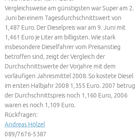
Vergleichsweise am günstigsten war Super am 2.
Juni bei einem Tagesdurchschnittswert von
1,487 Euro. Der Dieselpreis war am 9. Juni mit
1,461 Euro je Liter am billigsten. Wie stark
insbesondere Dieselfahrer vom Preisanstieg
betroffen sind, zeigt der Vergleich der
Durchschnittswerte der Vorjahre mit dem
vorläufigen Jahresmittel 2008. So kostete Diesel
im ersten Halbjahr 2008 1,355 Euro. 2007 betrug
der Durchschnittspreis noch 1,160 Euro, 2006
waren es noch 1,109 Euro.
Rückfragen:
Andreas Hölzel
089/7676-5387