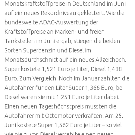
Monatskraftstoffpreise in Deutschland im Juni
auf ein neues Rekordniveau geklettert. Wie die
bundesweite ADAC-Auswertung der
Kraftstoffpreise an Marken- und freien
Tankstellen im Juni ergab, stiegen die beiden
Sorten Superbenzin und Diesel im
Monatsdurchschnitt auf ein neues Allzeithoch.
Super kostete 1,521 Euro je Liter, Diesel 1,488
Euro. Zum Vergleich: Noch im Januar zahlten die
Autofahrer für den Liter Super 1,366 Euro, bei
Diesel waren sie mit 1,251 Euro je Liter dabei.
Einen neuen Tageshöchstpreis mussten die
Autofahrer mit Ottomotor verkraften. Am 25.
Juni kostete Super 1,562 Euro je Liter – so viel
wie nie zuvor. Diesel verfehlte einen neuen