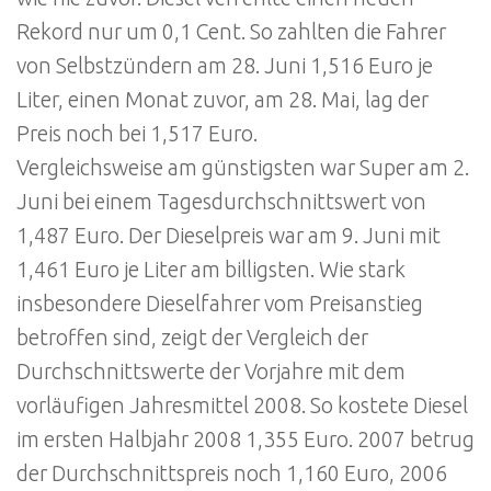
Rekord nur um 0,1 Cent. So zahlten die Fahrer
von Selbstzündern am 28. Juni 1,516 Euro je
Liter, einen Monat zuvor, am 28. Mai, lag der
Preis noch bei 1,517 Euro.
Vergleichsweise am günstigsten war Super am 2.
Juni bei einem Tagesdurchschnittswert von
1,487 Euro. Der Dieselpreis war am 9. Juni mit
1,461 Euro je Liter am billigsten. Wie stark
insbesondere Dieselfahrer vom Preisanstieg
betroffen sind, zeigt der Vergleich der
Durchschnittswerte der Vorjahre mit dem
vorläufigen Jahresmittel 2008. So kostete Diesel
im ersten Halbjahr 2008 1,355 Euro. 2007 betrug
der Durchschnittspreis noch 1,160 Euro, 2006