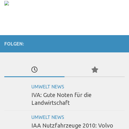
FOLGEN:
UMWELT NEWS
IVA: Gute Noten für die
Landwirtschaft
UMWELT NEWS
IAA Nutzfahrzeuge 2010: Volvo