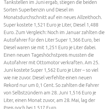
Tankstellen im Juni ergab, stiegen die beiden
Sorten Superbenzin und Diesel im
Monatsdurchschnitt auf ein neues Allzeithoch.
Super kostete 1,521 Euro je Liter, Diesel 1,488
Euro. Zum Vergleich: Noch im Januar zahlten die
Autofahrer für den Liter Super 1,366 Euro, bei
Diesel waren sie mit 1,251 Euro je Liter dabei.
Einen neuen Tageshöchstpreis mussten die
Autofahrer mit Ottomotor verkraften. Am 25.
Juni kostete Super 1,562 Euro je Liter – so viel
wie nie zuvor. Diesel verfehlte einen neuen
Rekord nur um 0,1 Cent. So zahlten die Fahrer
von Selbstzündern am 28. Juni 1,516 Euro je
Liter, einen Monat zuvor, am 28. Mai, lag der
Preis noch bei 1,517 Euro.