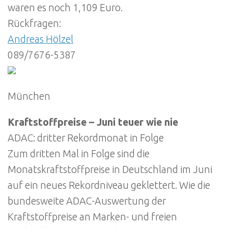
waren es noch 1,109 Euro.
Rückfragen:
Andreas Hölzel
089/7676-5387
München
Kraftstoffpreise – Juni teuer wie nie
ADAC: dritter Rekordmonat in Folge
Zum dritten Mal in Folge sind die
Monatskraftstoffpreise in Deutschland im Juni
auf ein neues Rekordniveau geklettert. Wie die
bundesweite ADAC-Auswertung der
Kraftstoffpreise an Marken- und freien