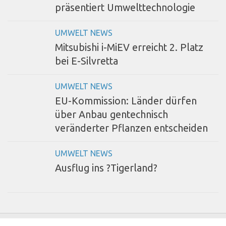
präsentiert Umwelttechnologie
UMWELT NEWS
Mitsubishi i-MiEV erreicht 2. Platz
bei E-Silvretta
UMWELT NEWS
EU-Kommission: Länder dürfen
über Anbau gentechnisch
veränderter Pflanzen entscheiden
UMWELT NEWS
Ausflug ins ?Tigerland?