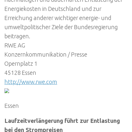
Energiekosten in Deutschland und zur
Erreichung anderer wichtiger energie- und
umweltpolitischer Ziele der Bundesregierung
beitragen.
RWE AG
Konzernkommunikation / Presse
Opernplatz 1
45128 Essen
http://www.rwe.com
Essen
Laufzeitverlängerung führt zur Entlastung
bei den Strompreisen