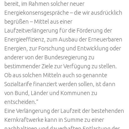
bereit, im Rahmen solcher neuer
Energiekonsensgespräche – die wir ausdrücklich
begrüßen – Mittel aus einer
Laufzeitverlängerung für die Förderung der
Energieeffizienz, zum Ausbau der Erneuerbaren
Energien, zur Forschung und Entwicklung oder
anderer von der Bundesregierung zu
bestimmender Ziele zur Verfügung zu stellen.
Ob aus solchen Mitteln auch so genannte
Sozialtarife finanziert werden sollen, ist dann
von Bund, Länder und Kommunen zu
entscheiden.“
Eine Verlängerung der Laufzeit der bestehenden
Kernkraftwerke kann in Summe zu einer
nachhaltigen und dauerhaften Entlastung der