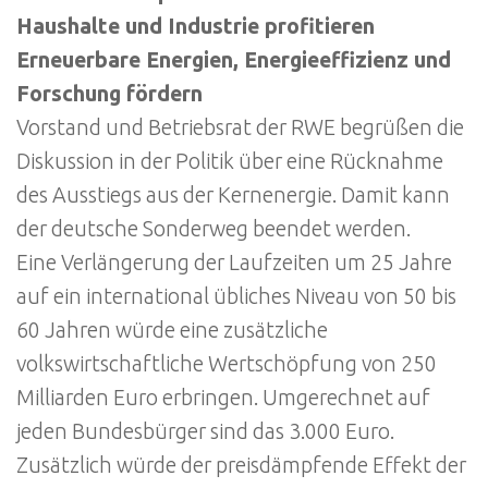
Haushalte und Industrie profitieren
Erneuerbare Energien, Energieeffizienz und
Forschung fördern
Vorstand und Betriebsrat der RWE begrüßen die
Diskussion in der Politik über eine Rücknahme
des Ausstiegs aus der Kernenergie. Damit kann
der deutsche Sonderweg beendet werden.
Eine Verlängerung der Laufzeiten um 25 Jahre
auf ein international übliches Niveau von 50 bis
60 Jahren würde eine zusätzliche
volkswirtschaftliche Wertschöpfung von 250
Milliarden Euro erbringen. Umgerechnet auf
jeden Bundesbürger sind das 3.000 Euro.
Zusätzlich würde der preisdämpfende Effekt der