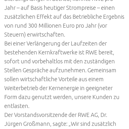
Jahr – auf Basis heutiger Strompreise – einen
zusätzlichen Effekt auf das Betriebliche Ergebnis
von rund 300 Millionen Euro pro Jahr (vor
Steuern) erwirtschaften.
Bei einer Verlängerung der Laufzeiten der
bestehenden Kernkraftwerke ist RWE bereit,
sofort und vorbehaltlos mit den zuständigen
Stellen Gespräche aufzunehmen. Gemeinsam
sollen wirtschaftliche Vorteile aus einem
Weiterbetrieb der Kernenergie in geeigneter
Form dazu genutzt werden, unsere Kunden zu
entlasten.
Der Vorstandsvorsitzende der RWE AG, Dr.
Jürgen Großmann, sagte: „Wir sind zusätzlich