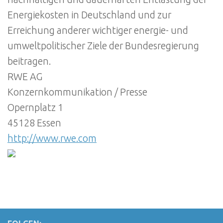
Energiekosten in Deutschland und zur
Erreichung anderer wichtiger energie- und
umweltpolitischer Ziele der Bundesregierung
beitragen.
RWE AG
Konzernkommunikation / Presse
Opernplatz 1
45128 Essen
http://www.rwe.com