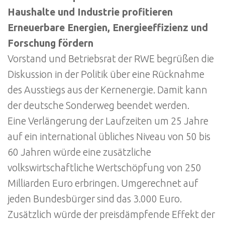
Haushalte und Industrie profitieren
Erneuerbare Energien, Energieeffizienz und
Forschung fördern
Vorstand und Betriebsrat der RWE begrüßen die
Diskussion in der Politik über eine Rücknahme
des Ausstiegs aus der Kernenergie. Damit kann
der deutsche Sonderweg beendet werden.
Eine Verlängerung der Laufzeiten um 25 Jahre
auf ein international übliches Niveau von 50 bis
60 Jahren würde eine zusätzliche
volkswirtschaftliche Wertschöpfung von 250
Milliarden Euro erbringen. Umgerechnet auf
jeden Bundesbürger sind das 3.000 Euro.
Zusätzlich würde der preisdämpfende Effekt der