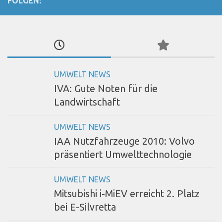
FOLGEN:
UMWELT NEWS
IVA: Gute Noten für die
Landwirtschaft
UMWELT NEWS
IAA Nutzfahrzeuge 2010: Volvo
präsentiert Umwelttechnologie
UMWELT NEWS
Mitsubishi i-MiEV erreicht 2. Platz
bei E-Silvretta