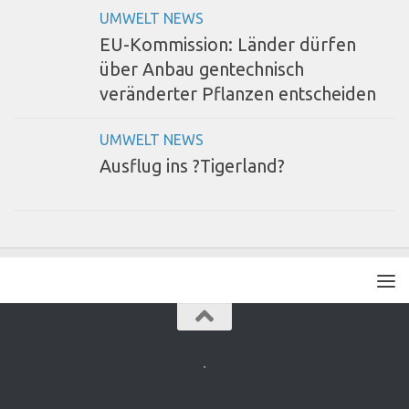
UMWELT NEWS
EU-Kommission: Länder dürfen
über Anbau gentechnisch
veränderter Pflanzen entscheiden
UMWELT NEWS
Ausflug ins ?Tigerland?
.