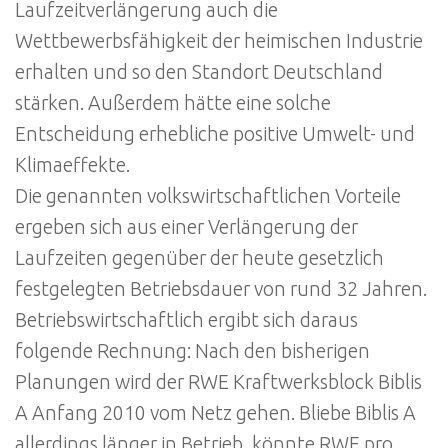
Laufzeitverlängerung auch die
Wettbewerbsfähigkeit der heimischen Industrie
erhalten und so den Standort Deutschland
stärken. Außerdem hätte eine solche
Entscheidung erhebliche positive Umwelt- und
Klimaeffekte.
Die genannten volkswirtschaftlichen Vorteile
ergeben sich aus einer Verlängerung der
Laufzeiten gegenüber der heute gesetzlich
festgelegten Betriebsdauer von rund 32 Jahren.
Betriebswirtschaftlich ergibt sich daraus
folgende Rechnung: Nach den bisherigen
Planungen wird der RWE Kraftwerksblock Biblis
A Anfang 2010 vom Netz gehen. Bliebe Biblis A
allerdings länger in Betrieb, könnte RWE pro