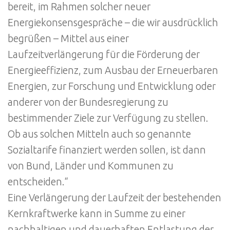
bereit, im Rahmen solcher neuer
Energiekonsensgespräche – die wir ausdrücklich
begrüßen – Mittel aus einer
Laufzeitverlängerung für die Förderung der
Energieeffizienz, zum Ausbau der Erneuerbaren
Energien, zur Forschung und Entwicklung oder
anderer von der Bundesregierung zu
bestimmender Ziele zur Verfügung zu stellen.
Ob aus solchen Mitteln auch so genannte
Sozialtarife finanziert werden sollen, ist dann
von Bund, Länder und Kommunen zu
entscheiden.“
Eine Verlängerung der Laufzeit der bestehenden
Kernkraftwerke kann in Summe zu einer
nachhaltigen und dauerhaften Entlastung der