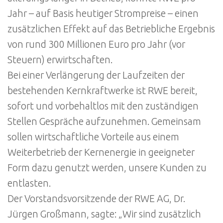
Jahr – auf Basis heutiger Strompreise – einen
zusätzlichen Effekt auf das Betriebliche Ergebnis
von rund 300 Millionen Euro pro Jahr (vor
Steuern) erwirtschaften.
Bei einer Verlängerung der Laufzeiten der
bestehenden Kernkraftwerke ist RWE bereit,
sofort und vorbehaltlos mit den zuständigen
Stellen Gespräche aufzunehmen. Gemeinsam
sollen wirtschaftliche Vorteile aus einem
Weiterbetrieb der Kernenergie in geeigneter
Form dazu genutzt werden, unsere Kunden zu
entlasten.
Der Vorstandsvorsitzende der RWE AG, Dr.
Jürgen Großmann, sagte: „Wir sind zusätzlich