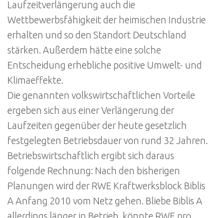
Laufzeitverlängerung auch die
Wettbewerbsfähigkeit der heimischen Industrie
erhalten und so den Standort Deutschland
stärken. Außerdem hätte eine solche
Entscheidung erhebliche positive Umwelt- und
Klimaeffekte.
Die genannten volkswirtschaftlichen Vorteile
ergeben sich aus einer Verlängerung der
Laufzeiten gegenüber der heute gesetzlich
festgelegten Betriebsdauer von rund 32 Jahren.
Betriebswirtschaftlich ergibt sich daraus
folgende Rechnung: Nach den bisherigen
Planungen wird der RWE Kraftwerksblock Biblis
A Anfang 2010 vom Netz gehen. Bliebe Biblis A
allerdings länger in Betrieb, könnte RWE pro