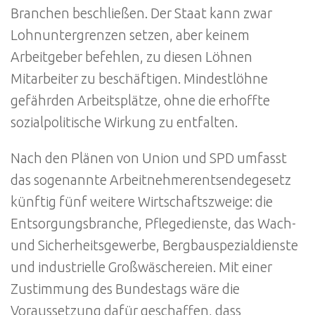
Branchen beschließen. Der Staat kann zwar
Lohnuntergrenzen setzen, aber keinem
Arbeitgeber befehlen, zu diesen Löhnen
Mitarbeiter zu beschäftigen. Mindestlöhne
gefährden Arbeitsplätze, ohne die erhoffte
sozialpolitische Wirkung zu entfalten.
Nach den Plänen von Union und SPD umfasst
das sogenannte Arbeitnehmerentsendegesetz
künftig fünf weitere Wirtschaftszweige: die
Entsorgungsbranche, Pflegedienste, das Wach-
und Sicherheitsgewerbe, Bergbauspezialdienste
und industrielle Großwäschereien. Mit einer
Zustimmung des Bundestags wäre die
Voraussetzung dafür geschaffen, dass