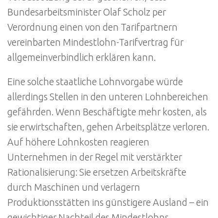
Bundesarbeitsminister Olaf Scholz per
Verordnung einen von den Tarifpartnern
vereinbarten Mindestlohn-Tarifvertrag für
allgemeinverbindlich erklären kann.
Eine solche staatliche Lohnvorgabe würde
allerdings Stellen in den unteren Lohnbereichen
gefährden. Wenn Beschäftigte mehr kosten, als
sie erwirtschaften, gehen Arbeitsplätze verloren.
Auf höhere Lohnkosten reagieren
Unternehmen in der Regel mit verstärkter
Rationalisierung: Sie ersetzen Arbeitskräfte
durch Maschinen und verlagern
Produktionsstätten ins günstigere Ausland – ein
gewichtiger Nachteil des Mindestlohns