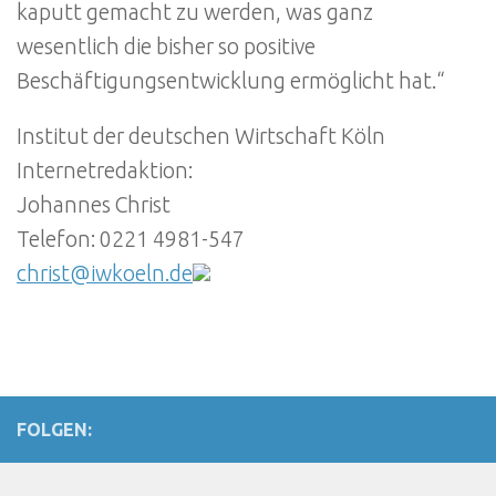
kaputt gemacht zu werden, was ganz
wesentlich die bisher so positive
Beschäftigungsentwicklung ermöglicht hat.“
Institut der deutschen Wirtschaft Köln
Internetredaktion:
Johannes Christ
Telefon: 0221 4981-547
christ@iwkoeln.de
FOLGEN: