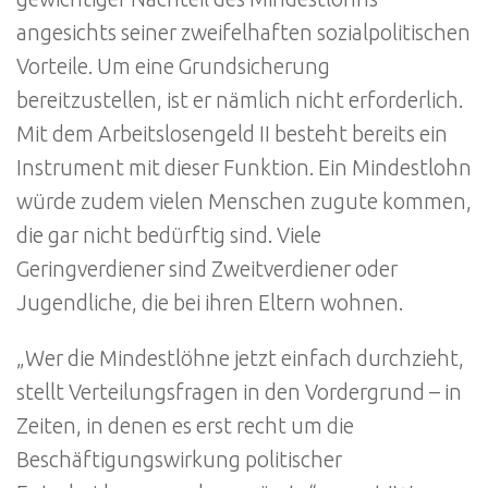
angesichts seiner zweifelhaften sozialpolitischen
Vorteile. Um eine Grundsicherung
bereitzustellen, ist er nämlich nicht erforderlich.
Mit dem Arbeitslosengeld II besteht bereits ein
Instrument mit dieser Funktion. Ein Mindestlohn
würde zudem vielen Menschen zugute kommen,
die gar nicht bedürftig sind. Viele
Geringverdiener sind Zweitverdiener oder
Jugendliche, die bei ihren Eltern wohnen.
„Wer die Mindestlöhne jetzt einfach durchzieht,
stellt Verteilungsfragen in den Vordergrund – in
Zeiten, in denen es erst recht um die
Beschäftigungswirkung politischer