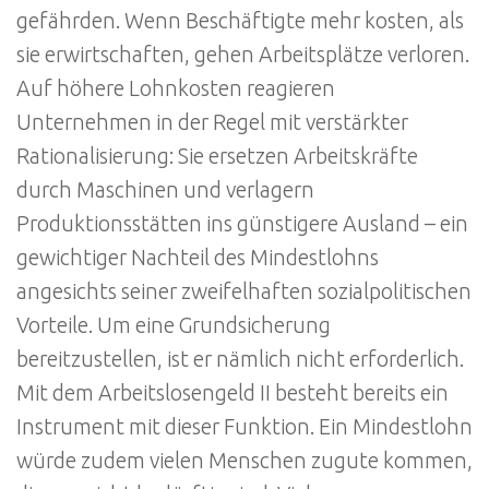
gefährden. Wenn Beschäftigte mehr kosten, als
sie erwirtschaften, gehen Arbeitsplätze verloren.
Auf höhere Lohnkosten reagieren
Unternehmen in der Regel mit verstärkter
Rationalisierung: Sie ersetzen Arbeitskräfte
durch Maschinen und verlagern
Produktionsstätten ins günstigere Ausland – ein
gewichtiger Nachteil des Mindestlohns
angesichts seiner zweifelhaften sozialpolitischen
Vorteile. Um eine Grundsicherung
bereitzustellen, ist er nämlich nicht erforderlich.
Mit dem Arbeitslosengeld II besteht bereits ein
Instrument mit dieser Funktion. Ein Mindestlohn
würde zudem vielen Menschen zugute kommen,