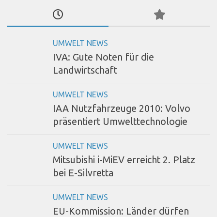
UMWELT NEWS
IVA: Gute Noten für die
Landwirtschaft
UMWELT NEWS
IAA Nutzfahrzeuge 2010: Volvo
präsentiert Umwelttechnologie
UMWELT NEWS
Mitsubishi i-MiEV erreicht 2. Platz
bei E-Silvretta
UMWELT NEWS
EU-Kommission: Länder dürfen