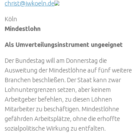
christ@iwkoeln.de
Köln
Mindestlohn
Als Umverteilungsinstrument ungeeignet
Der Bundestag will am Donnerstag die
Ausweitung der Mindestlöhne auf fünf weitere
Branchen beschließen. Der Staat kann zwar
Lohnuntergrenzen setzen, aber keinem
Arbeitgeber befehlen, zu diesen Löhnen
Mitarbeiter zu beschäftigen. Mindestlöhne
gefährden Arbeitsplätze, ohne die erhoffte
sozialpolitische Wirkung zu entfalten.