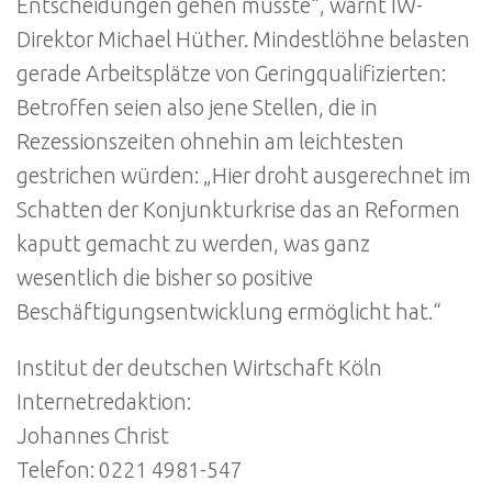
Entscheidungen gehen müsste“, warnt IW-
Direktor Michael Hüther. Mindestlöhne belasten
gerade Arbeitsplätze von Geringqualifizierten:
Betroffen seien also jene Stellen, die in
Rezessionszeiten ohnehin am leichtesten
gestrichen würden: „Hier droht ausgerechnet im
Schatten der Konjunkturkrise das an Reformen
kaputt gemacht zu werden, was ganz
wesentlich die bisher so positive
Beschäftigungsentwicklung ermöglicht hat.“
Institut der deutschen Wirtschaft Köln
Internetredaktion:
Johannes Christ
Telefon: 0221 4981-547