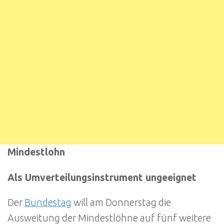
Mindestlohn
Als Umverteilungsinstrument ungeeignet
Der
Bundestag
will am Donnerstag die
Ausweitung der Mindestlöhne auf fünf weitere