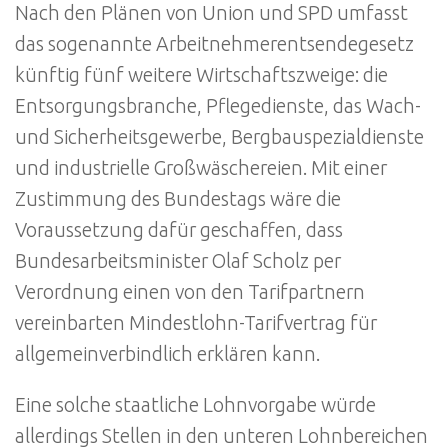
Nach den Plänen von Union und SPD umfasst
das sogenannte Arbeitnehmerentsendegesetz
künftig fünf weitere Wirtschaftszweige: die
Entsorgungsbranche, Pflegedienste, das Wach-
und Sicherheitsgewerbe, Bergbauspezialdienste
und industrielle Großwäschereien. Mit einer
Zustimmung des Bundestags wäre die
Voraussetzung dafür geschaffen, dass
Bundesarbeitsminister Olaf Scholz per
Verordnung einen von den Tarifpartnern
vereinbarten Mindestlohn-Tarifvertrag für
allgemeinverbindlich erklären kann.
Eine solche staatliche Lohnvorgabe würde
allerdings Stellen in den unteren Lohnbereichen