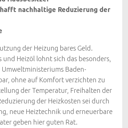
hafft nachhaltige Reduzierung der
e
Nutzung der Heizung bares Geld.
 und Heizöl lohnt sich das besonders,
s Umweltministeriums Baden-
ar, ohne auf Komfort verzichten zu
ellung der Temperatur, Freihalten der
 Reduzierung der Heizkosten sei durch
, neue Heiztechnik und erneuerbare
ater geben hier guten Rat.