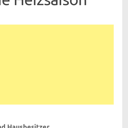
und Hausbesitzer