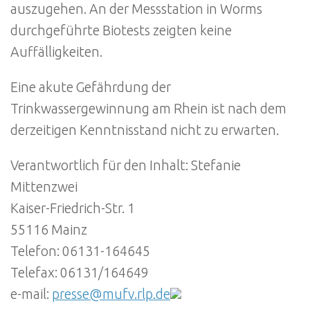
auszugehen. An der Messstation in Worms
durchgeführte Biotests zeigten keine
Auffälligkeiten.
Eine akute Gefährdung der
Trinkwassergewinnung am Rhein ist nach dem
derzeitigen Kenntnisstand nicht zu erwarten.
Verantwortlich für den Inhalt: Stefanie
Mittenzwei
Kaiser-Friedrich-Str. 1
55116 Mainz
Telefon: 06131-164645
Telefax: 06131/164649
e-mail:
presse@mufv.rlp.de