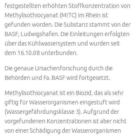
festgestellten erhöhten Stoffkonzentration von
Methylisothiocyanat (MITC) im Rhein ist
gefunden worden. Die Substanz stammt von der
BASF, Ludwigshafen. Die Einleitungen erfolgten
über das Kühlwassersystem und wurden seit
dem 16.10.08 unterbunden.
Die genaue Ursachenforschung durch die
Behörden und Fa. BASF wird fortgesetzt.
Methylisothiocyanat ist ein Biozid, das als sehr
giftig für Wasserorganismen eingestuft wird
(Wassergefährdungsklasse 3). Aufgrund der
vorgefundenen Konzentrationen ist aber nicht
von einer Schädigung der Wasserorganismen