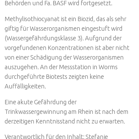
Behörden und Fa. BASF wird fortgesetzt.
Methylisothiocyanat ist ein Biozid, das als sehr
giftig für Wasserorganismen eingestuft wird
(Wassergefährdungsklasse 3). Aufgrund der
vorgefundenen Konzentrationen ist aber nicht
von einer Schädigung der Wasserorganismen
auszugehen. An der Messstation in Worms
durchgeführte Biotests zeigten keine
Auffälligkeiten.
Eine akute Gefährdung der
Trinkwassergewinnung am Rhein ist nach dem
derzeitigen Kenntnisstand nicht zu erwarten.
Verantwortlich für den Inhalt: Stefanie