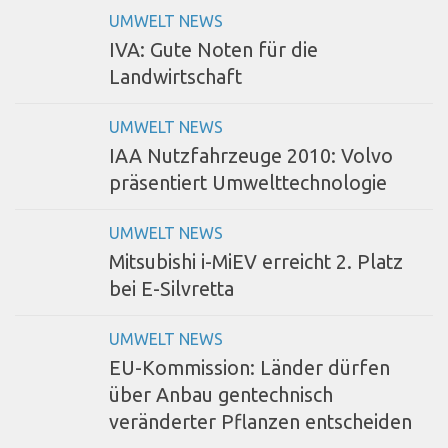
UMWELT NEWS
IVA: Gute Noten für die
Landwirtschaft
UMWELT NEWS
IAA Nutzfahrzeuge 2010: Volvo
präsentiert Umwelttechnologie
UMWELT NEWS
Mitsubishi i-MiEV erreicht 2. Platz
bei E-Silvretta
UMWELT NEWS
EU-Kommission: Länder dürfen
über Anbau gentechnisch
veränderter Pflanzen entscheiden