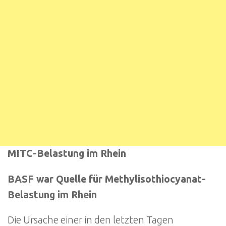
MITC-Belastung im Rhein
BASF war Quelle für Methylisothiocyanat-
Belastung im Rhein
Die Ursache einer in den letzten Tagen