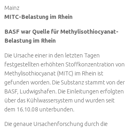
Mainz
MITC-Belastung im Rhein
BASF war Quelle für Methylisothiocyanat-
Belastung im Rhein
Die Ursache einer in den letzten Tagen
festgestellten erhöhten Stoffkonzentration von
Methylisothiocyanat (MITC) im Rhein ist
gefunden worden. Die Substanz stammt von der
BASF, Ludwigshafen. Die Einleitungen erfolgten
über das Kühlwassersystem und wurden seit
dem 16.10.08 unterbunden.
Die genaue Ursachenforschung durch die