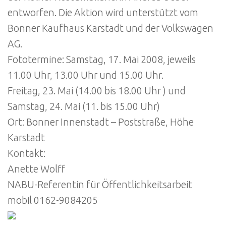
entworfen. Die Aktion wird unterstützt vom
Bonner Kaufhaus Karstadt und der Volkswagen
AG.
Fototermine: Samstag, 17. Mai 2008, jeweils
11.00 Uhr, 13.00 Uhr und 15.00 Uhr.
Freitag, 23. Mai (14.00 bis 18.00 Uhr ) und
Samstag, 24. Mai (11. bis 15.00 Uhr)
Ort: Bonner Innenstadt – Poststraße, Höhe
Karstadt
Kontakt:
Anette Wolff
NABU-Referentin für Öffentlichkeitsarbeit
mobil 0162-9084205