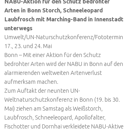
NABU-Aktion für den Schutz bedrohter
Arten in Bonn Storch, Schneeleopard
Laubfrosch mit Marching-Band in Innenstadt
unterwegs
Umwelt/UN-Naturschutzkonferenz/Fototermin
17., 23. und 24. Mai
Bonn – Mit einer Aktion für den Schutz
bedrohter Arten wird der NABU in Bonn auf den
alarmierenden weltweiten Artenverlust
aufmerksam machen.
Zum Auftakt der neunten UN-
Weltnaturschutzkonferenz in Bonn (19. bis 30.
Mai) ziehen am Samstag als Weißstorch,
Laubfrosch, Schneeleopard, Apollofalter,
Fischotter und Dornhai verkleidete NABU-Aktive