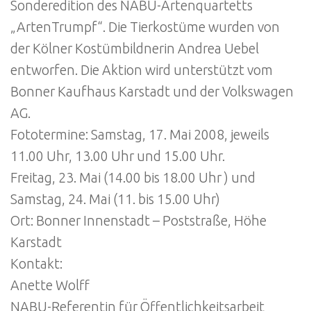
Sonderedition des NABU-Artenquartetts
„ArtenTrumpf“. Die Tierkostüme wurden von
der Kölner Kostümbildnerin Andrea Uebel
entworfen. Die Aktion wird unterstützt vom
Bonner Kaufhaus Karstadt und der Volkswagen
AG.
Fototermine: Samstag, 17. Mai 2008, jeweils
11.00 Uhr, 13.00 Uhr und 15.00 Uhr.
Freitag, 23. Mai (14.00 bis 18.00 Uhr ) und
Samstag, 24. Mai (11. bis 15.00 Uhr)
Ort: Bonner Innenstadt – Poststraße, Höhe
Karstadt
Kontakt:
Anette Wolff
NABU-Referentin für Öffentlichkeitsarbeit