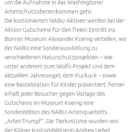
um die Aufnahme in das Washingtoner
Artenschutzübereinkommen geht.
Die kostümierten NABU-Aktiven werden bei der
Aktion Gutscheine für den freien Eintritt ins
Bonner Museum Alexander Koenig verteilen, wo
der NABU eine Sonderausstellung zu
verschiedenen Naturschutzprojekten – wie
unter anderem zum Wolfs-Projekt und dem
aktuellen Jahresvogel, dem Kuckuck – sowie
eine Bastelstation für Kinder präsentiert. Ferner
erhält jeder Besucher gegen Vorlage des
Gutscheins im Museum Koenig eine
Sonderedition des NABU-Artenquartetts
„ArtenTrumpf“. Die Tierkostüme wurden von
der Kölner Kostümbildnerin Andrea Uebel