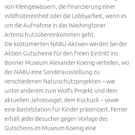
von Kleingewässern, die Finanzierung einer
Wildhütereinheit oder die Lobbyarbeit, wenn es
um die Aufnahme in das Washingtoner
Artenschutzübereinkommen geht.
Die kostümierten NABU-Aktiven werden bei der
Aktion Gutscheine für den freien Eintritt ins
Bonner Museum Alexander Koenig verteilen, wo
der NABU eine Sonderausstellung zu
verschiedenen Naturschutzprojekten – wie
unter anderem zum Wolfs-Projekt und dem
aktuellen Jahresvogel, dem Kuckuck – sowie
eine Bastelstation für Kinder präsentiert. Ferner
erhält jeder Besucher gegen Vorlage des
Gutscheins im Museum Koenig eine