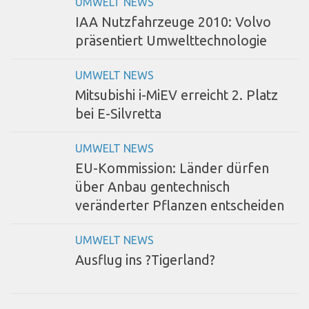
UMWELT NEWS
IAA Nutzfahrzeuge 2010: Volvo
präsentiert Umwelttechnologie
UMWELT NEWS
Mitsubishi i-MiEV erreicht 2. Platz
bei E-Silvretta
UMWELT NEWS
EU-Kommission: Länder dürfen
über Anbau gentechnisch
veränderter Pflanzen entscheiden
UMWELT NEWS
Ausflug ins ?Tigerland?