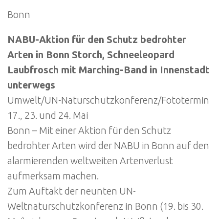
Bonn
NABU-Aktion für den Schutz bedrohter
Arten in Bonn Storch, Schneeleopard
Laubfrosch mit Marching-Band in Innenstadt
unterwegs
Umwelt/UN-Naturschutzkonferenz/Fototermin
17., 23. und 24. Mai
Bonn – Mit einer Aktion für den Schutz
bedrohter Arten wird der NABU in Bonn auf den
alarmierenden weltweiten Artenverlust
aufmerksam machen.
Zum Auftakt der neunten UN-
Weltnaturschutzkonferenz in Bonn (19. bis 30.