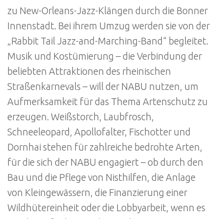
zu New-Orleans-Jazz-Klängen durch die Bonner
Innenstadt. Bei ihrem Umzug werden sie von der
„Rabbit Tail Jazz-and-Marching-Band“ begleitet.
Musik und Kostümierung – die Verbindung der
beliebten Attraktionen des rheinischen
Straßenkarnevals – will der NABU nutzen, um
Aufmerksamkeit für das Thema Artenschutz zu
erzeugen. Weißstorch, Laubfrosch,
Schneeleopard, Apollofalter, Fischotter und
Dornhai stehen für zahlreiche bedrohte Arten,
für die sich der NABU engagiert – ob durch den
Bau und die Pflege von Nisthilfen, die Anlage
von Kleingewässern, die Finanzierung einer
Wildhütereinheit oder die Lobbyarbeit, wenn es