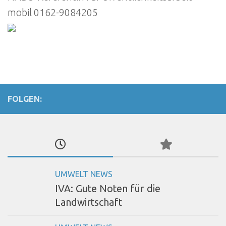
mobil 0162-9084205
FOLGEN:
UMWELT NEWS
IVA: Gute Noten für die
Landwirtschaft