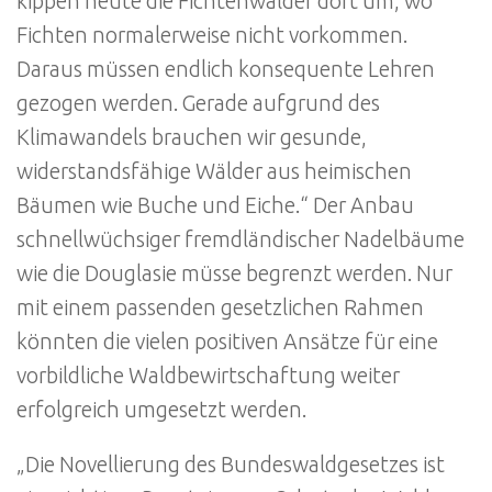
kippen heute die Fichtenwälder dort um, wo
Fichten normalerweise nicht vorkommen.
Daraus müssen endlich konsequente Lehren
gezogen werden. Gerade aufgrund des
Klimawandels brauchen wir gesunde,
widerstandsfähige Wälder aus heimischen
Bäumen wie Buche und Eiche.“ Der Anbau
schnellwüchsiger fremdländischer Nadelbäume
wie die Douglasie müsse begrenzt werden. Nur
mit einem passenden gesetzlichen Rahmen
könnten die vielen positiven Ansätze für eine
vorbildliche Waldbewirtschaftung weiter
erfolgreich umgesetzt werden.
„Die Novellierung des Bundeswaldgesetzes ist