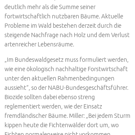
deutlich mehr als die Summe seiner
fortwirtschaftlich nutzbaren Bäume. Aktuelle
Probleme im Wald bestehen derzeit durch die
steigende Nachfrage nach Holz und dem Verlust
artenreicher Lebensräume.
„Im Bundeswaldgesetz muss formuliert werden,
wie eine ökologisch nachhaltige Forstwirtschaft
unter den aktuellen Rahmenbedingungen
aussieht“, so der NABU-Bundesgeschäftsführer.
Biozide sollten dabei ebenso streng
reglementiert werden, wie der Einsatz
fremdländischer Bäume. Miller: „Bei jedem Sturm
kippen heute die Fichtenwälder dort um, wo
Fichten normalerweise nicht vorkommen.