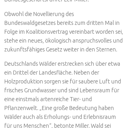
Obwohl die Novellierung des
Bundeswaldgesetzes bereits zum dritten Mal in
Folge im Koalitionsvertrag vereinbart worden sei,
stehe ein neues, ökologisch anspruchsvolles und
zukunftsfähiges Gesetz weiter in den Sternen.
Deutschlands Wälder erstrecken sich über etwa
ein Drittel der Landesfläche. Neben der
Holzproduktion sorgen sie für saubere Luft und
frisches Grundwasser und sind Lebensraum für
eine einstmals artenreiche Tier- und
Pflanzenwelt. „Eine große Bedeutung haben
Wälder auch als Erholungs- und Erlebnisraum
für uns Menschen“, betonte Miller. Wald sei