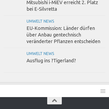
Mitsubishi i-MiEV erreicht 2. Platz
bei E-Silvretta
UMWELT NEWS
EU-Kommission: Länder dürfen
über Anbau gentechnisch
veränderter Pflanzen entscheiden
UMWELT NEWS
Ausflug ins ?Tigerland?