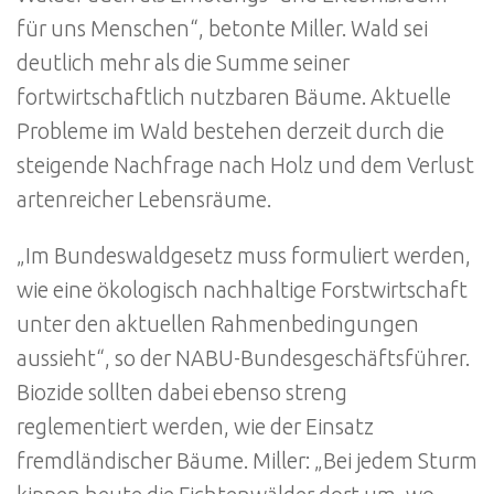
für uns Menschen“, betonte Miller. Wald sei
deutlich mehr als die Summe seiner
fortwirtschaftlich nutzbaren Bäume. Aktuelle
Probleme im Wald bestehen derzeit durch die
steigende Nachfrage nach Holz und dem Verlust
artenreicher Lebensräume.
„Im Bundeswaldgesetz muss formuliert werden,
wie eine ökologisch nachhaltige Forstwirtschaft
unter den aktuellen Rahmenbedingungen
aussieht“, so der NABU-Bundesgeschäftsführer.
Biozide sollten dabei ebenso streng
reglementiert werden, wie der Einsatz
fremdländischer Bäume. Miller: „Bei jedem Sturm