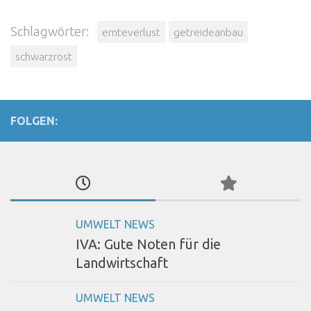
Schlagwörter:
ernteverlust
getreideanbau
schwarzrost
FOLGEN:
UMWELT NEWS
IVA: Gute Noten für die
Landwirtschaft
UMWELT NEWS