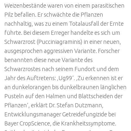
Weizenbestände waren von einem parasitischen
Pilz befallen. Er schwächte die Pflanzen
nachhaltig, was zu einem Totalausfall der Ernte
führte. Bei diesem Erreger handelte es sich um
Schwarzrost (Pucciniagraminis) in einer neuen,
ausgesprochen aggressiven Variante. Forscher
benannten diese neue Variante des
Schwarzrostes nach seinem Fundort und dem
Jahr des Auftretens: ‚Ug99‘. ‚Zu erkennen ist er
an dunkelorangen bis dunkelbraunen länglichen
Pusteln auf den Halmen und Blattscheiden der
Pflanzen‘, erklärt Dr. Stefan Dutzmann,
Entwicklungsmanager Getreidefungizide bei
Bayer CropScience, die Krankheitssymptome.