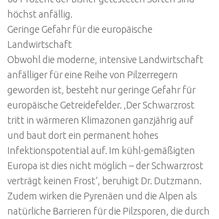
höchst anfällig.
Geringe Gefahr für die europäische
Landwirtschaft
Obwohl die moderne, intensive Landwirtschaft
anfälliger für eine Reihe von Pilzerregern
geworden ist, besteht nur geringe Gefahr für
europäische Getreidefelder. ‚Der Schwarzrost
tritt in wärmeren Klimazonen ganzjährig auf
und baut dort ein permanent hohes
Infektionspotential auf. Im kühl-gemäßigten
Europa ist dies nicht möglich – der Schwarzrost
verträgt keinen Frost‘, beruhigt Dr. Dutzmann.
Zudem wirken die Pyrenäen und die Alpen als
natürliche Barrieren für die Pilzsporen, die durch