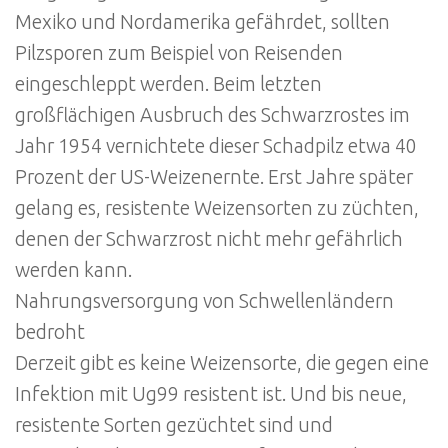
Mexiko und Nordamerika gefährdet, sollten
Pilzsporen zum Beispiel von Reisenden
eingeschleppt werden. Beim letzten
großflächigen Ausbruch des Schwarzrostes im
Jahr 1954 vernichtete dieser Schadpilz etwa 40
Prozent der US-Weizenernte. Erst Jahre später
gelang es, resistente Weizensorten zu züchten,
denen der Schwarzrost nicht mehr gefährlich
werden kann.
Nahrungsversorgung von Schwellenländern
bedroht
Derzeit gibt es keine Weizensorte, die gegen eine
Infektion mit Ug99 resistent ist. Und bis neue,
resistente Sorten gezüchtet sind und