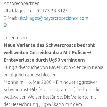
Ansprechpartner:
Utz Klages, Tel.: 02173 38-3125
E-Mail:
utz.klages@bayercropscience.com
Leverkusen
Neue Variante des Schwarzrosts bedroht
weltweiten Getreideanbau Mit Folicur®
Ernteverluste durch Ug99 verhindern
Fungizidversuche von Bayer CropScience in Kenia
erfolgreich abgeschlossen
Monheim, 16. Mai 2008 – Ein neuer aggresiver
Schwarzrost-Pilz (Pucciniagraminis) bedroht die
weltweiten Weizenbestände. Die Variante mit
der Bezeichnung ‚Ug99‘ kann mit dem