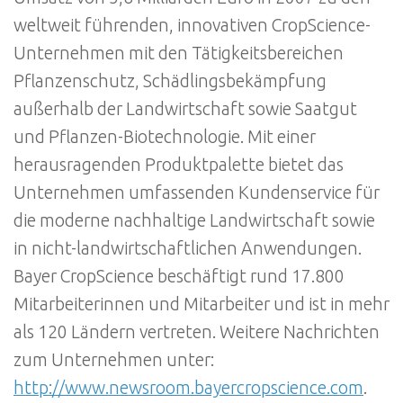
weltweit führenden, innovativen CropScience-
Unternehmen mit den Tätigkeitsbereichen
Pflanzenschutz, Schädlingsbekämpfung
außerhalb der Landwirtschaft sowie Saatgut
und Pflanzen-Biotechnologie. Mit einer
herausragenden Produktpalette bietet das
Unternehmen umfassenden Kundenservice für
die moderne nachhaltige Landwirtschaft sowie
in nicht-landwirtschaftlichen Anwendungen.
Bayer CropScience beschäftigt rund 17.800
Mitarbeiterinnen und Mitarbeiter und ist in mehr
als 120 Ländern vertreten. Weitere Nachrichten
zum Unternehmen unter:
http://www.newsroom.bayercropscience.com
.