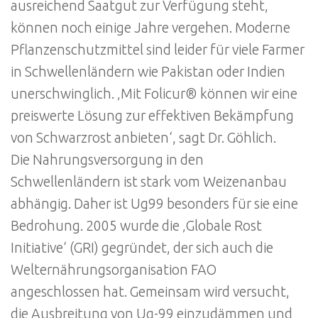
ausreichend Saatgut zur Verfügung steht,
können noch einige Jahre vergehen. Moderne
Pflanzenschutzmittel sind leider für viele Farmer
in Schwellenländern wie Pakistan oder Indien
unerschwinglich. ‚Mit Folicur® können wir eine
preiswerte Lösung zur effektiven Bekämpfung
von Schwarzrost anbieten‘, sagt Dr. Göhlich.
Die Nahrungsversorgung in den
Schwellenländern ist stark vom Weizenanbau
abhängig. Daher ist Ug99 besonders für sie eine
Bedrohung. 2005 wurde die ‚Globale Rost
Initiative‘ (GRI) gegründet, der sich auch die
Welternährungsorganisation FAO
angeschlossen hat. Gemeinsam wird versucht,
die Ausbreitung von Ug-99 einzudämmen und