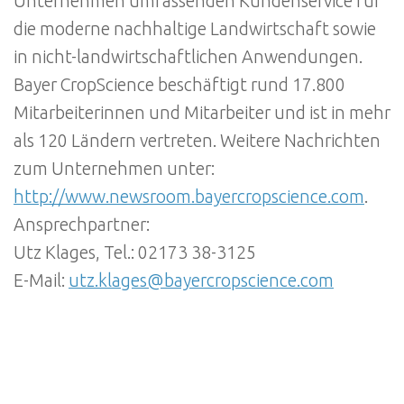
Unternehmen umfassenden Kundenservice für
die moderne nachhaltige Landwirtschaft sowie
in nicht-landwirtschaftlichen Anwendungen.
Bayer CropScience beschäftigt rund 17.800
Mitarbeiterinnen und Mitarbeiter und ist in mehr
als 120 Ländern vertreten. Weitere Nachrichten
zum Unternehmen unter:
http://www.newsroom.bayercropscience.com
.
Ansprechpartner:
Utz Klages, Tel.: 02173 38-3125
E-Mail:
utz.klages@bayercropscience.com