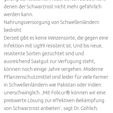
denen der Schwarzrost nicht mehr gefährlich
werden kann.
Nahrungsversorgung von Schwellenländern
bedroht
Derzeit gibt es keine Weizensorte, die gegen eine
Infektion mit Ug99 resistent ist. Und bis neue,
resistente Sorten gezüchtet sind und
ausreichend Saatgut zur Verfügung steht,
können noch einige Jahre vergehen. Moderne
Pflanzenschutzmittel sind leider für viele Farmer
in Schwellenländern wie Pakistan oder Indien
unerschwinglich. ‚Mit Folicur® können wir eine
preiswerte Lösung zur effektiven Bekämpfung
von Schwarzrost anbieten‘, sagt Dr. Göhlich.