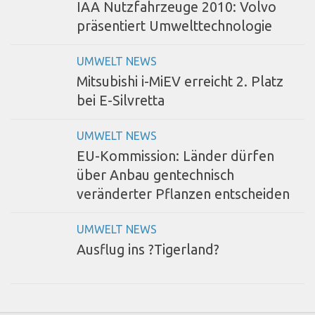
IAA Nutzfahrzeuge 2010: Volvo
präsentiert Umwelttechnologie
UMWELT NEWS
Mitsubishi i-MiEV erreicht 2. Platz
bei E-Silvretta
UMWELT NEWS
EU-Kommission: Länder dürfen
über Anbau gentechnisch
veränderter Pflanzen entscheiden
UMWELT NEWS
Ausflug ins ?Tigerland?