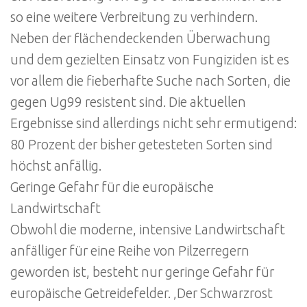
so eine weitere Verbreitung zu verhindern.
Neben der flächendeckenden Überwachung
und dem gezielten Einsatz von Fungiziden ist es
vor allem die fieberhafte Suche nach Sorten, die
gegen Ug99 resistent sind. Die aktuellen
Ergebnisse sind allerdings nicht sehr ermutigend:
80 Prozent der bisher getesteten Sorten sind
höchst anfällig.
Geringe Gefahr für die europäische
Landwirtschaft
Obwohl die moderne, intensive Landwirtschaft
anfälliger für eine Reihe von Pilzerregern
geworden ist, besteht nur geringe Gefahr für
europäische Getreidefelder. ‚Der Schwarzrost