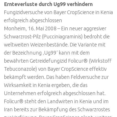
Ernteverluste durch Ug99 verhindern
Fungizidversuche von Bayer CropScience in Kenia
erfolgreich abgeschlossen
Monheim, 16. Mai 2008 – Ein neuer aggresiver
Schwarzrost-Pilz (Pucciniagraminis) bedroht die
weltweiten Weizenbestände. Die Variante mit
der Bezeichnung ‚Ug99‘ kann mit dem
bewährten Getreidefungizid Folicur® (Wirkstoff
Tebuconazole) von Bayer CropScience effektiv
bekämpft werden. Das haben Feldversuche zur
Wirksamkeit in Kenia ergeben, die das
Unternehmen erfolgreich abgeschlossen hat.
Folicur® steht den Landwirten in Kenia und im
Iran bereits zur Bekämpfung des Schwarzrostes