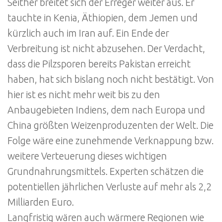
Seither breitet sich der Erreger weiter aus. Er
tauchte in Kenia, Äthiopien, dem Jemen und
kürzlich auch im Iran auf. Ein Ende der
Verbreitung ist nicht abzusehen. Der Verdacht,
dass die Pilzsporen bereits Pakistan erreicht
haben, hat sich bislang noch nicht bestätigt. Von
hier ist es nicht mehr weit bis zu den
Anbaugebieten Indiens, dem nach Europa und
China größten Weizenproduzenten der Welt. Die
Folge wäre eine zunehmende Verknappung bzw.
weitere Verteuerung dieses wichtigen
Grundnahrungsmittels. Experten schätzen die
potentiellen jährlichen Verluste auf mehr als 2,2
Milliarden Euro.
Langfristig wären auch wärmere Regionen wie