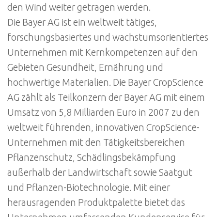
den Wind weiter getragen werden.
Die Bayer AG ist ein weltweit tätiges,
forschungsbasiertes und wachstumsorientiertes
Unternehmen mit Kernkompetenzen auf den
Gebieten Gesundheit, Ernährung und
hochwertige Materialien. Die Bayer CropScience
AG zählt als Teilkonzern der Bayer AG mit einem
Umsatz von 5,8 Milliarden Euro in 2007 zu den
weltweit führenden, innovativen CropScience-
Unternehmen mit den Tätigkeitsbereichen
Pflanzenschutz, Schädlingsbekämpfung
außerhalb der Landwirtschaft sowie Saatgut
und Pflanzen-Biotechnologie. Mit einer
herausragenden Produktpalette bietet das