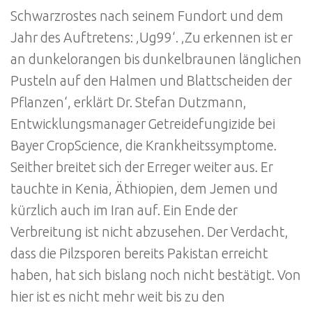
Schwarzrostes nach seinem Fundort und dem
Jahr des Auftretens: ‚Ug99‘. ‚Zu erkennen ist er
an dunkelorangen bis dunkelbraunen länglichen
Pusteln auf den Halmen und Blattscheiden der
Pflanzen‘, erklärt Dr. Stefan Dutzmann,
Entwicklungsmanager Getreidefungizide bei
Bayer CropScience, die Krankheitssymptome.
Seither breitet sich der Erreger weiter aus. Er
tauchte in Kenia, Äthiopien, dem Jemen und
kürzlich auch im Iran auf. Ein Ende der
Verbreitung ist nicht abzusehen. Der Verdacht,
dass die Pilzsporen bereits Pakistan erreicht
haben, hat sich bislang noch nicht bestätigt. Von
hier ist es nicht mehr weit bis zu den