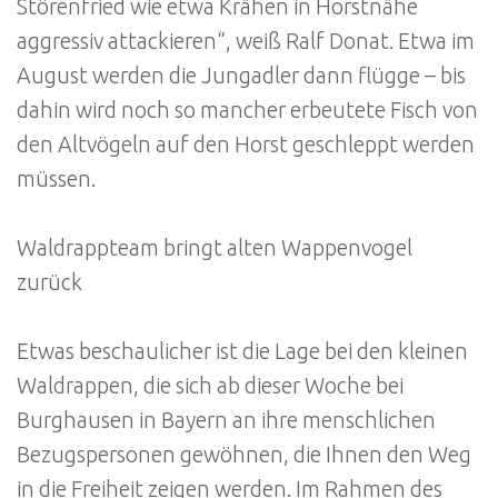
Störenfried wie etwa Krähen in Horstnähe
aggressiv attackieren“, weiß Ralf Donat. Etwa im
August werden die Jungadler dann flügge – bis
dahin wird noch so mancher erbeutete Fisch von
den Altvögeln auf den Horst geschleppt werden
müssen.
Waldrappteam bringt alten Wappenvogel
zurück
Etwas beschaulicher ist die Lage bei den kleinen
Waldrappen, die sich ab dieser Woche bei
Burghausen in Bayern an ihre menschlichen
Bezugspersonen gewöhnen, die Ihnen den Weg
in die Freiheit zeigen werden. Im Rahmen des