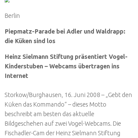
Berlin
Piepmatz-Parade bei Adler und Waldrapp:
die Küken sind los
Heinz Sielmann Stiftung präsentiert Vogel-
Kinderstuben – Webcams übertragen ins
Internet
Storkow/Burghausen, 16. Juni 2008 – „Gebt den
Küken das Kommando“ – dieses Motto
beschreibt am besten das aktuelle
Bildgeschehen auf zwei Vogel-Webcams. Die
Fischadler-Cam der Heinz Sielmann Stiftung