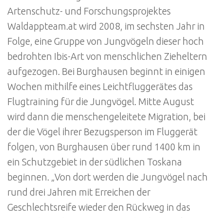
Artenschutz- und Forschungsprojektes
Waldappteam.at wird 2008, im sechsten Jahr in
Folge, eine Gruppe von Jungvögeln dieser hoch
bedrohten Ibis-Art von menschlichen Zieheltern
aufgezogen. Bei Burghausen beginnt in einigen
Wochen mithilfe eines Leichtfluggerätes das
Flugtraining für die Jungvögel. Mitte August
wird dann die menschengeleitete Migration, bei
der die Vögel ihrer Bezugsperson im Fluggerät
folgen, von Burghausen über rund 1400 km in
ein Schutzgebiet in der südlichen Toskana
beginnen. „Von dort werden die Jungvögel nach
rund drei Jahren mit Erreichen der
Geschlechtsreife wieder den Rückweg in das