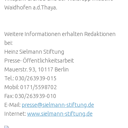
Waidhofen a.d.Thaya.
Weitere Informationen erhalten Redaktionen
bei:
Heinz Sielmann Stiftung
Presse- Öffentlichkeitsarbeit
Mauerstr. 93, 10117 Berlin
Tel.: 030/263939-015
Mobil: 0171/5598702
Fax: 030/263939-010
E-Mail:
presse@sielmann-stiftung.de
Internet:
www.sielmann-stiftung.de