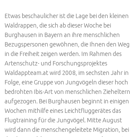
Etwas beschaulicher ist die Lage bei den kleinen
Waldrappen, die sich ab dieser Woche bei
Burghausen in Bayern an ihre menschlichen
Bezugspersonen gewöhnen, die Ihnen den Weg
in die Freiheit zeigen werden. Im Rahmen des
Artenschutz- und Forschungsprojektes
Waldappteam.at wird 2008, im sechsten Jahr in
Folge, eine Gruppe von Jungvögeln dieser hoch
bedrohten Ibis-Art von menschlichen Zieheltern
aufgezogen. Bei Burghausen beginnt in einigen
Wochen mithilfe eines Leichtfluggerätes das
Flugtraining für die Jungvögel. Mitte August
wird dann die menschengeleitete Migration, bei