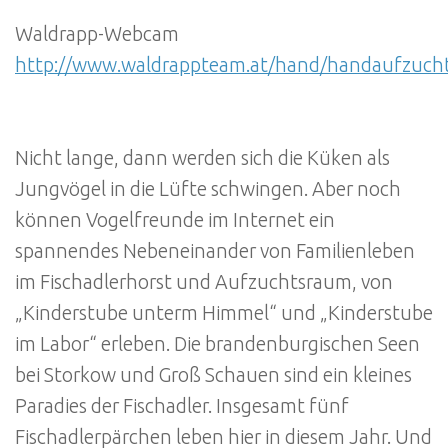
Waldrapp-Webcam
http://www.waldrappteam.at/hand/handaufzuch
Nicht lange, dann werden sich die Küken als
Jungvögel in die Lüfte schwingen. Aber noch
können Vogelfreunde im Internet ein
spannendes Nebeneinander von Familienleben
im Fischadlerhorst und Aufzuchtsraum, von
„Kinderstube unterm Himmel“ und „Kinderstube
im Labor“ erleben. Die brandenburgischen Seen
bei Storkow und Groß Schauen sind ein kleines
Paradies der Fischadler. Insgesamt fünf
Fischadlerpärchen leben hier in diesem Jahr. Und