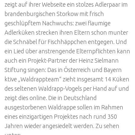
zeigt auf ihrer Webseite ein stolzes Adlerpaar im
brandenburgischen Storkow mit frisch
geschlüpftem Nachwuchs: zwei flaumige
Adlerküken strecken ihren Eltern schon munter
die Schnäbel für Fischhäppchen entgegen. Und
ein Lied über anstrengende Elternpflichten kann
auch ein Projekt-Partner der Heinz Sielmann
Stiftung singen: Das in Österreich und Bayern
ktive „Waldrappteam“ zieht insgesamt 14 Küken
des seltenen Waldrapp-Vogels per Hand auf und
zeigt dies online. Die in Deutschland
ausgestorbenen Waldrappe sollen im Rahmen
eines einzigartigen Projektes nach rund 350
Jahren wieder angesiedelt werden. Zu sehen