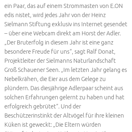
ein Paar, das auf einem Strommasten von E.ON
edis nistet, wird jedes Jahr von der Heinz
Sielmann Stiftung exklusiv ins Internet gesendet
– über eine Webcam direkt am Horst der Adler.
„Der Bruterfolg in diesem Jahr ist eine ganz
besondere Freude für uns“, sagt Ralf Donat,
Projektleiter der Sielmanns Naturlandschaft
Groß Schauener Seen. „Im letzten Jahr gelang es
Nebelkrähen, die Eier aus dem Gelege zu
plündern. Das diesjährige Adlerpaar scheint aus
solchen Erfahrungen gelernt zu haben und hat
erfolgreich gebrütet“. Und der
Beschützerinstinkt der Altvögel für ihre kleinen
Küken ist geweckt: „Die Eltern würden