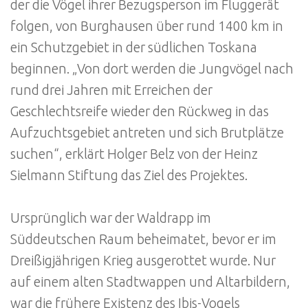
der die Vögel ihrer Bezugsperson im Fluggerät
folgen, von Burghausen über rund 1400 km in
ein Schutzgebiet in der südlichen Toskana
beginnen. „Von dort werden die Jungvögel nach
rund drei Jahren mit Erreichen der
Geschlechtsreife wieder den Rückweg in das
Aufzuchtsgebiet antreten und sich Brutplätze
suchen“, erklärt Holger Belz von der Heinz
Sielmann Stiftung das Ziel des Projektes.
Ursprünglich war der Waldrapp im
Süddeutschen Raum beheimatet, bevor er im
Dreißigjährigen Krieg ausgerottet wurde. Nur
auf einem alten Stadtwappen und Altarbildern,
war die frühere Existenz des Ibis-Vogels