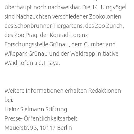
überhaupt noch nachweisbar. Die 14 Jungvögel
sind Nachzuchten verschiedener Zookolonien
des Schönbrunner Tiergartens, des Zoo Zürich,
des Zoo Prag, der Konrad-Lorenz
Forschungsstelle Grünau, dem Cumberland
Wildpark Grünau und der Waldrapp Initiative
Waidhofen a.d.Thaya.
Weitere Informationen erhalten Redaktionen
bei:
Heinz Sielmann Stiftung
Presse- Öffentlichkeitsarbeit
Mauerstr. 93, 10117 Berlin