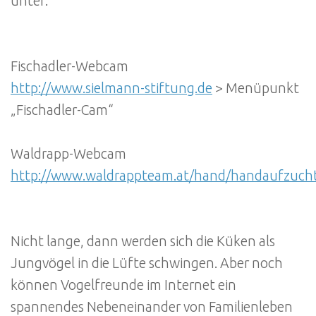
unter:
Fischadler-Webcam
http://www.sielmann-stiftung.de
> Menüpunkt
„Fischadler-Cam“
Waldrapp-Webcam
http://www.waldrappteam.at/hand/handaufzuch
Nicht lange, dann werden sich die Küken als
Jungvögel in die Lüfte schwingen. Aber noch
können Vogelfreunde im Internet ein
spannendes Nebeneinander von Familienleben