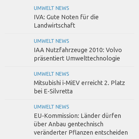
UMWELT NEWS
IVA: Gute Noten für die
Landwirtschaft
UMWELT NEWS
IAA Nutzfahrzeuge 2010: Volvo
präsentiert Umwelttechnologie
UMWELT NEWS
Mitsubishi i-MiEV erreicht 2. Platz
bei E-Silvretta
UMWELT NEWS
EU-Kommission: Länder dürfen
über Anbau gentechnisch
veränderter Pflanzen entscheiden