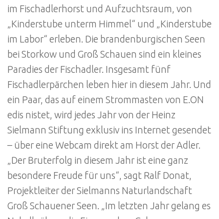
im Fischadlerhorst und Aufzuchtsraum, von
„Kinderstube unterm Himmel“ und „Kinderstube
im Labor“ erleben. Die brandenburgischen Seen
bei Storkow und Groß Schauen sind ein kleines
Paradies der Fischadler. Insgesamt fünf
Fischadlerpärchen leben hier in diesem Jahr. Und
ein Paar, das auf einem Strommasten von E.ON
edis nistet, wird jedes Jahr von der Heinz
Sielmann Stiftung exklusiv ins Internet gesendet
– über eine Webcam direkt am Horst der Adler.
„Der Bruterfolg in diesem Jahr ist eine ganz
besondere Freude für uns“, sagt Ralf Donat,
Projektleiter der Sielmanns Naturlandschaft
Groß Schauener Seen. „Im letzten Jahr gelang es