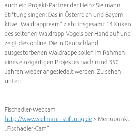
auch ein Projekt-Partner der Heinz Sielmann
Stiftung singen: Das in Österreich und Bayern
ktive „Waldrappteam“ zieht insgesamt 14 Küken
des seltenen Waldrapp-Vogels per Hand auf und
zeigt dies online. Die in Deutschland
ausgestorbenen Waldrappe sollen im Rahmen
eines einzigartigen Projektes nach rund 350
Jahren wieder angesiedelt werden. Zu sehen
unter:
Fischadler-Webcam
http://www.sielmann-stiftung.de
> Menüpunkt
„Fischadler-Cam“