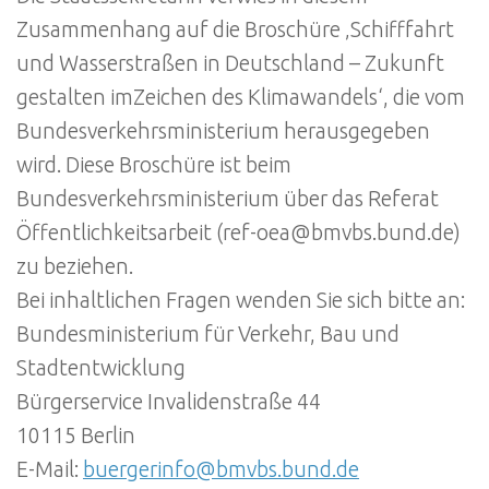
Zusammenhang auf die Broschüre ‚Schifffahrt
und Wasserstraßen in Deutschland – Zukunft
gestalten imZeichen des Klimawandels‘, die vom
Bundesverkehrsministerium herausgegeben
wird. Diese Broschüre ist beim
Bundesverkehrsministerium über das Referat
Öffentlichkeitsarbeit (ref-oea@bmvbs.bund.de)
zu beziehen.
Bei inhaltlichen Fragen wenden Sie sich bitte an:
Bundesministerium für Verkehr, Bau und
Stadtentwicklung
Bürgerservice Invalidenstraße 44
10115 Berlin
E-Mail:
buergerinfo@bmvbs.bund.de