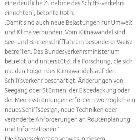
eine deutliche Zunahme des Schiffs-verkehrs
einrichten‘, betonte Roth:
‚Damit sind auch neue Belastungen für Umwelt
und Klima verbunden. Vom Klimawandel sind
See- und Binnenschifffahrt in besonderer Weise
betroffen. Das Bundesverkehrsministerium
betreibt und unterstützt die Forschung, die sich
mit den Folgen des Klimawandels auf den
Schiffsverkehr beschäftigt. Änderungen von
Seegang oder Stürmen, der Eisbedeckung oder
der Meeresströmungen erfordern womöglich ein
neues Schiffsdesign, neue Techniken oder
veränderte Anforderungen an Routenplanung
und Informationen.‘
Die Staatssekretärin verwies in diesem