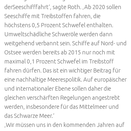
derSeeschifffahrt‘, sagte Roth. ‚Ab 2020 sollen
Seeschiffe mit Treibstoffen fahren, die
höchstens 0,5 Prozent Schwefel enthalten.
Umweltschädliche Schweröle werden dann
weitgehend verbannt sein. Schiffe auf Nord- und
Ostsee werden bereits ab 2015 nur noch mit
maximal 0,1 Prozent Schwefel im Treibstoff
fahren dürfen. Das ist ein wichtiger Beitrag für
eine nachhaltige Meerespolitik. Auf europäischer
und internationaler Ebene sollen daher die
gleichen verschärften Regelungen angestrebt
werden, insbesondere für das Mittelmeer und
das Schwarze Meer.‘
‚Wir müssen uns in den kommenden Jahren auf