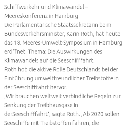
Schiffsverkehr und Klimawandel –
Meereskonferenz in Hamburg
Die Parlamentarische Staatssekretärin beim
Bundesverkehrsminister, Karin Roth, hat heute
das 18. Meeres-Umwelt-Symposium in Hamburg
eröffnet. Thema: Die Auswirkungen des
Klimawandels auf die Seeschifffahrt.
Roth hob die aktive Rolle Deutschlands bei der
Einführung umweltfreundlicher Treibstoffe in
der Seeschifffahrt hervor.
‚Wir brauchen weltweit verbindliche Regeln zur
Senkung der Treibhausgase in
derSeeschifffahrt‘, sagte Roth. ‚Ab 2020 sollen
Seeschiffe mit Treibstoffen fahren, die