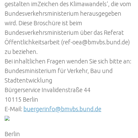
gestalten imZeichen des Klimawandels‘, die vom
Bundesverkehrsministerium herausgegeben
wird. Diese Broschüre ist beim
Bundesverkehrsministerium über das Referat
Öffentlichkeitsarbeit (ref-oea@bmvbs.bund.de)
zu beziehen.
Bei inhaltlichen Fragen wenden Sie sich bitte an:
Bundesministerium für Verkehr, Bau und
Stadtentwicklung
Bürgerservice Invalidenstraße 44
10115 Berlin
E-Mail:
buergerinfo@bmvbs.bund.de
Berlin