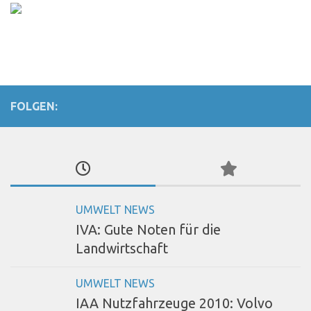
FOLGEN:
UMWELT NEWS
IVA: Gute Noten für die
Landwirtschaft
UMWELT NEWS
IAA Nutzfahrzeuge 2010: Volvo