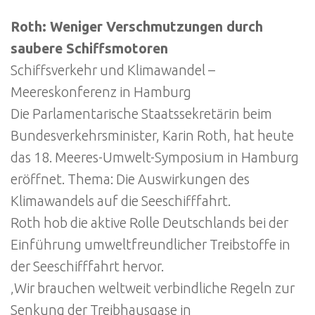
Roth: Weniger Verschmutzungen durch
saubere Schiffsmotoren
Schiffsverkehr und Klimawandel –
Meereskonferenz in Hamburg
Die Parlamentarische Staatssekretärin beim
Bundesverkehrsminister, Karin Roth, hat heute
das 18. Meeres-Umwelt-Symposium in Hamburg
eröffnet. Thema: Die Auswirkungen des
Klimawandels auf die Seeschifffahrt.
Roth hob die aktive Rolle Deutschlands bei der
Einführung umweltfreundlicher Treibstoffe in
der Seeschifffahrt hervor.
‚Wir brauchen weltweit verbindliche Regeln zur
Senkung der Treibhausgase in