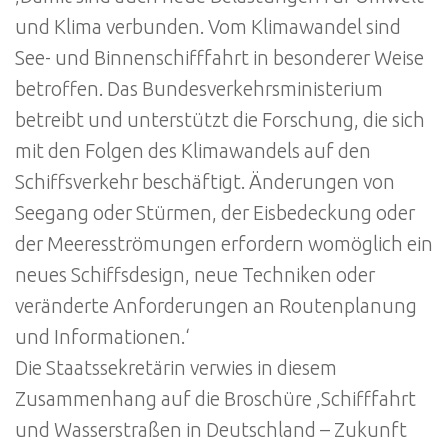
und Klima verbunden. Vom Klimawandel sind
See- und Binnenschifffahrt in besonderer Weise
betroffen. Das Bundesverkehrsministerium
betreibt und unterstützt die Forschung, die sich
mit den Folgen des Klimawandels auf den
Schiffsverkehr beschäftigt. Änderungen von
Seegang oder Stürmen, der Eisbedeckung oder
der Meeresströmungen erfordern womöglich ein
neues Schiffsdesign, neue Techniken oder
veränderte Anforderungen an Routenplanung
und Informationen.‘
Die Staatssekretärin verwies in diesem
Zusammenhang auf die Broschüre ‚Schifffahrt
und Wasserstraßen in Deutschland – Zukunft