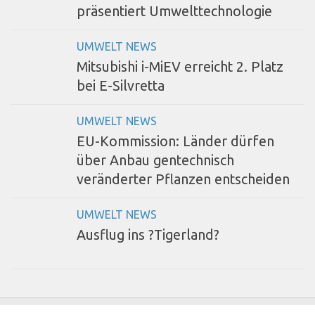
präsentiert Umwelttechnologie
UMWELT NEWS
Mitsubishi i-MiEV erreicht 2. Platz
bei E-Silvretta
UMWELT NEWS
EU-Kommission: Länder dürfen
über Anbau gentechnisch
veränderter Pflanzen entscheiden
UMWELT NEWS
Ausflug ins ?Tigerland?