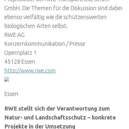
GmbH. Die Themen für die Diskussion sind dabei
ebenso vielfältig wie die schützenswerten
biologischen Arten selbst.
RWE AG
Konzernkommunikation / Presse
Opernplatz 1
45128 Essen
http://www.rwe.com
Essen
RWE stellt sich der Verantwortung zum
Natur- und Landschaftsschutz – konkrete
Projekte in der Umsetzung