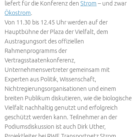
liefert für die Konferenz den
Strom
– und zwar
Ökostrom
.
Von 11.30 bis 12.45 Uhr werden auf der
Hauptbühne der Plaza der Vielfalt, dem
Austragungsort des offiziellen
Rahmenprogramms der
Vertragsstaatenkonferenz,
Unternehmensvertreter gemeinsam mit
Experten aus Politik, Wissenschaft,
Nichtregierungsorganisationen und einem
breiten Publikum diskutieren, wie die biologische
Vielfalt nachhaltig genutzt und erfolgreich
geschützt werden kann. Teilnehmer an der
Podiumsdiskussion ist auch Dirk Uther,
Projektleiter bei RWE Transportnetz Strom