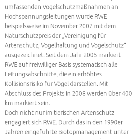
umfassenden Vogelschutzmaßnahmen an
Hochspannungsleitungen wurde RWE
beispielsweise im November 2007 mit dem
Naturschutzpreis der „Vereinigung für
Artenschutz, Vogelhaltung und Vogelschutz“
ausgezeichnet. Seit dem Jahr 2005 markiert
RWE auf freiwilliger Basis systematisch alle
Leitungsabschnitte, die ein erhöhtes
Kollisionsrisiko für Vögel darstellen. Mit
Abschluss des Projekts in 2008 werden über 400
km markiert sein.
Doch nicht nur im tierischen Artenschutz
engagiert sich RWE. Durch das in den 1990er
Jahren eingeführte Biotopmanagement unter