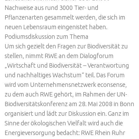
Nachweise aus rund 3000 Tier- und
Pflanzenarten gesammelt werden, die sich im
neuen Lebensraum eingenistet haben.
Podiumsdiskussion zum Thema
Um sich gezielt den Fragen zur Biodiversität zu
stellen, nimmt RWE an dem Dialogforum
„Wirtschaft und Biodiversität – Verantwortung
und nachhaltiges Wachstum“ teil. Das Forum
wird vom Unternehmensnetzwerk econsense,
zu dem auch RWE gehört, im Rahmen der UN-
Biodiversitätskonferenz am 28. Mai 2008 in Bonn
organisiert und lädt zur Diskussion ein. Ganz im
Sinne der ökologischen Vielfalt wird auch die
Energieversorgung bedacht: RWE Rhein Ruhr