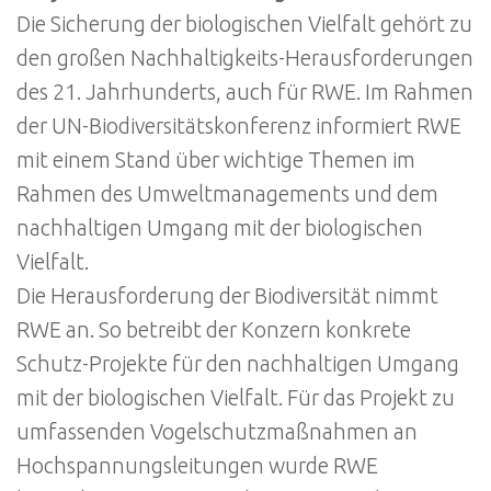
Die Sicherung der biologischen Vielfalt gehört zu
den großen Nachhaltigkeits-Herausforderungen
des 21. Jahrhunderts, auch für RWE. Im Rahmen
der UN-Biodiversitätskonferenz informiert RWE
mit einem Stand über wichtige Themen im
Rahmen des Umweltmanagements und dem
nachhaltigen Umgang mit der biologischen
Vielfalt.
Die Herausforderung der Biodiversität nimmt
RWE an. So betreibt der Konzern konkrete
Schutz-Projekte für den nachhaltigen Umgang
mit der biologischen Vielfalt. Für das Projekt zu
umfassenden Vogelschutzmaßnahmen an
Hochspannungsleitungen wurde RWE