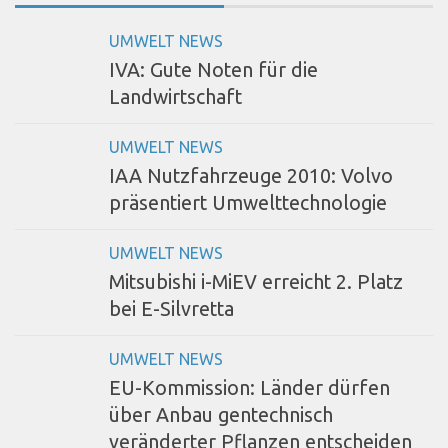
UMWELT NEWS
IVA: Gute Noten für die
Landwirtschaft
UMWELT NEWS
IAA Nutzfahrzeuge 2010: Volvo
präsentiert Umwelttechnologie
UMWELT NEWS
Mitsubishi i-MiEV erreicht 2. Platz
bei E-Silvretta
UMWELT NEWS
EU-Kommission: Länder dürfen
über Anbau gentechnisch
veränderter Pflanzen entscheiden