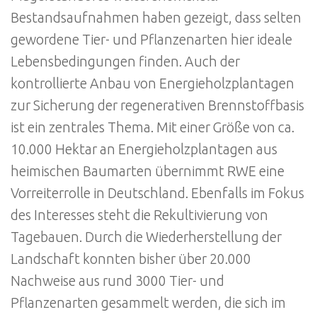
Bestandsaufnahmen haben gezeigt, dass selten
gewordene Tier- und Pflanzenarten hier ideale
Lebensbedingungen finden. Auch der
kontrollierte Anbau von Energieholzplantagen
zur Sicherung der regenerativen Brennstoffbasis
ist ein zentrales Thema. Mit einer Größe von ca.
10.000 Hektar an Energieholzplantagen aus
heimischen Baumarten übernimmt RWE eine
Vorreiterrolle in Deutschland. Ebenfalls im Fokus
des Interesses steht die Rekultivierung von
Tagebauen. Durch die Wiederherstellung der
Landschaft konnten bisher über 20.000
Nachweise aus rund 3000 Tier- und
Pflanzenarten gesammelt werden, die sich im