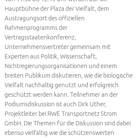
Hauptbühne der Plaza der Vielfalt, dem
Austragungsort des offiziellen
Rahmenprogramms der
Vertragsstaatenkonferenz,
Unternehmensvertreter gemeinsam mit
Experten aus Politik, Wissenschaft,
Nichtregierungsorganisationen und einem
breiten Publikum diskutieren, wie die biologische
Vielfalt nachhaltig genutzt und erfolgreich
geschützt werden kann. Teilnehmer an der
Podiumsdiskussion ist auch Dirk Uther,
Projektleiter bei RWE Transportnetz Strom
GmbH. Die Themen für die Diskussion sind dabei
ebenso vielfältig wie die schützenswerten