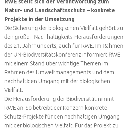
RWE stellt sich der Verantwortung zum
Natur- und Landschaftsschutz – konkrete
Projekte in der Umsetzung
Die Sicherung der biologischen Vielfalt gehört zu
den großen Nachhaltigkeits-Herausforderungen
des 21. Jahrhunderts, auch für RWE. Im Rahmen
der UN-Biodiversitätskonferenz informiert RWE
mit einem Stand über wichtige Themen im
Rahmen des Umweltmanagements und dem
nachhaltigen Umgang mit der biologischen
Vielfalt.
Die Herausforderung der Biodiversität nimmt
RWE an. So betreibt der Konzern konkrete
Schutz-Projekte für den nachhaltigen Umgang
mit der biologischen Vielfalt. Für das Projekt zu