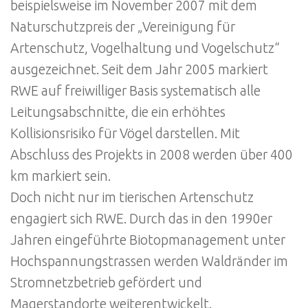
beispielsweise im November 2007 mit dem
Naturschutzpreis der „Vereinigung für
Artenschutz, Vogelhaltung und Vogelschutz“
ausgezeichnet. Seit dem Jahr 2005 markiert
RWE auf freiwilliger Basis systematisch alle
Leitungsabschnitte, die ein erhöhtes
Kollisionsrisiko für Vögel darstellen. Mit
Abschluss des Projekts in 2008 werden über 400
km markiert sein.
Doch nicht nur im tierischen Artenschutz
engagiert sich RWE. Durch das in den 1990er
Jahren eingeführte Biotopmanagement unter
Hochspannungstrassen werden Waldränder im
Stromnetzbetrieb gefördert und
Magerstandorte weiterentwickelt.