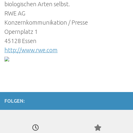
biologischen Arten selbst.
RWE AG
Konzernkommunikation / Presse
Opernplatz 1
45128 Essen
http://www.rwe.com
FOLGEN: