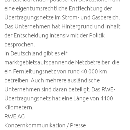
eine eigentumsrechtliche Entflechtung der
Übertragungsnetze im Strom- und Gasbereich.
Das Unternehmen hat Hintergrund und Inhalt
der Entscheidung intensiv mit der Politik
besprochen.
In Deutschland gibt es elf
marktgebietsaufspannende Netzbetreiber, die
ein Fernleitungsnetz von rund 40.000 km
betreiben. Auch mehrere ausländische
Unternehmen sind daran beteiligt. Das RWE-
Übertragungsnetz hat eine Länge von 4100
Kilometern.
RWE AG
Konzernkommunikation / Presse