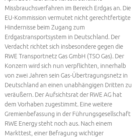
Missbrauchsverfahren im Bereich Erdgas an. Die
EU-Kommission vermutet nicht gerechtfertigte
Hindernisse beim Zugang zum
Erdgastransportsystem in Deutschland. Der
Verdacht richtet sich insbesondere gegen die
RWE Transportnetz Gas GmbH (TSO Gas). Der
Konzern wird sich nun verpflichten, innerhalb
von zwei Jahren sein Gas-Übertragungsnetz in
Deutschland an einen unabhängigen Dritten zu
veräußern. Der Aufsichtsrat der RWE AG hat
dem Vorhaben zugestimmt. Eine weitere
Gremienbefassung in der Führungsgesellschaft
RWE Energy steht noch aus. Nach einem
Markttest, einer Befragung wichtiger