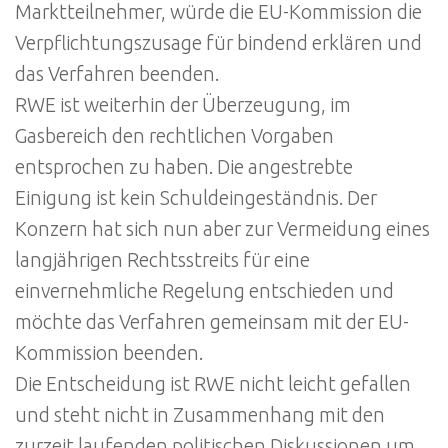
Marktteilnehmer, würde die EU-Kommission die
Verpflichtungszusage für bindend erklären und
das Verfahren beenden.
RWE ist weiterhin der Überzeugung, im
Gasbereich den rechtlichen Vorgaben
entsprochen zu haben. Die angestrebte
Einigung ist kein Schuldeingeständnis. Der
Konzern hat sich nun aber zur Vermeidung eines
langjährigen Rechtsstreits für eine
einvernehmliche Regelung entschieden und
möchte das Verfahren gemeinsam mit der EU-
Kommission beenden.
Die Entscheidung ist RWE nicht leicht gefallen
und steht nicht in Zusammenhang mit den
zurzeit laufenden politischen Diskussionen um