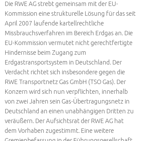
Die RWE AG strebt gemeinsam mit der EU-
Kommission eine strukturelle Lösung für das seit
April 2007 laufende kartellrechtliche
Missbrauchsverfahren im Bereich Erdgas an. Die
EU-Kommission vermutet nicht gerechtfertigte
Hindernisse beim Zugang zum
Erdgastransportsystem in Deutschland. Der
Verdacht richtet sich insbesondere gegen die
RWE Transportnetz Gas GmbH (TSO Gas). Der
Konzern wird sich nun verpflichten, innerhalb
von zwei Jahren sein Gas-Übertragungsnetz in
Deutschland an einen unabhängigen Dritten zu
veräußern. Der Aufsichtsrat der RWE AG hat
dem Vorhaben zugestimmt. Eine weitere
Gremienbefassung in der Führungsgesellschaft