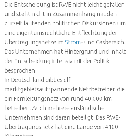
Die Entscheidung ist RWE nicht leicht gefallen
und steht nicht in Zusammenhang mit den
zurzeit laufenden politischen Diskussionen um
eine eigentumsrechtliche Entflechtung der
Übertragungsnetze im
Strom
- und Gasbereich.
Das Unternehmen hat Hintergrund und Inhalt
der Entscheidung intensiv mit der Politik
besprochen.
In Deutschland gibt es elf
marktgebietsaufspannende Netzbetreiber, die
ein Fernleitungsnetz von rund 40.000 km
betreiben. Auch mehrere ausländische
Unternehmen sind daran beteiligt. Das RWE-
Übertragungsnetz hat eine Länge von 4100