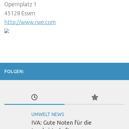
Opernplatz 1
45128 Essen
http://www.rwe.com
FOLGEN:
UMWELT NEWS
IVA: Gute Noten für die