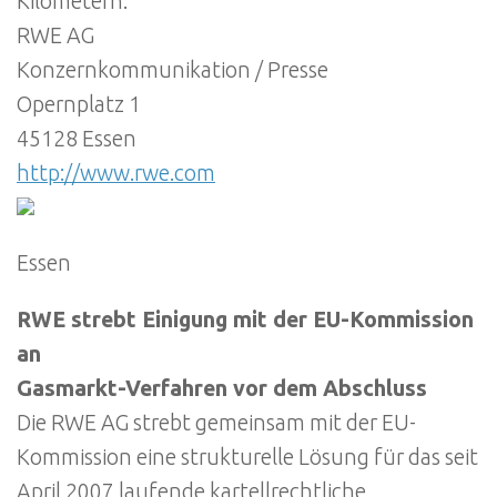
Kilometern.
RWE AG
Konzernkommunikation / Presse
Opernplatz 1
45128 Essen
http://www.rwe.com
Essen
RWE strebt Einigung mit der EU-Kommission
an
Gasmarkt-Verfahren vor dem Abschluss
Die RWE AG strebt gemeinsam mit der EU-
Kommission eine strukturelle Lösung für das seit
April 2007 laufende kartellrechtliche