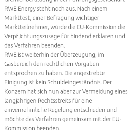
RWE Energy steht noch aus. Nach einem
Markttest, einer Befragung wichtiger
Marktteilnehmer, würde die EU-Kommission die
Verpflichtungszusage für bindend erklären und
das Verfahren beenden.
RWE ist weiterhin der Überzeugung, im
Gasbereich den rechtlichen Vorgaben
entsprochen zu haben. Die angestrebte
Einigung ist kein Schuldeingeständnis. Der
Konzern hat sich nun aber zur Vermeidung eines
langjährigen Rechtsstreits für eine
einvernehmliche Regelung entschieden und
möchte das Verfahren gemeinsam mit der EU-
Kommission beenden.