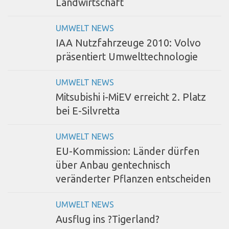
Landwirtschaft
UMWELT NEWS
IAA Nutzfahrzeuge 2010: Volvo
präsentiert Umwelttechnologie
UMWELT NEWS
Mitsubishi i-MiEV erreicht 2. Platz
bei E-Silvretta
UMWELT NEWS
EU-Kommission: Länder dürfen
über Anbau gentechnisch
veränderter Pflanzen entscheiden
UMWELT NEWS
Ausflug ins ?Tigerland?