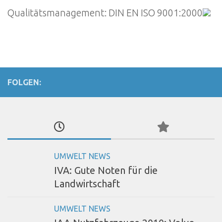
Qualitätsmanagement: DIN EN ISO 9001:2000
FOLGEN:
UMWELT NEWS
IVA: Gute Noten für die
Landwirtschaft
UMWELT NEWS