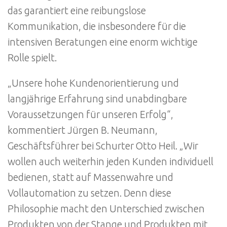
das garantiert eine reibungslose
Kommunikation, die insbesondere für die
intensiven Beratungen eine enorm wichtige
Rolle spielt.
„Unsere hohe Kundenorientierung und
langjährige Erfahrung sind unabdingbare
Voraussetzungen für unseren Erfolg“,
kommentiert Jürgen B. Neumann,
Geschäftsführer bei Schurter Otto Heil. „Wir
wollen auch weiterhin jeden Kunden individuell
bedienen, statt auf Massenwahre und
Vollautomation zu setzen. Denn diese
Philosophie macht den Unterschied zwischen
Produkten von der Stange und Produkten mit