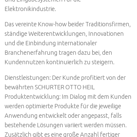
Elektronikindustrie.
Das vereinte Know-how beider Traditionsfirmen,
ständige Weiterentwicklungen, Innovationen
und die Einbindung internationaler
Branchenerfahrung tragen dazu bei, den
Kundennutzen kontinuierlich zu steigern.
Dienstleistungen: Der Kunde profitiert von der
bewährten SCHURTER OTTO HEIL
Produktentwicklung: Im Dialog mit dem Kunden
werden optimierte Produkte für die jeweilige
Anwendung entwickelt oder angepasst, falls
bestehende Lösungen variiert werden müssen.
Zusätzlich gibt es eine große Anzahl fertiger