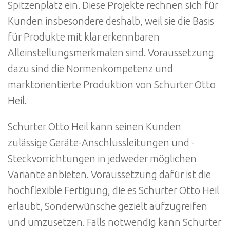
Spitzenplatz ein. Diese Projekte rechnen sich für
Kunden insbesondere deshalb, weil sie die Basis
für Produkte mit klar erkennbaren
Alleinstellungsmerkmalen sind. Voraussetzung
dazu sind die Normenkompetenz und
marktorientierte Produktion von Schurter Otto
Heil.
Schurter Otto Heil kann seinen Kunden
zulässige Geräte-Anschlussleitungen und -
Steckvorrichtungen in jedweder möglichen
Variante anbieten. Voraussetzung dafür ist die
hochflexible Fertigung, die es Schurter Otto Heil
erlaubt, Sonderwünsche gezielt aufzugreifen
und umzusetzen. Falls notwendig kann Schurter