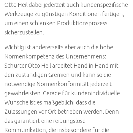
Otto Heil dabei jederzeit auch kundenspezifische
Werkzeuge zu günstigen Konditionen fertigen,
um einen schlanken Produktionsprozess
sicherzustellen.
Wichtig ist andererseits aber auch die hohe
Normenkompetenz des Unternehmens:
Schurter Otto Heil arbeitet Hand in Hand mit
den zuständigen Gremien und kann so die
notwendige Normenkonformität jederzeit
gewährleisten. Gerade für kundenindividuelle
Wünsche ist es maßgeblich, dass die
Zulassungen vor Ort betrieben werden. Denn
das garantiert eine reibungslose
Kommunikation, die insbesondere für die