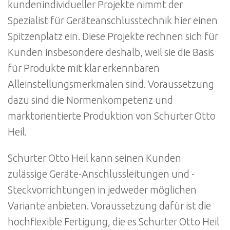
kundenindividueller Projekte nimmt der
Spezialist für Geräteanschlusstechnik hier einen
Spitzenplatz ein. Diese Projekte rechnen sich für
Kunden insbesondere deshalb, weil sie die Basis
für Produkte mit klar erkennbaren
Alleinstellungsmerkmalen sind. Voraussetzung
dazu sind die Normenkompetenz und
marktorientierte Produktion von Schurter Otto
Heil.
Schurter Otto Heil kann seinen Kunden
zulässige Geräte-Anschlussleitungen und -
Steckvorrichtungen in jedweder möglichen
Variante anbieten. Voraussetzung dafür ist die
hochflexible Fertigung, die es Schurter Otto Heil