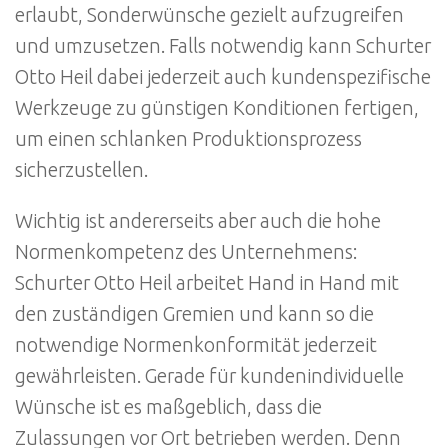
erlaubt, Sonderwünsche gezielt aufzugreifen
und umzusetzen. Falls notwendig kann Schurter
Otto Heil dabei jederzeit auch kundenspezifische
Werkzeuge zu günstigen Konditionen fertigen,
um einen schlanken Produktionsprozess
sicherzustellen.
Wichtig ist andererseits aber auch die hohe
Normenkompetenz des Unternehmens:
Schurter Otto Heil arbeitet Hand in Hand mit
den zuständigen Gremien und kann so die
notwendige Normenkonformität jederzeit
gewährleisten. Gerade für kundenindividuelle
Wünsche ist es maßgeblich, dass die
Zulassungen vor Ort betrieben werden. Denn