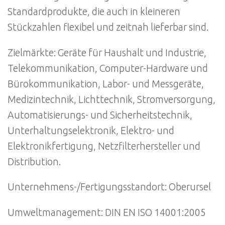
Standardprodukte, die auch in kleineren
Stückzahlen flexibel und zeitnah lieferbar sind.
Zielmärkte: Geräte für Haushalt und Industrie,
Telekommunikation, Computer-Hardware und
Bürokommunikation, Labor- und Messgeräte,
Medizintechnik, Lichttechnik, Stromversorgung,
Automatisierungs- und Sicherheitstechnik,
Unterhaltungselektronik, Elektro- und
Elektronikfertigung, Netzfilterhersteller und
Distribution.
Unternehmens-/Fertigungsstandort: Oberursel
Umweltmanagement: DIN EN ISO 14001:2005