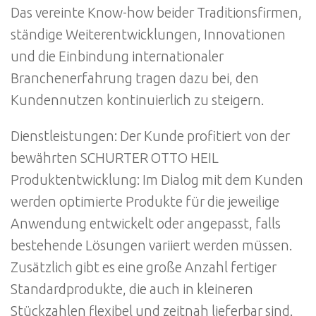
Das vereinte Know-how beider Traditionsfirmen,
ständige Weiterentwicklungen, Innovationen
und die Einbindung internationaler
Branchenerfahrung tragen dazu bei, den
Kundennutzen kontinuierlich zu steigern.
Dienstleistungen: Der Kunde profitiert von der
bewährten SCHURTER OTTO HEIL
Produktentwicklung: Im Dialog mit dem Kunden
werden optimierte Produkte für die jeweilige
Anwendung entwickelt oder angepasst, falls
bestehende Lösungen variiert werden müssen.
Zusätzlich gibt es eine große Anzahl fertiger
Standardprodukte, die auch in kleineren
Stückzahlen flexibel und zeitnah lieferbar sind.