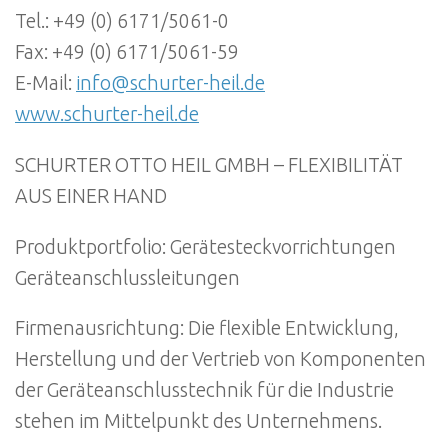
Tel.: +49 (0) 6171/5061-0
Fax: +49 (0) 6171/5061-59
E-Mail:
info@schurter-heil.de
www.schurter-heil.de
SCHURTER OTTO HEIL GMBH – FLEXIBILITÄT
AUS EINER HAND
Produktportfolio: Gerätesteckvorrichtungen
Geräteanschlussleitungen
Firmenausrichtung: Die flexible Entwicklung,
Herstellung und der Vertrieb von Komponenten
der Geräteanschlusstechnik für die Industrie
stehen im Mittelpunkt des Unternehmens.