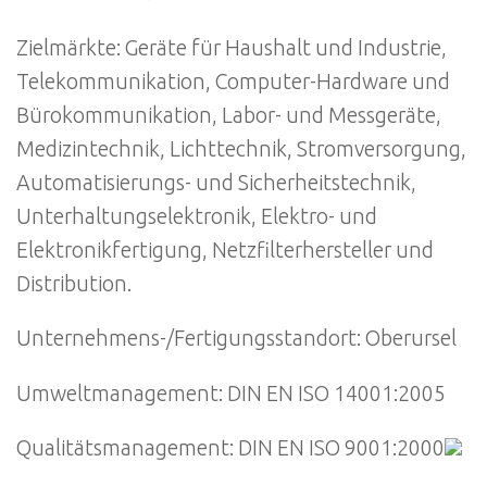
Zielmärkte: Geräte für Haushalt und Industrie,
Telekommunikation, Computer-Hardware und
Bürokommunikation, Labor- und Messgeräte,
Medizintechnik, Lichttechnik, Stromversorgung,
Automatisierungs- und Sicherheitstechnik,
Unterhaltungselektronik, Elektro- und
Elektronikfertigung, Netzfilterhersteller und
Distribution.
Unternehmens-/Fertigungsstandort: Oberursel
Umweltmanagement: DIN EN ISO 14001:2005
Qualitätsmanagement: DIN EN ISO 9001:2000