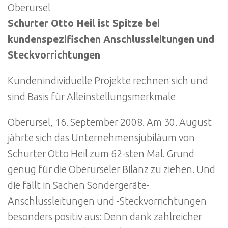
Oberursel
Schurter Otto Heil ist Spitze bei
kundenspezifischen Anschlussleitungen und
Steckvorrichtungen
Kundenindividuelle Projekte rechnen sich und
sind Basis für Alleinstellungsmerkmale
Oberursel, 16. September 2008. Am 30. August
jährte sich das Unternehmensjubiläum von
Schurter Otto Heil zum 62-sten Mal. Grund
genug für die Oberurseler Bilanz zu ziehen. Und
die fällt in Sachen Sondergeräte-
Anschlussleitungen und -Steckvorrichtungen
besonders positiv aus: Denn dank zahlreicher