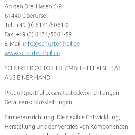
An den Drei Hasen 6-8
61440 Oberursel
Tel.: +49 (0) 6171/5061-0
Fax: +49 (0) 6171/5061-59
E-Mail:
info@schurter-heil.de
www.schurter-heil.de
SCHURTER OTTO HEIL GMBH – FLEXIBILITÄT
AUS EINER HAND
Produktportfolio: Gerätesteckvorrichtungen
Geräteanschlussleitungen
Firmenausrichtung: Die flexible Entwicklung,
Herstellung und der Vertrieb von Komponenten