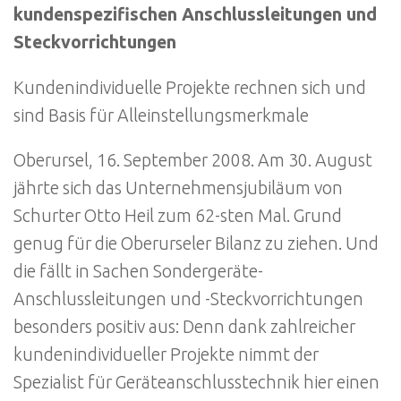
kundenspezifischen Anschlussleitungen und
Steckvorrichtungen
Kundenindividuelle Projekte rechnen sich und
sind Basis für Alleinstellungsmerkmale
Oberursel, 16. September 2008. Am 30. August
jährte sich das Unternehmensjubiläum von
Schurter Otto Heil zum 62-sten Mal. Grund
genug für die Oberurseler Bilanz zu ziehen. Und
die fällt in Sachen Sondergeräte-
Anschlussleitungen und -Steckvorrichtungen
besonders positiv aus: Denn dank zahlreicher
kundenindividueller Projekte nimmt der
Spezialist für Geräteanschlusstechnik hier einen