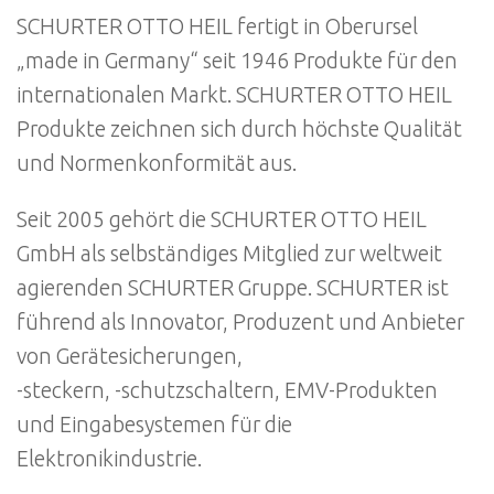
SCHURTER OTTO HEIL fertigt in Oberursel
„made in Germany“ seit 1946 Produkte für den
internationalen Markt. SCHURTER OTTO HEIL
Produkte zeichnen sich durch höchste Qualität
und Normenkonformität aus.
Seit 2005 gehört die SCHURTER OTTO HEIL
GmbH als selbständiges Mitglied zur weltweit
agierenden SCHURTER Gruppe. SCHURTER ist
führend als Innovator, Produzent und Anbieter
von Gerätesicherungen,
-steckern, -schutzschaltern, EMV-Produkten
und Eingabesystemen für die
Elektronikindustrie.