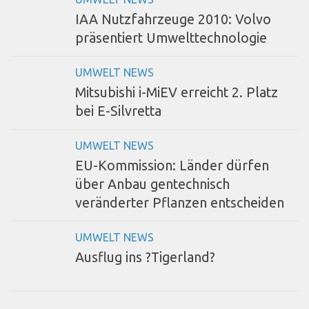
IAA Nutzfahrzeuge 2010: Volvo
präsentiert Umwelttechnologie
UMWELT NEWS
Mitsubishi i-MiEV erreicht 2. Platz
bei E-Silvretta
UMWELT NEWS
EU-Kommission: Länder dürfen
über Anbau gentechnisch
veränderter Pflanzen entscheiden
UMWELT NEWS
Ausflug ins ?Tigerland?