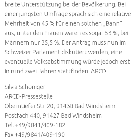
breite Unterstützung bei der Bevölkerung. Bei
einer jüngsten Umfrage sprach sich eine relative
Mehrheit von 45 % für einen solchen „Bann“
aus, unter den Frauen waren es sogar 53 %, bei
Männern nur 35,5 %. Der Antrag muss nun im
Schweizer Parlament diskutiert werden, eine
eventuelle Volksabstimmung würde jedoch erst
in rund zwei Jahren stattfinden. ARCD
Silvia Schöniger
ARCD-Pressestelle
Oberntiefer Str. 20, 91438 Bad Windsheim
Postfach 440, 91427 Bad Windsheim
Tel. +49/9841/409-182
Fax +49/9841/409-190