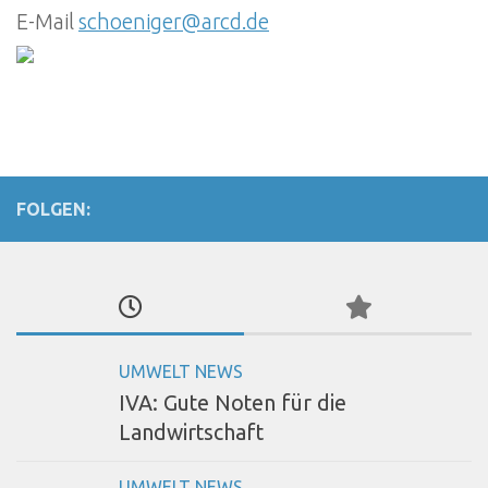
E-Mail
schoeniger@arcd.de
FOLGEN:
UMWELT NEWS
IVA: Gute Noten für die
Landwirtschaft
UMWELT NEWS