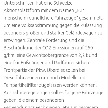
Unterschriften hat eine Schweizer
Aktionsplattform mit dem Namen „Für
menschenfreundlichere Fahrzeuge“ gesammelt,
um eine Volksabstimmung gegen die Zulassung
besonders großer und starker Geländewagen zu
erzwingen. Zentrale Forderung sind die
Beschränkung der CO2-Emissionen auf 250
g/km, eine Gewichtsobergrenze von 2,2 t und
eine für Fußgänger und Radfahrer sichere
Frontpartie der Pkw. Überdies sollen bei
Dieselfahrzeugen nur noch Modelle mit
Feinpartikelfilter zugelassen werden können.
Ausnahmeregelungen soll es für jene Fahrzeuge
geben, die einem besonderen
Verwendungszweck dienen, etwa in bergigem