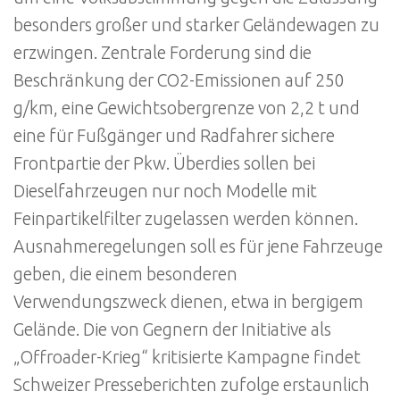
besonders großer und starker Geländewagen zu
erzwingen. Zentrale Forderung sind die
Beschränkung der CO2-Emissionen auf 250
g/km, eine Gewichtsobergrenze von 2,2 t und
eine für Fußgänger und Radfahrer sichere
Frontpartie der Pkw. Überdies sollen bei
Dieselfahrzeugen nur noch Modelle mit
Feinpartikelfilter zugelassen werden können.
Ausnahmeregelungen soll es für jene Fahrzeuge
geben, die einem besonderen
Verwendungszweck dienen, etwa in bergigem
Gelände. Die von Gegnern der Initiative als
„Offroader-Krieg“ kritisierte Kampagne findet
Schweizer Presseberichten zufolge erstaunlich