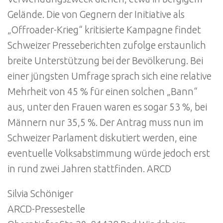
Gelände. Die von Gegnern der Initiative als
„Offroader-Krieg“ kritisierte Kampagne findet
Schweizer Presseberichten zufolge erstaunlich
breite Unterstützung bei der Bevölkerung. Bei
einer jüngsten Umfrage sprach sich eine relative
Mehrheit von 45 % für einen solchen „Bann“
aus, unter den Frauen waren es sogar 53 %, bei
Männern nur 35,5 %. Der Antrag muss nun im
Schweizer Parlament diskutiert werden, eine
eventuelle Volksabstimmung würde jedoch erst
in rund zwei Jahren stattfinden. ARCD
Silvia Schöniger
ARCD-Pressestelle