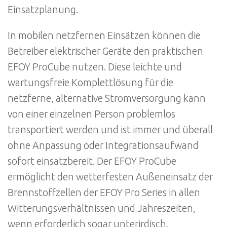
Einsatzplanung.
In mobilen netzfernen Einsätzen können die
Betreiber elektrischer Geräte den praktischen
EFOY ProCube nutzen. Diese leichte und
wartungsfreie Komplettlösung für die
netzferne, alternative Stromversorgung kann
von einer einzelnen Person problemlos
transportiert werden und ist immer und überall
ohne Anpassung oder Integrationsaufwand
sofort einsatzbereit. Der EFOY ProCube
ermöglicht den wetterfesten Außeneinsatz der
Brennstoffzellen der EFOY Pro Series in allen
Witterungsverhältnissen und Jahreszeiten,
wenn erforderlich sogar unterirdisch.