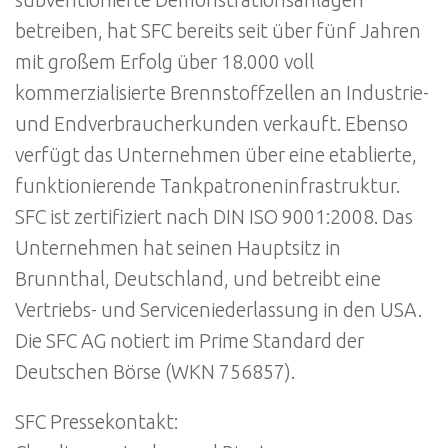
betreiben, hat SFC bereits seit über fünf Jahren
mit großem Erfolg über 18.000 voll
kommerzialisierte Brennstoffzellen an Industrie-
und Endverbraucherkunden verkauft. Ebenso
verfügt das Unternehmen über eine etablierte,
funktionierende Tankpatroneninfrastruktur.
SFC ist zertifiziert nach DIN ISO 9001:2008. Das
Unternehmen hat seinen Hauptsitz in
Brunnthal, Deutschland, und betreibt eine
Vertriebs- und Serviceniederlassung in den USA.
Die SFC AG notiert im Prime Standard der
Deutschen Börse (WKN 756857).
SFC Pressekontakt: