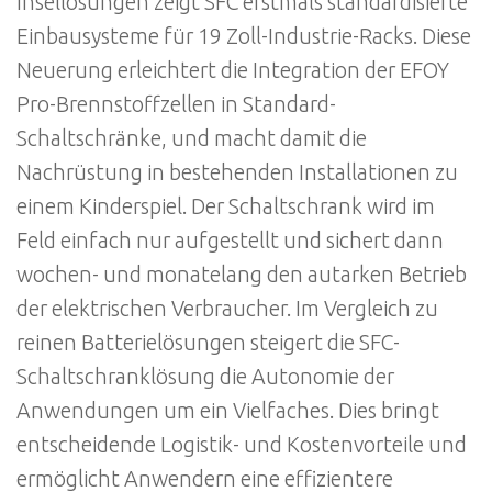
Insellösungen zeigt SFC erstmals standardisierte
Einbausysteme für 19 Zoll-Industrie-Racks. Diese
Neuerung erleichtert die Integration der EFOY
Pro-Brennstoffzellen in Standard-
Schaltschränke, und macht damit die
Nachrüstung in bestehenden Installationen zu
einem Kinderspiel. Der Schaltschrank wird im
Feld einfach nur aufgestellt und sichert dann
wochen- und monatelang den autarken Betrieb
der elektrischen Verbraucher. Im Vergleich zu
reinen Batterielösungen steigert die SFC-
Schaltschranklösung die Autonomie der
Anwendungen um ein Vielfaches. Dies bringt
entscheidende Logistik- und Kostenvorteile und
ermöglicht Anwendern eine effizientere