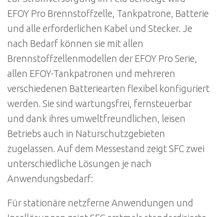
EFOY Pro Brennstoffzelle, Tankpatrone, Batterie
und alle erforderlichen Kabel und Stecker. Je
nach Bedarf können sie mit allen
Brennstoffzellenmodellen der EFOY Pro Serie,
allen EFOY-Tankpatronen und mehreren
verschiedenen Batteriearten flexibel konfiguriert
werden. Sie sind wartungsfrei, fernsteuerbar
und dank ihres umweltfreundlichen, leisen
Betriebs auch in Naturschutzgebieten
zugelassen. Auf dem Messestand zeigt SFC zwei
unterschiedliche Lösungen je nach
Anwendungsbedarf:
Für stationäre netzferne Anwendungen und