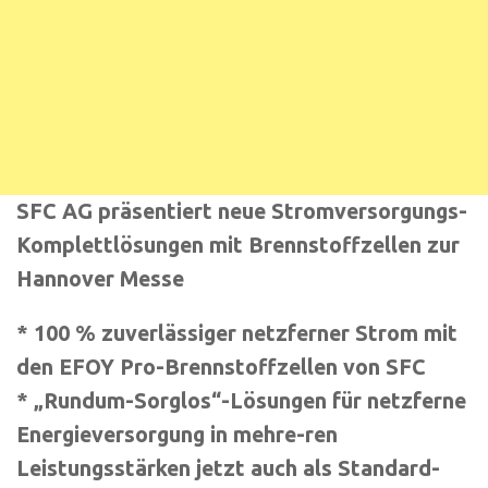
SFC AG präsentiert neue Stromversorgungs-
Komplettlösungen mit Brennstoffzellen zur
Hannover Messe
* 100 % zuverlässiger netzferner Strom mit
den EFOY Pro-Brennstoffzellen von SFC
* „Rundum-Sorglos“-Lösungen für netzferne
Energieversorgung in mehre-ren
Leistungsstärken jetzt auch als Standard-