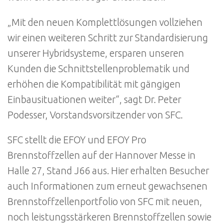
„Mit den neuen Komplettlösungen vollziehen
wir einen weiteren Schritt zur Standardisierung
unserer Hybridsysteme, ersparen unseren
Kunden die Schnittstellenproblematik und
erhöhen die Kompatibilität mit gängigen
Einbausituationen weiter“, sagt Dr. Peter
Podesser, Vorstandsvorsitzender von SFC.
SFC stellt die EFOY und EFOY Pro
Brennstoffzellen auf der Hannover Messe in
Halle 27, Stand J66 aus. Hier erhalten Besucher
auch Informationen zum erneut gewachsenen
Brennstoffzellenportfolio von SFC mit neuen,
noch leistungsstärkeren Brennstoffzellen sowie