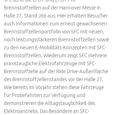
Brennstoffzellen auf der Hannover Messe in
Halle 27, Stand J66 aus. Hier erhalten Besucher
auch Informationen zum erneut gewachsenen
Brennstoffzellenportfolio von SFC mit neuen,
noch leistungsstärkeren Brennstoffzellen sowie
zu den neuen E-Mobilitäts-Konzepten mit SFC-
Brennstoffzellen. Wiederum zeigt SFC mehrere
praxistaugliche Elektrofahrzeuge mit SFC-
Brennstoffzelle auf der Ride Drive-Außenfläche
des Brennstoffzellenstandes vor der Halle 27.
Wie bereits im Vorjahr stehen diese Fahrzeuge
für Probefahrten zur Verfügung und
demonstrieren die Alltagstauglichkeit des
Elektroantriebs. Das Besondere an SFC-