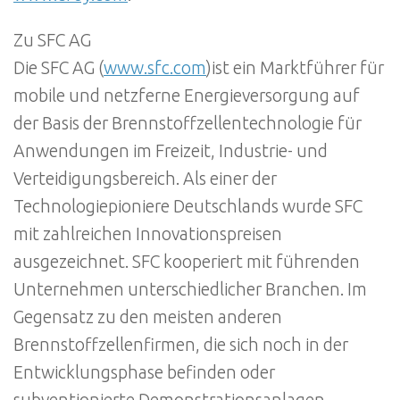
Zu SFC AG
Die SFC AG (
www.sfc.com
)ist ein Marktführer für
mobile und netzferne Energieversorgung auf
der Basis der Brennstoffzellentechnologie für
Anwendungen im Freizeit, Industrie- und
Verteidigungsbereich. Als einer der
Technologiepioniere Deutschlands wurde SFC
mit zahlreichen Innovationspreisen
ausgezeichnet. SFC kooperiert mit führenden
Unternehmen unterschiedlicher Branchen. Im
Gegensatz zu den meisten anderen
Brennstoffzellenfirmen, die sich noch in der
Entwicklungsphase befinden oder
subventionierte Demonstrationsanlagen