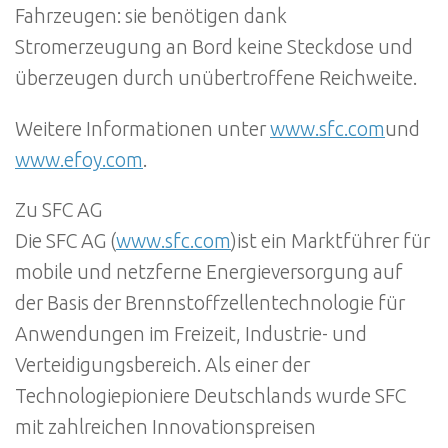
Fahrzeugen: sie benötigen dank
Stromerzeugung an Bord keine Steckdose und
überzeugen durch unübertroffene Reichweite.
Weitere Informationen unter
www.sfc.com
und
www.efoy.com
.
Zu SFC AG
Die SFC AG (
www.sfc.com
)ist ein Marktführer für
mobile und netzferne Energieversorgung auf
der Basis der Brennstoffzellentechnologie für
Anwendungen im Freizeit, Industrie- und
Verteidigungsbereich. Als einer der
Technologiepioniere Deutschlands wurde SFC
mit zahlreichen Innovationspreisen