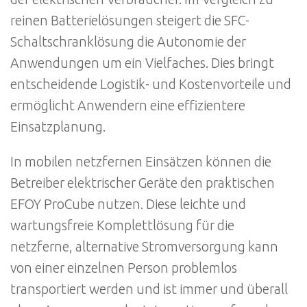
reinen Batterielösungen steigert die SFC-
Schaltschranklösung die Autonomie der
Anwendungen um ein Vielfaches. Dies bringt
entscheidende Logistik- und Kostenvorteile und
ermöglicht Anwendern eine effizientere
Einsatzplanung.
In mobilen netzfernen Einsätzen können die
Betreiber elektrischer Geräte den praktischen
EFOY ProCube nutzen. Diese leichte und
wartungsfreie Komplettlösung für die
netzferne, alternative Stromversorgung kann
von einer einzelnen Person problemlos
transportiert werden und ist immer und überall