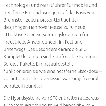
Technologie- und Marktführer für mobile und
netzferne Energielösungen auf der Basis von
Brennstoffzellen, präsentiert auf der
diesjährigen Hannover Messe 2010 neue
attraktive Stromversorgungslösungen für
industrielle Anwendungen im Feld und
unterwegs. Das Besondere daran: die SFC-
Komplettlösungen sind komfortable Rundum-
Sorglos-Pakete. Einmal aufgestellt
funktionieren sie wie eine netzferne Steckdose –
vollautomatisch, zuverlässig, wartungsfrei und
benutzerfreundlich.
Die Hybridsysteme von SFC enthalten alles, was
zur Stromversorgung im Feld benötigt wird –