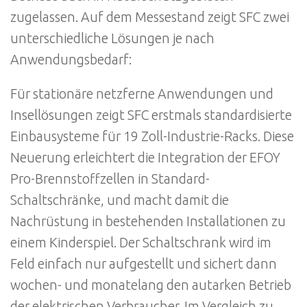
zugelassen. Auf dem Messestand zeigt SFC zwei
unterschiedliche Lösungen je nach
Anwendungsbedarf:
Für stationäre netzferne Anwendungen und
Insellösungen zeigt SFC erstmals standardisierte
Einbausysteme für 19 Zoll-Industrie-Racks. Diese
Neuerung erleichtert die Integration der EFOY
Pro-Brennstoffzellen in Standard-
Schaltschränke, und macht damit die
Nachrüstung in bestehenden Installationen zu
einem Kinderspiel. Der Schaltschrank wird im
Feld einfach nur aufgestellt und sichert dann
wochen- und monatelang den autarken Betrieb
der elektrischen Verbraucher. Im Vergleich zu