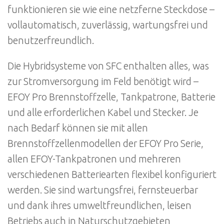
funktionieren sie wie eine netzferne Steckdose –
vollautomatisch, zuverlässig, wartungsfrei und
benutzerfreundlich.
Die Hybridsysteme von SFC enthalten alles, was
zur Stromversorgung im Feld benötigt wird –
EFOY Pro Brennstoffzelle, Tankpatrone, Batterie
und alle erforderlichen Kabel und Stecker. Je
nach Bedarf können sie mit allen
Brennstoffzellenmodellen der EFOY Pro Serie,
allen EFOY-Tankpatronen und mehreren
verschiedenen Batteriearten flexibel konfiguriert
werden. Sie sind wartungsfrei, fernsteuerbar
und dank ihres umweltfreundlichen, leisen
Betriebs auch in Naturschutzgebieten