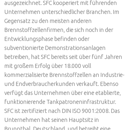
ausgezeichnet. SFC kooperiert mit führenden
Unternehmen unterschiedlicher Branchen. Im
Gegensatz zu den meisten anderen
Brennstoffzellenfirmen, die sich noch in der
Entwicklungsphase befinden oder
subventionierte Demonstrationsanlagen
betreiben, hat SFC bereits seit über fünf Jahren
mit großem Erfolg über 18.000 voll
kommerzialisierte Brennstoffzellen an Industrie-
und Endverbraucherkunden verkauft. Ebenso
verfügt das Unternehmen über eine etablierte,
funktionierende Tankpatroneninfrastruktur.
SFC ist zertifiziert nach DIN ISO 9001:2008. Das
Unternehmen hat seinen Hauptsitz in
Brunnthal, Deutschland, und betreibt eine