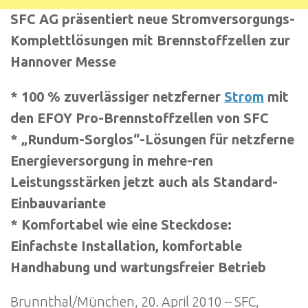
SFC AG präsentiert neue Stromversorgungs-
Komplettlösungen mit Brennstoffzellen zur
Hannover Messe
* 100 % zuverlässiger netzferner
Strom
mit
den EFOY Pro-Brennstoffzellen von SFC
* „Rundum-Sorglos“-Lösungen für netzferne
Energieversorgung in mehre-ren
Leistungsstärken jetzt auch als Standard-
Einbauvariante
* Komfortabel wie eine Steckdose:
Einfachste Installation, komfortable
Handhabung und wartungsfreier Betrieb
Brunnthal/München, 20. April 2010 – SFC,