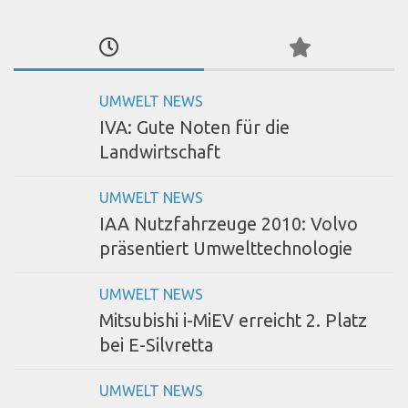
UMWELT NEWS
IVA: Gute Noten für die
Landwirtschaft
UMWELT NEWS
IAA Nutzfahrzeuge 2010: Volvo
präsentiert Umwelttechnologie
UMWELT NEWS
Mitsubishi i-MiEV erreicht 2. Platz
bei E-Silvretta
UMWELT NEWS