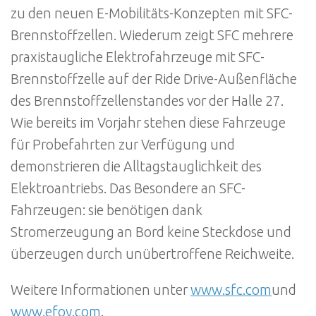
zu den neuen E-Mobilitäts-Konzepten mit SFC-
Brennstoffzellen. Wiederum zeigt SFC mehrere
praxistaugliche Elektrofahrzeuge mit SFC-
Brennstoffzelle auf der Ride Drive-Außenfläche
des Brennstoffzellenstandes vor der Halle 27.
Wie bereits im Vorjahr stehen diese Fahrzeuge
für Probefahrten zur Verfügung und
demonstrieren die Alltagstauglichkeit des
Elektroantriebs. Das Besondere an SFC-
Fahrzeugen: sie benötigen dank
Stromerzeugung an Bord keine Steckdose und
überzeugen durch unübertroffene Reichweite.
Weitere Informationen unter
www.sfc.com
und
www.efoy.com
.