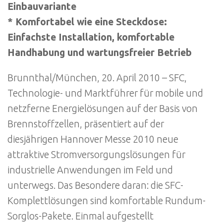
Einbauvariante
* Komfortabel wie eine Steckdose:
Einfachste Installation, komfortable
Handhabung und wartungsfreier Betrieb
Brunnthal/München, 20. April 2010 – SFC,
Technologie- und Marktführer für mobile und
netzferne Energielösungen auf der Basis von
Brennstoffzellen, präsentiert auf der
diesjährigen Hannover Messe 2010 neue
attraktive Stromversorgungslösungen für
industrielle Anwendungen im Feld und
unterwegs. Das Besondere daran: die SFC-
Komplettlösungen sind komfortable Rundum-
Sorglos-Pakete. Einmal aufgestellt