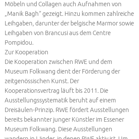
Möbeln und Collagen auch Aufnahmen von
„Manik Bagh“ gezeigt. Hinzu kommen zahlreiche
Leihgaben, darunter der belgische Marmor sowie
Leihgaben von Brancusi aus dem Centre
Pompidou.
Zur Kooperation
Die Kooperation zwischen RWE und dem
Museum Folkwang dient der Förderung der
zeitgenössischen Kunst. Der
Kooperationsvertrag läuft bis 2011. Die
Ausstellungssystematik beruht auf einem
Dreisäulen-Prinzip. RWE fördert Ausstellungen
bereits bekannter junger Künstler im Essener
Museum Folkwang. Diese Ausstellungen
wandern in Länder, in denen RWE aktiv ist. Um