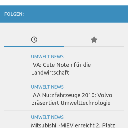
FOLGEN:
UMWELT NEWS
IVA: Gute Noten für die
Landwirtschaft
UMWELT NEWS
IAA Nutzfahrzeuge 2010: Volvo
präsentiert Umwelttechnologie
UMWELT NEWS
Mitsubishi i-MiEV erreicht 2. Platz