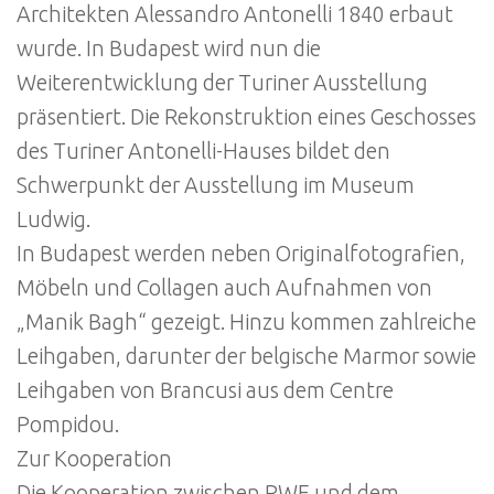
Architekten Alessandro Antonelli 1840 erbaut
wurde. In Budapest wird nun die
Weiterentwicklung der Turiner Ausstellung
präsentiert. Die Rekonstruktion eines Geschosses
des Turiner Antonelli-Hauses bildet den
Schwerpunkt der Ausstellung im Museum
Ludwig.
In Budapest werden neben Originalfotografien,
Möbeln und Collagen auch Aufnahmen von
„Manik Bagh“ gezeigt. Hinzu kommen zahlreiche
Leihgaben, darunter der belgische Marmor sowie
Leihgaben von Brancusi aus dem Centre
Pompidou.
Zur Kooperation
Die Kooperation zwischen RWE und dem