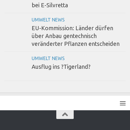
bei E-Silvretta
UMWELT NEWS
EU-Kommission: Länder dürfen
über Anbau gentechnisch
veränderter Pflanzen entscheiden
UMWELT NEWS
Ausflug ins ?Tigerland?
.