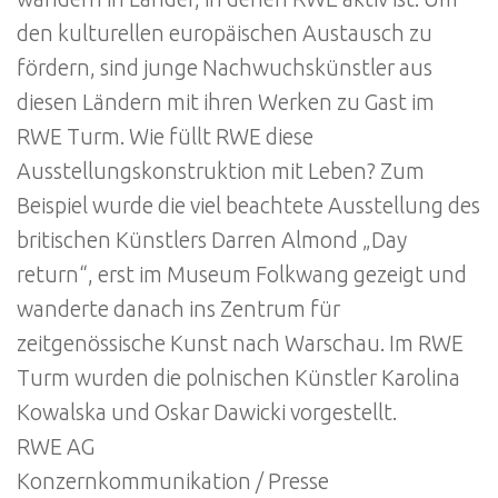
den kulturellen europäischen Austausch zu
fördern, sind junge Nachwuchskünstler aus
diesen Ländern mit ihren Werken zu Gast im
RWE Turm. Wie füllt RWE diese
Ausstellungskonstruktion mit Leben? Zum
Beispiel wurde die viel beachtete Ausstellung des
britischen Künstlers Darren Almond „Day
return“, erst im Museum Folkwang gezeigt und
wanderte danach ins Zentrum für
zeitgenössische Kunst nach Warschau. Im RWE
Turm wurden die polnischen Künstler Karolina
Kowalska und Oskar Dawicki vorgestellt.
RWE AG
Konzernkommunikation / Presse