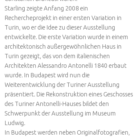
Starling zeigte Anfang 2008 ein
Rechercheprojekt in einer ersten Variation in
Turin, wo er die Idee zu dieser Ausstellung
entwickelte. Die erste Variation wurde in einem
architektonisch außergewöhnlichen Haus in
Turin gezeigt, das von dem italienischen
Architekten Alessandro Antonelli 1840 erbaut
wurde. In Budapest wird nun die
Weiterentwicklung der Turiner Ausstellung
präsentiert. Die Rekonstruktion eines Geschosses
des Turiner Antonelli-Hauses bildet den
Schwerpunkt der Ausstellung im Museum
Ludwig.
In Budapest werden neben Originalfotografien,