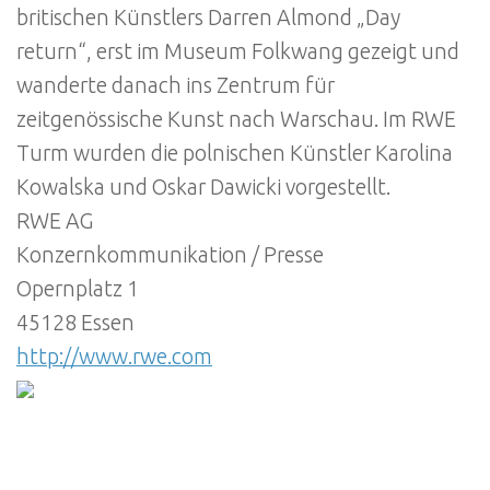
britischen Künstlers Darren Almond „Day
return“, erst im Museum Folkwang gezeigt und
wanderte danach ins Zentrum für
zeitgenössische Kunst nach Warschau. Im RWE
Turm wurden die polnischen Künstler Karolina
Kowalska und Oskar Dawicki vorgestellt.
RWE AG
Konzernkommunikation / Presse
Opernplatz 1
45128 Essen
http://www.rwe.com