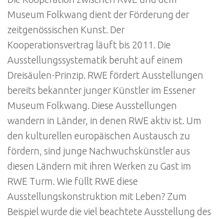
Museum Folkwang dient der Förderung der
zeitgenössischen Kunst. Der
Kooperationsvertrag läuft bis 2011. Die
Ausstellungssystematik beruht auf einem
Dreisäulen-Prinzip. RWE fördert Ausstellungen
bereits bekannter junger Künstler im Essener
Museum Folkwang. Diese Ausstellungen
wandern in Länder, in denen RWE aktiv ist. Um
den kulturellen europäischen Austausch zu
fördern, sind junge Nachwuchskünstler aus
diesen Ländern mit ihren Werken zu Gast im
RWE Turm. Wie füllt RWE diese
Ausstellungskonstruktion mit Leben? Zum
Beispiel wurde die viel beachtete Ausstellung des