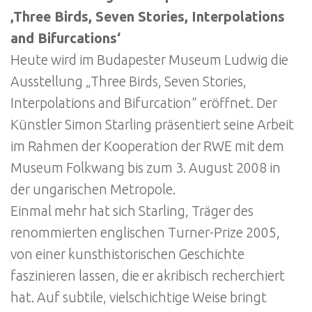
‚Three Birds, Seven Stories, Interpolations
and Bifurcations‘
Heute wird im Budapester Museum Ludwig die
Ausstellung „Three Birds, Seven Stories,
Interpolations and Bifurcation“ eröffnet. Der
Künstler Simon Starling präsentiert seine Arbeit
im Rahmen der Kooperation der RWE mit dem
Museum Folkwang bis zum 3. August 2008 in
der ungarischen Metropole.
Einmal mehr hat sich Starling, Träger des
renommierten englischen Turner-Prize 2005,
von einer kunsthistorischen Geschichte
faszinieren lassen, die er akribisch recherchiert
hat. Auf subtile, vielschichtige Weise bringt