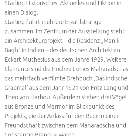
Starling Historisches, Aktuelles und Fiktion in
einen Dialog.
Starling führt mehrere Erzählstränge
zusammen: Im Zentrum der Ausstellung steht
ein Architekturprojekt – die Residenz „Manik
Bagh“ in Indien – des deutschen Architekten
Eckart Muthesius aus dem Jahre 1929. Weitere
Elemente sind die Hochzeit eines Maharadschas,
das mehrfach verfilmte Drehbuch ‚Das indische
Grabmal‘ aus dem Jahr 1921 von Fritz Lang und
Theo von Harbou. Außerdem stehen drei Vögel
aus Bronze und Marmor im Blickpunkt des
Projekts, die der Anlass für den Beginn einer
Freundschaft zwischen dem Maharadscha und
Constantin Brancusi waren.