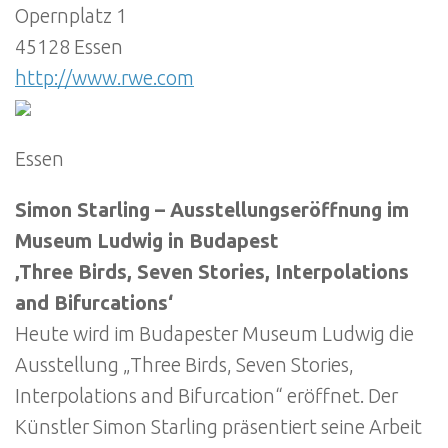
Opernplatz 1
45128 Essen
http://www.rwe.com
Essen
Simon Starling – Ausstellungseröffnung im
Museum Ludwig in Budapest
‚Three Birds, Seven Stories, Interpolations
and Bifurcations‘
Heute wird im Budapester Museum Ludwig die
Ausstellung „Three Birds, Seven Stories,
Interpolations and Bifurcation“ eröffnet. Der
Künstler Simon Starling präsentiert seine Arbeit