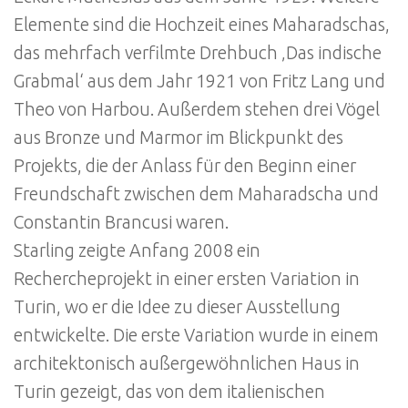
Elemente sind die Hochzeit eines Maharadschas,
das mehrfach verfilmte Drehbuch ‚Das indische
Grabmal‘ aus dem Jahr 1921 von Fritz Lang und
Theo von Harbou. Außerdem stehen drei Vögel
aus Bronze und Marmor im Blickpunkt des
Projekts, die der Anlass für den Beginn einer
Freundschaft zwischen dem Maharadscha und
Constantin Brancusi waren.
Starling zeigte Anfang 2008 ein
Rechercheprojekt in einer ersten Variation in
Turin, wo er die Idee zu dieser Ausstellung
entwickelte. Die erste Variation wurde in einem
architektonisch außergewöhnlichen Haus in
Turin gezeigt, das von dem italienischen