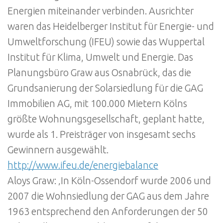
Energien miteinander verbinden. Ausrichter
waren das Heidelberger Institut für Energie- und
Umweltforschung (IFEU) sowie das Wuppertal
Institut für Klima, Umwelt und Energie. Das
Planungsbüro Graw aus Osnabrück, das die
Grundsanierung der Solarsiedlung für die GAG
Immobilien AG, mit 100.000 Mietern Kölns
größte Wohnungsgesellschaft, geplant hatte,
wurde als 1. Preisträger von insgesamt sechs
Gewinnern ausgewählt.
http://www.ifeu.de/energiebalance
Aloys Graw: ‚In Köln-Ossendorf wurde 2006 und
2007 die Wohnsiedlung der GAG aus dem Jahre
1963 entsprechend den Anforderungen der 50