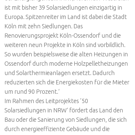
ist mit bisher 39 Solarsiedlungen einzigartig in
Europa. Spitzenreiter im Land ist dabei die Stadt
Köln mit zehn Siedlungen. Das
Renovierungsprojekt Köln-Ossendorf und die
weiteren neun Projekte in Köln sind vorbildlich.
So wurden beispielsweise die alten Heizungen in
Ossendorf durch moderne Holzpelletheizungen
und Solarthermieanlagen ersetzt. Dadurch
reduzierten sich die Energiekosten für die Mieter
um rund 90 Prozent.‘
Im Rahmen des Leitprojektes ’50
Solarsiedlungen in NRW‘ fördert das Land den
Bau oder die Sanierung von Siedlungen, die sich
durch energieeffiziente Gebäude und die