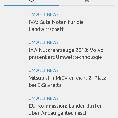
UMWELT NEWS
IVA: Gute Noten für die
Landwirtschaft
UMWELT NEWS
IAA Nutzfahrzeuge 2010: Volvo
präsentiert Umwelttechnologie
UMWELT NEWS
Mitsubishi i-MiEV erreicht 2. Platz
bei E-Silvretta
UMWELT NEWS
EU-Kommission: Länder dürfen
über Anbau gentechnisch