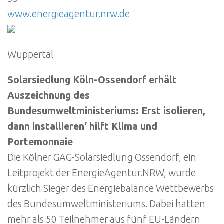
www.energieagentur.nrw.de
Wuppertal
Solarsiedlung Köln-Ossendorf erhält
Auszeichnung des
Bundesumweltministeriums: Erst isolieren,
dann installieren‘ hilft Klima und
Portemonnaie
Die Kölner GAG-Solarsiedlung Ossendorf, ein
Leitprojekt der EnergieAgentur.NRW, wurde
kürzlich Sieger des Energiebalance Wettbewerbs
des Bundesumweltministeriums. Dabei hatten
mehr als 50 Teilnehmer aus fünf EU-Ländern