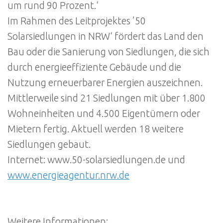
um rund 90 Prozent.‘
Im Rahmen des Leitprojektes ’50
Solarsiedlungen in NRW‘ fördert das Land den
Bau oder die Sanierung von Siedlungen, die sich
durch energieeffiziente Gebäude und die
Nutzung erneuerbarer Energien auszeichnen.
Mittlerweile sind 21 Siedlungen mit über 1.800
Wohneinheiten und 4.500 Eigentümern oder
Mietern fertig. Aktuell werden 18 weitere
Siedlungen gebaut.
Internet: www.50-solarsiedlungen.de und
www.energieagentur.nrw.de
Weitere Informationen: