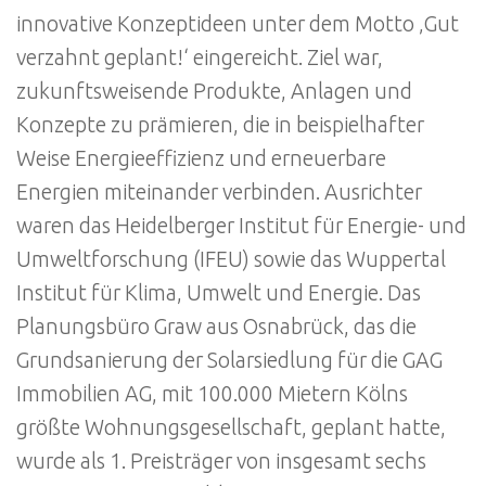
innovative Konzeptideen unter dem Motto ‚Gut
verzahnt geplant!‘ eingereicht. Ziel war,
zukunftsweisende Produkte, Anlagen und
Konzepte zu prämieren, die in beispielhafter
Weise Energieeffizienz und erneuerbare
Energien miteinander verbinden. Ausrichter
waren das Heidelberger Institut für Energie- und
Umweltforschung (IFEU) sowie das Wuppertal
Institut für Klima, Umwelt und Energie. Das
Planungsbüro Graw aus Osnabrück, das die
Grundsanierung der Solarsiedlung für die GAG
Immobilien AG, mit 100.000 Mietern Kölns
größte Wohnungsgesellschaft, geplant hatte,
wurde als 1. Preisträger von insgesamt sechs