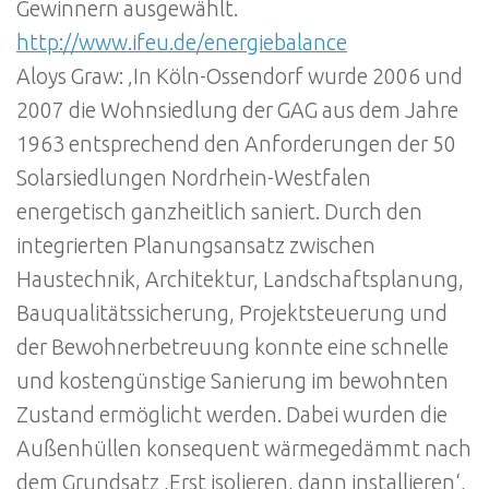
Gewinnern ausgewählt.
http://www.ifeu.de/energiebalance
Aloys Graw: ‚In Köln-Ossendorf wurde 2006 und
2007 die Wohnsiedlung der GAG aus dem Jahre
1963 entsprechend den Anforderungen der 50
Solarsiedlungen Nordrhein-Westfalen
energetisch ganzheitlich saniert. Durch den
integrierten Planungsansatz zwischen
Haustechnik, Architektur, Landschaftsplanung,
Bauqualitätssicherung, Projektsteuerung und
der Bewohnerbetreuung konnte eine schnelle
und kostengünstige Sanierung im bewohnten
Zustand ermöglicht werden. Dabei wurden die
Außenhüllen konsequent wärmegedämmt nach
dem Grundsatz ‚Erst isolieren, dann installieren‘,