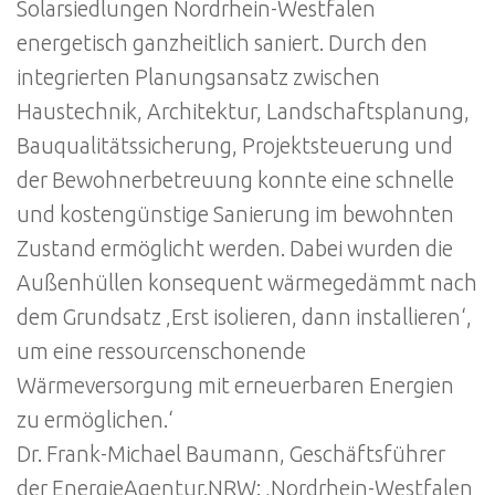
Solarsiedlungen Nordrhein-Westfalen
energetisch ganzheitlich saniert. Durch den
integrierten Planungsansatz zwischen
Haustechnik, Architektur, Landschaftsplanung,
Bauqualitätssicherung, Projektsteuerung und
der Bewohnerbetreuung konnte eine schnelle
und kostengünstige Sanierung im bewohnten
Zustand ermöglicht werden. Dabei wurden die
Außenhüllen konsequent wärmegedämmt nach
dem Grundsatz ‚Erst isolieren, dann installieren‘,
um eine ressourcenschonende
Wärmeversorgung mit erneuerbaren Energien
zu ermöglichen.‘
Dr. Frank-Michael Baumann, Geschäftsführer
der EnergieAgentur.NRW: ‚Nordrhein-Westfalen