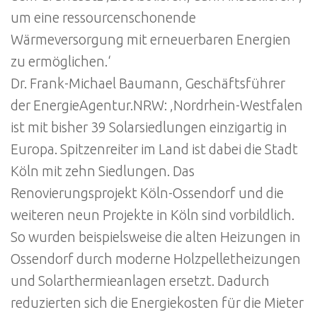
um eine ressourcenschonende
Wärmeversorgung mit erneuerbaren Energien
zu ermöglichen.‘
Dr. Frank-Michael Baumann, Geschäftsführer
der EnergieAgentur.NRW: ‚Nordrhein-Westfalen
ist mit bisher 39 Solarsiedlungen einzigartig in
Europa. Spitzenreiter im Land ist dabei die Stadt
Köln mit zehn Siedlungen. Das
Renovierungsprojekt Köln-Ossendorf und die
weiteren neun Projekte in Köln sind vorbildlich.
So wurden beispielsweise die alten Heizungen in
Ossendorf durch moderne Holzpelletheizungen
und Solarthermieanlagen ersetzt. Dadurch
reduzierten sich die Energiekosten für die Mieter