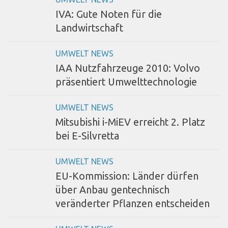
IVA: Gute Noten für die
Landwirtschaft
UMWELT NEWS
IAA Nutzfahrzeuge 2010: Volvo
präsentiert Umwelttechnologie
UMWELT NEWS
Mitsubishi i-MiEV erreicht 2. Platz
bei E-Silvretta
UMWELT NEWS
EU-Kommission: Länder dürfen
über Anbau gentechnisch
veränderter Pflanzen entscheiden