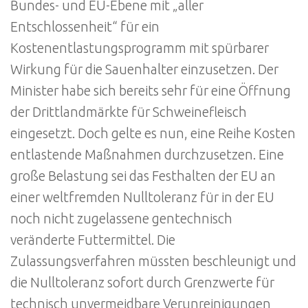
Bundes- und EU-Ebene mit „aller
Entschlossenheit“ für ein
Kostenentlastungsprogramm mit spürbarer
Wirkung für die Sauenhalter einzusetzen. Der
Minister habe sich bereits sehr für eine Öffnung
der Drittlandmärkte für Schweinefleisch
eingesetzt. Doch gelte es nun, eine Reihe Kosten
entlastende Maßnahmen durchzusetzen. Eine
große Belastung sei das Festhalten der EU an
einer weltfremden Nulltoleranz für in der EU
noch nicht zugelassene gentechnisch
veränderte Futtermittel. Die
Zulassungsverfahren müssten beschleunigt und
die Nulltoleranz sofort durch Grenzwerte für
technisch unvermeidbare Verunreinigungen