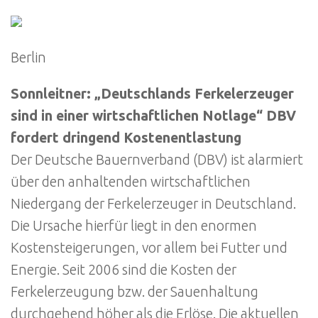
Berlin
Sonnleitner: „Deutschlands Ferkelerzeuger
sind in einer wirtschaftlichen Notlage“ DBV
fordert dringend Kostenentlastung
Der Deutsche Bauernverband (DBV) ist alarmiert
über den anhaltenden wirtschaftlichen
Niedergang der Ferkelerzeuger in Deutschland.
Die Ursache hierfür liegt in den enormen
Kostensteigerungen, vor allem bei Futter und
Energie. Seit 2006 sind die Kosten der
Ferkelerzeugung bzw. der Sauenhaltung
durchgehend höher als die Erlöse. Die aktuellen