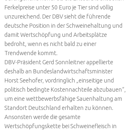
Ferkelpreise unter 50 Euro je Tier sind völlig
unzureichend. Der DBV sieht die führende
deutsche Position in der Schweinehaltung und
damit Wertschöpfung und Arbeitsplätze
bedroht, wenn es nicht bald zu einer
Trendwende kommt.
DBV-Präsident Gerd Sonnleitner appellierte
deshalb an Bundeslandwirtschaftsminister
Horst Seehofer, vordringlich „einseitige und
politisch bedingte Kostennachteile abzubauen“,
um eine wettbewerbsfähige Sauenhaltung am
Standort Deutschland erhalten zu können.
Ansonsten werde die gesamte
Wertschöpfungskette bei Schweinefleisch in