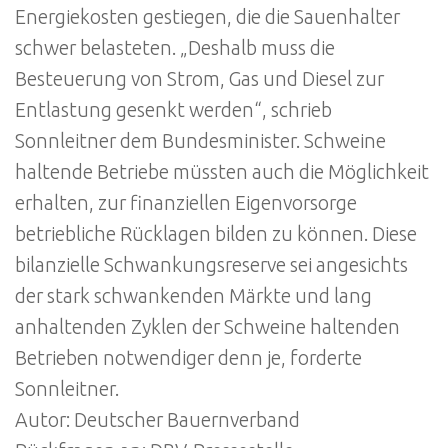
Energiekosten gestiegen, die die Sauenhalter
schwer belasteten. „Deshalb muss die
Besteuerung von Strom, Gas und Diesel zur
Entlastung gesenkt werden“, schrieb
Sonnleitner dem Bundesminister. Schweine
haltende Betriebe müssten auch die Möglichkeit
erhalten, zur finanziellen Eigenvorsorge
betriebliche Rücklagen bilden zu können. Diese
bilanzielle Schwankungsreserve sei angesichts
der stark schwankenden Märkte und lang
anhaltenden Zyklen der Schweine haltenden
Betrieben notwendiger denn je, forderte
Sonnleitner.
Autor: Deutscher Bauernverband