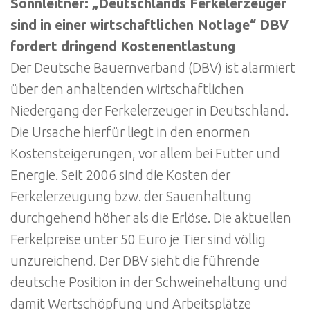
Sonnleitner: „Deutschlands Ferkelerzeuger
sind in einer wirtschaftlichen Notlage“ DBV
fordert dringend Kostenentlastung
Der Deutsche Bauernverband (DBV) ist alarmiert
über den anhaltenden wirtschaftlichen
Niedergang der Ferkelerzeuger in Deutschland.
Die Ursache hierfür liegt in den enormen
Kostensteigerungen, vor allem bei Futter und
Energie. Seit 2006 sind die Kosten der
Ferkelerzeugung bzw. der Sauenhaltung
durchgehend höher als die Erlöse. Die aktuellen
Ferkelpreise unter 50 Euro je Tier sind völlig
unzureichend. Der DBV sieht die führende
deutsche Position in der Schweinehaltung und
damit Wertschöpfung und Arbeitsplätze