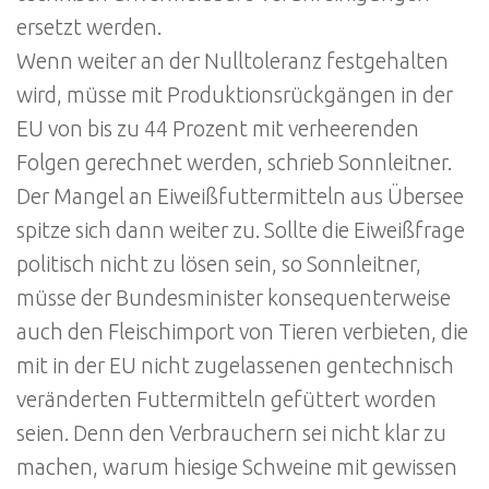
ersetzt werden.
Wenn weiter an der Nulltoleranz festgehalten
wird, müsse mit Produktionsrückgängen in der
EU von bis zu 44 Prozent mit verheerenden
Folgen gerechnet werden, schrieb Sonnleitner.
Der Mangel an Eiweißfuttermitteln aus Übersee
spitze sich dann weiter zu. Sollte die Eiweißfrage
politisch nicht zu lösen sein, so Sonnleitner,
müsse der Bundesminister konsequenterweise
auch den Fleischimport von Tieren verbieten, die
mit in der EU nicht zugelassenen gentechnisch
veränderten Futtermitteln gefüttert worden
seien. Denn den Verbrauchern sei nicht klar zu
machen, warum hiesige Schweine mit gewissen