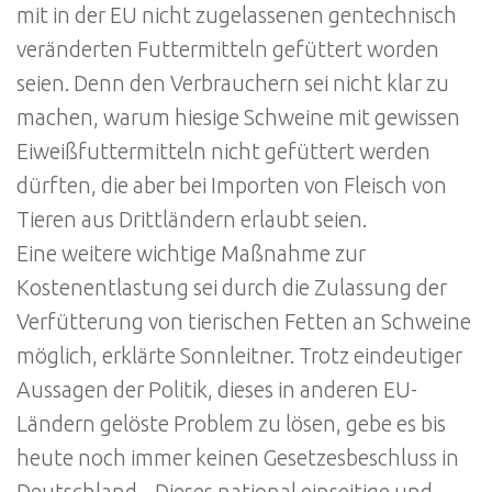
mit in der EU nicht zugelassenen gentechnisch
veränderten Futtermitteln gefüttert worden
seien. Denn den Verbrauchern sei nicht klar zu
machen, warum hiesige Schweine mit gewissen
Eiweißfuttermitteln nicht gefüttert werden
dürften, die aber bei Importen von Fleisch von
Tieren aus Drittländern erlaubt seien.
Eine weitere wichtige Maßnahme zur
Kostenentlastung sei durch die Zulassung der
Verfütterung von tierischen Fetten an Schweine
möglich, erklärte Sonnleitner. Trotz eindeutiger
Aussagen der Politik, dieses in anderen EU-
Ländern gelöste Problem zu lösen, gebe es bis
heute noch immer keinen Gesetzesbeschluss in
Deutschland. „Dieses national einseitige und