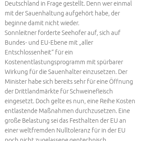
Deutschland in Frage gestellt. Denn wer einmal
mit der Sauenhaltung aufgehört habe, der
beginne damit nicht wieder.
Sonnleitner forderte Seehofer auf, sich auf
Bundes- und EU-Ebene mit „aller
Entschlossenheit“ für ein
Kostenentlastungsprogramm mit spürbarer
Wirkung für die Sauenhalter einzusetzen. Der
Minister habe sich bereits sehr für eine Öffnung
der Drittlandmärkte für Schweinefleisch
eingesetzt. Doch gelte es nun, eine Reihe Kosten
entlastende Maßnahmen durchzusetzen. Eine
große Belastung sei das Festhalten der EU an
einer weltfremden Nulltoleranz für in der EU
noch nicht zugelassene gentechnisch