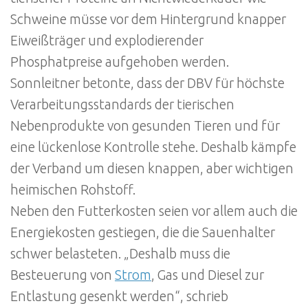
Schweine müsse vor dem Hintergrund knapper
Eiweißträger und explodierender
Phosphatpreise aufgehoben werden.
Sonnleitner betonte, dass der DBV für höchste
Verarbeitungsstandards der tierischen
Nebenprodukte von gesunden Tieren und für
eine lückenlose Kontrolle stehe. Deshalb kämpfe
der Verband um diesen knappen, aber wichtigen
heimischen Rohstoff.
Neben den Futterkosten seien vor allem auch die
Energiekosten gestiegen, die die Sauenhalter
schwer belasteten. „Deshalb muss die
Besteuerung von
Strom
, Gas und Diesel zur
Entlastung gesenkt werden“, schrieb