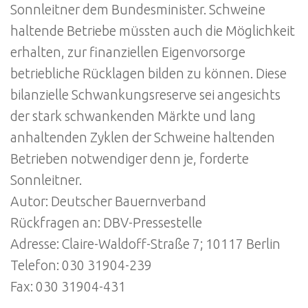
Sonnleitner dem Bundesminister. Schweine
haltende Betriebe müssten auch die Möglichkeit
erhalten, zur finanziellen Eigenvorsorge
betriebliche Rücklagen bilden zu können. Diese
bilanzielle Schwankungsreserve sei angesichts
der stark schwankenden Märkte und lang
anhaltenden Zyklen der Schweine haltenden
Betrieben notwendiger denn je, forderte
Sonnleitner.
Autor: Deutscher Bauernverband
Rückfragen an: DBV-Pressestelle
Adresse: Claire-Waldoff-Straße 7; 10117 Berlin
Telefon: 030 31904-239
Fax: 030 31904-431