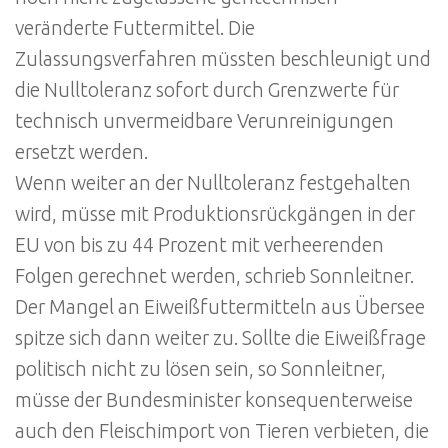
veränderte Futtermittel. Die
Zulassungsverfahren müssten beschleunigt und
die Nulltoleranz sofort durch Grenzwerte für
technisch unvermeidbare Verunreinigungen
ersetzt werden.
Wenn weiter an der Nulltoleranz festgehalten
wird, müsse mit Produktionsrückgängen in der
EU von bis zu 44 Prozent mit verheerenden
Folgen gerechnet werden, schrieb Sonnleitner.
Der Mangel an Eiweißfuttermitteln aus Übersee
spitze sich dann weiter zu. Sollte die Eiweißfrage
politisch nicht zu lösen sein, so Sonnleitner,
müsse der Bundesminister konsequenterweise
auch den Fleischimport von Tieren verbieten, die