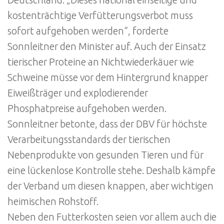
kostenträchtige Verfütterungsverbot muss
sofort aufgehoben werden“, forderte
Sonnleitner den Minister auf. Auch der Einsatz
tierischer Proteine an Nichtwiederkäuer wie
Schweine müsse vor dem Hintergrund knapper
Eiweißträger und explodierender
Phosphatpreise aufgehoben werden.
Sonnleitner betonte, dass der DBV für höchste
Verarbeitungsstandards der tierischen
Nebenprodukte von gesunden Tieren und für
eine lückenlose Kontrolle stehe. Deshalb kämpfe
der Verband um diesen knappen, aber wichtigen
heimischen Rohstoff.
Neben den Futterkosten seien vor allem auch die