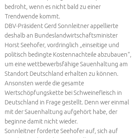
bedroht, wenn es nicht bald zu einer
Trendwende kommt.
DBV-Präsident Gerd Sonnleitner appellierte
deshalb an Bundeslandwirtschaftsminister
Horst Seehofer, vordringlich „einseitige und
politisch bedingte Kostennachteile abzubauen“,
um eine wettbewerbsfähige Sauenhaltung am
Standort Deutschland erhalten zu können.
Ansonsten werde die gesamte
Wertschöpfungskette bei Schweinefleisch in
Deutschland in Frage gestellt. Denn wer einmal
mit der Sauenhaltung aufgehört habe, der
beginne damit nicht wieder.
Sonnleitner forderte Seehofer auf, sich auf