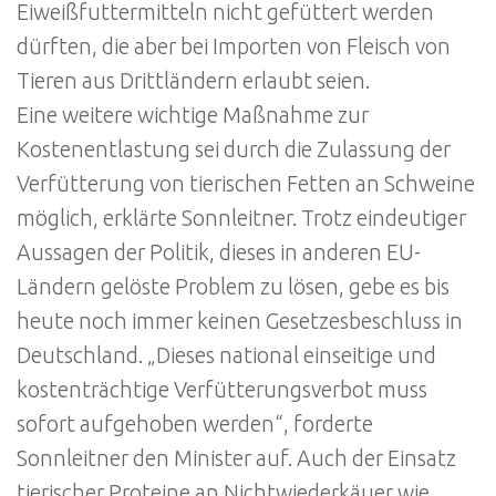
Eiweißfuttermitteln nicht gefüttert werden
dürften, die aber bei Importen von Fleisch von
Tieren aus Drittländern erlaubt seien.
Eine weitere wichtige Maßnahme zur
Kostenentlastung sei durch die Zulassung der
Verfütterung von tierischen Fetten an Schweine
möglich, erklärte Sonnleitner. Trotz eindeutiger
Aussagen der Politik, dieses in anderen EU-
Ländern gelöste Problem zu lösen, gebe es bis
heute noch immer keinen Gesetzesbeschluss in
Deutschland. „Dieses national einseitige und
kostenträchtige Verfütterungsverbot muss
sofort aufgehoben werden“, forderte
Sonnleitner den Minister auf. Auch der Einsatz
tierischer Proteine an Nichtwiederkäuer wie