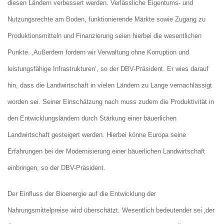
diesen Ländern verbessert werden. Verlässliche Eigentums- und
Nutzungsrechte am Boden, funktionierende Märkte sowie Zugang zu
Produktionsmitteln und Finanzierung seien hierbei die wesentlichen
Punkte. ‚Außerdem fordern wir Verwaltung ohne Korruption und
leistungsfähige Infrastrukturen‘, so der DBV-Präsident. Er wies darauf
hin, dass die Landwirtschaft in vielen Ländern zu Lange vernachlässigt
worden sei. Seiner Einschätzung nach muss zudem die Produktivität in
den Entwicklungsländern durch Stärkung einer bäuerlichen
Landwirtschaft gesteigert werden. Hierbei könne Europa seine
Erfahrungen bei der Modernisierung einer bäuerlichen Landwirtschaft
einbringen, so der DBV-Präsident.
Der Einfluss der Bioenergie auf die Entwicklung der
Nahrungsmittelpreise wird überschätzt. Wesentlich bedeutender sei ‚der