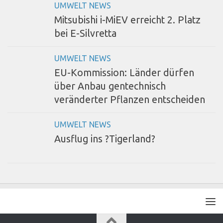
UMWELT NEWS
Mitsubishi i-MiEV erreicht 2. Platz
bei E-Silvretta
UMWELT NEWS
EU-Kommission: Länder dürfen
über Anbau gentechnisch
veränderter Pflanzen entscheiden
UMWELT NEWS
Ausflug ins ?Tigerland?