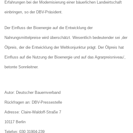
Erfahrungen bei der Modernisierung einer bäuerlichen Landwirtschaft
einbringen, so der DBV-Präsident.
Der Einfluss der Bioenergie auf die Entwicklung der
Nahrungsmittelpreise wird überschätzt. Wesentlich bedeutender sei ‚der
Ölpreis, der die Entwicklung der Weltkonjunktur prägt. Der Ölpreis hat
Einfluss auf die Nutzung der Bioenergie und auf das Agrarpreisniveau‘,
betonte Sonnleitner.
Autor: Deutscher Bauernverband
Rückfragen an: DBV-Pressestelle
Adresse: Claire-Waldoff-Straße 7
10117 Berlin
Telefon: 030 31904-239