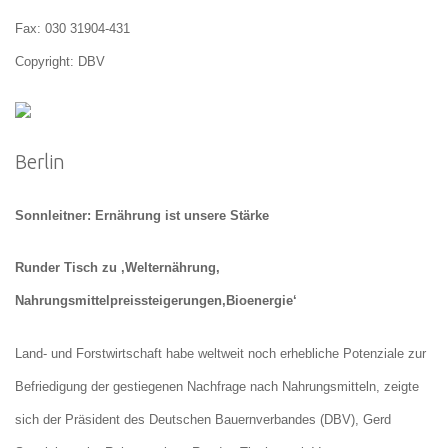
Fax: 030 31904-431
Copyright: DBV
Berlin
Sonnleitner: Ernährung ist unsere Stärke
Runder Tisch zu ‚Welternährung,
Nahrungsmittelpreissteigerungen,Bioenergie‘
Land- und Forstwirtschaft habe weltweit noch erhebliche Potenziale zur
Befriedigung der gestiegenen Nachfrage nach Nahrungsmitteln, zeigte
sich der Präsident des Deutschen Bauernverbandes (DBV), Gerd