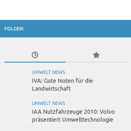
FOLGEN:
UMWELT NEWS
IVA: Gute Noten für die
Landwirtschaft
UMWELT NEWS
IAA Nutzfahrzeuge 2010: Volvo
präsentiert Umwelttechnologie