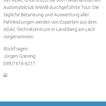
Automobilclub ANWB durchgeführte Tour: Die
tägliche Betankung und Auswertung aller
Fahrleistungen werden von Experten aus dem
ADAC-Technikzentrum in Landsberg am Lech
vorgenommen.
Rückfragen:
Jürgen Grieving
089/7676-6277