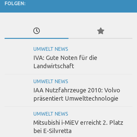
FOLGEN:
UMWELT NEWS
IVA: Gute Noten für die
Landwirtschaft
UMWELT NEWS
IAA Nutzfahrzeuge 2010: Volvo
präsentiert Umwelttechnologie
UMWELT NEWS
Mitsubishi i-MiEV erreicht 2. Platz
bei E-Silvretta