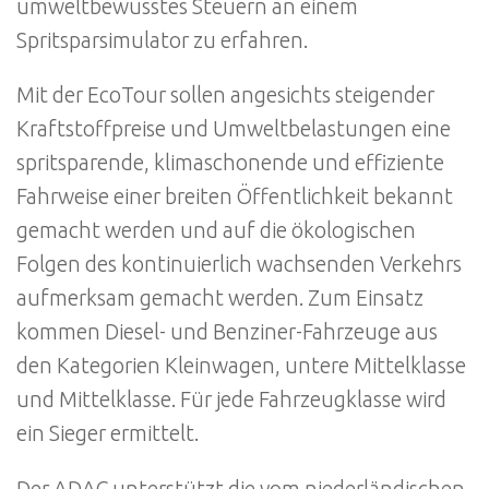
umweltbewusstes Steuern an einem
Spritsparsimulator zu erfahren.
Mit der EcoTour sollen angesichts steigender
Kraftstoffpreise und Umweltbelastungen eine
spritsparende, klimaschonende und effiziente
Fahrweise einer breiten Öffentlichkeit bekannt
gemacht werden und auf die ökologischen
Folgen des kontinuierlich wachsenden Verkehrs
aufmerksam gemacht werden. Zum Einsatz
kommen Diesel- und Benziner-Fahrzeuge aus
den Kategorien Kleinwagen, untere Mittelklasse
und Mittelklasse. Für jede Fahrzeugklasse wird
ein Sieger ermittelt.
Der ADAC unterstützt die vom niederländischen