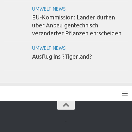
UMWELT NEWS
EU-Kommission: Länder dürfen
über Anbau gentechnisch
veränderter Pflanzen entscheiden
UMWELT NEWS
Ausflug ins ?Tigerland?
.