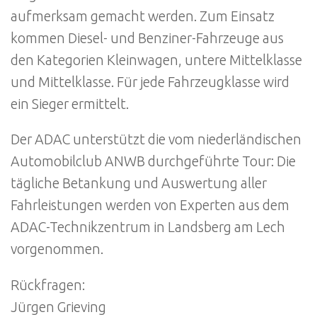
aufmerksam gemacht werden. Zum Einsatz
kommen Diesel- und Benziner-Fahrzeuge aus
den Kategorien Kleinwagen, untere Mittelklasse
und Mittelklasse. Für jede Fahrzeugklasse wird
ein Sieger ermittelt.
Der ADAC unterstützt die vom niederländischen
Automobilclub ANWB durchgeführte Tour: Die
tägliche Betankung und Auswertung aller
Fahrleistungen werden von Experten aus dem
ADAC-Technikzentrum in Landsberg am Lech
vorgenommen.
Rückfragen:
Jürgen Grieving