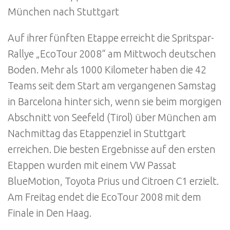
München nach Stuttgart
Auf ihrer fünften Etappe erreicht die Spritspar-
Rallye „EcoTour 2008“ am Mittwoch deutschen
Boden. Mehr als 1000 Kilometer haben die 42
Teams seit dem Start am vergangenen Samstag
in Barcelona hinter sich, wenn sie beim morgigen
Abschnitt von Seefeld (Tirol) über München am
Nachmittag das Etappenziel in Stuttgart
erreichen. Die besten Ergebnisse auf den ersten
Etappen wurden mit einem VW Passat
BlueMotion, Toyota Prius und Citroen C1 erzielt.
Am Freitag endet die EcoTour 2008 mit dem
Finale in Den Haag.