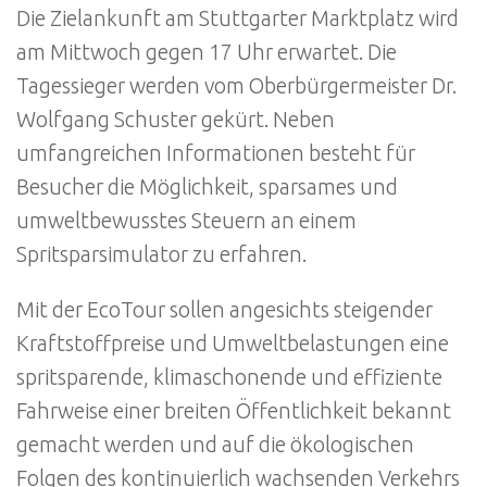
Die Zielankunft am Stuttgarter Marktplatz wird
am Mittwoch gegen 17 Uhr erwartet. Die
Tagessieger werden vom Oberbürgermeister Dr.
Wolfgang Schuster gekürt. Neben
umfangreichen Informationen besteht für
Besucher die Möglichkeit, sparsames und
umweltbewusstes Steuern an einem
Spritsparsimulator zu erfahren.
Mit der EcoTour sollen angesichts steigender
Kraftstoffpreise und Umweltbelastungen eine
spritsparende, klimaschonende und effiziente
Fahrweise einer breiten Öffentlichkeit bekannt
gemacht werden und auf die ökologischen
Folgen des kontinuierlich wachsenden Verkehrs