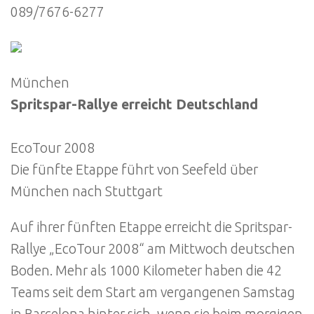
089/7676-6277
München
Spritspar-Rallye erreicht Deutschland
EcoTour 2008
Die fünfte Etappe führt von Seefeld über
München nach Stuttgart
Auf ihrer fünften Etappe erreicht die Spritspar-
Rallye „EcoTour 2008“ am Mittwoch deutschen
Boden. Mehr als 1000 Kilometer haben die 42
Teams seit dem Start am vergangenen Samstag