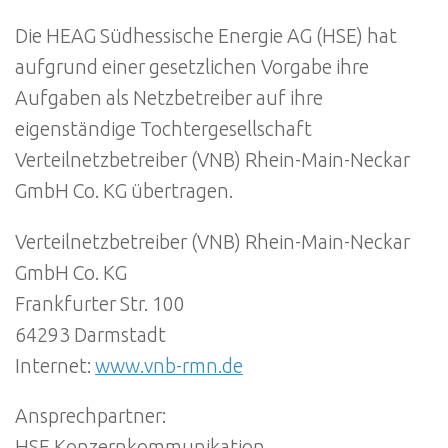
Die HEAG Südhessische Energie AG (HSE) hat
aufgrund einer gesetzlichen Vorgabe ihre
Aufgaben als Netzbetreiber auf ihre
eigenständige Tochtergesellschaft
Verteilnetzbetreiber (VNB) Rhein-Main-Neckar
GmbH Co. KG übertragen.
Verteilnetzbetreiber (VNB) Rhein-Main-Neckar
GmbH Co. KG
Frankfurter Str. 100
64293 Darmstadt
Internet:
www.vnb-rmn.de
Ansprechpartner:
HSE Konzernkommunikation