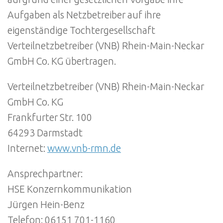
Aufgaben als Netzbetreiber auf ihre
eigenständige Tochtergesellschaft
Verteilnetzbetreiber (VNB) Rhein-Main-Neckar
GmbH Co. KG übertragen.
Verteilnetzbetreiber (VNB) Rhein-Main-Neckar
GmbH Co. KG
Frankfurter Str. 100
64293 Darmstadt
Internet:
www.vnb-rmn.de
Ansprechpartner:
HSE Konzernkommunikation
Jürgen Hein-Benz
Telefon: 06151 701-1160