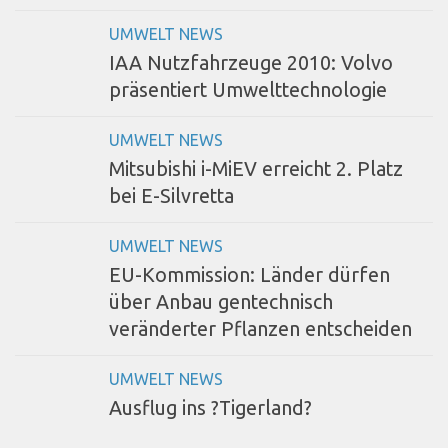
UMWELT NEWS
IAA Nutzfahrzeuge 2010: Volvo
präsentiert Umwelttechnologie
UMWELT NEWS
Mitsubishi i-MiEV erreicht 2. Platz
bei E-Silvretta
UMWELT NEWS
EU-Kommission: Länder dürfen
über Anbau gentechnisch
veränderter Pflanzen entscheiden
UMWELT NEWS
Ausflug ins ?Tigerland?