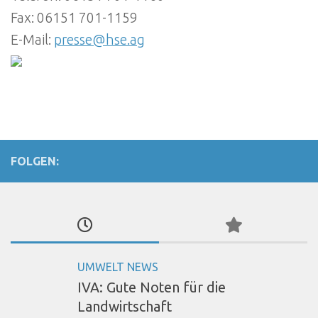
Fax: 06151 701-1159
E-Mail:
presse@hse.ag
FOLGEN:
UMWELT NEWS
IVA: Gute Noten für die
Landwirtschaft