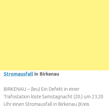
Stromausfall
in Birkenau
BIRKENAU – (leu) Ein Defekt in einer
Trafostation löste Samstagnacht (20.) um 23.20
Uhr einen Stromausfall in Birkenau (Kreis