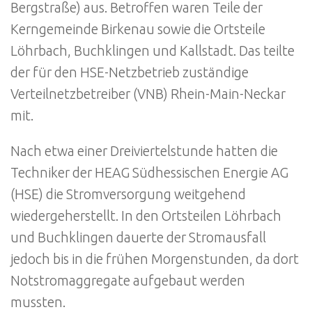
Bergstraße) aus. Betroffen waren Teile der
Kerngemeinde Birkenau sowie die Ortsteile
Löhrbach, Buchklingen und Kallstadt. Das teilte
der für den HSE-Netzbetrieb zuständige
Verteilnetzbetreiber (VNB) Rhein-Main-Neckar
mit.
Nach etwa einer Dreiviertelstunde hatten die
Techniker der HEAG Südhessischen Energie AG
(HSE) die Stromversorgung weitgehend
wiedergeherstellt. In den Ortsteilen Löhrbach
und Buchklingen dauerte der Stromausfall
jedoch bis in die frühen Morgenstunden, da dort
Notstromaggregate aufgebaut werden
mussten.