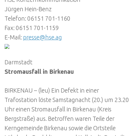
Jürgen Hein-Benz
Telefon: 06151 701-1160
Fax: 06151 701-1159
E-Mail:
presse@hse.ag
Darmstadt
Stromausfall in Birkenau
BIRKENAU – (leu) Ein Defekt in einer
Trafostation löste Samstagnacht (20.) um 23.20
Uhr einen Stromausfall in Birkenau (Kreis
Bergstraße) aus. Betroffen waren Teile der
Kerngemeinde Birkenau sowie die Ortsteile