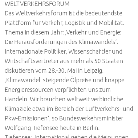
WELTVERKEHRSFORUM
Das Weltverkehrsforum ist die bedeutendste
Plattform für Verkehr, Logistik und Mobilität.
Thema in diesem Jahr: ‚Verkehr und Energie:
Die Herausforderungen des Klimawandels‘.
Internationale Politiker, Wissenschaftler und
Wirtschaftsvertreter aus mehr als 50 Staaten
diskutieren vom 28.-30. Mai in Leipzig.
‚Klimawandel, steigende Ölpreise und knappe
Energieressourcen verpflichten uns zum
Handeln. Wir brauchen weltweit verbindliche
Klimaziele etwa im Bereich der Luftverkehrs- und
Pkw-Emissionen‘, so Bundesverkehrsminister
Wolfgang Tiefensee heute in Berlin.
Tiefensee: ‚International gehen die Meinungen