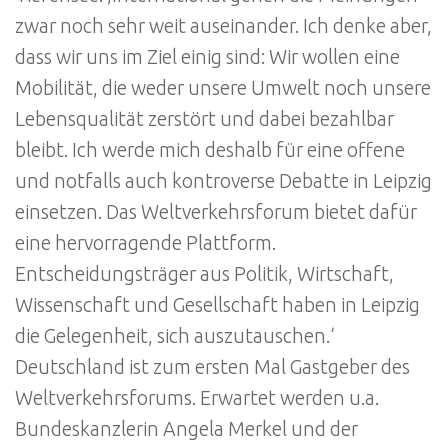
zwar noch sehr weit auseinander. Ich denke aber,
dass wir uns im Ziel einig sind: Wir wollen eine
Mobilität, die weder unsere Umwelt noch unsere
Lebensqualität zerstört und dabei bezahlbar
bleibt. Ich werde mich deshalb für eine offene
und notfalls auch kontroverse Debatte in Leipzig
einsetzen. Das Weltverkehrsforum bietet dafür
eine hervorragende Plattform.
Entscheidungsträger aus Politik, Wirtschaft,
Wissenschaft und Gesellschaft haben in Leipzig
die Gelegenheit, sich auszutauschen.‘
Deutschland ist zum ersten Mal Gastgeber des
Weltverkehrsforums. Erwartet werden u.a.
Bundeskanzlerin Angela Merkel und der