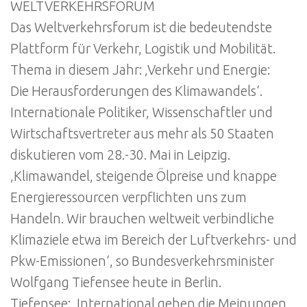
WELTVERKEHRSFORUM
Das Weltverkehrsforum ist die bedeutendste
Plattform für Verkehr, Logistik und Mobilität.
Thema in diesem Jahr: ‚Verkehr und Energie:
Die Herausforderungen des Klimawandels‘.
Internationale Politiker, Wissenschaftler und
Wirtschaftsvertreter aus mehr als 50 Staaten
diskutieren vom 28.-30. Mai in Leipzig.
‚Klimawandel, steigende Ölpreise und knappe
Energieressourcen verpflichten uns zum
Handeln. Wir brauchen weltweit verbindliche
Klimaziele etwa im Bereich der Luftverkehrs- und
Pkw-Emissionen‘, so Bundesverkehrsminister
Wolfgang Tiefensee heute in Berlin.
Tiefensee: ‚International gehen die Meinungen