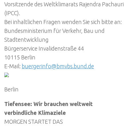
Vorsitzende des Weltklimarats Rajendra Pachauri
(IPCC).
Bei inhaltlichen Fragen wenden Sie sich bitte an:
Bundesministerium für Verkehr, Bau und
Stadtentwicklung
Bürgerservice Invalidenstraße 44
10115 Berlin
E-Mail:
buergerinfo@bmvbs.bund.de
Berlin
Tiefensee: Wir brauchen weltweit
verbindliche Klimaziele
MORGEN STARTET DAS