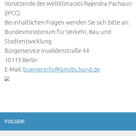
Vorsitzende des Weltklimarats Rajendra Pachauri
(IPCC).
Bei inhaltlichen Fragen wenden Sie sich bitte an:
Bundesministerium für Verkehr, Bau und
Stadtentwicklung
Bürgerservice Invalidenstraße 44
10115 Berlin
E-Mail:
buergerinfo@bmvbs.bund.de
FOLGEN: