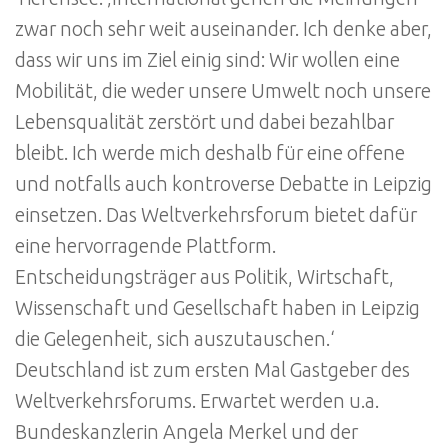
zwar noch sehr weit auseinander. Ich denke aber,
dass wir uns im Ziel einig sind: Wir wollen eine
Mobilität, die weder unsere Umwelt noch unsere
Lebensqualität zerstört und dabei bezahlbar
bleibt. Ich werde mich deshalb für eine offene
und notfalls auch kontroverse Debatte in Leipzig
einsetzen. Das Weltverkehrsforum bietet dafür
eine hervorragende Plattform.
Entscheidungsträger aus Politik, Wirtschaft,
Wissenschaft und Gesellschaft haben in Leipzig
die Gelegenheit, sich auszutauschen.‘
Deutschland ist zum ersten Mal Gastgeber des
Weltverkehrsforums. Erwartet werden u.a.
Bundeskanzlerin Angela Merkel und der