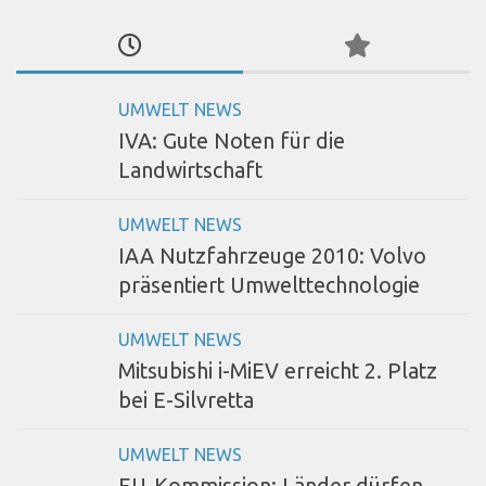
UMWELT NEWS
IVA: Gute Noten für die
Landwirtschaft
UMWELT NEWS
IAA Nutzfahrzeuge 2010: Volvo
präsentiert Umwelttechnologie
UMWELT NEWS
Mitsubishi i-MiEV erreicht 2. Platz
bei E-Silvretta
UMWELT NEWS