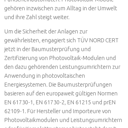
gehören inzwischen zum Alltag in der Umwelt
und ihre Zahl steigt weiter.
Um die Sicherheit der Anlagen zur
gewährleisten, engagiert sich TÜV NORD CERT
jetzt in der Baumusterprüfung und
Zertifizierung von Photovoltaik-Modulen und
den dazu gehörenden Leistungsumrichtern zur
Anwendung in photovoltaischen
Energiesystemen. Die Baumusterprüfungen
basieren auf den europaweit gültigen Normen
EN 61730-1, EN 61730-2, EN 61215 und prEN
62109-1. Für Hersteller und Importeure von
Photovoltaikmodulen und Leistungsumrichtern