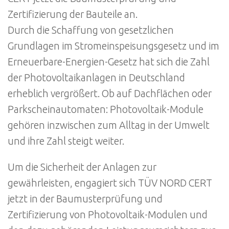
Zertifizierung der Bauteile an.
Durch die Schaffung von gesetzlichen
Grundlagen im Stromeinspeisungsgesetz und im
Erneuerbare-Energien-Gesetz hat sich die Zahl
der Photovoltaikanlagen in Deutschland
erheblich vergrößert. Ob auf Dachflächen oder
Parkscheinautomaten: Photovoltaik-Module
gehören inzwischen zum Alltag in der Umwelt
und ihre Zahl steigt weiter.
Um die Sicherheit der Anlagen zur
gewährleisten, engagiert sich TÜV NORD CERT
jetzt in der Baumusterprüfung und
Zertifizierung von Photovoltaik-Modulen und