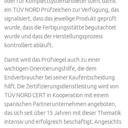
oder für Komplettsystemanbieter steht damit
ein TÜV NORD Prüfzeichen zur Verfügung, das
signalisiert, dass das jeweilige Produkt geprüft
wurde, dass die Fertigungsstätte begutachtet
wurde und dass der Herstellungsprozess
kontrolliert abläuft.
Damit wird das Prüfsiegel auch zu einer
wichtigen Orientierungshilfe, die dem
Endverbraucher bei seiner Kaufentscheidung
hilft. Die Zertifizierungsdienstleistung wird von
TÜV NORD CERT in Kooperation mit einem
spanischen Partnerunternehmen angeboten,
das sich seit über 15 Jahren mit dieser Thematik
intensiv und erfolgreich beschäftigt. Angesichts