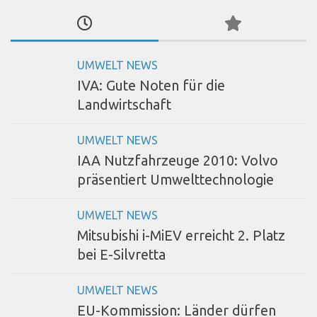
UMWELT NEWS
IVA: Gute Noten für die
Landwirtschaft
UMWELT NEWS
IAA Nutzfahrzeuge 2010: Volvo
präsentiert Umwelttechnologie
UMWELT NEWS
Mitsubishi i-MiEV erreicht 2. Platz
bei E-Silvretta
UMWELT NEWS
EU-Kommission: Länder dürfen