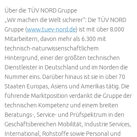
Über die TÜV NORD Gruppe
„Wir machen die Welt sicherer“: Die TÜV NORD
Gruppe (
www.tuev-nord.de
) ist mit über 8.000
Mitarbeitern, davon mehr als 6.300 mit
technisch-naturwissenschaftlichem
Hintergrund, einer der größten technischen
Dienstleister in Deutschland und im Norden die
Nummer eins. Darüber hinaus ist sie in über 70
Staaten Europas, Asiens und Amerikas tätig. Die
führende Marktposition verdankt die Gruppe der
technischen Kompetenz und einem breiten
Beratungs-, Service- und Prüfspektrum in den
Geschäftsbereichen Mobilität, Industrie Services,
International, Rohstoffe sowie Personal und