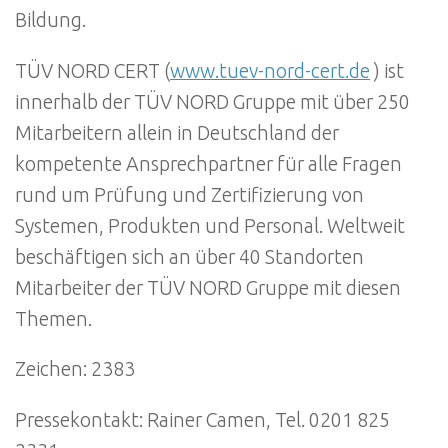
Bildung.
TÜV NORD CERT (
www.tuev-nord-cert.de
) ist
innerhalb der TÜV NORD Gruppe mit über 250
Mitarbeitern allein in Deutschland der
kompetente Ansprechpartner für alle Fragen
rund um Prüfung und Zertifizierung von
Systemen, Produkten und Personal. Weltweit
beschäftigen sich an über 40 Standorten
Mitarbeiter der TÜV NORD Gruppe mit diesen
Themen.
Zeichen: 2383
Pressekontakt: Rainer Camen, Tel. 0201 825