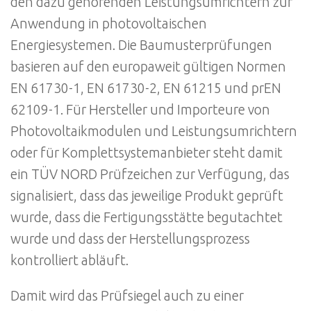
den dazu gehörenden Leistungsumrichtern zur
Anwendung in photovoltaischen
Energiesystemen. Die Baumusterprüfungen
basieren auf den europaweit gültigen Normen
EN 61730-1, EN 61730-2, EN 61215 und prEN
62109-1. Für Hersteller und Importeure von
Photovoltaikmodulen und Leistungsumrichtern
oder für Komplettsystemanbieter steht damit
ein TÜV NORD Prüfzeichen zur Verfügung, das
signalisiert, dass das jeweilige Produkt geprüft
wurde, dass die Fertigungsstätte begutachtet
wurde und dass der Herstellungsprozess
kontrolliert abläuft.
Damit wird das Prüfsiegel auch zu einer