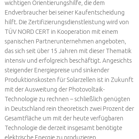
wichtigen Orientierungshilfe, die dem
Endverbraucher bei seiner Kaufentscheidung
hilft. Die Zertifizierungsdienstleistung wird von
TÜV NORD CERT in Kooperation mit einem
spanischen Partnerunternehmen angeboten,
das sich seit über 15 Jahren mit dieser Thematik
intensiv und erfolgreich beschäftigt. Angesichts
steigender Energiepreise und sinkender
Produktionskosten für Solarzellen ist in Zukunft
mit der Ausweitung der Photovoltaik-
Technologie zu rechnen – schließlich genügten
in Deutschland rein theoretisch zwei Prozent der
Gesamtfläche um mit der heute verfügbaren
Technologie die derzeit insgesamt benötigte
elektrische Energie zu produzieren.