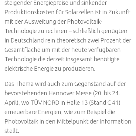
steigender Energiepreise und sinkender
Produktionskosten für Solarzellen ist in Zukunft
mit der Ausweitung der Photovoltaik-
Technologie zu rechnen – schließlich genügten
in Deutschland rein theoretisch zwei Prozent der
Gesamtfläche um mit der heute verfügbaren
Technologie die derzeit insgesamt benötigte
elektrische Energie zu produzieren.
Das Thema wird auch zum Gegenstand auf der
bevorstehenden Hannover Messe (20. bis 24.
April), wo TÜV NORD in Halle 13 (Stand C 41)
erneuerbare Energien, wie zum Beispiel die
Photovoltaik in den Mittelpunkt der Information
stellt.