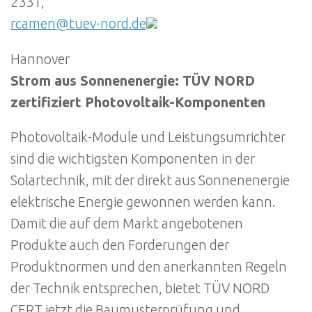
2331,
rcamen@tuev-nord.de
Hannover
Strom aus Sonnenenergie: TÜV NORD
zertifiziert Photovoltaik-Komponenten
Photovoltaik-Module und Leistungsumrichter
sind die wichtigsten Komponenten in der
Solartechnik, mit der direkt aus Sonnenenergie
elektrische Energie gewonnen werden kann.
Damit die auf dem Markt angebotenen
Produkte auch den Forderungen der
Produktnormen und den anerkannten Regeln
der Technik entsprechen, bietet TÜV NORD
CERT jetzt die Baumusterprüfung und