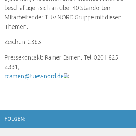
beschäftigen sich an über 40 Standorten
Mitarbeiter der TÜV NORD Gruppe mit diesen
Themen.
Zeichen: 2383
Pressekontakt: Rainer Camen, Tel. 0201 825
2331,
rcamen@tuev-nord.de
FOLGEN: