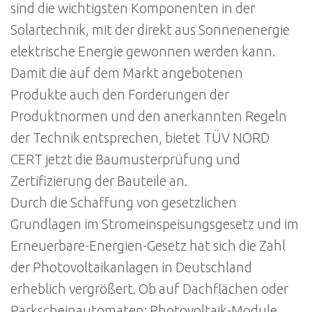
sind die wichtigsten Komponenten in der
Solartechnik, mit der direkt aus Sonnenenergie
elektrische Energie gewonnen werden kann.
Damit die auf dem Markt angebotenen
Produkte auch den Forderungen der
Produktnormen und den anerkannten Regeln
der Technik entsprechen, bietet TÜV NORD
CERT jetzt die Baumusterprüfung und
Zertifizierung der Bauteile an.
Durch die Schaffung von gesetzlichen
Grundlagen im Stromeinspeisungsgesetz und im
Erneuerbare-Energien-Gesetz hat sich die Zahl
der Photovoltaikanlagen in Deutschland
erheblich vergrößert. Ob auf Dachflächen oder
Parkscheinautomaten: Photovoltaik-Module