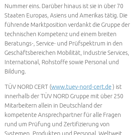
Nummer eins. Darüber hinaus ist sie in über 70
Staaten Europas, Asiens und Amerikas tätig. Die
führende Marktposition verdankt die Gruppe der
technischen Kompetenz und einem breiten
Beratungs-, Service- und Prüfspektrum in den
Geschäftsbereichen Mobilität, Industrie Services,
International, Rohstoffe sowie Personal und
Bildung.
TÜV NORD CERT (
www.tuev-nord-cert.de
) ist
innerhalb der TÜV NORD Gruppe mit über 250
Mitarbeitern allein in Deutschland der
kompetente Ansprechpartner für alle Fragen
rund um Prüfung und Zertifizierung von
Systemen, Produkten und Personal. Weltweit