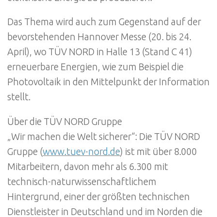
Das Thema wird auch zum Gegenstand auf der
bevorstehenden Hannover Messe (20. bis 24.
April), wo TÜV NORD in Halle 13 (Stand C 41)
erneuerbare Energien, wie zum Beispiel die
Photovoltaik in den Mittelpunkt der Information
stellt.
Über die TÜV NORD Gruppe
„Wir machen die Welt sicherer“: Die TÜV NORD
Gruppe (
www.tuev-nord.de
) ist mit über 8.000
Mitarbeitern, davon mehr als 6.300 mit
technisch-naturwissenschaftlichem
Hintergrund, einer der größten technischen
Dienstleister in Deutschland und im Norden die