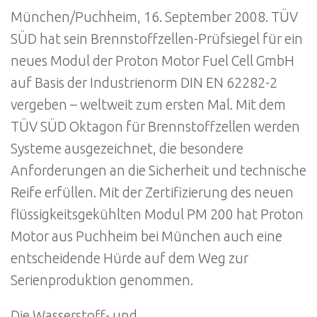
München/Puchheim, 16. September 2008. TÜV
SÜD hat sein Brennstoffzellen-Prüfsiegel für ein
neues Modul der Proton Motor Fuel Cell GmbH
auf Basis der Industrienorm DIN EN 62282-2
vergeben – weltweit zum ersten Mal. Mit dem
TÜV SÜD Oktagon für Brennstoffzellen werden
Systeme ausgezeichnet, die besondere
Anforderungen an die Sicherheit und technische
Reife erfüllen. Mit der Zertifizierung des neuen
flüssigkeitsgekühlten Modul PM 200 hat Proton
Motor aus Puchheim bei München auch eine
entscheidende Hürde auf dem Weg zur
Serienproduktion genommen.
Die Wasserstoff- und