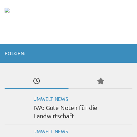
FOLGEN:
UMWELT NEWS
IVA: Gute Noten für die
Landwirtschaft
UMWELT NEWS