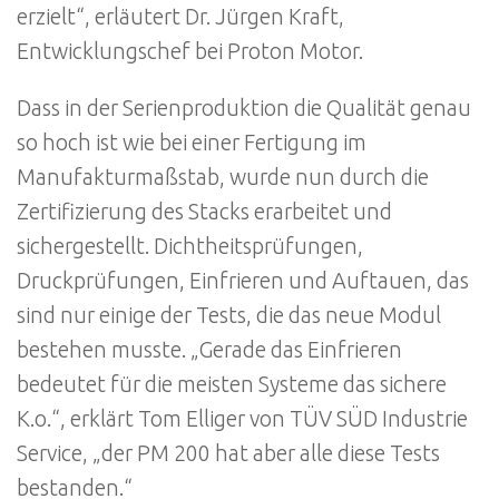
erzielt“, erläutert Dr. Jürgen Kraft,
Entwicklungschef bei Proton Motor.
Dass in der Serienproduktion die Qualität genau
so hoch ist wie bei einer Fertigung im
Manufakturmaßstab, wurde nun durch die
Zertifizierung des Stacks erarbeitet und
sichergestellt. Dichtheitsprüfungen,
Druckprüfungen, Einfrieren und Auftauen, das
sind nur einige der Tests, die das neue Modul
bestehen musste. „Gerade das Einfrieren
bedeutet für die meisten Systeme das sichere
K.o.“, erklärt Tom Elliger von TÜV SÜD Industrie
Service, „der PM 200 hat aber alle diese Tests
bestanden.“