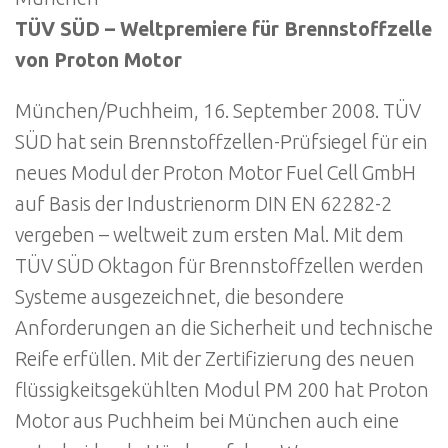
TÜV SÜD – Weltpremiere für Brennstoffzelle
von Proton Motor
München/Puchheim, 16. September 2008. TÜV
SÜD hat sein Brennstoffzellen-Prüfsiegel für ein
neues Modul der Proton Motor Fuel Cell GmbH
auf Basis der Industrienorm DIN EN 62282-2
vergeben – weltweit zum ersten Mal. Mit dem
TÜV SÜD Oktagon für Brennstoffzellen werden
Systeme ausgezeichnet, die besondere
Anforderungen an die Sicherheit und technische
Reife erfüllen. Mit der Zertifizierung des neuen
flüssigkeitsgekühlten Modul PM 200 hat Proton
Motor aus Puchheim bei München auch eine