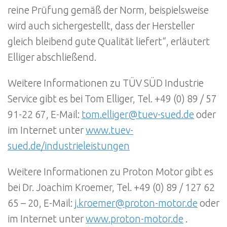
reine Prüfung gemäß der Norm, beispielsweise
wird auch sichergestellt, dass der Hersteller
gleich bleibend gute Qualität liefert“, erläutert
Elliger abschließend.
Weitere Informationen zu TÜV SÜD Industrie
Service gibt es bei Tom Elliger, Tel. +49 (0) 89 / 57
91-22 67, E-Mail:
tom.elliger@tuev-sued.de
oder
im Internet unter
www.tuev-
sued.de/industrieleistungen
Weitere Informationen zu Proton Motor gibt es
bei Dr. Joachim Kroemer, Tel. +49 (0) 89 / 127 62
65 – 20, E-Mail:
j.kroemer@proton-motor.de
oder
im Internet unter
www.proton-motor.de
.