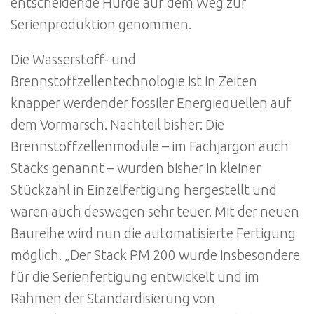
entscheidende Hürde auf dem Weg zur
Serienproduktion genommen.
Die Wasserstoff- und
Brennstoffzellentechnologie ist in Zeiten
knapper werdender fossiler Energiequellen auf
dem Vormarsch. Nachteil bisher: Die
Brennstoffzellenmodule – im Fachjargon auch
Stacks genannt – wurden bisher in kleiner
Stückzahl in Einzelfertigung hergestellt und
waren auch deswegen sehr teuer. Mit der neuen
Baureihe wird nun die automatisierte Fertigung
möglich. „Der Stack PM 200 wurde insbesondere
für die Serienfertigung entwickelt und im
Rahmen der Standardisierung von