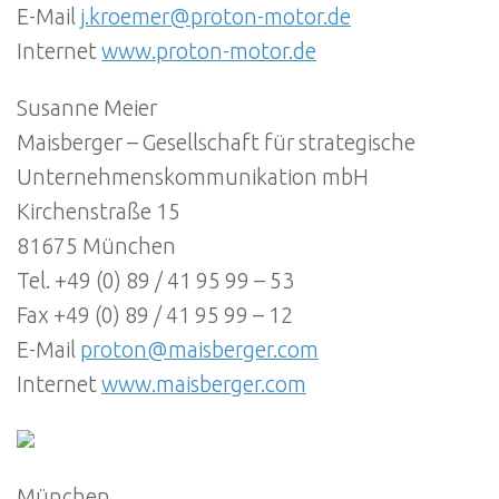
E-Mail
j.kroemer@proton-motor.de
Internet
www.proton-motor.de
Susanne Meier
Maisberger – Gesellschaft für strategische
Unternehmenskommunikation mbH
Kirchenstraße 15
81675 München
Tel. +49 (0) 89 / 41 95 99 – 53
Fax +49 (0) 89 / 41 95 99 – 12
E-Mail
proton@maisberger.com
Internet
www.maisberger.com
München