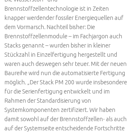
Brennstoffzellentechnologie ist in Zeiten
knapper werdender fossiler Energiequellen auf
dem Vormarsch. Nachteil bisher: Die
Brennstoffzellenmodule – im Fachjargon auch
Stacks genannt – wurden bisher in kleiner
Stückzahl in Einzelfertigung hergestellt und
waren auch deswegen sehr teuer. Mit der neuen
Baureihe wird nun die automatisierte Fertigung
möglich. „Der Stack PM 200 wurde insbesondere
für die Serienfertigung entwickelt und im
Rahmen der Standardisierung von
Systemkomponenten zertifiziert. Wir haben
damit sowohl auf der Brennstoffzellen- als auch
auf der Systemseite entscheidende Fortschritte