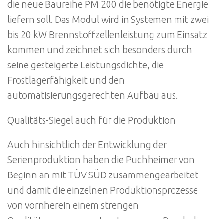
die neue Baureihe PM 200 die benötigte Energie
liefern soll. Das Modul wird in Systemen mit zwei
bis 20 kW Brennstoffzellenleistung zum Einsatz
kommen und zeichnet sich besonders durch
seine gesteigerte Leistungsdichte, die
Frostlagerfähigkeit und den
automatisierungsgerechten Aufbau aus.
Qualitäts-Siegel auch für die Produktion
Auch hinsichtlich der Entwicklung der
Serienproduktion haben die Puchheimer von
Beginn an mit TÜV SÜD zusammengearbeitet
und damit die einzelnen Produktionsprozesse
von vornherein einem strengen