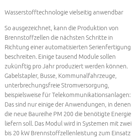
Wasserstofftechnologie vielseitig anwendbar
So ausgezeichnet, kann die Produktion von
Brennstoffzellen die nächsten Schritte in
Richtung einer automatisierten Serienfertigung
beschreiten. Einige tausend Module sollen
zukünftig pro Jahr produziert werden können.
Gabelstapler, Busse, Kommunalfahrzeuge,
unterbrechungsfreie Stromversorgung,
beispielsweise für Telekommunikationsanlagen:
Das sind nur einige der Anwendungen, in denen
die neue Baureihe PM 200 die benötigte Energie
liefern soll. Das Modul wird in Systemen mit zwei
bis 20 kW Brennstoffzellenleistung zum Einsatz