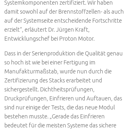
Systemkomponenten zertifiziert. Wir haben
damit sowohl auf der Brennstoffzellen- als auch
auf der Systemseite entscheidende Fortschritte
erzielt“, erläutert Dr. Jürgen Kraft,
Entwicklungschef bei Proton Motor.
Dass in der Serienproduktion die Qualität genau
so hoch ist wie bei einer Fertigung im
Manufakturmaßstab, wurde nun durch die
Zertifizierung des Stacks erarbeitet und
sichergestellt. Dichtheitsprüfungen,
Druckprüfungen, Einfrieren und Auftauen, das
sind nur einige der Tests, die das neue Modul
bestehen musste. „Gerade das Einfrieren
bedeutet für die meisten Systeme das sichere