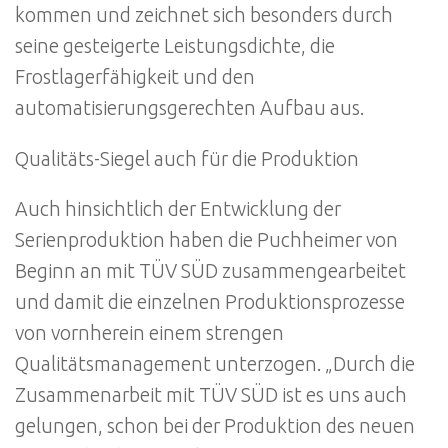
kommen und zeichnet sich besonders durch
seine gesteigerte Leistungsdichte, die
Frostlagerfähigkeit und den
automatisierungsgerechten Aufbau aus.
Qualitäts-Siegel auch für die Produktion
Auch hinsichtlich der Entwicklung der
Serienproduktion haben die Puchheimer von
Beginn an mit TÜV SÜD zusammengearbeitet
und damit die einzelnen Produktionsprozesse
von vornherein einem strengen
Qualitätsmanagement unterzogen. „Durch die
Zusammenarbeit mit TÜV SÜD ist es uns auch
gelungen, schon bei der Produktion des neuen