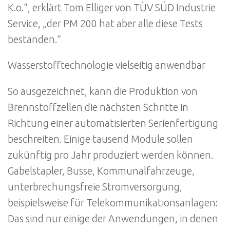
K.o.“, erklärt Tom Elliger von TÜV SÜD Industrie
Service, „der PM 200 hat aber alle diese Tests
bestanden.“
Wasserstofftechnologie vielseitig anwendbar
So ausgezeichnet, kann die Produktion von
Brennstoffzellen die nächsten Schritte in
Richtung einer automatisierten Serienfertigung
beschreiten. Einige tausend Module sollen
zukünftig pro Jahr produziert werden können.
Gabelstapler, Busse, Kommunalfahrzeuge,
unterbrechungsfreie Stromversorgung,
beispielsweise für Telekommunikationsanlagen:
Das sind nur einige der Anwendungen, in denen