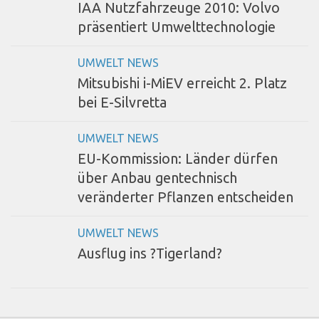
IAA Nutzfahrzeuge 2010: Volvo
präsentiert Umwelttechnologie
UMWELT NEWS
Mitsubishi i-MiEV erreicht 2. Platz
bei E-Silvretta
UMWELT NEWS
EU-Kommission: Länder dürfen
über Anbau gentechnisch
veränderter Pflanzen entscheiden
UMWELT NEWS
Ausflug ins ?Tigerland?