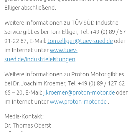
Elliger abschließend.
Weitere Informationen zu TÜV SÜD Industrie
Service gibt es bei Tom Elliger, Tel. +49 (0) 89 / 57
91-22 67, E-Mail:
tom.elliger@tuev-sued.de
oder
im Internet unter
www.tuev-
sued.de/industrieleistungen
Weitere Informationen zu Proton Motor gibt es
bei Dr. Joachim Kroemer, Tel. +49 (0) 89 / 127 62
65 – 20, E-Mail:
j.kroemer@proton-motor.de
oder
im Internet unter
www.proton-motor.de
.
Media-Kontakt:
Dr. Thomas Oberst