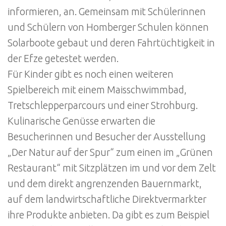
informieren, an. Gemeinsam mit Schülerinnen
und Schülern von Homberger Schulen können
Solarboote gebaut und deren Fahrtüchtigkeit in
der Efze getestet werden.
Für Kinder gibt es noch einen weiteren
Spielbereich mit einem Maisschwimmbad,
Tretschlepperparcours und einer Strohburg.
Kulinarische Genüsse erwarten die
Besucherinnen und Besucher der Ausstellung
„Der Natur auf der Spur“ zum einen im „Grünen
Restaurant“ mit Sitzplätzen im und vor dem Zelt
und dem direkt angrenzenden Bauernmarkt,
auf dem landwirtschaftliche Direktvermarkter
ihre Produkte anbieten. Da gibt es zum Beispiel