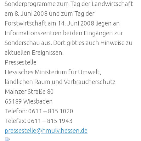
Sonderprogramme zum Tag der Landwirtschaft
am 8. Juni 2008 und zum Tag der
Forstwirtschaft am 14. Juni 2008 liegen an
Informationszentren bei den Eingängen zur
Sonderschau aus. Dort gibt es auch Hinweise zu
aktuellen Ereignissen.
Pressestelle
Hessisches Ministerium für Umwelt,
ländlichen Raum und Verbraucherschutz
Mainzer Straße 80
65189 Wiesbaden
Telefon: 0611 – 815 1020
Telefax: 0611 – 815 1943
pressestelle@hmulv.hessen.de