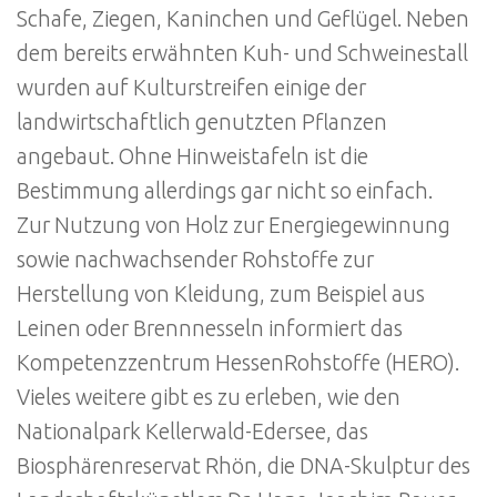
Schafe, Ziegen, Kaninchen und Geflügel. Neben
dem bereits erwähnten Kuh- und Schweinestall
wurden auf Kulturstreifen einige der
landwirtschaftlich genutzten Pflanzen
angebaut. Ohne Hinweistafeln ist die
Bestimmung allerdings gar nicht so einfach.
Zur Nutzung von Holz zur Energiegewinnung
sowie nachwachsender Rohstoffe zur
Herstellung von Kleidung, zum Beispiel aus
Leinen oder Brennnesseln informiert das
Kompetenzzentrum HessenRohstoffe (HERO).
Vieles weitere gibt es zu erleben, wie den
Nationalpark Kellerwald-Edersee, das
Biosphärenreservat Rhön, die DNA-Skulptur des