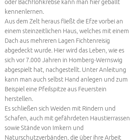
oder Bachflohkrebse kann man hier geballt
kennenlernen.
Aus dem Zelt heraus fließt die Efze vorbei an
einem steinzeitlichen Haus, welches mit einem
Dach aus mehreren Lagen Fichtenreisig
abgedeckt wurde. Hier wird das Leben, wie es
sich vor 7.000 Jahren in Homberg-Wernswig
abgespielt hat, nachgestellt. Unter Anleitung
kann man auch selbst Hand anlegen und zum
Beispiel eine Pfeilspitze aus Feuerstein
herstellen.
Es schließen sich Weiden mit Rindern und
Schafen, auch mit gefährdeten Haustierrassen
sowie Stände von Imkern und
Naturschutzverbänden, die über ihre Arbeit