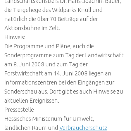
Landschaftskünstlers Dr. Hans-Joachim Bauer,
die Tiergehege des Wildparks Knüll und
natürlich die über 70 Beiträge auf der
Aktionsbühne im Zelt.
Hinweis:
Die Programme und Pläne, auch die
Sonderprogramme zum Tag der Landwirtschaft
am 8. Juni 2008 und zum Tag der
Forstwirtschaft am 14. Juni 2008 liegen an
Informationszentren bei den Eingängen zur
Sonderschau aus. Dort gibt es auch Hinweise zu
aktuellen Ereignissen.
Pressestelle
Hessisches Ministerium für Umwelt,
ländlichen Raum und
Verbraucherschutz