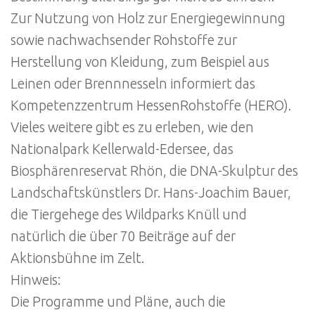
Zur Nutzung von Holz zur Energiegewinnung
sowie nachwachsender Rohstoffe zur
Herstellung von Kleidung, zum Beispiel aus
Leinen oder Brennnesseln informiert das
Kompetenzzentrum HessenRohstoffe (HERO).
Vieles weitere gibt es zu erleben, wie den
Nationalpark Kellerwald-Edersee, das
Biosphärenreservat Rhön, die DNA-Skulptur des
Landschaftskünstlers Dr. Hans-Joachim Bauer,
die Tiergehege des Wildparks Knüll und
natürlich die über 70 Beiträge auf der
Aktionsbühne im Zelt.
Hinweis:
Die Programme und Pläne, auch die