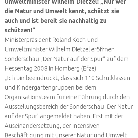
Umweltminister Wilhelm Dietzel: „Nur wer
die Natur und Umwelt kennt, schätzt sie
auch und ist bereit sie nachhaltig zu
schützen!“
Ministerpräsident Roland Koch und
Umweltminister Wilhelm Dietzel eröffnen
Sonderschau „Der Natur auf der Spur“ auf dem
Hessentag 2008 in Homberg (Efze)
„Ich bin beeindruckt, dass sich 110 Schulklassen
und Kindergartengruppen bei dem
Organisationsteam für eine Führung durch den
Ausstellungsbereich der Sonderschau ‚Der Natur
auf der Spur’ angemeldet haben. Erst mit der
Auseinandersetzung, der intensiven
Beschäftigung mit unserer Natur und Umwelt