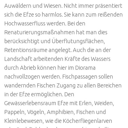
Auwäldern und Wiesen. Nicht immer präsentiert
sich die Efze so harmlos. Sie kann zum reißenden
Hochwasserfluss werden. Bei den
Renaturierungsmaßnahmen hat man dies
berücksichtigt und Überflutungsflächen,
Retentionsräume angelegt. Auch die an der
Landschaft arbeitenden Kräfte des Wassers
durch Abrieb können hier im Diorama
nachvollzogen werden. Fischpassagen sollen
wandernden Fischen Zugang zu allen Bereichen
in der Efze ermöglichen. Den
Gewässerlebensraum Efze mit Erlen, Weiden,
Pappeln, Vögeln, Amphibien, Fischen und
Kleinlebewesen, wie die Köcherfliegenlarven