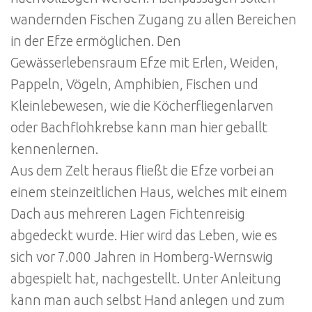
wandernden Fischen Zugang zu allen Bereichen
in der Efze ermöglichen. Den
Gewässerlebensraum Efze mit Erlen, Weiden,
Pappeln, Vögeln, Amphibien, Fischen und
Kleinlebewesen, wie die Köcherfliegenlarven
oder Bachflohkrebse kann man hier geballt
kennenlernen.
Aus dem Zelt heraus fließt die Efze vorbei an
einem steinzeitlichen Haus, welches mit einem
Dach aus mehreren Lagen Fichtenreisig
abgedeckt wurde. Hier wird das Leben, wie es
sich vor 7.000 Jahren in Homberg-Wernswig
abgespielt hat, nachgestellt. Unter Anleitung
kann man auch selbst Hand anlegen und zum