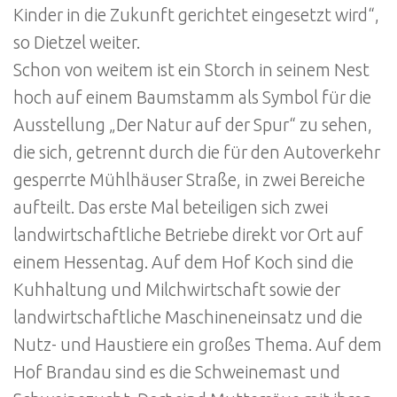
Kinder in die Zukunft gerichtet eingesetzt wird“,
so Dietzel weiter.
Schon von weitem ist ein Storch in seinem Nest
hoch auf einem Baumstamm als Symbol für die
Ausstellung „Der Natur auf der Spur“ zu sehen,
die sich, getrennt durch die für den Autoverkehr
gesperrte Mühlhäuser Straße, in zwei Bereiche
aufteilt. Das erste Mal beteiligen sich zwei
landwirtschaftliche Betriebe direkt vor Ort auf
einem Hessentag. Auf dem Hof Koch sind die
Kuhhaltung und Milchwirtschaft sowie der
landwirtschaftliche Maschineneinsatz und die
Nutz- und Haustiere ein großes Thema. Auf dem
Hof Brandau sind es die Schweinemast und