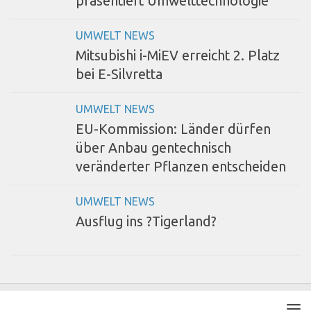
präsentiert Umwelttechnologie
UMWELT NEWS
Mitsubishi i-MiEV erreicht 2. Platz
bei E-Silvretta
UMWELT NEWS
EU-Kommission: Länder dürfen
über Anbau gentechnisch
veränderter Pflanzen entscheiden
UMWELT NEWS
Ausflug ins ?Tigerland?