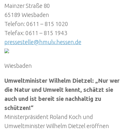
Mainzer Straße 80
65189 Wiesbaden
Telefon: 0611 – 815 1020
Telefax: 0611 – 815 1943
pressestelle@hmulv.hessen.de
Wiesbaden
Umweltminister Wilhelm Dietzel: „Nur wer
die Natur und Umwelt kennt, schätzt sie
auch und ist bereit sie nachhaltig zu
schützen!“
Ministerpräsident Roland Koch und
Umweltminister Wilhelm Dietzel eröffnen