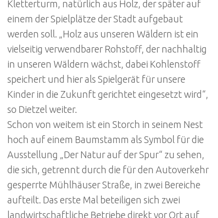
Kletterturm, natürlich aus Holz, der später auf
einem der Spielplätze der Stadt aufgebaut
werden soll. „Holz aus unseren Wäldern ist ein
vielseitig verwendbarer Rohstoff, der nachhaltig
in unseren Wäldern wächst, dabei Kohlenstoff
speichert und hier als Spielgerät für unsere
Kinder in die Zukunft gerichtet eingesetzt wird“,
so Dietzel weiter.
Schon von weitem ist ein Storch in seinem Nest
hoch auf einem Baumstamm als Symbol für die
Ausstellung „Der Natur auf der Spur“ zu sehen,
die sich, getrennt durch die für den Autoverkehr
gesperrte Mühlhäuser Straße, in zwei Bereiche
aufteilt. Das erste Mal beteiligen sich zwei
landwirtschaftliche Betriebe direkt vor Ort auf