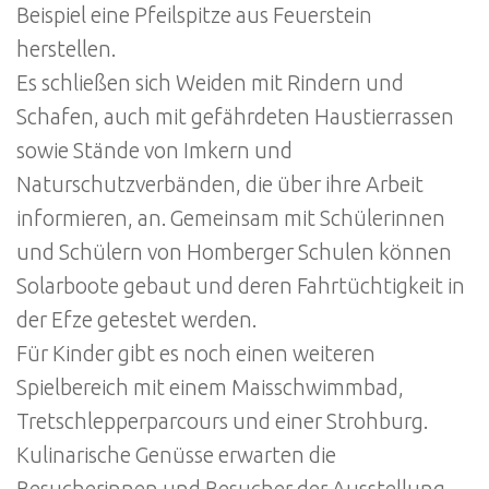
Beispiel eine Pfeilspitze aus Feuerstein
herstellen.
Es schließen sich Weiden mit Rindern und
Schafen, auch mit gefährdeten Haustierrassen
sowie Stände von Imkern und
Naturschutzverbänden, die über ihre Arbeit
informieren, an. Gemeinsam mit Schülerinnen
und Schülern von Homberger Schulen können
Solarboote gebaut und deren Fahrtüchtigkeit in
der Efze getestet werden.
Für Kinder gibt es noch einen weiteren
Spielbereich mit einem Maisschwimmbad,
Tretschlepperparcours und einer Strohburg.
Kulinarische Genüsse erwarten die
Besucherinnen und Besucher der Ausstellung