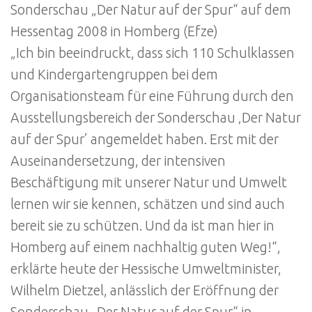
Sonderschau „Der Natur auf der Spur“ auf dem
Hessentag 2008 in Homberg (Efze)
„Ich bin beeindruckt, dass sich 110 Schulklassen
und Kindergartengruppen bei dem
Organisationsteam für eine Führung durch den
Ausstellungsbereich der Sonderschau ‚Der Natur
auf der Spur’ angemeldet haben. Erst mit der
Auseinandersetzung, der intensiven
Beschäftigung mit unserer Natur und Umwelt
lernen wir sie kennen, schätzen und sind auch
bereit sie zu schützen. Und da ist man hier in
Homberg auf einem nachhaltig guten Weg!“,
erklärte heute der Hessische Umweltminister,
Wilhelm Dietzel, anlässlich der Eröffnung der
Sonderschau „Der Natur auf der Spur“ in