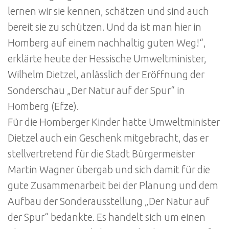
lernen wir sie kennen, schätzen und sind auch
bereit sie zu schützen. Und da ist man hier in
Homberg auf einem nachhaltig guten Weg!“,
erklärte heute der Hessische Umweltminister,
Wilhelm Dietzel, anlässlich der Eröffnung der
Sonderschau „Der Natur auf der Spur“ in
Homberg (Efze).
Für die Homberger Kinder hatte Umweltminister
Dietzel auch ein Geschenk mitgebracht, das er
stellvertretend für die Stadt Bürgermeister
Martin Wagner übergab und sich damit für die
gute Zusammenarbeit bei der Planung und dem
Aufbau der Sonderausstellung „Der Natur auf
der Spur“ bedankte. Es handelt sich um einen