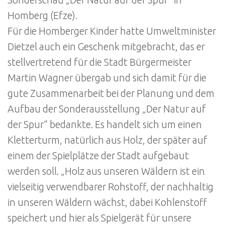
Homberg (Efze).
Für die Homberger Kinder hatte Umweltminister
Dietzel auch ein Geschenk mitgebracht, das er
stellvertretend für die Stadt Bürgermeister
Martin Wagner übergab und sich damit für die
gute Zusammenarbeit bei der Planung und dem
Aufbau der Sonderausstellung „Der Natur auf
der Spur“ bedankte. Es handelt sich um einen
Kletterturm, natürlich aus Holz, der später auf
einem der Spielplätze der Stadt aufgebaut
werden soll. „Holz aus unseren Wäldern ist ein
vielseitig verwendbarer Rohstoff, der nachhaltig
in unseren Wäldern wächst, dabei Kohlenstoff
speichert und hier als Spielgerät für unsere