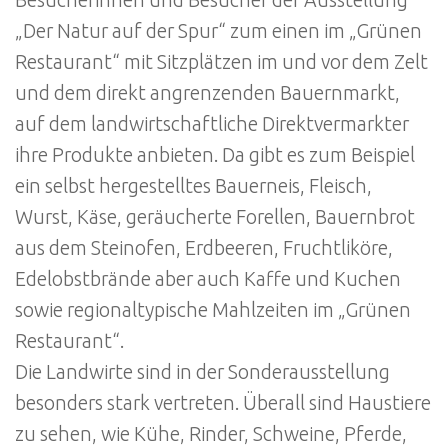
„Der Natur auf der Spur“ zum einen im „Grünen
Restaurant“ mit Sitzplätzen im und vor dem Zelt
und dem direkt angrenzenden Bauernmarkt,
auf dem landwirtschaftliche Direktvermarkter
ihre Produkte anbieten. Da gibt es zum Beispiel
ein selbst hergestelltes Bauerneis, Fleisch,
Wurst, Käse, geräucherte Forellen, Bauernbrot
aus dem Steinofen, Erdbeeren, Fruchtliköre,
Edelobstbrände aber auch Kaffe und Kuchen
sowie regionaltypische Mahlzeiten im „Grünen
Restaurant“.
Die Landwirte sind in der Sonderausstellung
besonders stark vertreten. Überall sind Haustiere
zu sehen, wie Kühe, Rinder, Schweine, Pferde,