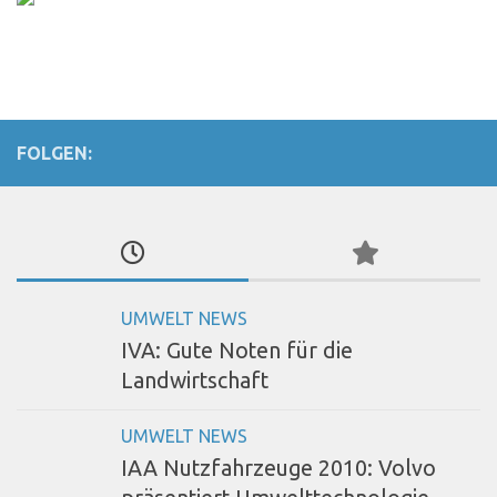
FOLGEN:
UMWELT NEWS
IVA: Gute Noten für die
Landwirtschaft
UMWELT NEWS
IAA Nutzfahrzeuge 2010: Volvo