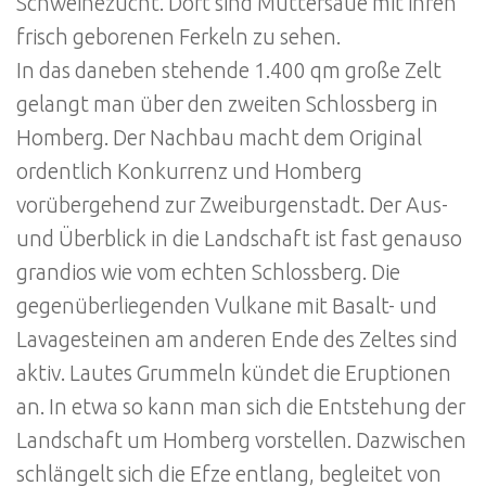
Schweinezucht. Dort sind Muttersäue mit ihren
frisch geborenen Ferkeln zu sehen.
In das daneben stehende 1.400 qm große Zelt
gelangt man über den zweiten Schlossberg in
Homberg. Der Nachbau macht dem Original
ordentlich Konkurrenz und Homberg
vorübergehend zur Zweiburgenstadt. Der Aus-
und Überblick in die Landschaft ist fast genauso
grandios wie vom echten Schlossberg. Die
gegenüberliegenden Vulkane mit Basalt- und
Lavagesteinen am anderen Ende des Zeltes sind
aktiv. Lautes Grummeln kündet die Eruptionen
an. In etwa so kann man sich die Entstehung der
Landschaft um Homberg vorstellen. Dazwischen
schlängelt sich die Efze entlang, begleitet von