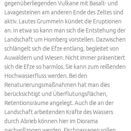
gegenüberliegenden Vulkane mit Basalt- und
Lavagesteinen am anderen Ende des Zeltes sind
aktiv. Lautes Grummeln kündet die Eruptionen
an. In etwa so kann man sich die Entstehung der
Landschaft um Homberg vorstellen. Dazwischen
schlängelt sich die Efze entlang, begleitet von
Auwäldern und Wiesen. Nicht immer präsentiert
sich die Efze so harmlos. Sie kann zum reißenden
Hochwasserfluss werden. Bei den
Renaturierungsmaßnahmen hat man dies
berücksichtigt und Überflutungsflächen,
Retentionsräume angelegt. Auch die an der
Landschaft arbeitenden Kräfte des Wassers
durch Abrieb können hier im Diorama
nachvollzogen werden. Fischpassagen sollen