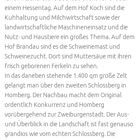
einem Hessentag. Auf dem Hof Koch sind die
Kuhhaltung und Milchwirtschaft sowie der
landwirtschaftliche Maschineneinsatz und die
Nutz- und Haustiere ein großes Thema. Auf dem
Hof Brandau sind es die Schweinemast und
Schweinezucht. Dort sind Muttersäue mit ihren
frisch geborenen Ferkeln zu sehen.
In das daneben stehende 1.400 qm große Zelt
gelangt man über den zweiten Schlossberg in
Homberg. Der Nachbau macht dem Original
ordentlich Konkurrenz und Homberg
vorübergehend zur Zweiburgenstadt. Der Aus-
und Überblick in die Landschaft ist fast genauso
grandios wie vom echten Schlossberg. Die