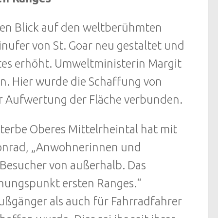
en Blick auf den weltberühmten
inufer von St. Goar neu gestaltet und
es erhöht. Umweltministerin Margit
n. Hier wurde die Schaffung von
er Aufwertung der Fläche verbunden.
erbe Oberes Mittelrheintal hat mit
Conrad, „Anwohnerinnen und
Besucher von außerhalb. Das
iehungspunkt ersten Ranges.“
Fußgänger als auch für Fahrradfahrer