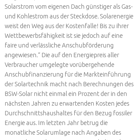
Solarstrom vom eigenen Dach günstiger als Gas-
und Kohlestrom aus der Steckdose. Solarenergie
weist den Weg aus der Kostenfalle! Bis zu ihrer
Wettbewerbsfähigkeit ist sie jedoch auf eine
faire und verlässliche Anschubförderung
angewiesen.“ Die auf den Energiepreis aller
Verbraucher umgelegte vorübergehende
Anschubfinanzierung für die Markteinführung
der Solartechnik macht nach Berechnungen des
BSW-Solar nicht einmal ein Prozent der in den
nächsten Jahren zu erwartenden Kosten jedes
Durchschnittshaushaltes für den Bezug fossiler
Energie aus. Im letzten Jahr betrug die
monatliche Solarumlage nach Angaben des