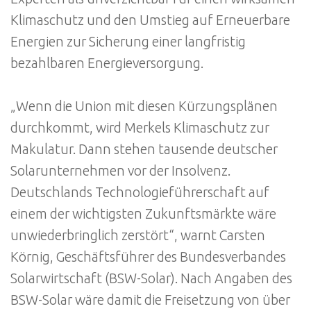
Klimaschutz und den Umstieg auf Erneuerbare
Energien zur Sicherung einer langfristig
bezahlbaren Energieversorgung.
„Wenn die Union mit diesen Kürzungsplänen
durchkommt, wird Merkels Klimaschutz zur
Makulatur. Dann stehen tausende deutscher
Solarunternehmen vor der Insolvenz.
Deutschlands Technologieführerschaft auf
einem der wichtigsten Zukunftsmärkte wäre
unwiederbringlich zerstört“, warnt Carsten
Körnig, Geschäftsführer des Bundesverbandes
Solarwirtschaft (BSW-Solar). Nach Angaben des
BSW-Solar wäre damit die Freisetzung von über