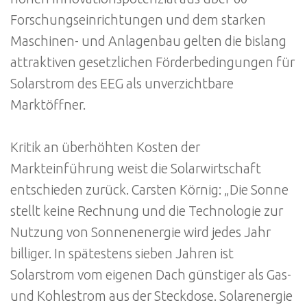
Forschungseinrichtungen und dem starken
Maschinen- und Anlagenbau gelten die bislang
attraktiven gesetzlichen Förderbedingungen für
Solarstrom des EEG als unverzichtbare
Marktöffner.
Kritik an überhöhten Kosten der
Markteinführung weist die Solarwirtschaft
entschieden zurück. Carsten Körnig: „Die Sonne
stellt keine Rechnung und die Technologie zur
Nutzung von Sonnenenergie wird jedes Jahr
billiger. In spätestens sieben Jahren ist
Solarstrom vom eigenen Dach günstiger als Gas-
und Kohlestrom aus der Steckdose. Solarenergie