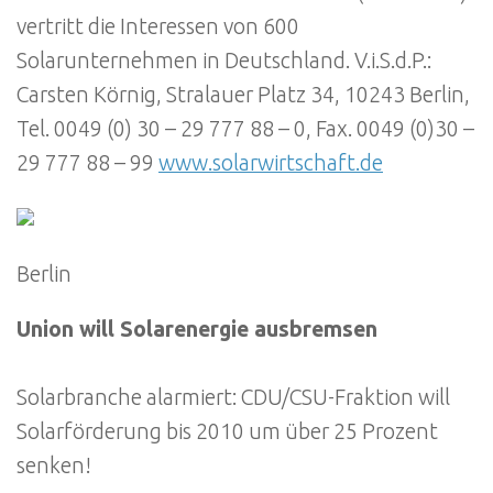
vertritt die Interessen von 600
Solarunternehmen in Deutschland. V.i.S.d.P.:
Carsten Körnig, Stralauer Platz 34, 10243 Berlin,
Tel. 0049 (0) 30 – 29 777 88 – 0, Fax. 0049 (0)30 –
29 777 88 – 99
www.solarwirtschaft.de
Berlin
Union will Solarenergie ausbremsen
Solarbranche alarmiert: CDU/CSU-Fraktion will
Solarförderung bis 2010 um über 25 Prozent
senken!