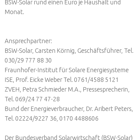
BSW-Solar rund einen Euro je Haushalt und
Monat.
Ansprechpartner:
BSW-Solar, Carsten Körnig, Geschäftsführer, Tel.
030/29 777 88 30
Fraunhofer-Institut für Solare Energiesysteme
ISE, Prof. Eicke Weber Tel. 0761/4588 5121
ZVEH, Petra Schmieder M.A., Pressesprecherin,
Tel. 069/24 77 47-28
Bund der Energieverbraucher, Dr. Aribert Peters,
Tel. 02224/9227 36, 0170 4488606
Der Bundesverband Solarwirtschaft (BSW-Solar)