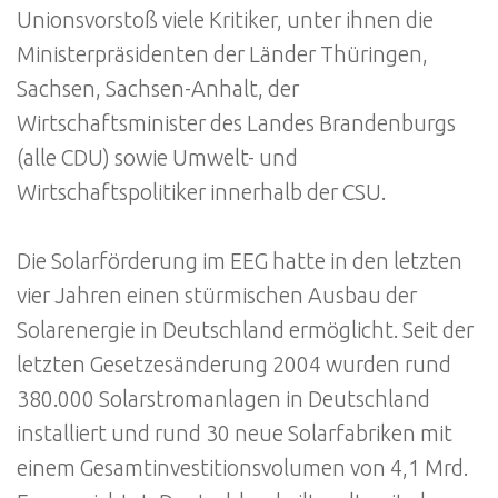
Unionsvorstoß viele Kritiker, unter ihnen die
Ministerpräsidenten der Länder Thüringen,
Sachsen, Sachsen-Anhalt, der
Wirtschaftsminister des Landes Brandenburgs
(alle CDU) sowie Umwelt- und
Wirtschaftspolitiker innerhalb der CSU.
Die Solarförderung im EEG hatte in den letzten
vier Jahren einen stürmischen Ausbau der
Solarenergie in Deutschland ermöglicht. Seit der
letzten Gesetzesänderung 2004 wurden rund
380.000 Solarstromanlagen in Deutschland
installiert und rund 30 neue Solarfabriken mit
einem Gesamtinvestitionsvolumen von 4,1 Mrd.