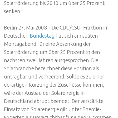
Solarförderung bis 2010 um über 25 Prozent
senken!
Berlin 27. Mai 2008 – Die CDU/CSU–Fraktion im
Deutschen
Bundestag
hat sich am späten
Montagabend für eine Absenkung der
Solarförderung um über 25 Prozent in den
nächsten zwei Jahren ausgesprochen. Die
Solarbranche bezeichnet diese Position als
untragbar und verheerend. Sollte es zu einer
derartigen Kürzung der Zuschüsse kommen,
wäre der Ausbau der Solarenergie in
Deutschland abrupt beendet. Der verstärkte
Einsatz von Solarenergie gilt unter Energie-
Experten als unverzichtbar für einen wirksamen