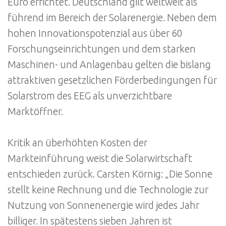
Euro errichtet. Deutschland gilt weltweit als
führend im Bereich der Solarenergie. Neben dem
hohen Innovationspotenzial aus über 60
Forschungseinrichtungen und dem starken
Maschinen- und Anlagenbau gelten die bislang
attraktiven gesetzlichen Förderbedingungen für
Solarstrom des EEG als unverzichtbare
Marktöffner.
Kritik an überhöhten Kosten der
Markteinführung weist die Solarwirtschaft
entschieden zurück. Carsten Körnig: „Die Sonne
stellt keine Rechnung und die Technologie zur
Nutzung von Sonnenenergie wird jedes Jahr
billiger. In spätestens sieben Jahren ist