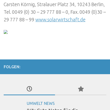
Carsten Körnig, Stralauer Platz 34, 10243 Berlin,
Tel. 0049 (0) 30 – 29 777 88 – 0, Fax. 0049 (0)30 –
29 777 88 – 99
www.solarwirtschaft.de
FOLGEN:
UMWELT NEWS