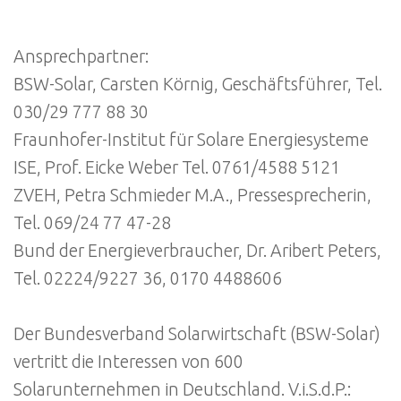
Ansprechpartner:
BSW-Solar, Carsten Körnig, Geschäftsführer, Tel.
030/29 777 88 30
Fraunhofer-Institut für Solare Energiesysteme
ISE, Prof. Eicke Weber Tel. 0761/4588 5121
ZVEH, Petra Schmieder M.A., Pressesprecherin,
Tel. 069/24 77 47-28
Bund der Energieverbraucher, Dr. Aribert Peters,
Tel. 02224/9227 36, 0170 4488606
Der Bundesverband Solarwirtschaft (BSW-Solar)
vertritt die Interessen von 600
Solarunternehmen in Deutschland. V.i.S.d.P.: