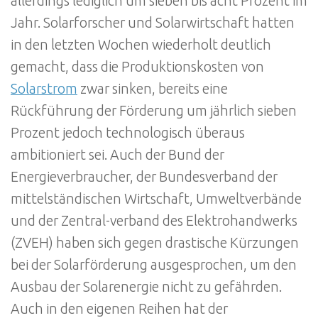
allerdings lediglich um sieben bis acht Prozent im
Jahr. Solarforscher und Solarwirtschaft hatten
in den letzten Wochen wiederholt deutlich
gemacht, dass die Produktionskosten von
Solarstrom
zwar sinken, bereits eine
Rückführung der Förderung um jährlich sieben
Prozent jedoch technologisch überaus
ambitioniert sei. Auch der Bund der
Energieverbraucher, der Bundesverband der
mittelständischen Wirtschaft, Umweltverbände
und der Zentral-verband des Elektrohandwerks
(ZVEH) haben sich gegen drastische Kürzungen
bei der Solarförderung ausgesprochen, um den
Ausbau der Solarenergie nicht zu gefährden.
Auch in den eigenen Reihen hat der