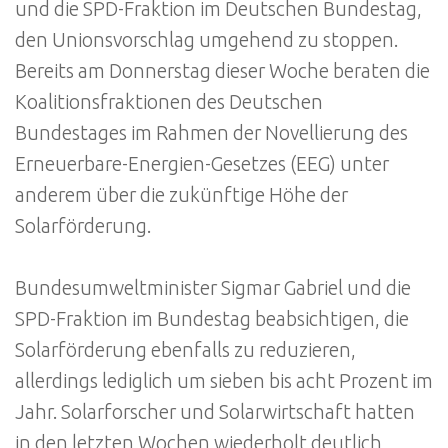
und die SPD-Fraktion im Deutschen Bundestag,
den Unionsvorschlag umgehend zu stoppen.
Bereits am Donnerstag dieser Woche beraten die
Koalitionsfraktionen des Deutschen
Bundestages im Rahmen der Novellierung des
Erneuerbare-Energien-Gesetzes (EEG) unter
anderem über die zukünftige Höhe der
Solarförderung.
Bundesumweltminister Sigmar Gabriel und die
SPD-Fraktion im Bundestag beabsichtigen, die
Solarförderung ebenfalls zu reduzieren,
allerdings lediglich um sieben bis acht Prozent im
Jahr. Solarforscher und Solarwirtschaft hatten
in den letzten Wochen wiederholt deutlich