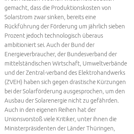
gemacht, dass die Produktionskosten von
Solarstrom zwar sinken, bereits eine
Rückführung der Förderung um jährlich sieben
Prozent jedoch technologisch überaus
ambitioniert sei. Auch der Bund der
Energieverbraucher, der Bundesverband der
mittelständischen Wirtschaft, Umweltverbände
und der Zentral-verband des Elektrohandwerks
(ZVEH) haben sich gegen drastische Kürzungen
bei der Solarförderung ausgesprochen, um den
Ausbau der Solarenergie nicht zu gefährden.
Auch in den eigenen Reihen hat der
Unionsvorstoß viele Kritiker, unter ihnen die
Ministerpräsidenten der Länder Thüringen,