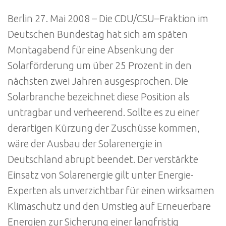
Berlin 27. Mai 2008 – Die CDU/CSU–Fraktion im
Deutschen Bundestag hat sich am späten
Montagabend für eine Absenkung der
Solarförderung um über 25 Prozent in den
nächsten zwei Jahren ausgesprochen. Die
Solarbranche bezeichnet diese Position als
untragbar und verheerend. Sollte es zu einer
derartigen Kürzung der Zuschüsse kommen,
wäre der Ausbau der Solarenergie in
Deutschland abrupt beendet. Der verstärkte
Einsatz von Solarenergie gilt unter Energie-
Experten als unverzichtbar für einen wirksamen
Klimaschutz und den Umstieg auf Erneuerbare
Energien zur Sicherung einer langfristig