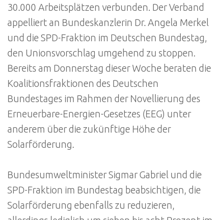
30.000 Arbeitsplätzen verbunden. Der Verband
appelliert an Bundeskanzlerin Dr. Angela Merkel
und die SPD-Fraktion im Deutschen Bundestag,
den Unionsvorschlag umgehend zu stoppen.
Bereits am Donnerstag dieser Woche beraten die
Koalitionsfraktionen des Deutschen
Bundestages im Rahmen der Novellierung des
Erneuerbare-Energien-Gesetzes (EEG) unter
anderem über die zukünftige Höhe der
Solarförderung.
Bundesumweltminister Sigmar Gabriel und die
SPD-Fraktion im Bundestag beabsichtigen, die
Solarförderung ebenfalls zu reduzieren,