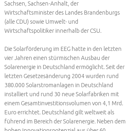
Sachsen, Sachsen-Anhalt, der
Wirtschaftsminister des Landes Brandenburgs
(alle CDU) sowie Umwelt- und
Wirtschaftspolitiker innerhalb der CSU.
Die Solarförderung im EEG hatte in den letzten
vier Jahren einen stürmischen Ausbau der
Solarenergie in Deutschland ermöglicht. Seit der
letzten Gesetzesänderung 2004 wurden rund
380.000 Solarstromanlagen in Deutschland
installiert und rund 30 neue Solarfabriken mit
einem Gesamtinvestitionsvolumen von 4,1 Mrd.
Euro errichtet. Deutschland gilt weltweit als
führend im Bereich der Solarenergie. Neben dem
hohen Innovationspotenzial aus über 60