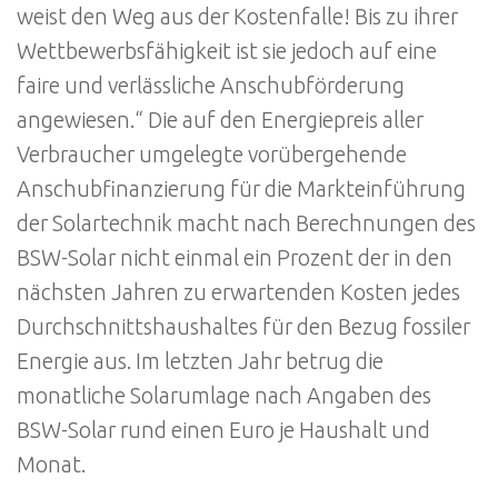
weist den Weg aus der Kostenfalle! Bis zu ihrer
Wettbewerbsfähigkeit ist sie jedoch auf eine
faire und verlässliche Anschubförderung
angewiesen.“ Die auf den Energiepreis aller
Verbraucher umgelegte vorübergehende
Anschubfinanzierung für die Markteinführung
der Solartechnik macht nach Berechnungen des
BSW-Solar nicht einmal ein Prozent der in den
nächsten Jahren zu erwartenden Kosten jedes
Durchschnittshaushaltes für den Bezug fossiler
Energie aus. Im letzten Jahr betrug die
monatliche Solarumlage nach Angaben des
BSW-Solar rund einen Euro je Haushalt und
Monat.