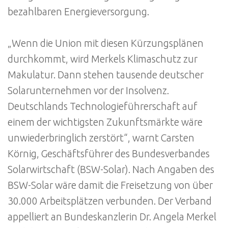
bezahlbaren Energieversorgung.
„Wenn die Union mit diesen Kürzungsplänen
durchkommt, wird Merkels Klimaschutz zur
Makulatur. Dann stehen tausende deutscher
Solarunternehmen vor der Insolvenz.
Deutschlands Technologieführerschaft auf
einem der wichtigsten Zukunftsmärkte wäre
unwiederbringlich zerstört“, warnt Carsten
Körnig, Geschäftsführer des Bundesverbandes
Solarwirtschaft (BSW-Solar). Nach Angaben des
BSW-Solar wäre damit die Freisetzung von über
30.000 Arbeitsplätzen verbunden. Der Verband
appelliert an Bundeskanzlerin Dr. Angela Merkel