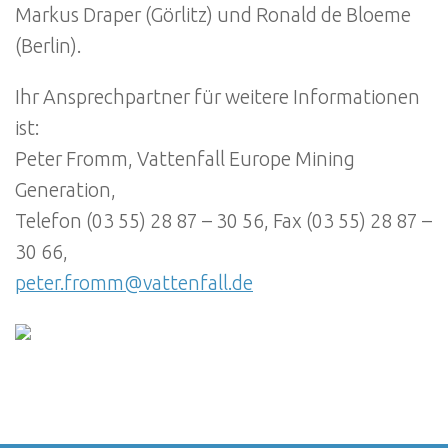
Markus Draper (Görlitz) und Ronald de Bloeme
(Berlin).
Ihr Ansprechpartner für weitere Informationen
ist:
Peter Fromm, Vattenfall Europe Mining
Generation,
Telefon (03 55) 28 87 – 30 56, Fax (03 55) 28 87 –
30 66,
peter.fromm@vattenfall.de