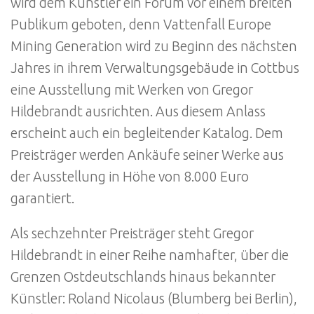
wird dem Künstler ein Forum vor einem breiten
Publikum geboten, denn Vattenfall Europe
Mining Generation wird zu Beginn des nächsten
Jahres in ihrem Verwaltungsgebäude in Cottbus
eine Ausstellung mit Werken von Gregor
Hildebrandt ausrichten. Aus diesem Anlass
erscheint auch ein begleitender Katalog. Dem
Preisträger werden Ankäufe seiner Werke aus
der Ausstellung in Höhe von 8.000 Euro
garantiert.
Als sechzehnter Preisträger steht Gregor
Hildebrandt in einer Reihe namhafter, über die
Grenzen Ostdeutschlands hinaus bekannter
Künstler: Roland Nicolaus (Blumberg bei Berlin),