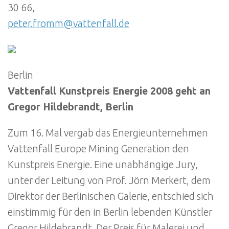
30 66,
peter.fromm@vattenfall.de
Berlin
Vattenfall Kunstpreis Energie 2008 geht an
Gregor Hildebrandt, Berlin
Zum 16. Mal vergab das Energieunternehmen
Vattenfall Europe Mining Generation den
Kunstpreis Energie. Eine unabhängige Jury,
unter der Leitung von Prof. Jörn Merkert, dem
Direktor der Berlinischen Galerie, entschied sich
einstimmig für den in Berlin lebenden Künstler
Gregor Hildebrandt. Der Preis für Malerei und