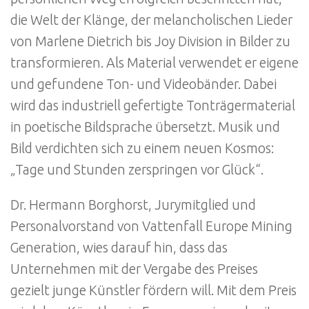
die Welt der Klänge, der melancholischen Lieder
von Marlene Dietrich bis Joy Division in Bilder zu
transformieren. Als Material verwendet er eigene
und gefundene Ton- und Videobänder. Dabei
wird das industriell gefertigte Tonträgermaterial
in poetische Bildsprache übersetzt. Musik und
Bild verdichten sich zu einem neuen Kosmos:
„Tage und Stunden zerspringen vor Glück“.
Dr. Hermann Borghorst, Jurymitglied und
Personalvorstand von Vattenfall Europe Mining
Generation, wies darauf hin, dass das
Unternehmen mit der Vergabe des Preises
gezielt junge Künstler fördern will. Mit dem Preis