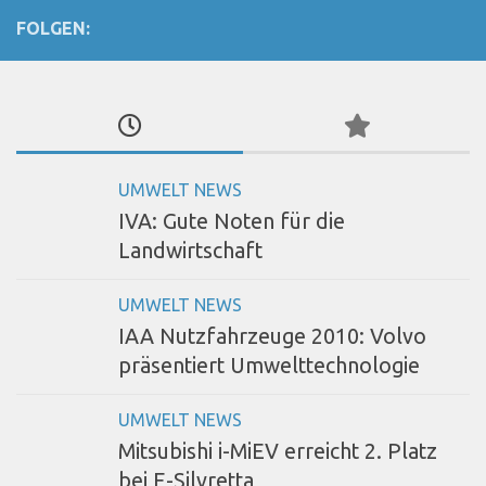
FOLGEN:
UMWELT NEWS
IVA: Gute Noten für die
Landwirtschaft
UMWELT NEWS
IAA Nutzfahrzeuge 2010: Volvo
präsentiert Umwelttechnologie
UMWELT NEWS
Mitsubishi i-MiEV erreicht 2. Platz
bei E-Silvretta