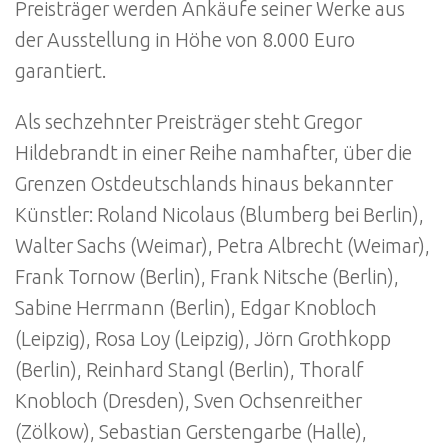
Preisträger werden Ankäufe seiner Werke aus
der Ausstellung in Höhe von 8.000 Euro
garantiert.
Als sechzehnter Preisträger steht Gregor
Hildebrandt in einer Reihe namhafter, über die
Grenzen Ostdeutschlands hinaus bekannter
Künstler: Roland Nicolaus (Blumberg bei Berlin),
Walter Sachs (Weimar), Petra Albrecht (Weimar),
Frank Tornow (Berlin), Frank Nitsche (Berlin),
Sabine Herrmann (Berlin), Edgar Knobloch
(Leipzig), Rosa Loy (Leipzig), Jörn Grothkopp
(Berlin), Reinhard Stangl (Berlin), Thoralf
Knobloch (Dresden), Sven Ochsenreither
(Zölkow), Sebastian Gerstengarbe (Halle),