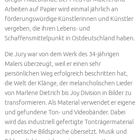
Arbeiten auf Papier wird einmal jährlich an
förderungswürdige Künstlerinnen und Künstler
vergeben, die ihren Lebens- und
Schaffensmittelpunkt in Ostdeutschland haben.
Die Jury war von dem Werk des 34-jährigen
Malers überzeugt, weil er einen sehr
persönlichen Weg erfolgreich beschritten hat,
die Welt der Klänge, der melancholischen Lieder
von Marlene Dietrich bis Joy Division in Bilder zu
transformieren. Als Material verwendet er eigene
und gefundene Ton- und Videobänder. Dabei
wird das industriell gefertigte Tonträgermaterial
in poetische Bildsprache übersetzt. Musik und