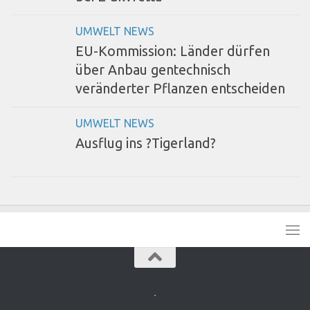
UMWELT NEWS
EU-Kommission: Länder dürfen
über Anbau gentechnisch
veränderter Pflanzen entscheiden
UMWELT NEWS
Ausflug ins ?Tigerland?
.