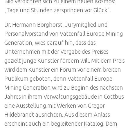
Bild verdichten sich zu einem neuen Kosmos:
„Tage und Stunden zerspringen vor Glück“.
Dr. Hermann Borghorst, Jurymitglied und
Personalvorstand von Vattenfall Europe Mining
Generation, wies darauf hin, dass das
Unternehmen mit der Vergabe des Preises
gezielt junge Künstler fördern will. Mit dem Preis
wird dem Künstler ein Forum vor einem breiten
Publikum geboten, denn Vattenfall Europe
Mining Generation wird zu Beginn des nächsten
Jahres in ihrem Verwaltungsgebäude in Cottbus
eine Ausstellung mit Werken von Gregor
Hildebrandt ausrichten. Aus diesem Anlass
erscheint auch ein begleitender Katalog. Dem