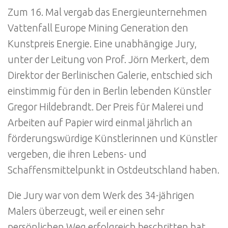
Zum 16. Mal vergab das Energieunternehmen
Vattenfall Europe Mining Generation den
Kunstpreis Energie. Eine unabhängige Jury,
unter der Leitung von Prof. Jörn Merkert, dem
Direktor der Berlinischen Galerie, entschied sich
einstimmig für den in Berlin lebenden Künstler
Gregor Hildebrandt. Der Preis für Malerei und
Arbeiten auf Papier wird einmal jährlich an
förderungswürdige Künstlerinnen und Künstler
vergeben, die ihren Lebens- und
Schaffensmittelpunkt in Ostdeutschland haben.
Die Jury war von dem Werk des 34-jährigen
Malers überzeugt, weil er einen sehr
persönlichen Weg erfolgreich beschritten hat,