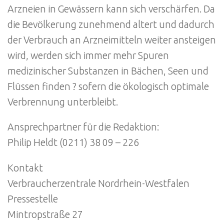
Arzneien in Gewässern kann sich verschärfen. Da
die Bevölkerung zunehmend altert und dadurch
der Verbrauch an Arzneimitteln weiter ansteigen
wird, werden sich immer mehr Spuren
medizinischer Substanzen in Bächen, Seen und
Flüssen finden ? sofern die ökologisch optimale
Verbrennung unterbleibt.
Ansprechpartner für die Redaktion:
Philip Heldt (0211) 38 09 – 226
Kontakt
Verbraucherzentrale Nordrhein-Westfalen
Pressestelle
Mintropstraße 27