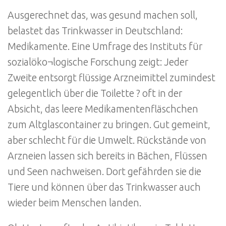
Ausgerechnet das, was gesund machen soll,
belastet das Trinkwasser in Deutschland:
Medikamente. Eine Umfrage des Instituts für
sozialöko¬logische Forschung zeigt: Jeder
Zweite entsorgt flüssige Arzneimittel zumindest
gelegentlich über die Toilette ? oft in der
Absicht, das leere Medikamentenfläschchen
zum Altglascontainer zu bringen. Gut gemeint,
aber schlecht für die Umwelt. Rückstände von
Arzneien lassen sich bereits in Bächen, Flüssen
und Seen nachweisen. Dort gefährden sie die
Tiere und können über das Trinkwasser auch
wieder beim Menschen landen.