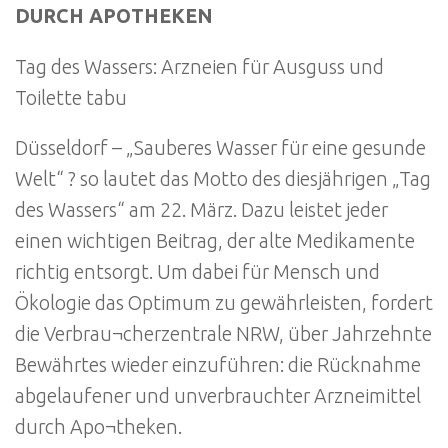
DURCH APOTHEKEN
Tag des Wassers: Arzneien für Ausguss und
Toilette tabu
Düsseldorf – „Sauberes Wasser für eine gesunde
Welt“ ? so lautet das Motto des diesjährigen „Tag
des Wassers“ am 22. März. Dazu leistet jeder
einen wichtigen Beitrag, der alte Medikamente
richtig entsorgt. Um dabei für Mensch und
Ökologie das Optimum zu gewährleisten, fordert
die Verbrau¬cherzentrale NRW, über Jahrzehnte
Bewährtes wieder einzuführen: die Rücknahme
abgelaufener und unverbrauchter Arzneimittel
durch Apo¬theken.