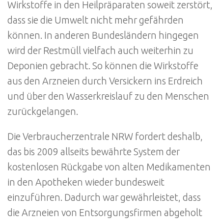
Wirkstoffe in den Heilpräparaten soweit zerstört,
dass sie die Umwelt nicht mehr gefährden
können. In anderen Bundesländern hingegen
wird der Restmüll vielfach auch weiterhin zu
Deponien gebracht. So können die Wirkstoffe
aus den Arzneien durch Versickern ins Erdreich
und über den Wasserkreislauf zu den Menschen
zurückgelangen.
Die Verbraucherzentrale NRW fordert deshalb,
das bis 2009 allseits bewährte System der
kostenlosen Rückgabe von alten Medikamenten
in den Apotheken wieder bundesweit
einzuführen. Dadurch war gewährleistet, dass
die Arzneien von Entsorgungsfirmen abgeholt