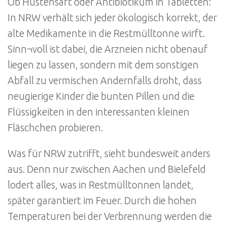
Ob Hustensaft oder Antibiotikum in Tabletten:
In NRW verhält sich jeder ökologisch korrekt, der
alte Medikamente in die Restmülltonne wirft.
Sinn¬voll ist dabei, die Arzneien nicht obenauf
liegen zu lassen, sondern mit dem sonstigen
Abfall zu vermischen Andernfalls droht, dass
neugierige Kinder die bunten Pillen und die
Flüssigkeiten in den interessanten kleinen
Fläschchen probieren.
Was für NRW zutrifft, sieht bundesweit anders
aus. Denn nur zwischen Aachen und Bielefeld
lodert alles, was in Restmülltonnen landet,
später garantiert im Feuer. Durch die hohen
Temperaturen bei der Verbrennung werden die