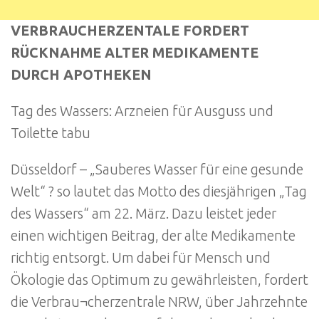
VERBRAUCHERZENTALE FORDERT
RÜCKNAHME ALTER MEDIKAMENTE
DURCH APOTHEKEN
Tag des Wassers: Arzneien für Ausguss und
Toilette tabu
Düsseldorf – „Sauberes Wasser für eine gesunde
Welt“ ? so lautet das Motto des diesjährigen „Tag
des Wassers“ am 22. März. Dazu leistet jeder
einen wichtigen Beitrag, der alte Medikamente
richtig entsorgt. Um dabei für Mensch und
Ökologie das Optimum zu gewährleisten, fordert
die Verbrau¬cherzentrale NRW, über Jahrzehnte