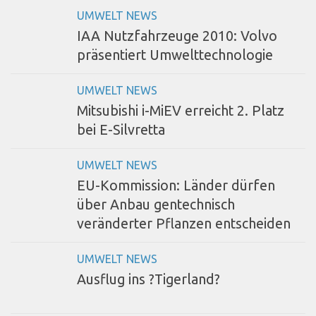
UMWELT NEWS
IAA Nutzfahrzeuge 2010: Volvo
präsentiert Umwelttechnologie
UMWELT NEWS
Mitsubishi i-MiEV erreicht 2. Platz
bei E-Silvretta
UMWELT NEWS
EU-Kommission: Länder dürfen
über Anbau gentechnisch
veränderter Pflanzen entscheiden
UMWELT NEWS
Ausflug ins ?Tigerland?