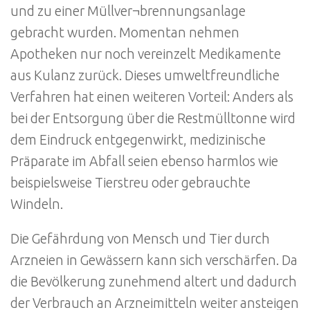
und zu einer Müllver¬brennungsanlage
gebracht wurden. Momentan nehmen
Apotheken nur noch vereinzelt Medikamente
aus Kulanz zurück. Dieses umweltfreundliche
Verfahren hat einen weiteren Vorteil: Anders als
bei der Entsorgung über die Restmülltonne wird
dem Eindruck entgegenwirkt, medizinische
Präparate im Abfall seien ebenso harmlos wie
beispielsweise Tierstreu oder gebrauchte
Windeln.
Die Gefährdung von Mensch und Tier durch
Arzneien in Gewässern kann sich verschärfen. Da
die Bevölkerung zunehmend altert und dadurch
der Verbrauch an Arzneimitteln weiter ansteigen