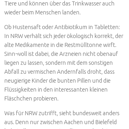
Tiere und können über das Trinkwasser auch
wieder beim Menschen landen.
Ob Hustensaft oder Antibiotikum in Tabletten:
In NRW verhält sich jeder ökologisch korrekt, der
alte Medikamente in die Restmülltonne wirft.
Sinn¬voll ist dabei, die Arzneien nicht obenauf
liegen zu lassen, sondern mit dem sonstigen
Abfall zu vermischen Andernfalls droht, dass
neugierige Kinder die bunten Pillen und die
Flüssigkeiten in den interessanten kleinen
Fläschchen probieren.
Was für NRW zutrifft, sieht bundesweit anders
aus. Denn nur zwischen Aachen und Bielefeld