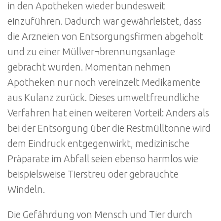
in den Apotheken wieder bundesweit
einzuführen. Dadurch war gewährleistet, dass
die Arzneien von Entsorgungsfirmen abgeholt
und zu einer Müllver¬brennungsanlage
gebracht wurden. Momentan nehmen
Apotheken nur noch vereinzelt Medikamente
aus Kulanz zurück. Dieses umweltfreundliche
Verfahren hat einen weiteren Vorteil: Anders als
bei der Entsorgung über die Restmülltonne wird
dem Eindruck entgegenwirkt, medizinische
Präparate im Abfall seien ebenso harmlos wie
beispielsweise Tierstreu oder gebrauchte
Windeln.
Die Gefährdung von Mensch und Tier durch