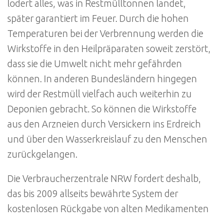
lodert alles, was in Restmülltonnen landet,
später garantiert im Feuer. Durch die hohen
Temperaturen bei der Verbrennung werden die
Wirkstoffe in den Heilpräparaten soweit zerstört,
dass sie die Umwelt nicht mehr gefährden
können. In anderen Bundesländern hingegen
wird der Restmüll vielfach auch weiterhin zu
Deponien gebracht. So können die Wirkstoffe
aus den Arzneien durch Versickern ins Erdreich
und über den Wasserkreislauf zu den Menschen
zurückgelangen.
Die Verbraucherzentrale NRW fordert deshalb,
das bis 2009 allseits bewährte System der
kostenlosen Rückgabe von alten Medikamenten