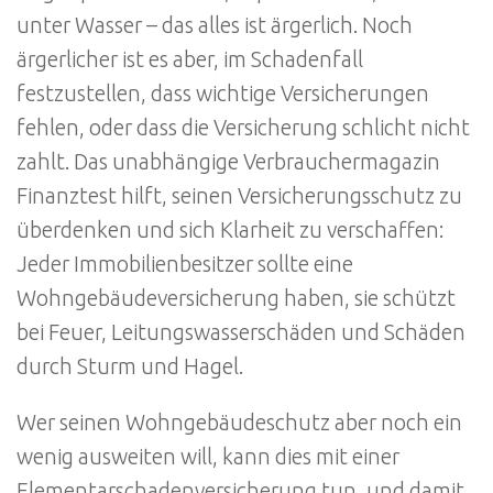
unter Wasser – das alles ist ärgerlich. Noch
ärgerlicher ist es aber, im Schadenfall
festzustellen, dass wichtige Versicherungen
fehlen, oder dass die Versicherung schlicht nicht
zahlt. Das unabhängige Verbrauchermagazin
Finanztest hilft, seinen Versicherungsschutz zu
überdenken und sich Klarheit zu verschaffen:
Jeder Immobilienbesitzer sollte eine
Wohngebäudeversicherung haben, sie schützt
bei Feuer, Leitungswasserschäden und Schäden
durch Sturm und Hagel.
Wer seinen Wohngebäudeschutz aber noch ein
wenig ausweiten will, kann dies mit einer
Elementarschadenversicherung tun, und damit