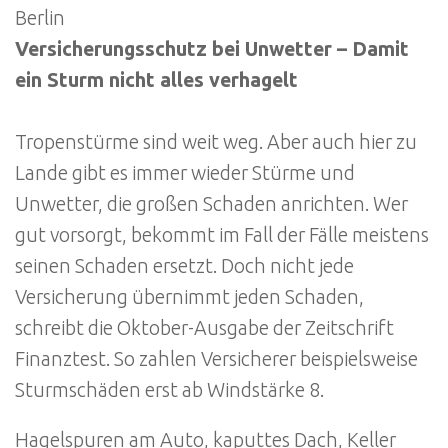
Berlin
Versicherungsschutz bei Unwetter – Damit
ein Sturm nicht alles verhagelt
Tropenstürme sind weit weg. Aber auch hier zu
Lande gibt es immer wieder Stürme und
Unwetter, die großen Schaden anrichten. Wer
gut vorsorgt, bekommt im Fall der Fälle meistens
seinen Schaden ersetzt. Doch nicht jede
Versicherung übernimmt jeden Schaden,
schreibt die Oktober-Ausgabe der Zeitschrift
Finanztest. So zahlen Versicherer beispielsweise
Sturmschäden erst ab Windstärke 8.
Hagelspuren am Auto, kaputtes Dach, Keller