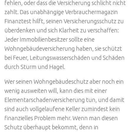
fehlen, oder dass die Versicherung schlicht nicht
zahlt. Das unabhängige Verbrauchermagazin
Finanztest hilft, seinen Versicherungsschutz zu
überdenken und sich Klarheit zu verschaffen:
Jeder Immobilienbesitzer sollte eine
Wohngebäudeversicherung haben, sie schützt
bei Feuer, Leitungswasserschäden und Schäden
durch Sturm und Hagel.
Wer seinen Wohngebäudeschutz aber noch ein
wenig ausweiten will, kann dies mit einer
Elementarschadenversicherung tun, und damit
sind auch vollgelaufene Keller zumindest kein
finanzielles Problem mehr. Wenn man diesen
Schutz überhaupt bekommt, denn in