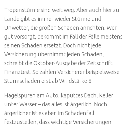
Tropenstürme sind weit weg. Aber auch hier zu
Lande gibt es immer wieder Stürme und
Unwetter, die großen Schaden anrichten. Wer
gut vorsorgt, bekommt im Fall der Fälle meistens
seinen Schaden ersetzt. Doch nicht jede
Versicherung übernimmt jeden Schaden,
schreibt die Oktober-Ausgabe der Zeitschrift
Finanztest. So zahlen Versicherer beispielsweise
Sturmschäden erst ab Windstärke 8.
Hagelspuren am Auto, kaputtes Dach, Keller
unter Wasser – das alles ist ärgerlich. Noch
ärgerlicher ist es aber, im Schadenfall
festzustellen, dass wichtige Versicherungen