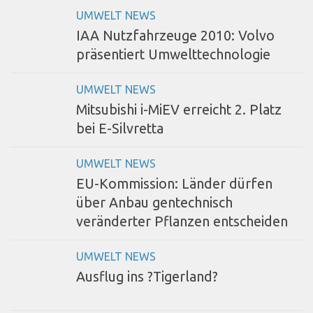
UMWELT NEWS
IAA Nutzfahrzeuge 2010: Volvo
präsentiert Umwelttechnologie
UMWELT NEWS
Mitsubishi i-MiEV erreicht 2. Platz
bei E-Silvretta
UMWELT NEWS
EU-Kommission: Länder dürfen
über Anbau gentechnisch
veränderter Pflanzen entscheiden
UMWELT NEWS
Ausflug ins ?Tigerland?