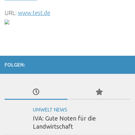
URL:
www.test.de
FOLGEN:
UMWELT NEWS
IVA: Gute Noten für die
Landwirtschaft