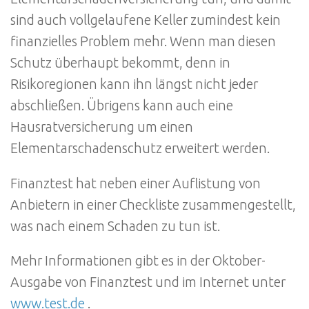
sind auch vollgelaufene Keller zumindest kein
finanzielles Problem mehr. Wenn man diesen
Schutz überhaupt bekommt, denn in
Risikoregionen kann ihn längst nicht jeder
abschließen. Übrigens kann auch eine
Hausratversicherung um einen
Elementarschadenschutz erweitert werden.
Finanztest hat neben einer Auflistung von
Anbietern in einer Checkliste zusammengestellt,
was nach einem Schaden zu tun ist.
Mehr Informationen gibt es in der Oktober-
Ausgabe von Finanztest und im Internet unter
www.test.de
.