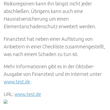
Risikoregionen kann ihn längst nicht jeder
abschließen. Übrigens kann auch eine
Hausratversicherung um einen
Elementarschadenschutz erweitert werden.
Finanztest hat neben einer Auflistung von
Anbietern in einer Checkliste zusammengestellt,
was nach einem Schaden zu tun ist.
Mehr Informationen gibt es in der Oktober-
Ausgabe von Finanztest und im Internet unter
www.test.de
.
URL:
www.test.de