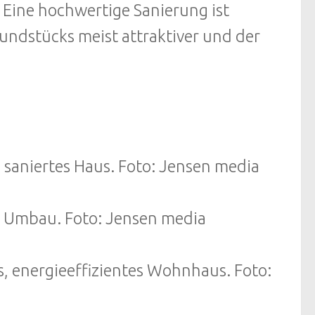
. Eine hochwertige Sanierung ist
rundstücks meist attraktiver und der
g saniertes Haus. Foto: Jensen media
m Umbau. Foto: Jensen media
, energieeffizientes Wohnhaus. Foto: