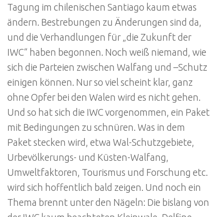
Tagung im chilenischen Santiago kaum etwas
ändern. Bestrebungen zu Änderungen sind da,
und die Verhandlungen für „die Zukunft der
IWC“ haben begonnen. Noch weiß niemand, wie
sich die Parteien zwischen Walfang und –Schutz
einigen können. Nur so viel scheint klar, ganz
ohne Opfer bei den Walen wird es nicht gehen.
Und so hat sich die IWC vorgenommen, ein Paket
mit Bedingungen zu schnüren. Was in dem
Paket stecken wird, etwa Wal-Schutzgebiete,
Urbevölkerungs- und Küsten-Walfang,
Umweltfaktoren, Tourismus und Forschung etc.
wird sich hoffentlich bald zeigen. Und noch ein
Thema brennt unter den Nägeln: Die bislang von