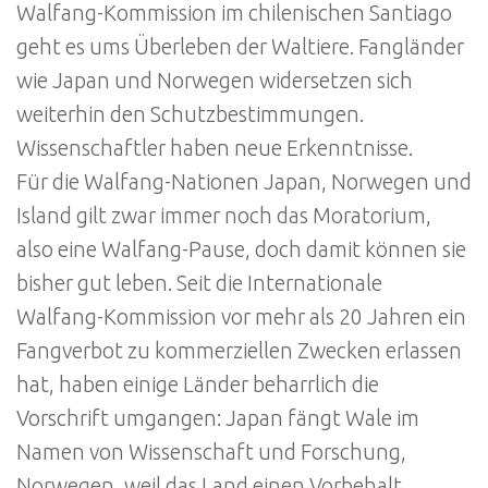
Walfang-Kommission im chilenischen Santiago
geht es ums Überleben der Waltiere. Fangländer
wie Japan und Norwegen widersetzen sich
weiterhin den Schutzbestimmungen.
Wissenschaftler haben neue Erkenntnisse.
Für die Walfang-Nationen Japan, Norwegen und
Island gilt zwar immer noch das Moratorium,
also eine Walfang-Pause, doch damit können sie
bisher gut leben. Seit die Internationale
Walfang-Kommission vor mehr als 20 Jahren ein
Fangverbot zu kommerziellen Zwecken erlassen
hat, haben einige Länder beharrlich die
Vorschrift umgangen: Japan fängt Wale im
Namen von Wissenschaft und Forschung,
Norwegen, weil das Land einen Vorbehalt