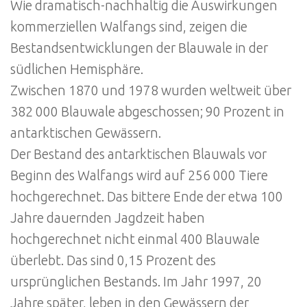
Wie dramatisch-nachhaltig die Auswirkungen
kommerziellen Walfangs sind, zeigen die
Bestandsentwicklungen der Blauwale in der
südlichen Hemisphäre.
Zwischen 1870 und 1978 wurden weltweit über
382 000 Blauwale abgeschossen; 90 Prozent in
antarktischen Gewässern.
Der Bestand des antarktischen Blauwals vor
Beginn des Walfangs wird auf 256 000 Tiere
hochgerechnet. Das bittere Ende der etwa 100
Jahre dauernden Jagdzeit haben
hochgerechnet nicht einmal 400 Blauwale
überlebt. Das sind 0,15 Prozent des
ursprünglichen Bestands. Im Jahr 1997, 20
Jahre später, leben in den Gewässern der