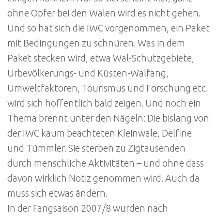
ohne Opfer bei den Walen wird es nicht gehen.
Und so hat sich die IWC vorgenommen, ein Paket
mit Bedingungen zu schnüren. Was in dem
Paket stecken wird, etwa Wal-Schutzgebiete,
Urbevölkerungs- und Küsten-Walfang,
Umweltfaktoren, Tourismus und Forschung etc.
wird sich hoffentlich bald zeigen. Und noch ein
Thema brennt unter den Nägeln: Die bislang von
der IWC kaum beachteten Kleinwale, Delfine
und Tümmler. Sie sterben zu Zigtausenden
durch menschliche Aktivitäten – und ohne dass
davon wirklich Notiz genommen wird. Auch da
muss sich etwas ändern.
In der Fangsaison 2007/8 wurden nach