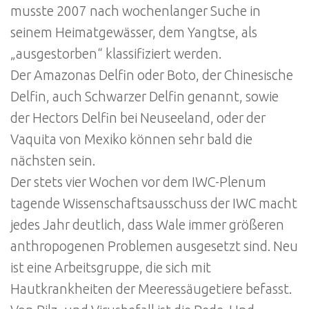
musste 2007 nach wochenlanger Suche in
seinem Heimatgewässer, dem Yangtse, als
„ausgestorben“ klassifiziert werden.
Der Amazonas Delfin oder Boto, der Chinesische
Delfin, auch Schwarzer Delfin genannt, sowie
der Hectors Delfin bei Neuseeland, oder der
Vaquita von Mexiko können sehr bald die
nächsten sein.
Der stets vier Wochen vor dem IWC-Plenum
tagende Wissenschaftsausschuss der IWC macht
jedes Jahr deutlich, dass Wale immer größeren
anthropogenen Problemen ausgesetzt sind. Neu
ist eine Arbeitsgruppe, die sich mit
Hautkrankheiten der Meeressäugetiere befasst.