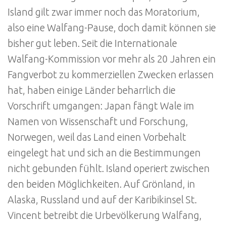
Island gilt zwar immer noch das Moratorium,
also eine Walfang-Pause, doch damit können sie
bisher gut leben. Seit die Internationale
Walfang-Kommission vor mehr als 20 Jahren ein
Fangverbot zu kommerziellen Zwecken erlassen
hat, haben einige Länder beharrlich die
Vorschrift umgangen: Japan fängt Wale im
Namen von Wissenschaft und Forschung,
Norwegen, weil das Land einen Vorbehalt
eingelegt hat und sich an die Bestimmungen
nicht gebunden fühlt. Island operiert zwischen
den beiden Möglichkeiten. Auf Grönland, in
Alaska, Russland und auf der Karibikinsel St.
Vincent betreibt die Urbevölkerung Walfang,