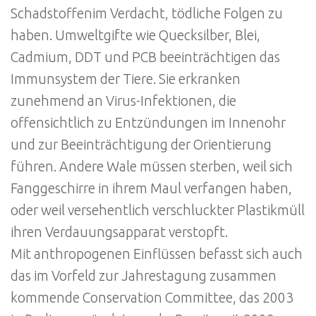
Schadstoffenim Verdacht, tödliche Folgen zu
haben. Umweltgifte wie Quecksilber, Blei,
Cadmium, DDT und PCB beeinträchtigen das
Immunsystem der Tiere. Sie erkranken
zunehmend an Virus-Infektionen, die
offensichtlich zu Entzündungen im Innenohr
und zur Beeinträchtigung der Orientierung
führen. Andere Wale müssen sterben, weil sich
Fanggeschirre in ihrem Maul verfangen haben,
oder weil versehentlich verschluckter Plastikmüll
ihren Verdauungsapparat verstopft.
Mit anthropogenen Einflüssen befasst sich auch
das im Vorfeld zur Jahrestagung zusammen
kommende Conservation Committee, das 2003