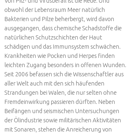
Von Pilz- und Virusbefall ist die Rede. Und
obwohl der Lebensraum Meer natürlich
Bakterien und Pilze beherbergt, wird davon
ausgegangen, dass chemische Schadstoffe die
natürlichen Schutzschichten der Haut
schädigen und das Immunsystem schwächen.
Krankheiten wie Pocken und Herpes finden
leichten Zugang besonders in offenen Wunden.
Seit 2006 befassen sich die Wissenschaftler aus
aller Welt auch mit den sich häufenden
Strandungen bei Walen, die nur selten ohne
Fremdeinwirkung passieren dürften. Neben
Beifängen und seismischen Untersuchungen
der Ölindustrie sowie militärischen Aktivitäten
mit Sonaren, stehen die Anreicherung von