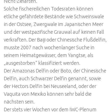
Nicht-Zielarten.
Solche fischereilichen Todesraten können
etliche gefährdete Bestände wie Schweinswale
in der Ostsee, Zwergwale im Japanischen Meer
und der westpazifische Grauwal auf keinen Fall
verkraften. Der Baiji oder Chinesische Flußdelfin,
musste 2007 nach wochenlanger Suche in
seinem Heimatgewässer, dem Yangtse, als
„ausgestorben“ klassifiziert werden.
Der Amazonas Delfin oder Boto, der Chinesische
Delfin, auch Schwarzer Delfin genannt, sowie
der Hectors Delfin bei Neuseeland, oder der
Vaquita von Mexiko können sehr bald die
nächsten sein.
Der stets vier Wochen vor dem IWC-Plenum