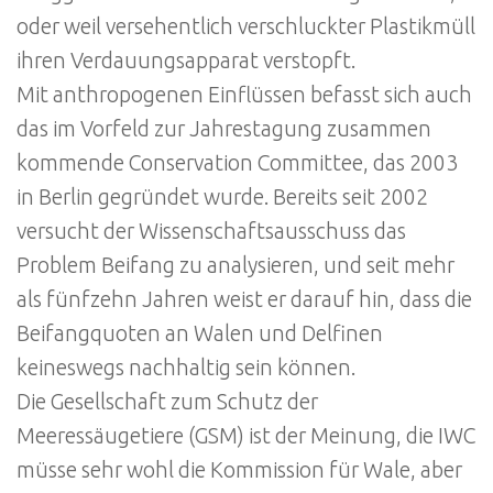
oder weil versehentlich verschluckter Plastikmüll
ihren Verdauungsapparat verstopft.
Mit anthropogenen Einflüssen befasst sich auch
das im Vorfeld zur Jahrestagung zusammen
kommende Conservation Committee, das 2003
in Berlin gegründet wurde. Bereits seit 2002
versucht der Wissenschaftsausschuss das
Problem Beifang zu analysieren, und seit mehr
als fünfzehn Jahren weist er darauf hin, dass die
Beifangquoten an Walen und Delfinen
keineswegs nachhaltig sein können.
Die Gesellschaft zum Schutz der
Meeressäugetiere (GSM) ist der Meinung, die IWC
müsse sehr wohl die Kommission für Wale, aber