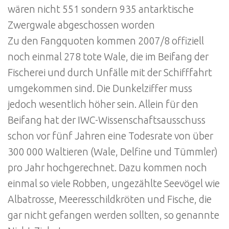
wären nicht 551 sondern 935 antarktische
Zwergwale abgeschossen worden
Zu den Fangquoten kommen 2007/8 offiziell
noch einmal 278 tote Wale, die im Beifang der
Fischerei und durch Unfälle mit der Schifffahrt
umgekommen sind. Die Dunkelziffer muss
jedoch wesentlich höher sein. Allein für den
Beifang hat der IWC-Wissenschaftsausschuss
schon vor fünf Jahren eine Todesrate von über
300 000 Waltieren (Wale, Delfine und Tümmler)
pro Jahr hochgerechnet. Dazu kommen noch
einmal so viele Robben, ungezählte Seevögel wie
Albatrosse, Meeresschildkröten und Fische, die
gar nicht gefangen werden sollten, so genannte