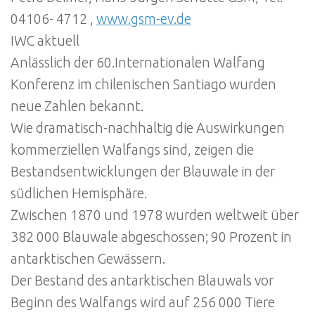
04106- 4712 ,
www.gsm-ev.de
IWC aktuell
Anlässlich der 60.Internationalen Walfang
Konferenz im chilenischen Santiago wurden
neue Zahlen bekannt.
Wie dramatisch-nachhaltig die Auswirkungen
kommerziellen Walfangs sind, zeigen die
Bestandsentwicklungen der Blauwale in der
südlichen Hemisphäre.
Zwischen 1870 und 1978 wurden weltweit über
382 000 Blauwale abgeschossen; 90 Prozent in
antarktischen Gewässern.
Der Bestand des antarktischen Blauwals vor
Beginn des Walfangs wird auf 256 000 Tiere