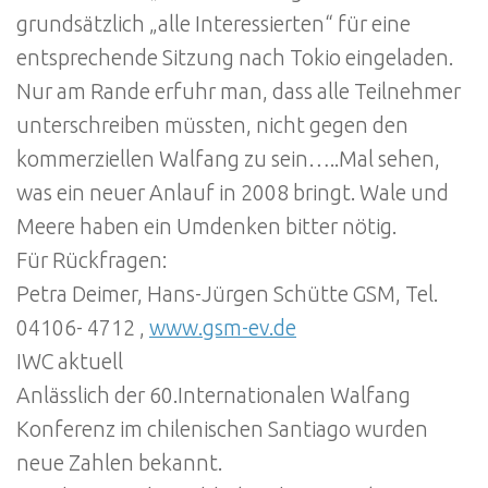
grundsätzlich „alle Interessierten“ für eine
entsprechende Sitzung nach Tokio eingeladen.
Nur am Rande erfuhr man, dass alle Teilnehmer
unterschreiben müssten, nicht gegen den
kommerziellen Walfang zu sein…..Mal sehen,
was ein neuer Anlauf in 2008 bringt. Wale und
Meere haben ein Umdenken bitter nötig.
Für Rückfragen:
Petra Deimer, Hans-Jürgen Schütte GSM, Tel.
04106- 4712 ,
www.gsm-ev.de
IWC aktuell
Anlässlich der 60.Internationalen Walfang
Konferenz im chilenischen Santiago wurden
neue Zahlen bekannt.