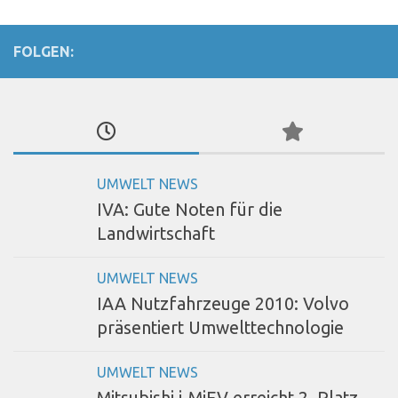
FOLGEN:
UMWELT NEWS
IVA: Gute Noten für die
Landwirtschaft
UMWELT NEWS
IAA Nutzfahrzeuge 2010: Volvo
präsentiert Umwelttechnologie
UMWELT NEWS