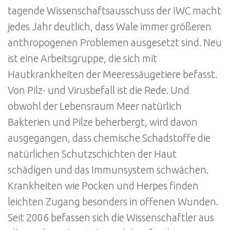
tagende Wissenschaftsausschuss der IWC macht
jedes Jahr deutlich, dass Wale immer größeren
anthropogenen Problemen ausgesetzt sind. Neu
ist eine Arbeitsgruppe, die sich mit
Hautkrankheiten der Meeressäugetiere befasst.
Von Pilz- und Virusbefall ist die Rede. Und
obwohl der Lebensraum Meer natürlich
Bakterien und Pilze beherbergt, wird davon
ausgegangen, dass chemische Schadstoffe die
natürlichen Schutzschichten der Haut
schädigen und das Immunsystem schwächen.
Krankheiten wie Pocken und Herpes finden
leichten Zugang besonders in offenen Wunden.
Seit 2006 befassen sich die Wissenschaftler aus