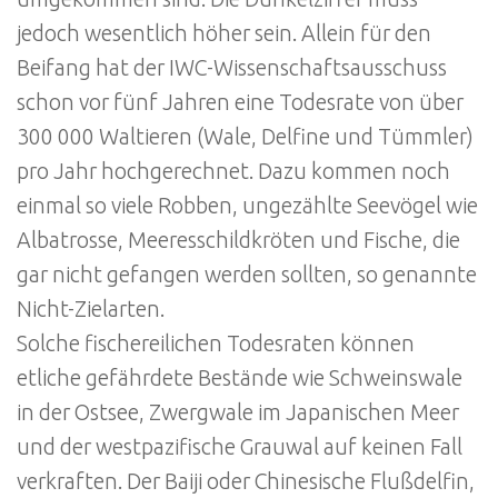
jedoch wesentlich höher sein. Allein für den
Beifang hat der IWC-Wissenschaftsausschuss
schon vor fünf Jahren eine Todesrate von über
300 000 Waltieren (Wale, Delfine und Tümmler)
pro Jahr hochgerechnet. Dazu kommen noch
einmal so viele Robben, ungezählte Seevögel wie
Albatrosse, Meeresschildkröten und Fische, die
gar nicht gefangen werden sollten, so genannte
Nicht-Zielarten.
Solche fischereilichen Todesraten können
etliche gefährdete Bestände wie Schweinswale
in der Ostsee, Zwergwale im Japanischen Meer
und der westpazifische Grauwal auf keinen Fall
verkraften. Der Baiji oder Chinesische Flußdelfin,