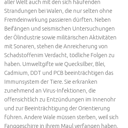
aller Welt auch mit den sich häufenden
Strandungen bei Walen, die nur selten ohne
Fremdeinwirkung passieren dürften. Neben
Beifängen und seismischen Untersuchungen
der Ölindustrie sowie militärischen Aktivitäten
mit Sonaren, stehen die Anreicherung von
Schadstoffenim Verdacht, tödliche Folgen zu
haben. Umweltgifte wie Quecksilber, Blei,
Cadmium, DDT und PCB beeinträchtigen das
Immunsystem der Tiere. Sie erkranken
zunehmend an Virus-Infektionen, die
offensichtlich zu Entzündungen im Innenohr
und zur Beeinträchtigung der Orientierung
führen. Andere Wale müssen sterben, weil sich
Fanggeschirre in ihrem Maul verfangen haben,