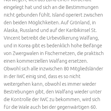
eingelegt hat und sich an die Bestimmungen
nicht gebunden fühlt. Island operiert zwischen
den beiden Möglichkeiten. Auf Grönland, in
Alaska, Russland und auf der Karibikinsel St.
Vincent betreibt die Urbevölkerung Walfang,
und in Korea gibt es bedenklich hohe Beifänge
von Zwergwalen in Fischernetzen, die praktisch
einen kommerziellen Walfang ersetzen.
Obwohl sich alle inzwischen 80 Mitgliedsländer
in der IWC einig sind, dass es so nicht
weitergehen kann, obwohl es immer wieder
Bestrebungen gibt, den Walfang wieder unter
die Kontrolle der IWC zu bekommen, wird sich
für die Wale auch bei der gegenwärtigen 60.