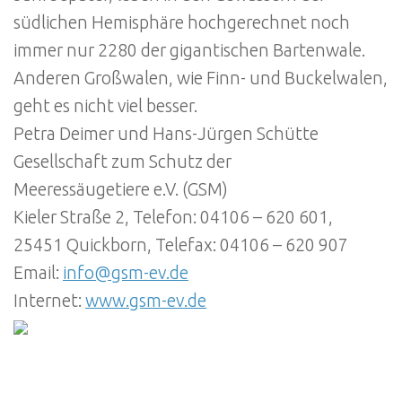
südlichen Hemisphäre hochgerechnet noch
immer nur 2280 der gigantischen Bartenwale.
Anderen Großwalen, wie Finn- und Buckelwalen,
geht es nicht viel besser.
Petra Deimer und Hans-Jürgen Schütte
Gesellschaft zum Schutz der
Meeressäugetiere e.V. (GSM)
Kieler Straße 2, Telefon: 04106 – 620 601,
25451 Quickborn, Telefax: 04106 – 620 907
Email:
info@gsm-ev.de
Internet:
www.gsm-ev.de