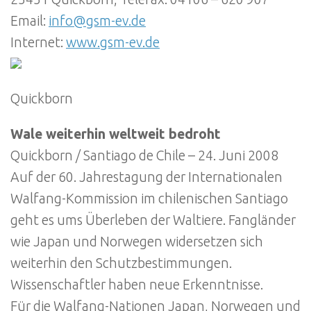
Email:
info@gsm-ev.de
Internet:
www.gsm-ev.de
Quickborn
Wale weiterhin weltweit bedroht
Quickborn / Santiago de Chile – 24. Juni 2008
Auf der 60. Jahrestagung der Internationalen
Walfang-Kommission im chilenischen Santiago
geht es ums Überleben der Waltiere. Fangländer
wie Japan und Norwegen widersetzen sich
weiterhin den Schutzbestimmungen.
Wissenschaftler haben neue Erkenntnisse.
Für die Walfang-Nationen Japan, Norwegen und