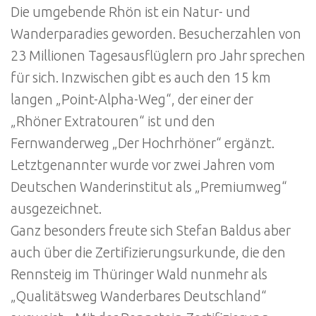
Die umgebende Rhön ist ein Natur- und
Wanderparadies geworden. Besucherzahlen von
23 Millionen Tagesausflüglern pro Jahr sprechen
für sich. Inzwischen gibt es auch den 15 km
langen „Point-Alpha-Weg“, der einer der
„Rhöner Extratouren“ ist und den
Fernwanderweg „Der Hochrhöner“ ergänzt.
Letztgenannter wurde vor zwei Jahren vom
Deutschen Wanderinstitut als „Premiumweg“
ausgezeichnet.
Ganz besonders freute sich Stefan Baldus aber
auch über die Zertifizierungsurkunde, die den
Rennsteig im Thüringer Wald nunmehr als
„Qualitätsweg Wanderbares Deutschland“