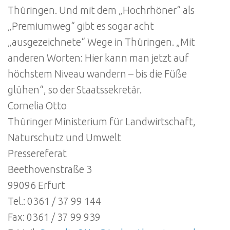
Thüringen. Und mit dem „Hochrhöner“ als
„Premiumweg“ gibt es sogar acht
„ausgezeichnete“ Wege in Thüringen. „Mit
anderen Worten: Hier kann man jetzt auf
höchstem Niveau wandern – bis die Füße
glühen“, so der Staatssekretär.
Cornelia Otto
Thüringer Ministerium für Landwirtschaft,
Naturschutz und Umwelt
Pressereferat
Beethovenstraße 3
99096 Erfurt
Tel.: 0361 / 37 99 144
Fax: 0361 / 37 99 939