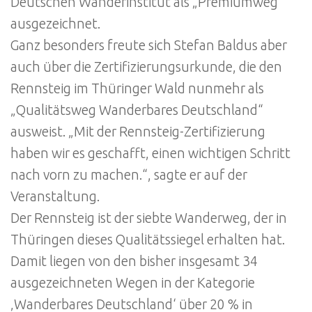
Deutschen Wanderinstitut als „Premiumweg“
ausgezeichnet.
Ganz besonders freute sich Stefan Baldus aber
auch über die Zertifizierungsurkunde, die den
Rennsteig im Thüringer Wald nunmehr als
„Qualitätsweg Wanderbares Deutschland“
ausweist. „Mit der Rennsteig-Zertifizierung
haben wir es geschafft, einen wichtigen Schritt
nach vorn zu machen.“, sagte er auf der
Veranstaltung.
Der Rennsteig ist der siebte Wanderweg, der in
Thüringen dieses Qualitätssiegel erhalten hat.
Damit liegen von den bisher insgesamt 34
ausgezeichneten Wegen in der Kategorie
‚Wanderbares Deutschland‘ über 20 % in