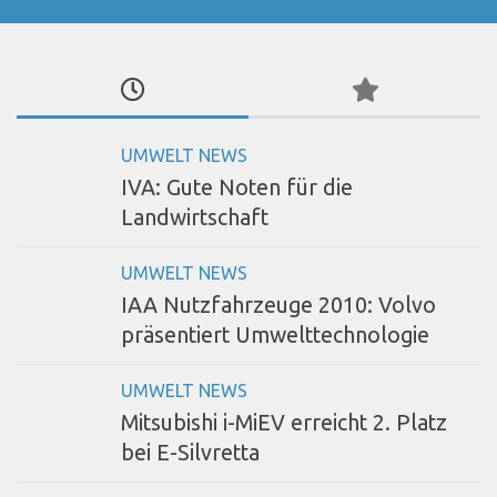
UMWELT NEWS
IVA: Gute Noten für die
Landwirtschaft
UMWELT NEWS
IAA Nutzfahrzeuge 2010: Volvo
präsentiert Umwelttechnologie
UMWELT NEWS
Mitsubishi i-MiEV erreicht 2. Platz
bei E-Silvretta