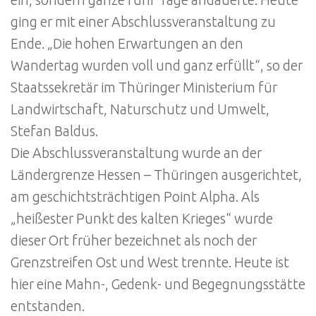
ging er mit einer Abschlussveranstaltung zu
Ende. „Die hohen Erwartungen an den
Wandertag wurden voll und ganz erfüllt“, so der
Staatssekretär im Thüringer Ministerium für
Landwirtschaft, Naturschutz und Umwelt,
Stefan Baldus.
Die Abschlussveranstaltung wurde an der
Ländergrenze Hessen – Thüringen ausgerichtet,
am geschichtsträchtigen Point Alpha. Als
„heißester Punkt des kalten Krieges“ wurde
dieser Ort früher bezeichnet als noch der
Grenzstreifen Ost und West trennte. Heute ist
hier eine Mahn-, Gedenk- und Begegnungsstätte
entstanden.