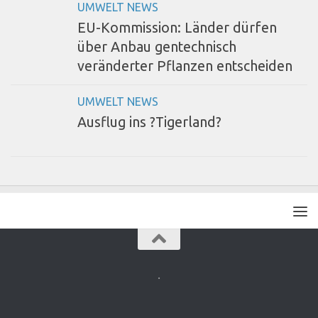
UMWELT NEWS
EU-Kommission: Länder dürfen
über Anbau gentechnisch
veränderter Pflanzen entscheiden
UMWELT NEWS
Ausflug ins ?Tigerland?
.