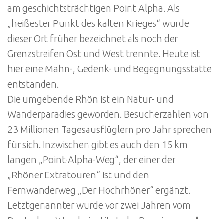
am geschichtsträchtigen Point Alpha. Als
„heißester Punkt des kalten Krieges“ wurde
dieser Ort früher bezeichnet als noch der
Grenzstreifen Ost und West trennte. Heute ist
hier eine Mahn-, Gedenk- und Begegnungsstätte
entstanden.
Die umgebende Rhön ist ein Natur- und
Wanderparadies geworden. Besucherzahlen von
23 Millionen Tagesausflüglern pro Jahr sprechen
für sich. Inzwischen gibt es auch den 15 km
langen „Point-Alpha-Weg“, der einer der
„Rhöner Extratouren“ ist und den
Fernwanderweg „Der Hochrhöner“ ergänzt.
Letztgenannter wurde vor zwei Jahren vom