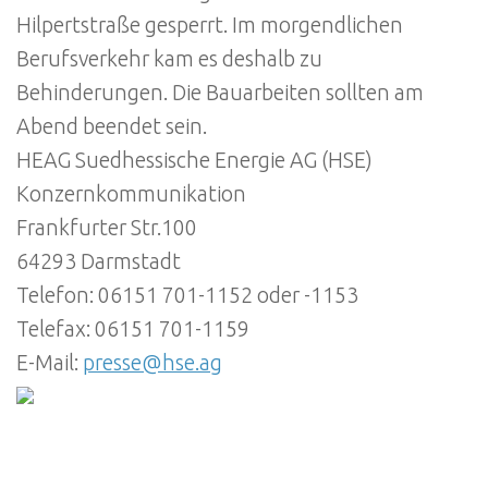
Hilpertstraße gesperrt. Im morgendlichen
Berufsverkehr kam es deshalb zu
Behinderungen. Die Bauarbeiten sollten am
Abend beendet sein.
HEAG Suedhessische Energie AG (HSE)
Konzernkommunikation
Frankfurter Str.100
64293 Darmstadt
Telefon: 06151 701-1152 oder -1153
Telefax: 06151 701-1159
E-Mail:
presse@hse.ag