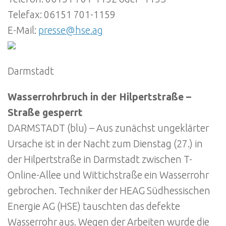
Telefax: 06151 701-1159
E-Mail:
presse@hse.ag
Darmstadt
Wasserrohrbruch in der Hilpertstraße –
Straße gesperrt
DARMSTADT (blu) – Aus zunächst ungeklärter
Ursache ist in der Nacht zum Dienstag (27.) in
der Hilpertstraße in Darmstadt zwischen T-
Online-Allee und Wittichstraße ein Wasserrohr
gebrochen. Techniker der HEAG Südhessischen
Energie AG (HSE) tauschten das defekte
Wasserrohr aus. Wegen der Arbeiten wurde die