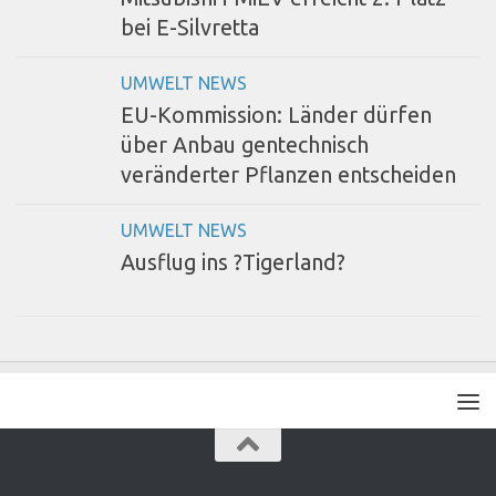
bei E-Silvretta
UMWELT NEWS
EU-Kommission: Länder dürfen
über Anbau gentechnisch
veränderter Pflanzen entscheiden
UMWELT NEWS
Ausflug ins ?Tigerland?