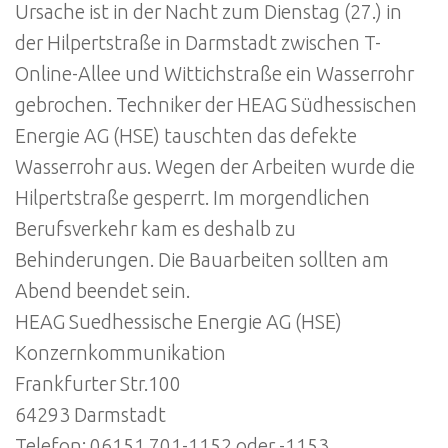
Ursache ist in der Nacht zum Dienstag (27.) in
der Hilpertstraße in Darmstadt zwischen T-
Online-Allee und Wittichstraße ein Wasserrohr
gebrochen. Techniker der HEAG Südhessischen
Energie AG (HSE) tauschten das defekte
Wasserrohr aus. Wegen der Arbeiten wurde die
Hilpertstraße gesperrt. Im morgendlichen
Berufsverkehr kam es deshalb zu
Behinderungen. Die Bauarbeiten sollten am
Abend beendet sein.
HEAG Suedhessische Energie AG (HSE)
Konzernkommunikation
Frankfurter Str.100
64293 Darmstadt
Telefon: 06151 701-1152 oder -1153